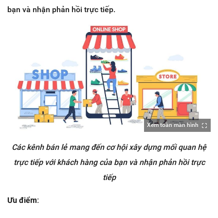
bạn và nhận phản hồi trực tiếp.
Xem toàn màn hình
Các kênh bán lẻ mang đến cơ hội xây dựng mối quan hệ
trực tiếp với khách hàng của bạn và nhận phản hồi trực
tiếp
Ưu điểm: