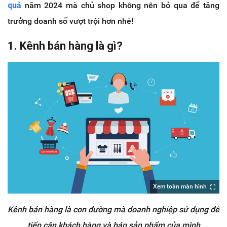
quả
năm 2024 mà chủ shop không nên bỏ qua để tăng
trưởng doanh số vượt trội hơn nhé!
1. Kênh bán hàng là gì?
Xem toàn màn hình
Kênh bán hàng là con đường mà doanh nghiệp sử dụng để
tiếp cận khách hàng và bán sản phẩm của mình