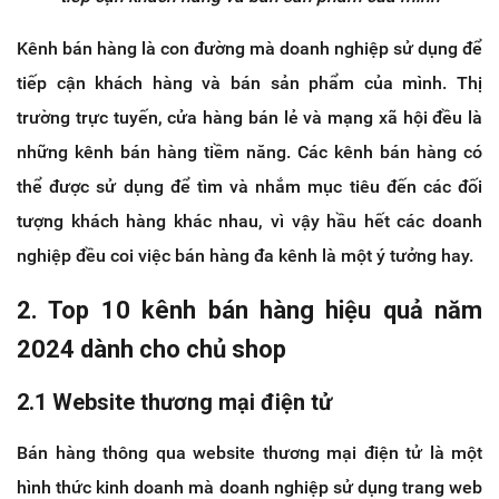
Kênh bán hàng là con đường mà doanh nghiệp sử dụng để
tiếp cận khách hàng và bán sản phẩm của mình. Thị
trường trực tuyến, cửa hàng bán lẻ và mạng xã hội đều là
những kênh bán hàng tiềm năng. Các kênh bán hàng có
thể được sử dụng để tìm và nhắm mục tiêu đến các đối
tượng khách hàng khác nhau, vì vậy hầu hết các doanh
nghiệp đều coi việc bán hàng đa kênh là một ý tưởng hay.
2. Top 10 kênh bán hàng hiệu quả năm
2024 dành cho chủ shop
2.1 Website thương mại điện tử
Bán hàng thông qua website thương mại điện tử là một
hình thức kinh doanh mà doanh nghiệp sử dụng trang web