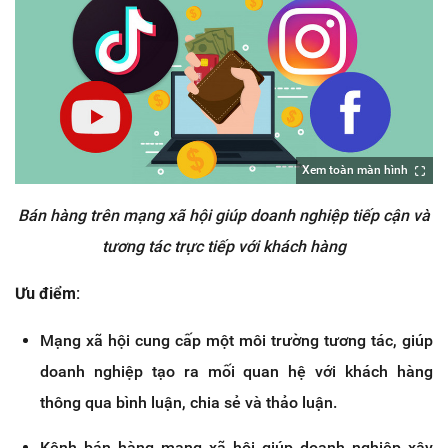
Xem toàn màn hình
Bán hàng trên mạng xã hội giúp doanh nghiệp tiếp cận và
tương tác trực tiếp với khách hàng
Ưu điểm:
Mạng xã hội cung cấp một môi trường tương tác, giúp
doanh nghiệp tạo ra mối quan hệ với khách hàng
thông qua bình luận, chia sẻ và thảo luận.
Kênh bán hàng mạng xã hội giúp doanh nghiệp xây