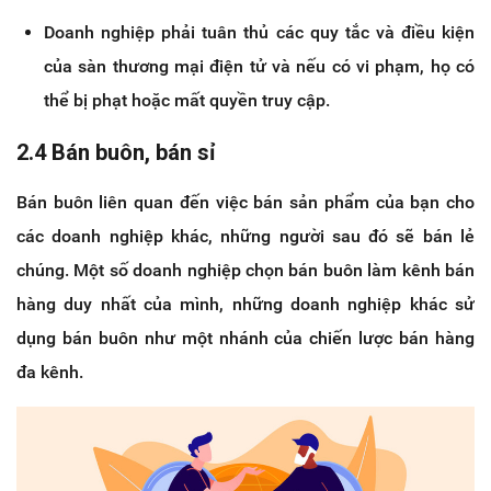
Doanh nghiệp phải tuân thủ các quy tắc và điều kiện
của sàn thương mại điện tử và nếu có vi phạm, họ có
thể bị phạt hoặc mất quyền truy cập.
2.4 Bán buôn, bán sỉ
Bán buôn liên quan đến việc bán sản phẩm của bạn cho
các doanh nghiệp khác, những người sau đó sẽ bán lẻ
chúng. Một số doanh nghiệp chọn bán buôn làm kênh bán
hàng duy nhất của mình, những doanh nghiệp khác sử
dụng bán buôn như một nhánh của chiến lược bán hàng
đa kênh.