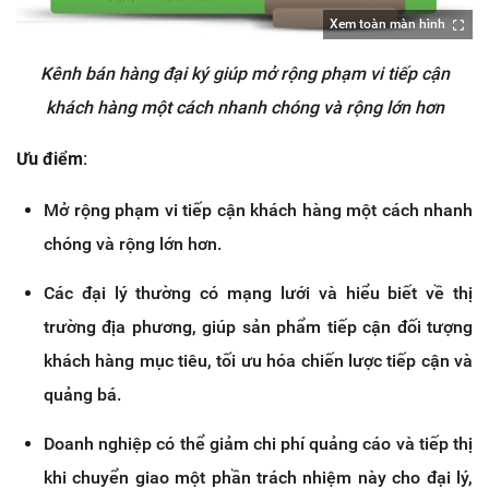
Xem toàn màn hình
Kênh bán hàng đại ký giúp mở rộng phạm vi tiếp cận
khách hàng một cách nhanh chóng và rộng lớn hơn
Ưu điểm:
Mở rộng phạm vi tiếp cận khách hàng một cách nhanh
chóng và rộng lớn hơn.
Các đại lý thường có mạng lưới và hiểu biết về thị
trường địa phương, giúp sản phẩm tiếp cận đối tượng
khách hàng mục tiêu, tối ưu hóa chiến lược tiếp cận và
quảng bá.
Doanh nghiệp có thể giảm chi phí quảng cáo và tiếp thị
khi chuyển giao một phần trách nhiệm này cho đại lý,