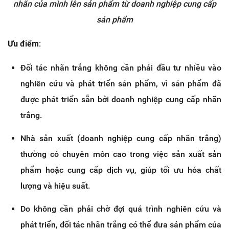
nhãn của mình lên sản phẩm từ doanh nghiệp cung cấp
sản phẩm
Ưu điểm:
Đối tác nhãn trắng không cần phải đầu tư nhiều vào
nghiên cứu và phát triển sản phẩm, vì sản phẩm đã
được phát triển sẵn bởi doanh nghiệp cung cấp nhãn
trắng.
Nhà sản xuất (doanh nghiệp cung cấp nhãn trắng)
thường có chuyên môn cao trong việc sản xuất sản
phẩm hoặc cung cấp dịch vụ, giúp tối ưu hóa chất
lượng và hiệu suất.
Do không cần phải chờ đợi quá trình nghiên cứu và
phát triển, đối tác nhãn trắng có thể đưa sản phẩm của