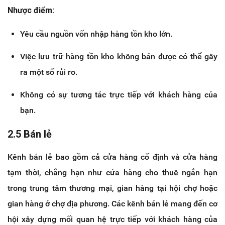
Nhược điểm:
Yêu cầu nguồn vốn nhập hàng tồn kho lớn.
Việc lưu trữ hàng tồn kho không bán được có thể gây
ra một số rủi ro.
Không có sự tương tác trực tiếp với khách hàng của
bạn.
2.5 Bán lẻ
Kênh bán lẻ bao gồm cả cửa hàng cố định và cửa hàng
tạm thời, chẳng hạn như cửa hàng cho thuê ngắn hạn
trong trung tâm thương mại, gian hàng tại hội chợ hoặc
gian hàng ở chợ địa phương. Các kênh bán lẻ mang đến cơ
hội xây dựng mối quan hệ trực tiếp với khách hàng của