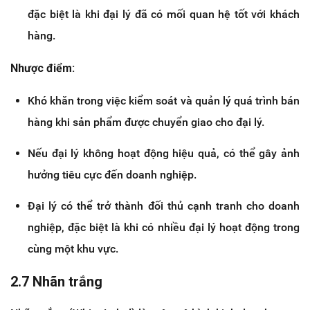
đặc biệt là khi đại lý đã có mối quan hệ tốt với khách
hàng.
Nhược điểm:
Khó khăn trong việc kiểm soát và quản lý quá trình bán
hàng khi sản phẩm được chuyển giao cho đại lý.
Nếu đại lý không hoạt động hiệu quả, có thể gây ảnh
hưởng tiêu cực đến doanh nghiệp.
Đại lý có thể trở thành đối thủ cạnh tranh cho doanh
nghiệp, đặc biệt là khi có nhiều đại lý hoạt động trong
cùng một khu vực.
2.7 Nhãn trắng