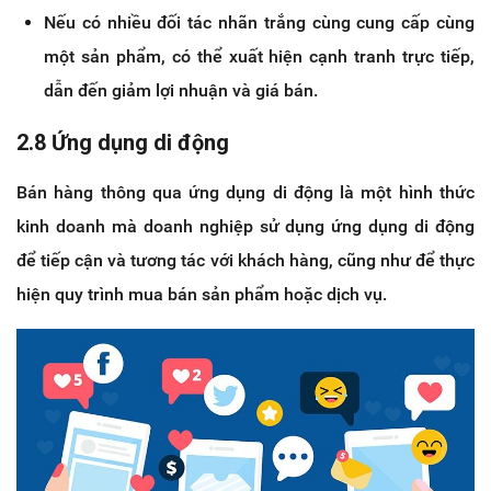
Nếu có nhiều đối tác nhãn trắng cùng cung cấp cùng
một sản phẩm, có thể xuất hiện cạnh tranh trực tiếp,
dẫn đến giảm lợi nhuận và giá bán.
2.8 Ứng dụng di động
Bán hàng thông qua ứng dụng di động là một hình thức
kinh doanh mà doanh nghiệp sử dụng ứng dụng di động
để tiếp cận và tương tác với khách hàng, cũng như để thực
hiện quy trình mua bán sản phẩm hoặc dịch vụ.