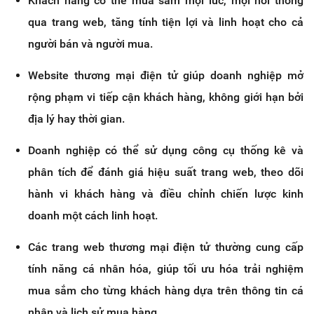
Khách hàng có thể mua sắm mọi lúc, mọi nơi thông
qua trang web, tăng tính tiện lợi và linh hoạt cho cả
người bán và người mua.
Website thương mại điện tử giúp doanh nghiệp mở
rộng phạm vi tiếp cận khách hàng, không giới hạn bởi
địa lý hay thời gian.
Doanh nghiệp có thể sử dụng công cụ thống kê và
phân tích để đánh giá hiệu suất trang web, theo dõi
hành vi khách hàng và điều chỉnh chiến lược kinh
doanh một cách linh hoạt.
Các trang web thương mại điện tử thường cung cấp
tính năng cá nhân hóa, giúp tối ưu hóa trải nghiệm
mua sắm cho từng khách hàng dựa trên thông tin cá
nhân và lịch sử mua hàng.