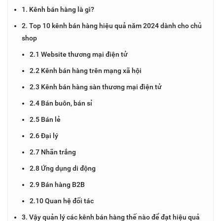
1. Kênh bán hàng là gì?
2. Top 10 kênh bán hàng hiệu quả năm 2024 dành cho chủ
shop
2.1 Website thương mại điện tử
2.2 Kênh bán hàng trên mạng xã hội
2.3 Kênh bán hàng sàn thương mại điện tử
2.4 Bán buôn, bán sỉ
2.5 Bán lẻ
2.6 Đại lý
2.7 Nhãn trắng
2.8 Ứng dụng di động
2.9 Bán hàng B2B
2.10 Quan hệ đối tác
3. Vậy quản lý các kênh bán hàng thế nào để đạt hiệu quả