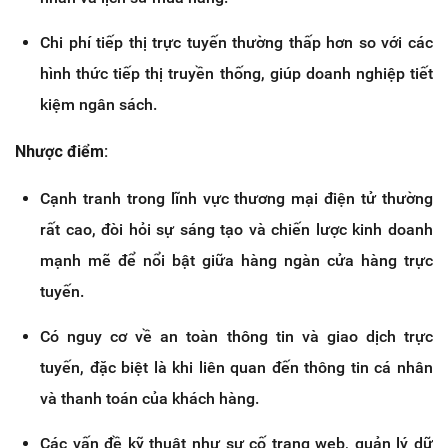
Chi phí tiếp thị trực tuyến thường thấp hơn so với các
hình thức tiếp thị truyền thống, giúp doanh nghiệp tiết
kiệm ngân sách.
Nhược điểm:
Cạnh tranh trong lĩnh vực thương mại điện tử thường
rất cao, đòi hỏi sự sáng tạo và chiến lược kinh doanh
mạnh mẽ để nổi bật giữa hàng ngàn cửa hàng trực
tuyến.
Có nguy cơ về an toàn thông tin và giao dịch trực
tuyến, đặc biệt là khi liên quan đến thông tin cá nhân
và thanh toán của khách hàng.
Các vấn đề kỹ thuật như sự cố trang web, quản lý dữ