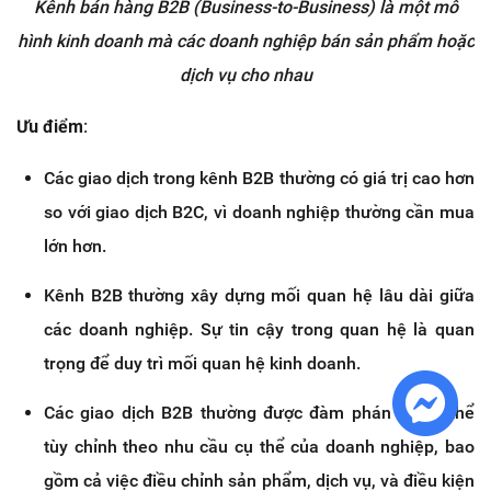
Kênh bán hàng B2B (Business-to-Business) là một mô
hình kinh doanh mà các doanh nghiệp bán sản phẩm hoặc
dịch vụ cho nhau
Ưu điểm:
Các giao dịch trong kênh B2B thường có giá trị cao hơn
so với giao dịch B2C, vì doanh nghiệp thường cần mua
lớn hơn.
Kênh B2B thường xây dựng mối quan hệ lâu dài giữa
các doanh nghiệp. Sự tin cậy trong quan hệ là quan
trọng để duy trì mối quan hệ kinh doanh.
Các giao dịch B2B thường được đàm phán và có thể
tùy chỉnh theo nhu cầu cụ thể của doanh nghiệp, bao
gồm cả việc điều chỉnh sản phẩm, dịch vụ, và điều kiện