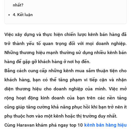
nhất?
4. Kết luận
Việc xây dựng và thực hiện chiến lược kênh bán hàng đã
trở thành yếu tố quan trọng đối với mọi doanh nghiệp.
Những thương hiệu mạnh thường sử dụng nhiều kênh bán
hàng để gặp gỡ khách hàng ở nơi họ đến.
Bằng cách cung cấp những kênh mua sắm thuận tiện cho
khách hàng, bạn có thể tăng phạm vi tiếp cận và nhận
diện thương hiệu cho doanh nghiệp của mình. Việc mở
rộng hoạt động kinh doanh của bạn trên các nền tảng
cũng giúp tăng cường khả năng phục hồi khi bạn trở nên ít
phụ thuộc hơn vào một kênh hoặc thị trường duy nhất.
Cùng Haravan khám phá ngay top 10
kênh bán hàng hiệu