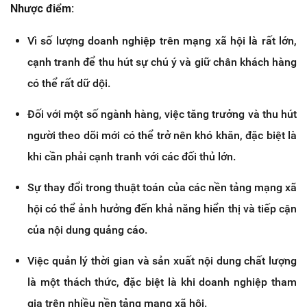
Nhược điểm:
Vì số lượng doanh nghiệp trên mạng xã hội là rất lớn,
cạnh tranh để thu hút sự chú ý và giữ chân khách hàng
có thể rất dữ dội.
Đối với một số ngành hàng, việc tăng trưởng và thu hút
người theo dõi mới có thể trở nên khó khăn, đặc biệt là
khi cần phải cạnh tranh với các đối thủ lớn.
Sự thay đổi trong thuật toán của các nền tảng mạng xã
hội có thể ảnh hưởng đến khả năng hiển thị và tiếp cận
của nội dung quảng cáo.
Việc quản lý thời gian và sản xuất nội dung chất lượng
là một thách thức, đặc biệt là khi doanh nghiệp tham
gia trên nhiều nền tảng mạng xã hội.