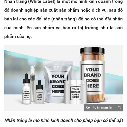
Nhãn trắng (White Label) là một mô hình kinh doanh trong
đó doanh nghiệp sản xuất sản phẩm hoặc dịch vụ, sau đó
bán lại cho các đối tác (nhãn trắng) để họ có thể đặt nhãn
của mình lên sản phẩm và bán ra thị trường như là sản
phẩm của họ.
Xem toàn màn hình
Nhãn trắng là mô hình kinh doanh cho phép bạn có thể đặt