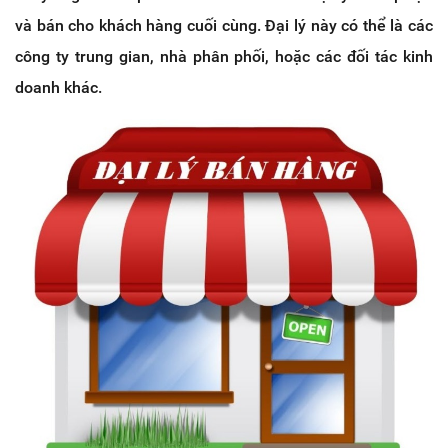
và bán cho khách hàng cuối cùng. Đại lý này có thể là các
công ty trung gian, nhà phân phối, hoặc các đối tác kinh
doanh khác.