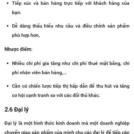
Tiếp xúc và bán hàng trực tiếp với khách hàng của
bạn.
Dễ dàng thấu hiểu nhu cầu và điều chỉnh sản phẩm
phù hợp hơn,
Nhược điểm:
Nhiều chi phí gia tăng như chi phí thuê mặt bằng, chi
phí nhân viên bán hàng,...
Cần có chiến lược tiếp thị hấp dẫn để thu hút và tăng
cơ hội cạnh tranh so với các đối thủ khác.
2.6 Đại lý
Đại lý là một hình thức kinh doanh mà một doanh nghiệp
chuyển giao sản phẩm của mình cho các đại lý để tiếp cận