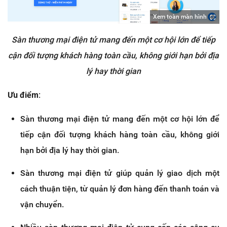
Xem toàn màn hình
Sàn thương mại điện tử mang đến một cơ hội lớn để tiếp
cận đối tượng khách hàng toàn cầu, không giới hạn bởi địa
lý hay thời gian
Ưu điểm:
Sàn thương mại điện tử mang đến một cơ hội lớn để
tiếp cận đối tượng khách hàng toàn cầu, không giới
hạn bởi địa lý hay thời gian.
Sàn thương mại điện tử giúp quản lý giao dịch một
cách thuận tiện, từ quản lý đơn hàng đến thanh toán và
vận chuyển.