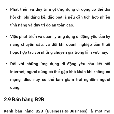
Phát triển và duy trì một ứng dụng di động có thể đòi
hỏi chi phí đáng kể, đặc biệt là nếu cần tích hợp nhiều
tính năng và duy trì độ an toàn cao.
Việc phát triển và quản lý ứng dụng di động yêu cầu kỹ
năng chuyên sâu, và đôi khi doanh nghiệp cần thuê
hoặc hợp tác với những chuyên gia trong lĩnh vực này.
Đối với những ứng dụng di động yêu cầu kết nối
internet, người dùng có thể gặp khó khăn khi không có
mạng, điều này có thể làm giảm trải nghiệm người
dùng.
2.9 Bán hàng B2B
Kênh bán hàng B2B (Business-to-Business) là một mô