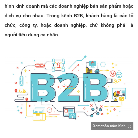
hình kinh doanh mà các doanh nghiệp bán sản phẩm hoặc
dịch vụ cho nhau. Trong kênh B2B, khách hàng là các tổ
chức, công ty, hoặc doanh nghiệp, chứ không phải là
người tiêu dùng cá nhân.
Xem toàn màn hình