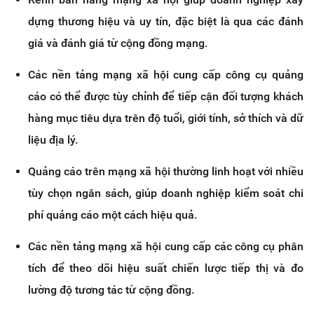
dựng thương hiệu và uy tín, đặc biệt là qua các đánh
giá và đánh giá từ cộng đồng mạng.
Các nền tảng mạng xã hội cung cấp công cụ quảng
cáo có thể được tùy chỉnh để tiếp cận đối tượng khách
hàng mục tiêu dựa trên độ tuổi, giới tính, sở thích và dữ
liệu địa lý.
Quảng cáo trên mạng xã hội thường linh hoạt với nhiều
tùy chọn ngân sách, giúp doanh nghiệp kiểm soát chi
phí quảng cáo một cách hiệu quả.
Các nền tảng mạng xã hội cung cấp các công cụ phân
tích để theo dõi hiệu suất chiến lược tiếp thị và đo
lường độ tương tác từ cộng đồng.