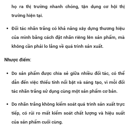
họ ra thị trường nhanh chóng, tận dụng cơ hội thị
trường hiện tại.
Đối tác nhãn trắng có khả năng xây dựng thương hiệu
của mình bằng cách đặt nhãn riêng lên sản phẩm, mà
không cần phải lo lắng về quá trình sản xuất.
Nhược điểm:
Do sản phẩm được chia sẻ giữa nhiều đối tác, có thể
dẫn đến việc thiếu tính nổi bật và sáng tạo, vì mỗi đối
tác nhãn trắng sử dụng cùng một sản phẩm cơ bản.
Do nhãn trắng không kiểm soát quá trình sản xuất trực
tiếp, có rủi ro mất kiểm soát chất lượng và hiệu suất
của sản phẩm cuối cùng.