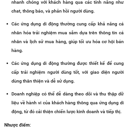
nhanh chóng với khách hàng qua các tính năng như
chat, thông báo, và phản hồi người dùng.
Các ứng dụng di động thường cung cấp khả năng cá
nhân hóa trải nghiệm mua sắm dựa trên thông tin cá
nhân và lịch sử mua hàng, giúp tối ưu hóa cơ hội bán
hàng.
Các ứng dụng di động thường được thiết kế để cung
cấp trải nghiệm người dùng tốt, với giao diện người
dùng thân thiện và dễ sử dụng.
Doanh nghiệp có thể dễ dàng theo dõi và thu thập dữ
liệu về hành vi của khách hàng thông qua ứng dụng di
động, từ đó cải thiện chiến lược kinh doanh và tiếp thị.
Nhược điểm: