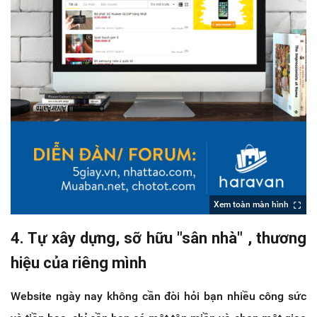
Xem toàn màn hình
4. Tự xây dựng, sỡ hữu "sân nhà" , thương
hiệu của riêng mình
Website ngày nay không cần đòi hỏi bạn nhiều công sức