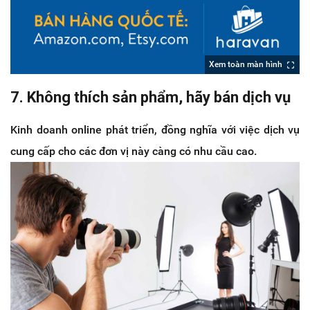
Xem toàn màn hình
7. Không thích sản phẩm, hãy bán dịch vụ
Kinh doanh online phát triển, đồng nghĩa với việc dịch vụ
cung cấp cho các đơn vị này càng có nhu cầu cao.