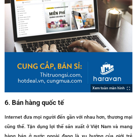
Xem toàn màn hình
6. Bán hàng quốc tế
Internet đưa mọi người đến gần với nhau hơn, thương mại
cũng thế. Tận dụng lợi thế sản xuất ở Việt Nam và mang
hàng bán ở nước ngoài đang là xu hướng của giới trẻ