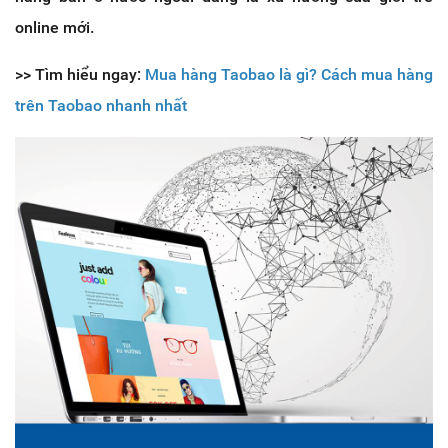
online mới.
>> Tìm hiểu ngay:
Mua hàng Taobao là gì? Cách mua hàng
trên Taobao nhanh nhất