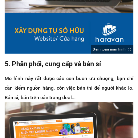
Xem toàn màn hình
5. Phân phối, cung cấp và bán sỉ
Mô hình này rất được các con buôn ưu chuộng, bạn chỉ
cần kiếm nguồn hàng, còn việc bán thì để người khác lo.
Bán sỉ, bán trên các trang deal...