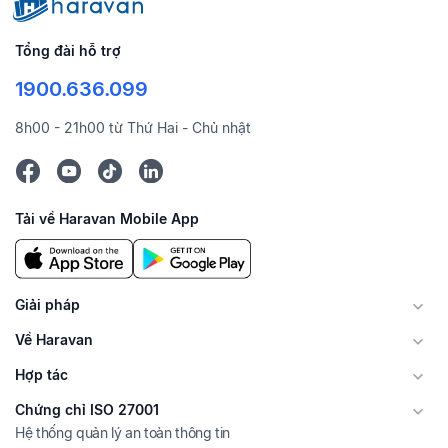
Tổng đài hỗ trợ
1900.636.099
8h00 - 21h00 từ Thứ Hai - Chủ nhật
Tải về Haravan Mobile App
Giải pháp
Về Haravan
Hợp tác
Chứng chỉ ISO 27001
Hệ thống quản lý an toàn thông tin