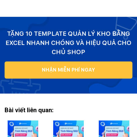
TẶNG 10 TEMPLATE QUẢN LÝ KHO BẰNG
EXCEL NHANH CHÓNG VÀ HIỆU QUẢ CHO
CHỦ SHOP
NHẬN MIỄN PHÍ NGAY
Bài viết liên quan: