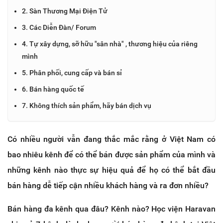
2. Sàn Thương Mại Điện Tử
3. Các Diễn Đàn/ Forum
4. Tự xây dựng, sỡ hữu "sân nhà" , thương hiệu của riêng
mình
5. Phân phối, cung cấp và bán sỉ
6. Bán hàng quốc tế
7. Không thích sản phẩm, hãy bán dịch vụ
Có nhiều người vẫn đang thắc mắc rằng ở Việt Nam có
bao nhiêu kênh để có thể bán được sản phẩm của mình và
những kênh nào thực sự hiệu quả để họ có thể bắt đầu
bán hàng dễ tiếp cận nhiều khách hàng và ra đơn nhiều?
Bán hàng đa kênh qua đâu? Kênh nào? Học viện Haravan