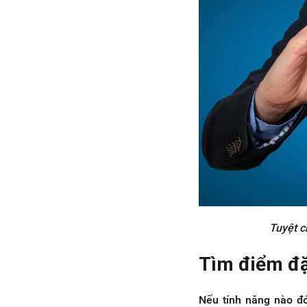
Tuyệt c
Tìm điểm đặ
Nếu tính năng nào đ