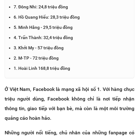
7. Đông Nhi: 24,8 triệu đồng
6. Hồ Quang Hiếu: 28,3 triệu đồng
5. Minh Hằng - 29,5 triệu đồng
4. Trấn Thành: 32,4 triệu đồng
3. Khởi My - 57 triệu đồng
2. M-TP - 72 triệu đồng
1. Hoài Linh 168,8 triệu đồng
Ở Việt Nam, Facebook là mạng xã hội số 1. Với hàng chục
triệu người dùng, Facebook không chỉ là nơi tiếp nhận
thông tin, giao tiếp với bạn bè, mà còn là một môi trường
quảng cáo hoàn hảo.
Những người nổi tiếng, chủ nhân của những fanpage có