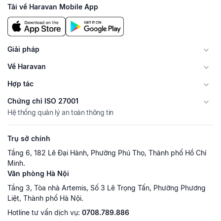
Tải về Haravan Mobile App
Giải pháp
Về Haravan
Hợp tác
Chứng chỉ ISO 27001
Hệ thống quản lý an toàn thông tin
Trụ sở chính
Tầng 6, 182 Lê Đại Hành, Phường Phú Thọ, Thành phố Hồ Chí
Minh.
Văn phòng Hà Nội
Tầng 3, Tòa nhà Artemis, Số 3 Lê Trọng Tấn, Phường Phương
Liệt, Thành phố Hà Nội.
Hotline tư vấn dịch vụ:
0708.789.886