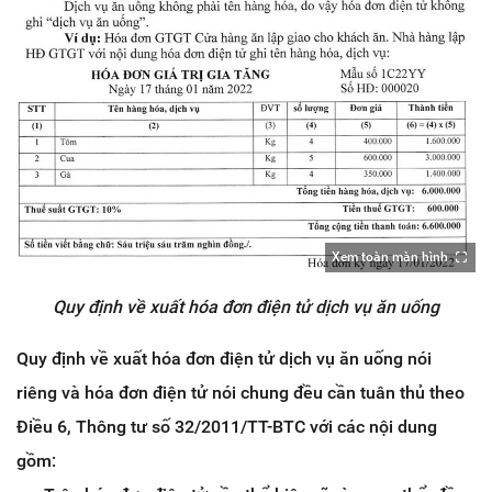
Xem toàn màn hình
Quy định về xuất hóa đơn điện tử dịch vụ ăn uống
Quy định về xuất hóa đơn điện tử dịch vụ ăn uống nói
riêng và hóa đơn điện tử nói chung đều cần tuân thủ theo
Điều 6, Thông tư số 32/2011/TT-BTC với các nội dung
gồm: