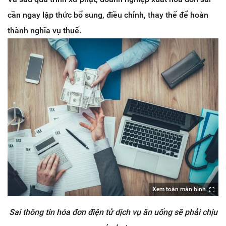
cần ngay lập thức bổ sung, điều chỉnh, thay thế để hoàn
thành nghĩa vụ thuế.
Xem toàn màn hình
Sai thông tin hóa đơn điện tử dịch vụ ăn uống sẽ phải chịu