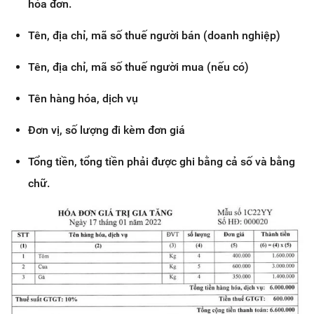
hóa đơn.
Tên, địa chỉ, mã số thuế người bán (doanh nghiệp)
Tên, địa chỉ, mã số thuế người mua (nếu có)
Tên hàng hóa, dịch vụ
Đơn vị, số lượng đi kèm đơn giá
Tổng tiền, tổng tiền phải được ghi bằng cả số và bằng
chữ.