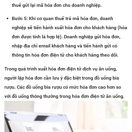
thuế gửi lại mã hóa đơn cho doanh nghiệp.
Bước 5: Khi cơ quan thuế trả mã hóa đơn, doanh
nghiệp sẽ tiến hành xuất hóa đơn cho khách hàng (hóa
đơn được tính là hợp lệ). Doanh nghiệp gửi hóa đơn,
nhập địa chỉ email khách hàng và tiến hành gửi có
thông tin hóa đơn điện tử cho khách hàng theo dõi.
Trong quá trình xuất hóa đơn điện tử dịch vụ ăn uống,
người lập hóa đơn cần lưu ý đặc biệt trong đồ uống bia
rượu. Các đồ uống bia rượu có mức hóa đơn cao hơn so
với đồ uống thông thường trong hóa đơn điện tử ăn uống.