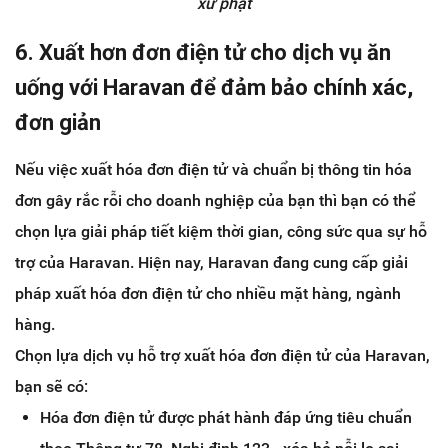
xử phạt
6.
Xuất hơn đơn điện tử cho dịch vụ ăn
uống với Haravan để đảm bảo chính xác,
đơn giản
Nếu việc xuất hóa đơn điện tử và chuẩn bị thông tin hóa
đơn gây rắc rỗi cho doanh nghiệp của bạn thì bạn có thể
chọn lựa giải pháp tiết kiệm thời gian, công sức qua sự hỗ
trợ của Haravan. Hiện nay, Haravan đang cung cấp giải
pháp xuất hóa đơn điện tử cho nhiều mặt hàng, ngành
hàng.
Chọn lựa dịch vụ hỗ trợ xuất hóa đơn điện tử của Haravan,
bạn sẽ có:
Hóa đơn điện tử được phát hành đáp ứng tiêu chuẩn