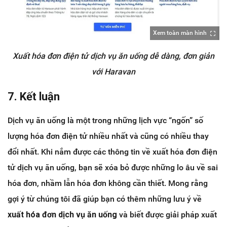
Xem toàn màn hình
Xuất hóa đơn điện tử dịch vụ ăn uống dễ dàng, đơn giản
với Haravan
7. Kết luận
Dịch vụ ăn uống là một trong những lịch vực “ngốn” số
lượng hóa đơn điện tử nhiều nhất và cũng có nhiều thay
đổi nhất. Khi nắm được các thông tin về xuất hóa đơn điện
tử dịch vụ ăn uống, bạn sẽ xóa bỏ được những lo âu về sai
hóa đơn, nhầm lẫn hóa đơn không cần thiết. Mong rằng
gợi ý từ chúng tôi đã giúp bạn có thêm những lưu ý về
xuất hóa đơn dịch vụ ăn uống
và biết được giải pháp xuất