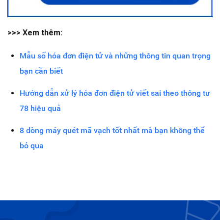
>>> Xem thêm:
Mẫu số hóa đơn điện tử và những thông tin quan trọng
bạn cần biết
Hướng dẫn xử lý hóa đơn điện tử viết sai theo thông tư
78 hiệu quả
8 dòng máy quét mã vạch tốt nhất mà bạn không thể
bỏ qua