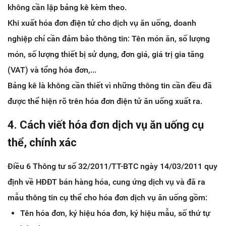
không cần lập bảng kê kèm theo.
Khi xuất hóa đơn điện tử cho dịch vụ ăn uống, doanh
nghiệp chỉ cần đảm bảo thông tin: Tên món ăn, số lượng
món, số lượng thiết bị sử dụng, đơn giá, giá trị gia tăng
(VAT) và tổng hóa đơn,...
Bảng kê là không cần thiết vì những thông tin cần đều đã
được thể hiện rõ trên hóa đơn điện tử ăn uống xuất ra.
4. Cách viết hóa đơn dịch vụ ăn uống cụ
thể, chính xác
Điều 6 Thông tư số 32/2011/TT-BTC ngày 14/03/2011 quy
định về HĐĐT bán hàng hóa, cung ứng dịch vụ và đă ra
mẫu thông tin cụ thể cho hóa đơn dịch vụ ăn uống gồm:
Tên hóa đơn, ký hiệu hóa đơn, ký hiệu mẫu, số thứ tự