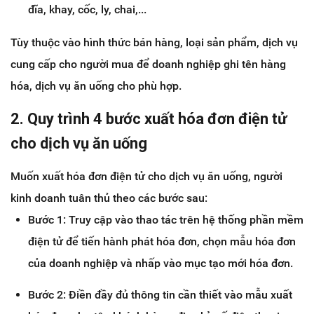
đĩa, khay, cốc, ly, chai,...
Tùy thuộc vào hình thức bán hàng, loại sản phẩm, dịch vụ
cung cấp cho người mua để doanh nghiệp ghi tên hàng
hóa, dịch vụ ăn uống cho phù hợp.
2. Quy trình 4 bước xuất hóa đơn điện tử
cho dịch vụ ăn uống
Muốn xuất hóa đơn điện tử cho dịch vụ ăn uống, người
kinh doanh tuân thủ theo các bước sau:
Bước 1: Truy cập vào thao tác trên hệ thống phần mềm
điện tử để tiến hành phát hóa đơn, chọn mẫu hóa đơn
của doanh nghiệp và nhấp vào mục tạo mới hóa đơn.
Bước 2: Điền đầy đủ thông tin cần thiết vào mẫu xuất