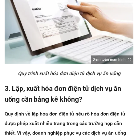
Xem toàn màn hình
Quy trình xuất hóa đơn điện tử dịch vụ ăn uống
3. Lập, xuất hóa đơn điện tử dịch vụ ăn
uống cần bảng kê không?
Quy định về lập hóa đơn điện tử nêu rõ hóa đơn điện tử
được phép xuất nhiều trang trong các trường hợp cần
thiết. Vì vậy, doanh nghiệp phục vụ các dịch vụ ăn uống