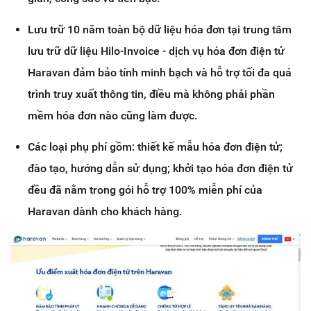
Lưu trữ 10 năm toàn bộ dữ liệu hóa đơn tại trung tâm
lưu trữ dữ liệu Hilo-Invoice - dịch vụ hóa đơn điện tử
Haravan đảm bảo tính minh bạch và hỗ trợ tối đa quá
trình truy xuất thông tin, điều mà không phải phần
mềm hóa đơn nào cũng làm được.
Các loại phụ phí gồm: thiết kế mẫu hóa đơn điện tử;
đào tạo, hướng dẫn sử dụng; khởi tạo hóa đơn điện tử
đều đã nằm trong gói hỗ trợ 100% miễn phí của
Haravan dành cho khách hàng.