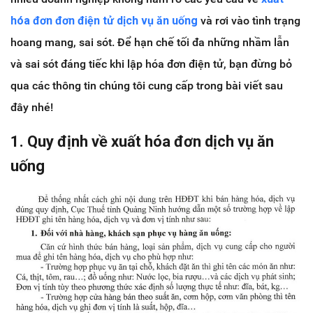
hóa đơn đơn điện tử dịch vụ ăn uống
và rơi vào tình trạng
hoang mang, sai sót. Để hạn chế tối đa những nhầm lẫn
và sai sót đáng tiếc khi lập hóa đơn điện tử, bạn đừng bỏ
qua các thông tin chúng tôi cung cấp trong bài viết sau
đây nhé!
1. Quy định về xuất hóa đơn dịch vụ ăn
uống