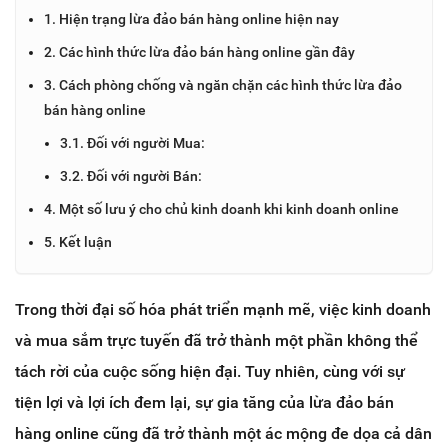
1. Hiện trạng lừa đảo bán hàng online hiện nay
2. Các hình thức lừa đảo bán hàng online gần đây
3. Cách phòng chống và ngăn chặn các hình thức lừa đảo
bán hàng online
3.1. Đối với người Mua:
3.2. Đối với người Bán:
4. Một số lưu ý cho chủ kinh doanh khi kinh doanh online
5. Kết luận
Trong thời đại số hóa phát triển mạnh mẽ, việc kinh doanh
và mua sắm trực tuyến đã trở thành một phần không thể
tách rời của cuộc sống hiện đại. Tuy nhiên, cùng với sự
tiện lợi và lợi ích đem lại, sự gia tăng của lừa đảo bán
hàng online cũng đã trở thành một ác mộng đe dọa cả dân