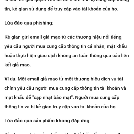
tin, kẻ gian sử dụng để truy cập vào tài khoản của họ.
Lừa đảo qua phishing:
Kẻ gian gửi email giả mạo từ các thương hiệu nổi tiếng,
yêu cầu người mua cung cấp thông tin cá nhân, mật khẩu
hoặc thực hiện giao dịch không an toàn thông qua các liên
kết giả mạo.
Ví dụ:
Một email giả mạo từ một thương hiệu dịch vụ tài
chính yêu cầu người mua cung cấp thông tin tài khoản và
mật khẩu để "cập nhật bảo mật". Người mua cung cấp
thông tin và bị kẻ gian truy cập vào tài khoản của họ.
Lừa đảo qua sản phẩm không đáp ứng: