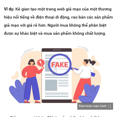
Ví dụ:
Kẻ gian tạo một trang web giả mạo của một thương
hiệu nổi tiếng về điện thoại di động, rao bán các sản phẩm
giả mạo với giá rẻ hơn. Người mua không thể phân biệt
được sự khác biệt và mua sản phẩm không chất lượng.
Xem toàn màn hình