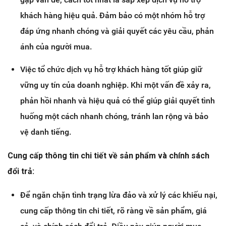
khách hàng hiệu quả. Đảm bảo có một nhóm hỗ trợ
đáp ứng nhanh chóng và giải quyết các yêu cầu, phản
ánh của người mua.
Việc tổ chức dịch vụ hỗ trợ khách hàng tốt giúp giữ
vững uy tín của doanh nghiệp. Khi một vấn đề xảy ra,
phản hồi nhanh và hiệu quả có thể giúp giải quyết tình
huống một cách nhanh chóng, tránh lan rộng và bảo
vệ danh tiếng.
Cung cấp thông tin chi tiết về sản phẩm và chính sách
đổi trả:
Để ngăn chặn tình trạng lừa đảo và xử lý các khiếu nại,
cung cấp thông tin chi tiết, rõ ràng về sản phẩm, giá