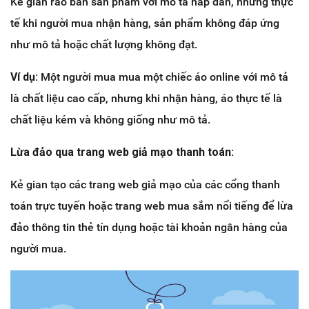
Kẻ gian rao bán sản phẩm với mô tả hấp dẫn, nhưng thực
tế khi người mua nhận hàng, sản phẩm không đáp ứng
như mô tả hoặc chất lượng không đạt.
Ví dụ:
Một người mua mua một chiếc áo online với mô tả
là chất liệu cao cấp, nhưng khi nhận hàng, áo thực tế là
chất liệu kém và không giống như mô tả.
Lừa đảo qua trang web giả mạo thanh toán:
Kẻ gian tạo các trang web giả mạo của các cổng thanh
toán trực tuyến hoặc trang web mua sắm nổi tiếng để lừa
đảo thông tin thẻ tín dụng hoặc tài khoản ngân hàng của
người mua.