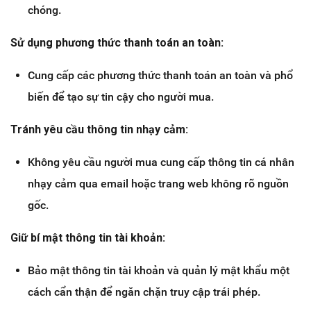
chóng.
Sử dụng phương thức thanh toán an toàn:
Cung cấp các phương thức thanh toán an toàn và phổ
biến để tạo sự tin cậy cho người mua.
Tránh yêu cầu thông tin nhạy cảm:
Không yêu cầu người mua cung cấp thông tin cá nhân
nhạy cảm qua email hoặc trang web không rõ nguồn
gốc.
Giữ bí mật thông tin tài khoản:
Bảo mật thông tin tài khoản và quản lý mật khẩu một
cách cẩn thận để ngăn chặn truy cập trái phép.