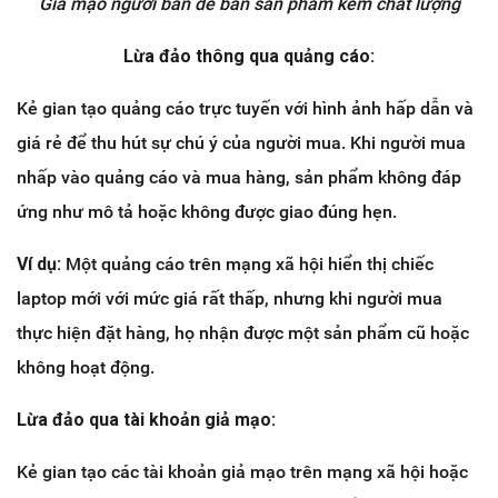
Giả mạo người bán để bán sản phẩm kém chất lượng
Lừa đảo thông qua quảng cáo:
Kẻ gian tạo quảng cáo trực tuyến với hình ảnh hấp dẫn và
giá rẻ để thu hút sự chú ý của người mua. Khi người mua
nhấp vào quảng cáo và mua hàng, sản phẩm không đáp
ứng như mô tả hoặc không được giao đúng hẹn.
Ví dụ:
Một quảng cáo trên mạng xã hội hiển thị chiếc
laptop mới với mức giá rất thấp, nhưng khi người mua
thực hiện đặt hàng, họ nhận được một sản phẩm cũ hoặc
không hoạt động.
Lừa đảo qua tài khoản giả mạo:
Kẻ gian tạo các tài khoản giả mạo trên mạng xã hội hoặc