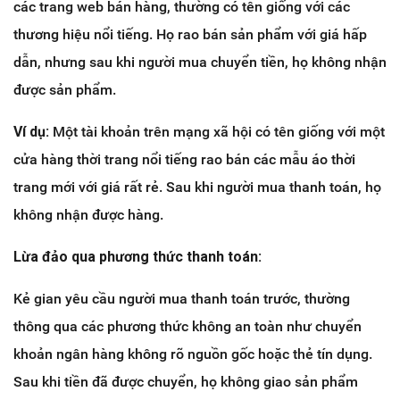
các trang web bán hàng, thường có tên giống với các
thương hiệu nổi tiếng. Họ rao bán sản phẩm với giá hấp
dẫn, nhưng sau khi người mua chuyển tiền, họ không nhận
được sản phẩm.
Ví dụ:
Một tài khoản trên mạng xã hội có tên giống với một
cửa hàng thời trang nổi tiếng rao bán các mẫu áo thời
trang mới với giá rất rẻ. Sau khi người mua thanh toán, họ
không nhận được hàng.
Lừa đảo qua phương thức thanh toán:
Kẻ gian yêu cầu người mua thanh toán trước, thường
thông qua các phương thức không an toàn như chuyển
khoản ngân hàng không rõ nguồn gốc hoặc thẻ tín dụng.
Sau khi tiền đã được chuyển, họ không giao sản phẩm