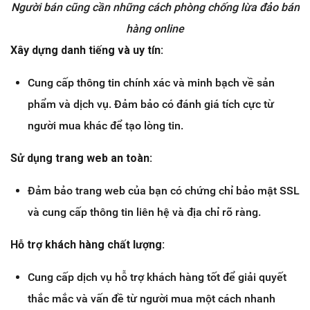
Người bán cũng cần những cách phòng chống lừa đảo bán
hàng online
Xây dựng danh tiếng và uy tín:
Cung cấp thông tin chính xác và minh bạch về sản
phẩm và dịch vụ. Đảm bảo có đánh giá tích cực từ
người mua khác để tạo lòng tin.
Sử dụng trang web an toàn:
Đảm bảo trang web của bạn có chứng chỉ bảo mật SSL
và cung cấp thông tin liên hệ và địa chỉ rõ ràng.
Hỗ trợ khách hàng chất lượng:
Cung cấp dịch vụ hỗ trợ khách hàng tốt để giải quyết
thắc mắc và vấn đề từ người mua một cách nhanh