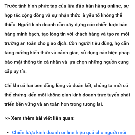
Trước tình hình phức tạp của
lừa đảo bán hàng online
, sự
hợp tác cộng đồng và sự nhận thức là yếu tố không thể
thiếu. Người kinh doanh cần xây dựng các chiến lược bán
hàng minh bạch, tạo lòng tin với khách hàng và tạo ra môi
trường an toàn cho giao dịch. Còn người tiêu dùng, họ cần
tăng cường kiến thức và cảnh giác, sử dụng các biện pháp
bảo mật thông tin cá nhân và lựa chọn những nguồn cung
cấp uy tín.
Chỉ khi cả hai bên đồng lòng và đoàn kết, chúng ta mới có
thể chứng kiến một không gian kinh doanh trực tuyến phát
triển bền vững và an toàn hơn trong tương lai.
>> Xem thêm bài viết liên quan:
Chiến lược kinh doanh online hiệu quả cho người mới