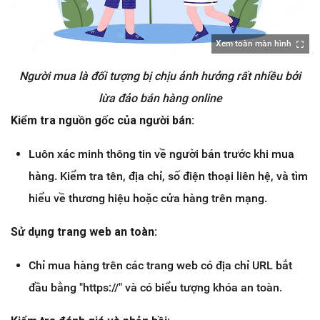
Xem toàn màn hình
Người mua là đối tượng bị chịu ảnh hưởng rất nhiều bởi
lừa đảo bán hàng online
Kiểm tra nguồn gốc của người bán:
Luôn xác minh thông tin về người bán trước khi mua
hàng. Kiểm tra tên, địa chỉ, số điện thoại liên hệ, và tìm
hiểu về thương hiệu hoặc cửa hàng trên mạng.
Sử dụng trang web an toàn:
Chỉ mua hàng trên các trang web có địa chỉ URL bắt
đầu bằng "https://" và có biểu tượng khóa an toàn.