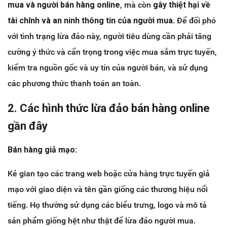
mua và người bán hàng online
, mà còn
gây thiệt hại về
tài chính và an ninh thông tin của người mua
. Để đối phó
với tình trạng lừa đảo này, người tiêu dùng cần phải tăng
cường ý thức và cẩn trọng trong việc mua sắm trực tuyến,
kiểm tra nguồn gốc và uy tín của người bán, và sử dụng
các phương thức thanh toán an toàn.
2. Các hình thức lừa đảo bán hàng online
gần đây
Bán hàng giả mạo:
Kẻ gian tạo các trang web hoặc cửa hàng trực tuyến giả
mạo với giao diện và tên gần giống các thương hiệu nổi
tiếng. Họ thường sử dụng các biểu trưng, logo và mô tả
sản phẩm giống hệt như thật để lừa đảo người mua.