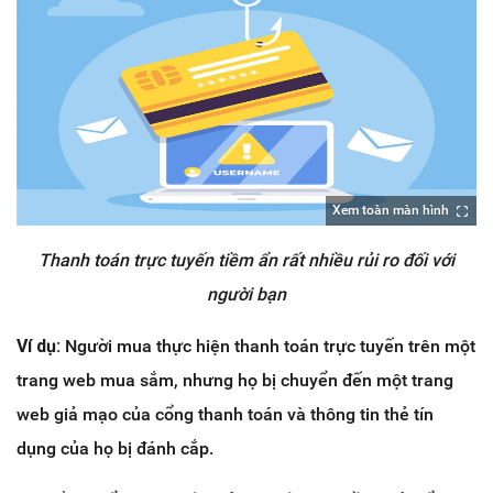
Xem toàn màn hình
Thanh toán trực tuyến tiềm ẩn rất nhiều rủi ro đối với
người bạn
Ví dụ:
Người mua thực hiện thanh toán trực tuyến trên một
trang web mua sắm, nhưng họ bị chuyển đến một trang
web giả mạo của cổng thanh toán và thông tin thẻ tín
dụng của họ bị đánh cắp.