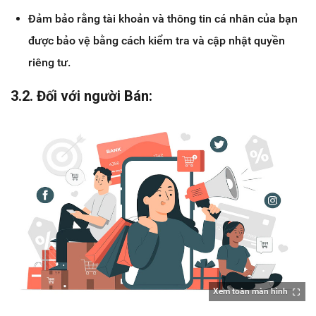
Đảm bảo rằng tài khoản và thông tin cá nhân của bạn
được bảo vệ bằng cách kiểm tra và cập nhật quyền
riêng tư.
3.2. Đối với người Bán:
Xem toàn màn hình