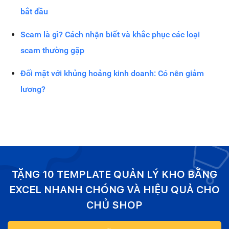
bắt đầu
Scam là gì? Cách nhận biết và khắc phục các loại
scam thường gặp
Đối mặt với khủng hoảng kinh doanh: Có nên giảm
lương?
TẶNG 10 TEMPLATE QUẢN LÝ KHO BẰNG
EXCEL NHANH CHÓNG VÀ HIỆU QUẢ CHO
CHỦ SHOP