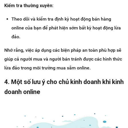
Kiểm tra thường xuyên:
Theo dõi và kiểm tra định kỳ hoạt động bán hàng
online của bạn để phát hiện sớm bất kỳ hoạt động lừa
đảo.
Nhớ rằng, việc áp dụng các biện pháp an toàn phù hợp sẽ
giúp cả người mua và người bán tránh được các hình thức
lừa đảo trong môi trường mua sắm online.
4. Một số lưu ý cho chủ kinh doanh khi kinh
doanh online