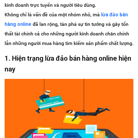
kinh doanh trực tuyến và người tiêu dùng.
Không chỉ là vấn đề của một nhóm nhỏ, mà
lừa đảo bán
hàng online
đã lan rộng, tàn phá sự tin tưởng và gây tổn
thất tài chính cả cho những người kinh doanh chân chính
lẫn những người mua hàng tìm kiếm sản phẩm chất lượng.
1. Hiện trạng lừa đảo bán hàng online hiện
nay