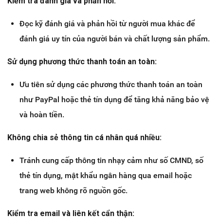
Kiểm tra đánh giá và phản hồi:
Đọc kỹ đánh giá và phản hồi từ người mua khác để
đánh giá uy tín của người bán và chất lượng sản phẩm.
Sử dụng phương thức thanh toán an toàn:
Ưu tiên sử dụng các phương thức thanh toán an toàn
như PayPal hoặc thẻ tín dụng để tăng khả năng bảo vệ
và hoàn tiền.
Không chia sẻ thông tin cá nhân quá nhiều:
Tránh cung cấp thông tin nhạy cảm như số CMND, số
thẻ tín dụng, mật khẩu ngân hàng qua email hoặc
trang web không rõ nguồn gốc.
Kiểm tra email và liên kết cẩn thận: