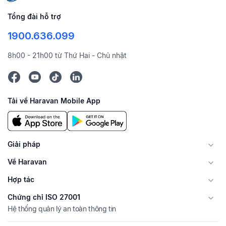
Tổng đài hỗ trợ
1900.636.099
8h00 - 21h00 từ Thứ Hai - Chủ nhật
Tải về Haravan Mobile App
Giải pháp
Về Haravan
Hợp tác
Chứng chỉ ISO 27001
Hệ thống quản lý an toàn thông tin