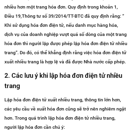
nhiều hơn một trang hóa đơn. Quy định trong khoản 1,
Điều 19,Thông tư số 39/2014/TT-BTC đã quy định rằng: “
Khi sử dụng hóa đơn điện tử, nếu danh mục hàng hóa,
dịch vụ của doanh nghiệp vượt quá số dòng của một trang
hóa đơn thì người lập được phép lập hóa đơn điện tử nhiều
trang”. Do đó, có thể khẳng định rằng việc hóa đơn điện tử
xuất nhiều trang là hợp lệ và đã được Nhà nước cấp phép.
2. Các lưu ý khi lập hóa đơn điện tử nhiều
trang
Lập hóa đơn điện tử xuất nhiều trang, thông tin lớn hơn,
các yêu cầu về xuất hóa đơn cũng sẽ trở nên nghiêm ngặt
hơn. Trong quá trình lập hóa đơn điện tử nhiều trang,
người lập hóa đơn cần chú ý: