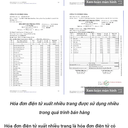
Xem toàn màn hình
Xem toàn màn hình
Hóa đơn điện tử xuất nhiều trang được sử dụng nhiều
trong quá trình bán hàng
Hóa đơn điện tử xuất nhiều trang là hóa đơn điện tử có