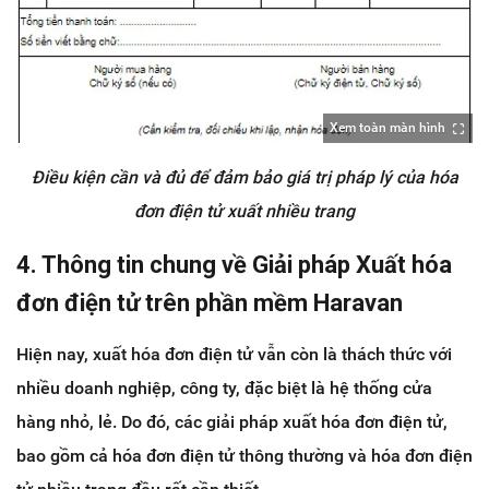
Xem toàn màn hình
Điều kiện cần và đủ để đảm bảo giá trị pháp lý của hóa
đơn điện tử xuất nhiều trang
4. Thông tin chung về Giải pháp Xuất hóa
đơn điện tử trên phần mềm Haravan
Hiện nay, xuất hóa đơn điện tử vẫn còn là thách thức với
nhiều doanh nghiệp, công ty, đặc biệt là hệ thống cửa
hàng nhỏ, lẻ. Do đó, các giải pháp xuất hóa đơn điện tử,
bao gồm cả hóa đơn điện tử thông thường và hóa đơn điện