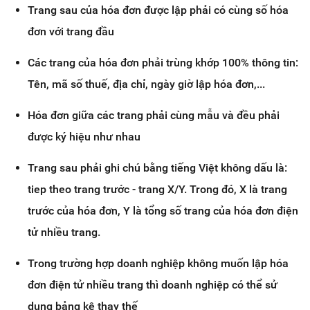
Trang sau của hóa đơn được lập phải có cùng số hóa
đơn với trang đầu
Các trang của hóa đơn phải trùng khớp 100% thông tin:
Tên, mã số thuế, địa chỉ, ngày giờ lập hóa đơn,...
Hóa đơn giữa các trang phải cùng mẫu và đều phải
được ký hiệu như nhau
Trang sau phải ghi chú bằng tiếng Việt không dấu là:
tiep theo trang trước - trang X/Y. Trong đó, X là trang
trước của hóa đơn, Y là tổng số trang của hóa đơn điện
tử nhiều trang.
Trong trường hợp doanh nghiệp không muốn lập hóa
đơn điện tử nhiều trang thì doanh nghiệp có thể sử
dụng bảng kê thay thế