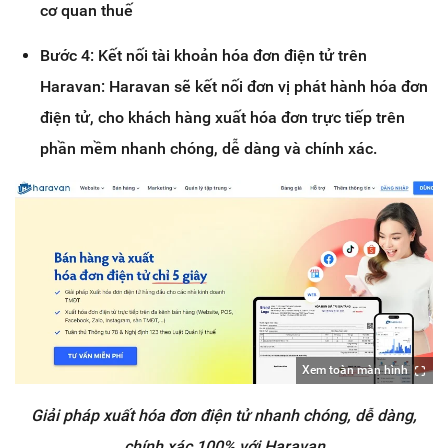
cơ quan thuế
Bước 4: Kết nối tài khoản hóa đơn điện tử trên
Haravan: Haravan sẽ kết nối đơn vị phát hành hóa đơn
điện tử, cho khách hàng xuất hóa đơn trực tiếp trên
phần mềm nhanh chóng, dễ dàng và chính xác.
Xem toàn màn hình
Giải pháp xuất hóa đơn điện tử nhanh chóng, dễ dàng,
chính xác 100% với Haravan