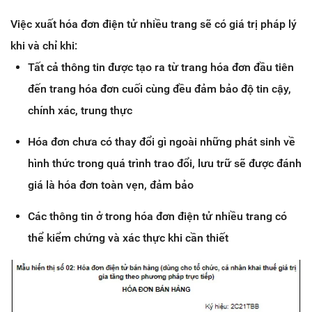
Việc xuất hóa đơn điện tử nhiều trang sẽ có giá trị pháp lý
khi và chỉ khi:
Tất cả thông tin được tạo ra từ trang hóa đơn đầu tiên
đến trang hóa đơn cuối cùng đều đảm bảo độ tin cậy,
chính xác, trung thực
Hóa đơn chưa có thay đổi gì ngoài những phát sinh về
hình thức trong quá trình trao đổi, lưu trữ sẽ được đánh
giá là hóa đơn toàn vẹn, đảm bảo
Các thông tin ở trong hóa đơn điện tử nhiều trang có
thể kiểm chứng và xác thực khi cần thiết