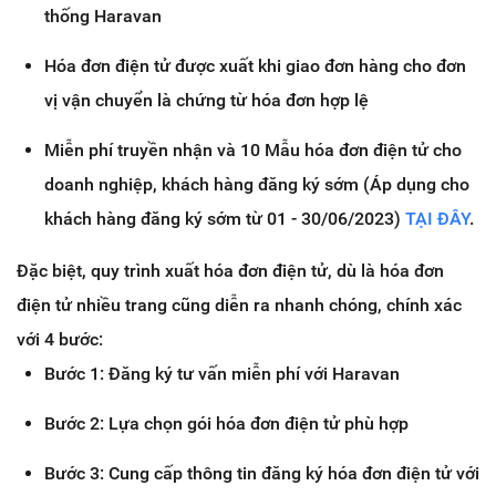
thống Haravan
Hóa đơn điện tử được xuất khi giao đơn hàng cho đơn
vị vận chuyển là chứng từ hóa đơn hợp lệ
Miễn phí truyền nhận và 10 Mẫu hóa đơn điện tử cho
doanh nghiệp, khách hàng đăng ký sớm (Áp dụng cho
khách hàng đăng ký sớm từ 01 - 30/06/2023)
TẠI ĐÂY
.
Đặc biệt, quy trình xuất hóa đơn điện tử, dù là hóa đơn
điện tử nhiều trang cũng diễn ra nhanh chóng, chính xác
với 4 bước:
Bước 1: Đăng ký tư vấn miễn phí với Haravan
Bước 2: Lựa chọn gói hóa đơn điện tử phù hợp
Bước 3: Cung cấp thông tin đăng ký hóa đơn điện tử với