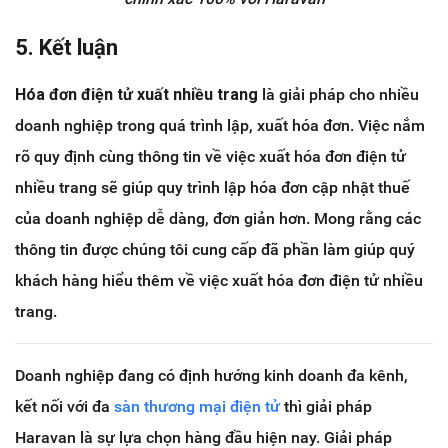
5. Kết luận
Hóa đơn điện tử xuất nhiều trang
là giải pháp cho nhiều
doanh nghiệp trong quá trình lập, xuất hóa đơn. Việc nắm
rõ quy định cùng thông tin về việc xuất hóa đơn điện tử
nhiều trang sẽ giúp quy trình lập hóa đơn cập nhật thuế
của doanh nghiệp dễ dàng, đơn giản hơn. Mong rằng các
thông tin được chúng tôi cung cấp đã phần làm giúp quý
khách hàng hiểu thêm về việc xuất hóa đơn điện tử nhiều
trang.
Doanh nghiệp đang có định hướng kinh doanh đa kênh,
kết nối với đa
sàn thương mại điện tử
thì giải pháp
Haravan là sự lựa chọn hàng đầu hiện nay. Giải pháp