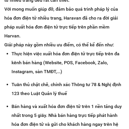
tử nhiều trang đều rất cần thiết.
Với mong muốn giúp đỡ, đảm bảo quá trình pháp lý của
hóa đơn điện tử nhiều trang, Haravan đã cho ra đời giải
pháp xuất hóa đơn điện tử trực tiếp trên phần mềm
Harvan.
Giải pháp này gồm nhiều ưu điểm, có thể kể đến như:
Thực hiện việc xuất hóa đơn điện tử trực tiếp trên đa
kênh bán hàng (Website, POS, Facebook, Zalo,
Instagram, sàn TMĐT,...)
Tuân thủ chặt chẽ, chính xác Thông tư 78 & Nghị định
123 theo Luật Quản lý thuế
Bán hàng và xuất hóa đơn điện tử trên 1 nền tảng duy
nhất trong 5 giây. Nhà bán hàng trực tiếp phát hành
hóa đơn điện tử và gửi cho khách hàng ngay trên hệ