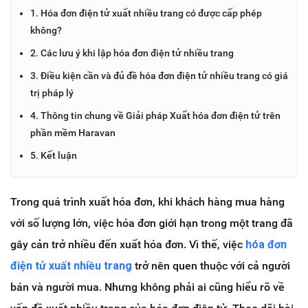
1. Hóa đơn điện tử xuất nhiều trang có được cấp phép
không?
2. Các lưu ý khi lập hóa đơn điện tử nhiều trang
3. Điều kiện cần và đủ đề hóa đơn điện tử nhiều trang có giá
trị pháp lý
4. Thông tin chung về Giải pháp Xuất hóa đơn điện tử trên
phần mềm Haravan
5. Kết luận
Trong quá trình xuất hóa đơn, khi khách hàng mua hàng
với số lượng lớn, việc hóa đơn giới hạn trong một trang đã
gây cản trở nhiều đến xuất hóa đơn. Vì thế, việc
hóa đơn
điện tử xuất nhiều trang
trở nên quen thuộc với cả người
bán và người mua. Nhưng không phải ai cũng hiểu rõ về