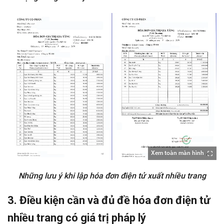
Xem toàn màn hình
Những lưu ý khi lập hóa đơn điện tử xuất nhiều trang
3. Điều kiện cần và đủ đề hóa đơn điện tử
nhiều trang có giá trị pháp lý