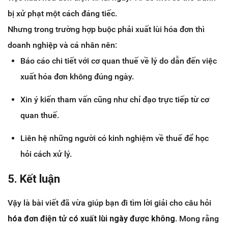
bị xử phạt một cách đáng tiếc.
Nhưng trong trường hợp buộc phải xuất lùi hóa đơn thì
doanh nghiệp và cá nhân nên:
Báo cáo chi tiết với cơ quan thuế về lý do dẫn đến việc
xuất hóa đơn không đúng ngày.
Xin ý kiến tham vấn cũng như chỉ đạo trực tiếp từ cơ
quan thuế.
Liên hệ những người có kinh nghiệm về thuế để học
hỏi cách xử lý.
5. Kết luận
Vậy là bài viết đã vừa giúp bạn đi tìm lời giải cho câu hỏi
hóa đơn điện tử có xuất lùi ngày được không
. Mong rằng