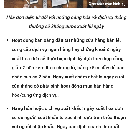
Xem toàn màn hình
Hóa đơn điện tử đối với những hàng hóa và dịch vụ thông
thường sẽ không được xuất lùi ngày
Hoạt động bán xăng dầu tại những cửa hàng bán lẻ,
cung cấp dịch vụ ngân hàng hay chứng khoán: ngày
xuất hóa đơn sẽ thực hiện định kỳ dựa theo hợp đồng
giữa 2 bên kèm theo chứng từ, bảng kê có đầy đủ xác
nhận của cả 2 bên. Ngày xuất chậm nhất là ngày cuối
của tháng có phát sinh hoạt động mua bán hàng
hóa/cung ứng dịch vụ.
Hàng hóa hoặc dịch vụ xuất khẩu: ngày xuất hóa đơn
sẽ do người xuất khẩu tự xác định dựa trên thỏa thuận
với người nhập khẩu. Ngày xác định doanh thu xuất