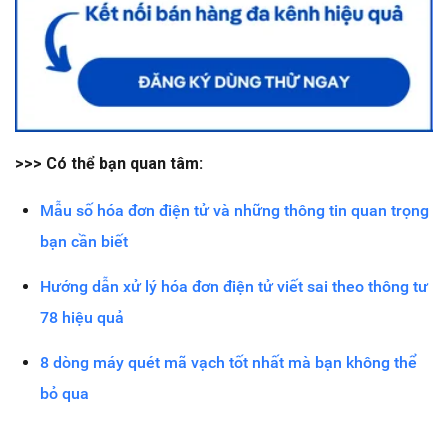
>>> Có thể bạn quan tâm:
Mẫu số hóa đơn điện tử và những thông tin quan trọng
bạn cần biết
Hướng dẫn xử lý hóa đơn điện tử viết sai theo thông tư
78 hiệu quả
8 dòng máy quét mã vạch tốt nhất mà bạn không thể
bỏ qua