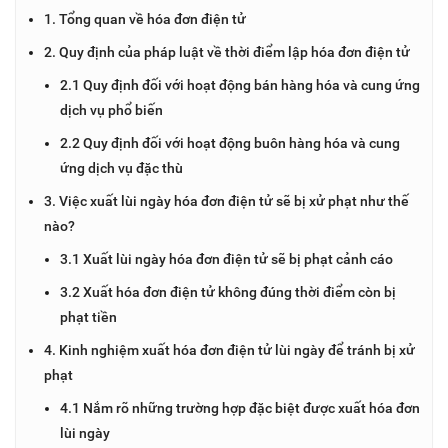
1. Tổng quan về hóa đơn điện tử
2. Quy định của pháp luật về thời điểm lập hóa đơn điện tử
2.1 Quy định đối với hoạt động bán hàng hóa và cung ứng
dịch vụ phổ biến
2.2 Quy định đối với hoạt động buôn hàng hóa và cung
ứng dịch vụ đặc thù
3. Việc xuất lùi ngày hóa đơn điện tử sẽ bị xử phạt như thế
nào?
3.1 Xuất lùi ngày hóa đơn điện tử sẽ bị phạt cảnh cáo
3.2 Xuất hóa đơn điện tử không đúng thời điểm còn bị
phạt tiền
4. Kinh nghiệm xuất hóa đơn điện tử lùi ngày để tránh bị xử
phạt
4.1 Nắm rõ những trường hợp đặc biệt được xuất hóa đơn
lùi ngày