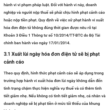
hành vi vi phạm pháp luật. Đối với hành vi này, doanh
nghiệp và người nộp thuế sẽ phải chịu hình phạt cảnh cáo
hoặc nộp tiền phạt. Quy định về việc xử phạt hành vi xuất
hóa đơn điện tử không đúng thời gian được nêu rõ tại
Khoản 3 Điều 1 Thông tư số 10/2014/TT-BTC do Bộ Tài
chính ban hành vào ngày 17/01/2014.
3.1 Xuất lùi ngày hóa đơn điện tử sẽ bị phạt
cảnh cáo
Theo quy định, hình thức phạt cảnh cáo sẽ áp dụng trong
trường hợp hành vi xuất hóa đơn lùi ngày không dẫn đến
tình trạng chậm thực hiện nghĩa vụ thuế và có thêm tình
tiết giảm nhẹ. Nếu không có tình tiết giảm nhẹ, cá nhân và
doanh nghiệp sẽ bị phạt tiền ở mức tối thiểu của khung