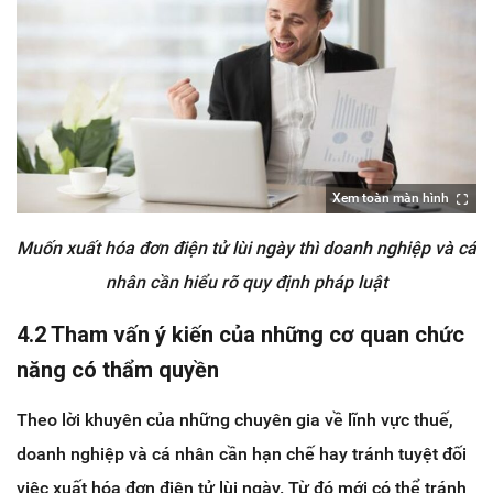
Xem toàn màn hình
Muốn xuất hóa đơn điện tử lùi ngày thì doanh nghiệp và cá
nhân cần hiểu rõ quy định pháp luật
4.2 Tham vấn ý kiến của những cơ quan chức
năng có thẩm quyền
Theo lời khuyên của những chuyên gia về lĩnh vực thuế,
doanh nghiệp và cá nhân cần hạn chế hay tránh tuyệt đối
việc xuất hóa đơn điện tử lùi ngày. Từ đó mới có thể tránh