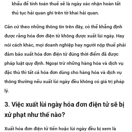
khẩu để tính toán thuế sẽ là ngày xác nhận hoàn tất
thủ tục hải quan ghi trên tờ khai hải quan.
Căn cứ theo những thông tin trên đây, có thể khẳng định
được rằng hóa đơn điện tử không được xuất lùi ngày. Hay
nói cách khác, mọi doanh nghiệp hay người nộp thuế phải
đảm bảo xuất hóa đơn điện tử đúng thời điểm đã được
pháp luật quy định. Ngoại trừ những hàng hóa và dịch vụ
đặc thù thì tất cả hóa đơn dùng cho hàng hóa và dịch vụ
thông thường nếu xuất lùi ngày đều không có giá trị pháp
lý.
3. Việc xuất lùi ngày hóa đơn điện tử sẽ bị
xử phạt như thế nào?
Xuất hóa đơn điện tử tiến hoặc lùi ngày đều bị xem là