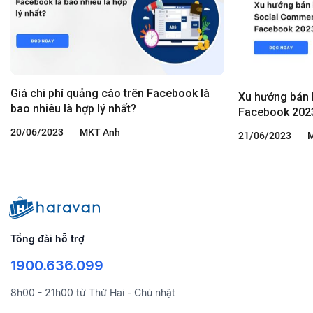
Giá chi phí quảng cáo trên Facebook là
Xu hướng bán 
bao nhiêu là hợp lý nhất?
Facebook 202
20/06/2023
MKT Anh
21/06/2023
Tổng đài hỗ trợ
1900.636.099
8h00 - 21h00 từ Thứ Hai - Chủ nhật