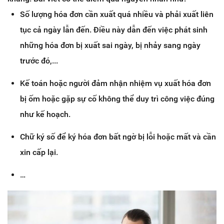
Số lượng hóa đơn cần xuất quá nhiều và phải xuất liên
tục cả ngày lẫn đến. Điều này dẫn đến việc phát sinh
những hóa đơn bị xuất sai ngày, bị nhảy sang ngày
trước đó,...
Kế toán hoặc người đảm nhận nhiệm vụ xuất hóa đơn
bị ốm hoặc gặp sự cố không thể duy trì công việc đúng
như kế hoạch.
Chữ ký số để ký hóa đơn bất ngờ bị lỗi hoặc mất và cần
xin cấp lại.
…