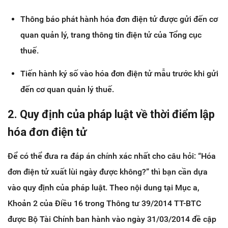
Thông báo phát hành hóa đơn điện tử được gửi đến cơ
quan quản lý, trang thông tin điện tử của Tổng cục
thuế.
Tiến hành ký số vào hóa đơn điện tử mẫu trước khi gửi
đến cơ quan quản lý thuế.
2. Quy định của pháp luật về thời điểm lập
hóa đơn điện tử
Để có thể đưa ra đáp án chính xác nhất cho câu hỏi: “Hóa
đơn điện tử xuất lùi ngày được không?” thì bạn cần dựa
vào quy định của pháp luật. Theo nội dung tại Mục a,
Khoản 2 của Điều 16 trong Thông tư 39/2014 TT-BTC
được Bộ Tài Chính ban hành vào ngày 31/03/2014 đề cập