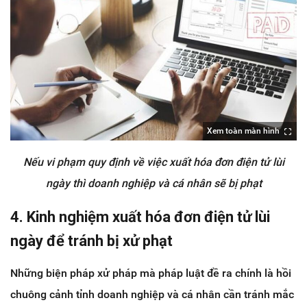
Xem toàn màn hình
Nếu vi phạm quy định về việc xuất hóa đơn điện tử lùi
ngày thì doanh nghiệp và cá nhân sẽ bị phạt
4. Kinh nghiệm xuất hóa đơn điện tử lùi
ngày để tránh bị xử phạt
Những biện pháp xử pháp mà pháp luật đề ra chính là hồi
chuông cảnh tỉnh doanh nghiệp và cá nhân cần tránh mắc