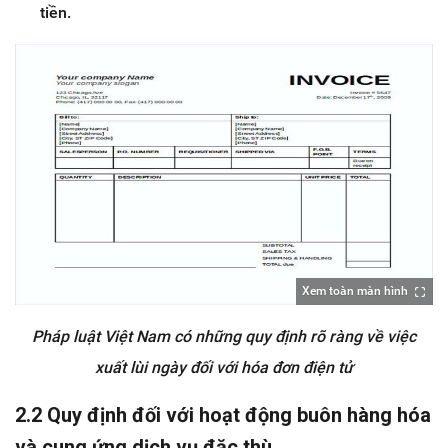
tiền.
Xem toàn màn hình
Pháp luật Việt Nam có những quy định rõ ràng về việc
xuất lùi ngày đối với hóa đơn điện tử
2.2 Quy định đối với hoạt động buôn hàng hóa
và cung ứng dịch vụ đặc thù