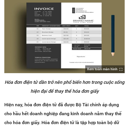
Xem toàn màn hình
Hóa đơn điện tử dần trở nên phổ biến hơn trong cuộc sống
hiện đại để thay thế hóa đơn giấy
Hiện nay, hóa đơn điện tử đã được Bộ Tài chính áp dụng
cho hầu hết doanh nghiệp đang kinh doanh nằm thay thế
cho hóa đơn giấy. Hóa đơn điện tử là tập hợp toàn bộ dữ