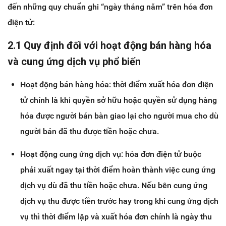
đến những quy chuẩn ghi “ngày tháng năm” trên hóa đơn
điện tử:
2.1 Quy định đối với hoạt động bán hàng hóa
và cung ứng dịch vụ phổ biến
Hoạt động bán hàng hóa: thời điểm xuất hóa đơn điện
tử chính là khi quyền sở hữu hoặc quyền sử dụng hàng
hóa được người bán bàn giao lại cho người mua cho dù
người bán đã thu được tiền hoặc chưa.
Hoạt động cung ứng dịch vụ: hóa đơn điện tử buộc
phải xuất ngay tại thời điểm hoàn thành việc cung ứng
dịch vụ dù đã thu tiền hoặc chưa. Nếu bên cung ứng
dịch vụ thu được tiền trước hay trong khi cung ứng dịch
vụ thì thời điểm lập và xuất hóa đơn chính là ngày thu