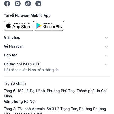
Tải về Haravan Mobile App
Giải pháp
Về Haravan
Hợp tác
Chứng chỉ ISO 27001
Hệ thống quản lý an toàn thông tin
Trụ sở chính
Tầng 6, 182 Lê Đại Hành, Phường Phú Thọ, Thành phố Hồ Chí
Minh.
Văn phòng Hà Nội
Tầng 3, Tòa nhà Artemis, Số 3 Lê Trọng Tấn, Phường Phương