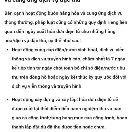
Bên cạnh hoạt động buôn hàng hóa và cung ứng dịch vụ
thông thường, pháp luật cũng có những quy định riêng liên
quan đến ngày xuất hóa đơn điện tử cho những hàng
hóa/dịch vụ đặc thù, cụ thể như sau:
Hoạt động cung cấp điện/nước sinh hoạt, dịch vụ viễn
thông và dịch vụ truyền hình cáp: chậm nhất là 7 ngày
kế tiếp tính từ ngày chốt toàn bộ chỉ số điện/nước tiêu
thụ trên đồng hồ hoặc ngày kết thúc kỳ quy ước đối với
dịch vụ viễn thông và truyền hình.
Hoạt động xây dựng và xây lắp: hóa đơn điện tử sẽ
được xuất tại thời điểm tiến hành nghiệm thu và bàn
giao cả công trình/từng hạng mục của công trình, hoàn
thành lắp đặt dù đã thu được tiền hoặc chưa.