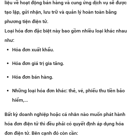
liệu về hoạt động bán hàng và cung ứng dịch vụ sẽ được
tạo lập, gửi nhận, lưu trữ và quản lý hoàn toàn bằng
phương tiện điện tử.
Loại hóa đơn đặc biệt này bao gồm nhiều loại khác nhau
như:
Hóa đơn xuất khẩu.
Hóa đơn giá trị gia tăng.
Hóa đơn bán hàng.
Những loại hóa đơn khác: thẻ, vé, phiếu thu tiền bảo
hiểm,...
Bất kỳ doanh nghiệp hoặc cá nhân nào muốn phát hành
hóa đơn điện tử thì đều phải có quyết định áp dụng hóa
đơn điện tử. Bên cạnh đó còn cần: