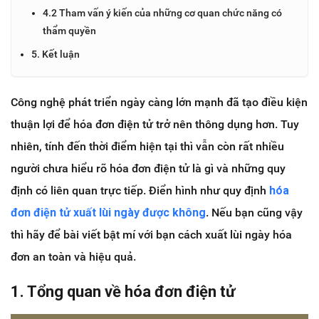
4.2 Tham vấn ý kiến của những cơ quan chức năng có
thẩm quyền
5. Kết luận
Công nghệ phát triển ngày càng lớn mạnh đã tạo điều kiện
thuận lợi để hóa đơn điện tử trở nên thông dụng hơn. Tuy
nhiên, tính đến thời điểm hiện tại thì vẫn còn rất nhiều
người chưa hiểu rõ hóa đơn điện tử là gì và những quy
định có liên quan trực tiếp. Điển hình như quy định
hóa
đơn điện tử xuất lùi ngày được không
. Nếu bạn cũng vậy
thì hãy để bài viết bật mí với bạn cách xuất lùi ngày hóa
đơn an toàn và hiệu quả.
1. Tổng quan về hóa đơn điện tử