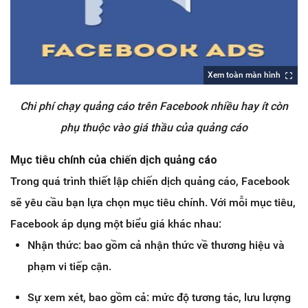
Xem toàn màn hình
Chi phí chạy quảng cáo trên Facebook nhiều hay ít còn
phụ thuộc vào giá thầu của quảng cáo
Mục tiêu chính của chiến dịch quảng cáo
Trong quá trình thiết lập chiến dịch quảng cáo, Facebook
sẽ yêu cầu bạn lựa chọn mục tiêu chính. Với mỗi mục tiêu,
Facebook áp dụng một biểu giá khác nhau:
Nhận thức: bao gồm cả nhận thức về thương hiệu và
phạm vi tiếp cận.
Sự xem xét, bao gồm cả: mức độ tương tác, lưu lượng