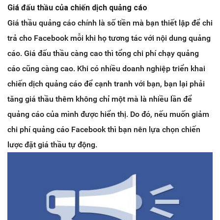
Giá đấu thầu của chiến dịch quảng cáo
Giá thầu quảng cáo chính là số tiền mà bạn thiết lập để chi
trả cho Facebook mỗi khi họ tương tác với nội dung quảng
cáo. Giá đấu thầu càng cao thì tổng chi phí chạy quảng
cáo cũng càng cao. Khi có nhiều doanh nghiệp triển khai
chiến dịch quảng cáo để cạnh tranh với bạn, bạn lại phải
tăng giá thầu thêm không chỉ một mà là nhiều lần để
quảng cáo của mình được hiển thị. Do đó, nếu muốn giảm
chi phí quảng cáo Facebook thì bạn nên lựa chọn chiến
lược đặt giá thầu tự động.