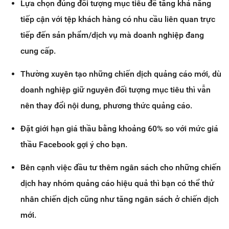
Lựa chọn đúng đối tượng mục tiêu để tăng khả năng
tiếp cận với tệp khách hàng có nhu cầu liên quan trực
tiếp đến sản phẩm/dịch vụ mà doanh nghiệp đang
cung cấp.
Thường xuyên tạo những chiến dịch quảng cáo mới, dù
doanh nghiệp giữ nguyên đối tượng mục tiêu thì vẫn
nên thay đổi nội dung, phương thức quảng cáo.
Đặt giới hạn giá thầu bằng khoảng 60% so với mức giá
thầu Facebook gợi ý cho bạn.
Bên cạnh việc đầu tư thêm ngân sách cho những chiến
dịch hay nhóm quảng cáo hiệu quả thì bạn có thể thử
nhân chiến dịch cũng như tăng ngân sách ở chiến dịch
mới.