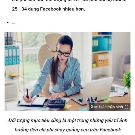
25 - 34 dùng Facebook nhiều hơn.
…
Xem toàn màn hình
Đối tượng mục tiêu cũng là một trong những yếu tố ảnh
hưởng đến chi phí chạy quảng cáo trên Facebook