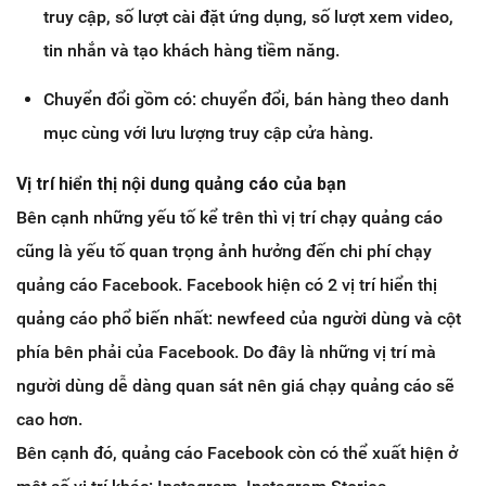
truy cập, số lượt cài đặt ứng dụng, số lượt xem video,
tin nhắn và tạo khách hàng tiềm năng.
Chuyển đổi gồm có: chuyển đổi, bán hàng theo danh
mục cùng với lưu lượng truy cập cửa hàng.
Vị trí hiển thị nội dung quảng cáo của bạn
Bên cạnh những yếu tố kể trên thì vị trí chạy quảng cáo
cũng là yếu tố quan trọng ảnh hưởng đến chi phí chạy
quảng cáo Facebook. Facebook hiện có 2 vị trí hiển thị
quảng cáo phổ biến nhất: newfeed của người dùng và cột
phía bên phải của Facebook. Do đây là những vị trí mà
người dùng dễ dàng quan sát nên giá chạy quảng cáo sẽ
cao hơn.
Bên cạnh đó, quảng cáo Facebook còn có thể xuất hiện ở