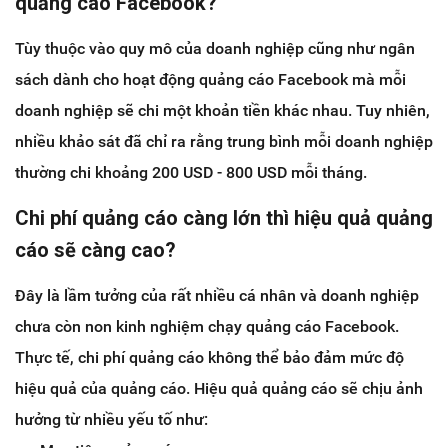
quảng cáo Facebook?
Tùy thuộc vào quy mô của doanh nghiệp cũng như ngân
sách dành cho hoạt động quảng cáo Facebook mà mỗi
doanh nghiệp sẽ chi một khoản tiền khác nhau. Tuy nhiên,
nhiều khảo sát đã chỉ ra rằng trung bình mỗi doanh nghiệp
thường chi khoảng 200 USD - 800 USD mỗi tháng.
Chi phí quảng cáo càng lớn thì hiệu quả quảng
cáo sẽ càng cao?
Đây là lầm tưởng của rất nhiều cá nhân và doanh nghiệp
chưa còn non kinh nghiệm chạy quảng cáo Facebook.
Thực tế, chi phí quảng cáo không thể bảo đảm mức độ
hiệu quả của quảng cáo. Hiệu quả quảng cáo sẽ chịu ảnh
hưởng từ nhiều yếu tố như: