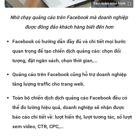
Xem toàn màn hình
Nhờ chạy quảng cáo trên Facebook mà doanh nghiệp
được đông đảo khách hàng biết đến hơn
Facebook có hướng dẫn đầy đủ và chi tiết mọi bước
quan trọng để tạo chiến dịch quảng cáo: chọn đối
tượng, đặt ngân sách, chọn thời gian,...
Quảng cáo trên Facebook cũng hỗ trợ doanh nghiệp
tăng lượng traffic cho trang web.
Toàn bộ chiến dịch dịch quảng cáo Facebook đều có
thể đo lường hiệu quả, doanh nghiệp sẽ nhận được
báo cáo chi tiết về: lượt hiển thị, lượt tương tác, số lượt
xem video, CTR, CPC,...