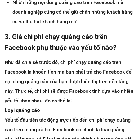
Nhờ những nội dung quảng cáo trên Facebook mà
doanh nghiệp cũng có thể giữ chân những khách hàng
cũ và thu hút khách hàng mới.
3. Giá chi phí chạy quảng cáo trên
Facebook phụ thuộc vào yếu tố nào?
Như đã chia sẻ trước đó, chi phí chạy quảng cáo trên
Facebook là khoản tiền mà bạn phải trả cho Facebook để
nội dung quảng cáo của bạn được hiển thị trên nền tảng
này. Thực tế, chi phí sẽ được Facebook tính dựa vào nhiều
yếu tố khác nhau, đó có thể là:
Loại quảng cáo
Yếu tố đầu tiên tác động trực tiếp đến chi phí chạy quảng
cáo trên mạng xã hội Facebook đó chính là loại quảng