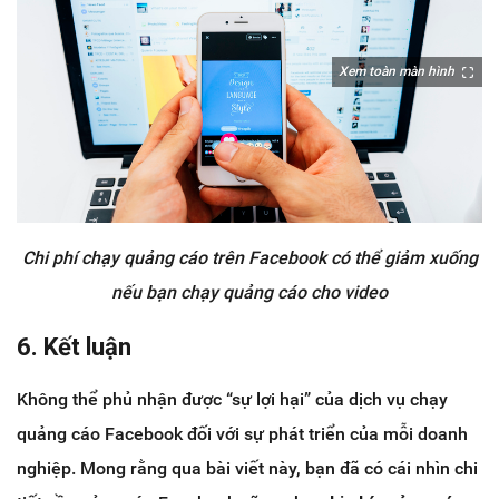
Xem toàn màn hình
Chi phí chạy quảng cáo trên Facebook có thể giảm xuống
nếu bạn chạy quảng cáo cho video
6. Kết luận
Không thể phủ nhận được “sự lợi hại” của dịch vụ chạy
quảng cáo Facebook đối với sự phát triển của mỗi doanh
nghiệp. Mong rằng qua bài viết này, bạn đã có cái nhìn chi