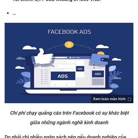
…
Xem toàn màn hình
Chi phí chạy quảng cáo trên Facebook có sự khác biệt
giữa những ngành nghề kinh doanh
Do phải chi nhiều ngân sách nên nếu doanh nghiệp của