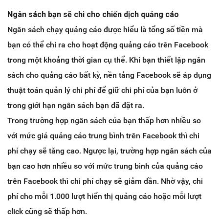
Ngân sách bạn sẽ chi cho chiến dịch quảng cáo
Ngân sách chạy quảng cáo được hiểu là tổng số tiền mà
bạn có thể chi ra cho hoạt động quảng cáo trên Facebook
trong một khoảng thời gian cụ thể. Khi bạn thiết lập ngân
sách cho quảng cáo bất kỳ, nền tảng Facebook sẽ áp dụng
thuật toán quản lý chi phí để giữ chi phí của bạn luôn ở
trong giới hạn ngân sách bạn đã đặt ra.
Trong trường hợp ngân sách của bạn thấp hơn nhiều so
với mức giá quảng cáo trung bình trên Facebook thì chi
phí chạy sẽ tăng cao. Ngược lại, trường hợp ngân sách của
bạn cao hơn nhiều so với mức trung bình của quảng cáo
trên Facebook thì chi phí chạy sẽ giảm dần. Nhờ vậy, chi
phí cho mỗi 1.000 lượt hiển thị quảng cáo hoặc mỗi lượt
click cũng sẽ thấp hơn.