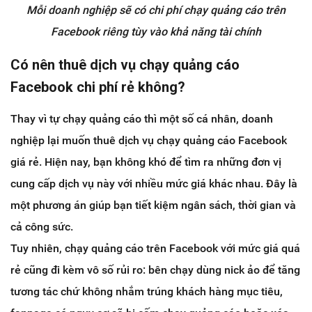
Mỗi doanh nghiệp sẽ có chi phí chạy quảng cáo trên
Facebook riêng tùy vào khả năng tài chính
Có nên thuê dịch vụ chạy quảng cáo
Facebook chi phí rẻ không?
Thay vì tự chạy quảng cáo thì một số cá nhân, doanh
nghiệp lại muốn thuê dịch vụ chạy quảng cáo Facebook
giá rẻ. Hiện nay, bạn không khó để tìm ra những đơn vị
cung cấp dịch vụ này với nhiều mức giá khác nhau. Đây là
một phương án giúp bạn tiết kiệm ngân sách, thời gian và
cả công sức.
Tuy nhiên, chạy quảng cáo trên Facebook với mức giá quá
rẻ cũng đi kèm vô số rủi ro: bên chạy dùng nick ảo để tăng
tương tác chứ không nhắm trúng khách hàng mục tiêu,