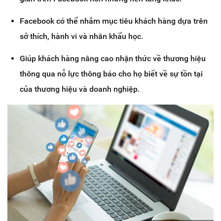
Facebook có thể nhắm mục tiêu khách hàng dựa trên
sở thích, hành vi và nhân khẩu học.
Giúp khách hàng nâng cao nhận thức về thương hiệu
thông qua nỗ lực thông báo cho họ biết về sự tồn tại
của thương hiệu và doanh nghiệp.