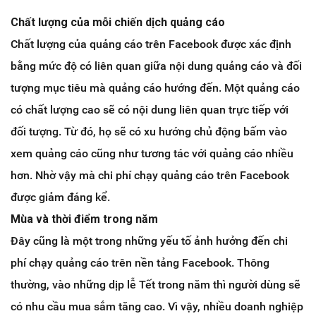
Chất lượng của mỗi chiến dịch quảng cáo
Chất lượng của quảng cáo trên Facebook được xác định
bằng mức độ có liên quan giữa nội dung quảng cáo và đối
tượng mục tiêu mà quảng cáo hướng đến. Một quảng cáo
có chất lượng cao sẽ có nội dung liên quan trực tiếp với
đối tượng. Từ đó, họ sẽ có xu hướng chủ động bấm vào
xem quảng cáo cũng như tương tác với quảng cáo nhiều
hơn. Nhờ vậy mà chi phí chạy quảng cáo trên Facebook
được giảm đáng kể.
Mùa và thời điểm trong năm
Đây cũng là một trong những yếu tố ảnh hưởng đến chi
phí chạy quảng cáo trên nền tảng Facebook. Thông
thường, vào những dịp lễ Tết trong năm thì người dùng sẽ
có nhu cầu mua sắm tăng cao. Vì vậy, nhiều doanh nghiệp