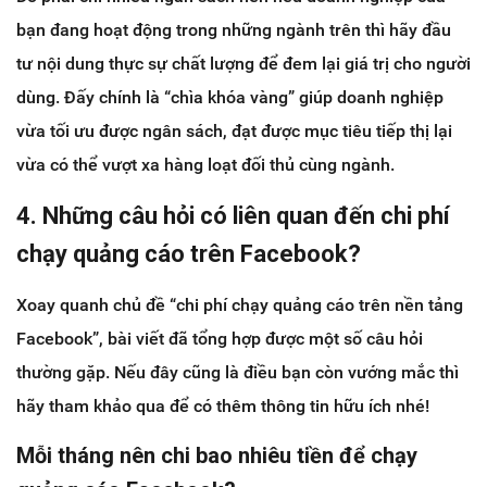
bạn đang hoạt động trong những ngành trên thì hãy đầu
tư nội dung thực sự chất lượng để đem lại giá trị cho người
dùng. Đấy chính là “chìa khóa vàng” giúp doanh nghiệp
vừa tối ưu được ngân sách, đạt được mục tiêu tiếp thị lại
vừa có thể vượt xa hàng loạt đối thủ cùng ngành.
4. Những câu hỏi có liên quan đến chi phí
chạy quảng cáo trên Facebook?
Xoay quanh chủ đề “chi phí chạy quảng cáo trên nền tảng
Facebook”, bài viết đã tổng hợp được một số câu hỏi
thường gặp. Nếu đây cũng là điều bạn còn vướng mắc thì
hãy tham khảo qua để có thêm thông tin hữu ích nhé!
Mỗi tháng nên chi bao nhiêu tiền để chạy