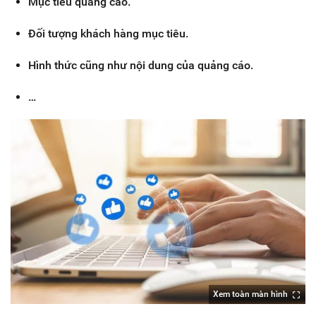
Mục tiêu quảng cáo.
Đối tượng khách hàng mục tiêu.
Hình thức cũng như nội dung của quảng cáo.
…
Xem toàn màn hình