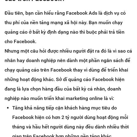
Đầu tiên, bạn cần hiểu rằng Facebook Ads là dịch vụ có
thu phí của nền tảng mạng xã hội này. Bạn muốn chạy
quảng cáo ở bất kỳ định dạng nào thì buộc phải trả tiền
cho Facebook.
Nhưng một câu hỏi được nhiều người đặt ra đó là vì sao cá
nhân hay doanh nghiệp nên dành một phần ngân sách để
chạy quảng cáo trên Facebook thay vì dùng để triển khai
những hoạt động khác. Sở dĩ quảng cáo Facebook hiện
đang là lựa chọn hàng đầu của bất kỳ cá nhân, doanh
nghiệp nào muốn triển khai marketing online là vì:
Tăng khả năng tiếp cận khách hàng mục tiêu do
Facebook hiện có hơn 2 tỷ người dùng hoạt động mỗi
tháng và hầu hết người dùng này đều dành nhiều thời
gian trên Facebook hơn những nền tảng khác.