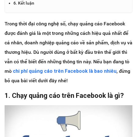
6. Kết luận
Trong thời đại công nghệ số, chạy quảng cáo Facebook
được đánh giá là một trong những cách hiệu quả nhất để
cá nhân, doanh nghiệp quảng cáo về sản phẩm, dịch vụ và
thương hiệu. Dù người dùng ở bất kỳ đầu trên thế giới thì
vẫn có thể biết đến những thông tin này. Nếu bạn đang tò
mò
chi phí quảng cáo trên Facebook là bao nhiêu
, đừng
bỏ qua bài viết dưới đây nhé!
1. Chạy quảng cáo trên Facebook là gì?