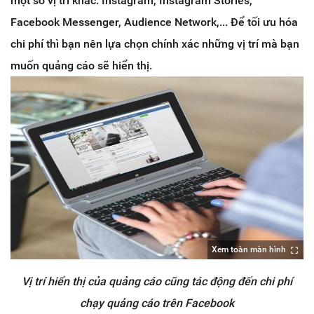
một số vị trí khác: Instagram, Instagram Stories,
Facebook Messenger, Audience Network,... Để tối ưu hóa
chi phí thì bạn nên lựa chọn chính xác những vị trí mà bạn
muốn quảng cáo sẽ hiển thị.
Xem toàn màn hình
Vị trí hiển thị của quảng cáo cũng tác động đến chi phí
chạy quảng cáo trên Facebook