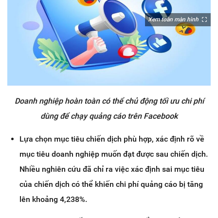
Xem toàn màn hình
Doanh nghiệp hoàn toàn có thể chủ động tối ưu chi phí
dùng để chạy quảng cáo trên Facebook
Lựa chọn mục tiêu chiến dịch phù hợp, xác định rõ về
mục tiêu doanh nghiệp muốn đạt được sau chiến dịch.
Nhiều nghiên cứu đã chỉ ra việc xác định sai mục tiêu
của chiến dịch có thể khiến chi phí quảng cáo bị tăng
lên khoảng 4,238%.