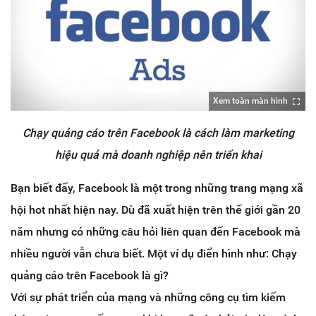
Xem toàn màn hình
Chạy quảng cáo trên Facebook là cách làm marketing
hiệu quả mà doanh nghiệp nên triển khai
Bạn biết đấy, Facebook là một trong những trang mạng xã
hội hot nhất hiện nay. Dù đã xuất hiện trên thế giới gần 20
năm nhưng có những câu hỏi liên quan đến Facebook mà
nhiều người vẫn chưa biết. Một ví dụ điển hình như: Chạy
quảng cáo trên Facebook là gì?
Với sự phát triển của mạng và những công cụ tìm kiếm