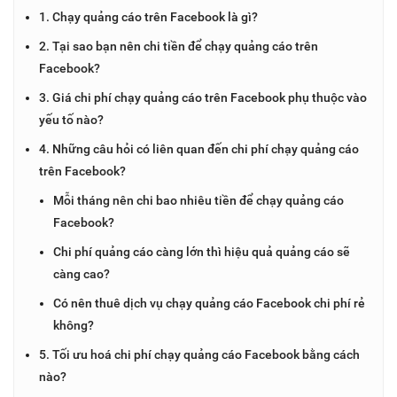
1. Chạy quảng cáo trên Facebook là gì?
2. Tại sao bạn nên chi tiền để chạy quảng cáo trên
Facebook?
3. Giá chi phí chạy quảng cáo trên Facebook phụ thuộc vào
yếu tố nào?
4. Những câu hỏi có liên quan đến chi phí chạy quảng cáo
trên Facebook?
Mỗi tháng nên chi bao nhiêu tiền để chạy quảng cáo
Facebook?
Chi phí quảng cáo càng lớn thì hiệu quả quảng cáo sẽ
càng cao?
Có nên thuê dịch vụ chạy quảng cáo Facebook chi phí rẻ
không?
5. Tối ưu hoá chi phí chạy quảng cáo Facebook bằng cách
nào?