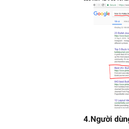
4.Người dùng