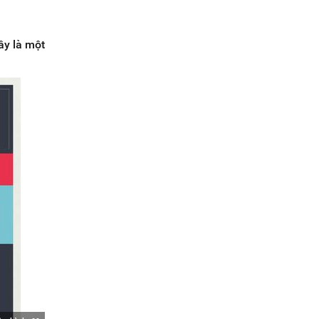
ây là một