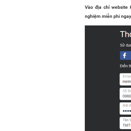
Vào địa chỉ website
nghiệm miễn phí ngay