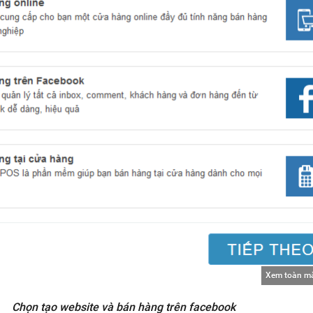
Xem toàn m
Chọn tạo website và bán hàng trên facebook