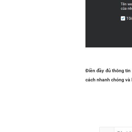
Điền đầy đủ thông tin
cách nhanh chóng và h