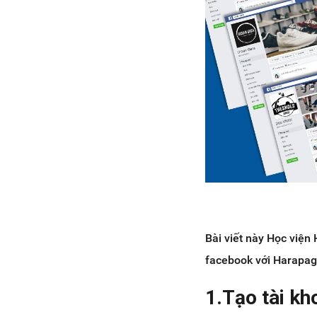
Bài viết này Học viện
facebook với Harapage
1.Tạo tài kh