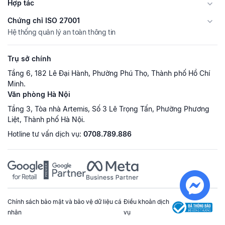
Hợp tác
Chứng chỉ ISO 27001
Hệ thống quản lý an toàn thông tin
Trụ sở chính
Tầng 6, 182 Lê Đại Hành, Phường Phú Thọ, Thành phố Hồ Chí
Minh.
Văn phòng Hà Nội
Tầng 3, Tòa nhà Artemis, Số 3 Lê Trọng Tấn, Phường Phương
Liệt, Thành phố Hà Nội.
Hotline tư vấn dịch vụ:
0708.789.886
Chính sách bảo mật và bảo vệ dữ liệu cá
Điều khoản dịch
nhân
vụ