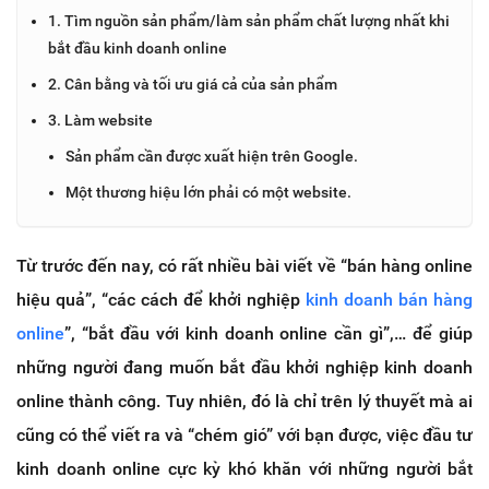
1. Tìm nguồn sản phẩm/làm sản phẩm chất lượng nhất khi
bắt đầu kinh doanh online
2. Cân bằng và tối ưu giá cả của sản phẩm
3. Làm website
Sản phẩm cần được xuất hiện trên Google.
Một thương hiệu lớn phải có một website.
Từ trước đến nay, có rất nhiều bài viết về “bán hàng online
hiệu quả”, “các cách để khởi nghiệp
kinh doanh bán hàng
online
”, “bắt đầu với kinh doanh online cần gì”,… để giúp
những người đang muốn bắt đầu khởi nghiệp kinh doanh
online thành công. Tuy nhiên, đó là chỉ trên lý thuyết mà ai
cũng có thể viết ra và “chém gió” với bạn được, việc đầu tư
kinh doanh online cực kỳ khó khăn với những người bắt