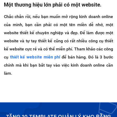
Một thương hiệu lớn phải có một website.
Chắc chắn rồi, nếu bạn muốn mở rộng kinh doanh online
của mình, bạn cần phải có một tên miền dễ nhớ, một
website thiết kế chuyên nghiệp và đẹp. Để làm được một
website và tự tay thiết kế cũng có rất nhiều công cụ thiết
kế website cực rẻ và có thể miễn phí. Tham khảo các công
cụ
thiết kế website miễn phí
để bán hàng. Đó là 3 bước
chính mà khi bạn bắt tay vào việc kinh doanh online cần
làm.
TẶNG 10 TEMPLATE QUẢN LÝ KHO BẰNG