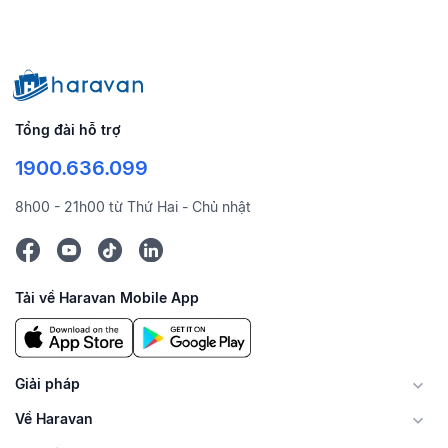
Tổng đài hỗ trợ
1900.636.099
8h00 - 21h00 từ Thứ Hai - Chủ nhật
Tải về Haravan Mobile App
Giải pháp
Về Haravan