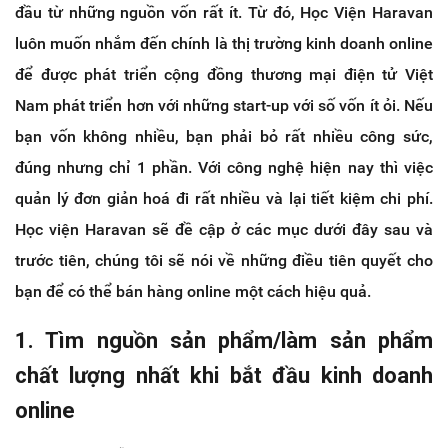
đầu từ những nguồn vốn rất ít. Từ đó, Học Viện Haravan
luôn muốn nhắm đến chính là thị trường kinh doanh online
để được phát triển cộng đồng thương mại điện tử Việt
Nam phát triển hơn với những start-up với số vốn ít ỏi. Nếu
bạn vốn không nhiều, bạn phải bỏ rất nhiều công sức,
đúng nhưng chỉ 1 phần. Với công nghệ hiện nay thì việc
quản lý đơn giản hoá đi rất nhiều và lại tiết kiệm chi phí.
Học viện Haravan sẽ đề cập ở các mục dưới đây sau và
trước tiên, chúng tôi sẽ nói về những điều tiên quyết cho
bạn để có thể bán hàng online một cách hiệu quả.
1. Tìm nguồn sản phẩm/làm sản phẩm
chất lượng nhất khi bắt đầu kinh doanh
online