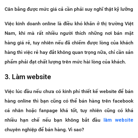
Cân bằng được mức giá cả cần phải suy nghĩ thật kỹ lưỡng
Việc kinh doanh online là điều khó khăn ở thị trường Việt
Nam, khi mà rất nhiều người thích những nơi bán mặt
hàng giá rẻ, tuy nhiên nếu đã chiếm được lòng của khách
hàng thì việc rẻ hay đắt không quan trọng nữa, chỉ cần sản
phẩm phải đạt chất lượng trên mức hài lòng của khách.
3. Làm website
Việc lúc đầu nếu chưa có kinh phí thiết kế website để bán
hàng online thì bạn cũng có thể bán hàng trên facebook
cá nhân hoặc fanpage khá tốt, tuy nhiên cũng có khá
nhiều hạn chế nếu bạn không bắt đầu
làm website
chuyên nghiệp để bán hàng. Vì sao?