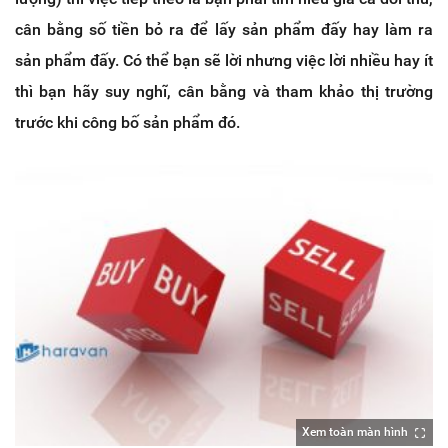
cân bằng số tiền bỏ ra để lấy sản phẩm đấy hay làm ra
sản phẩm đấy. Có thể bạn sẽ lời nhưng việc lời nhiều hay ít
thì bạn hãy suy nghĩ, cân bằng và tham khảo thị trường
trước khi công bố sản phẩm đó.
Xem toàn màn hình