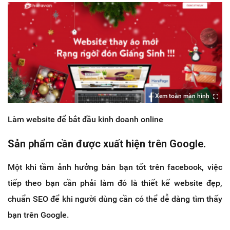
Xem toàn màn hình
Làm website để bắt đầu kinh doanh online
Sản phẩm cần được xuất hiện trên Google.
Một khi tầm ảnh hưởng bán bạn tốt trên facebook, việc
tiếp theo bạn cần phải làm đó là thiết kế website đẹp,
chuẩn SEO để khi người dùng cần có thể dễ dàng tìm thấy
bạn trên Google.