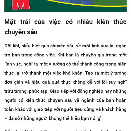
Mặt trái của việc có nhiều kiến thức
chuyên sâu
Đôi khi, hiểu biết quá chuyên sâu về một lĩnh vực lại ngăn
trở bạn trong công việc. Khi bạn là chuyên gia trong một
lĩnh vực, nghĩ ra một ý tưởng có thể thành công trong hiện
thực lại trở thành một việc khó khăn. Tạo ra một ý tưởng
đơn giản và hiệu quả quả thực không dễ với lối suy nghĩ
trừu tượng, phức tạp. Giao tiếp với đồng nghiệp hay những
người có kiến thức chuyên sâu về ngành của bạn hoàn
toàn khác với giao tiếp với người tiêu dùng và khách hàng
– đa số những người không thể hiểu bạn nói gì.