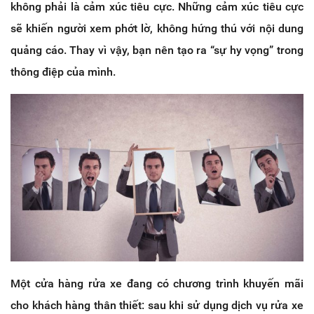
không phải là cảm xúc tiêu cực. Những cảm xúc tiêu cực
sẽ khiến người xem phớt lờ, không hứng thú với nội dung
quảng cáo. Thay vì vậy, bạn nên tạo ra “sự hy vọng” trong
thông điệp của mình.
Một cửa hàng rửa xe đang có chương trình khuyến mãi
cho khách hàng thân thiết: sau khi sử dụng dịch vụ rửa xe