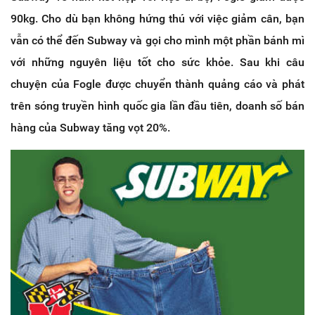
90kg. Cho dù bạn không hứng thú với việc giảm cân, bạn
vẫn có thể đến Subway và gọi cho mình một phần bánh mì
với những nguyên liệu tốt cho sức khỏe. Sau khi câu
chuyện của Fogle được chuyển thành quảng cáo và phát
trên sóng truyền hình quốc gia lần đầu tiên, doanh số bán
hàng của Subway tăng vọt 20%.