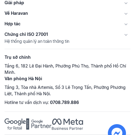
Giải pháp
Về Haravan
Hợp tác
Chứng chỉ ISO 27001
Hệ thống quản lý an toàn thông tin
Trụ sở chính
Tầng 6, 182 Lê Đại Hành, Phường Phú Thọ, Thành phố Hồ Chí
Minh.
Văn phòng Hà Nội
Tầng 3, Tòa nhà Artemis, Số 3 Lê Trọng Tấn, Phường Phương
Liệt, Thành phố Hà Nội.
Hotline tư vấn dịch vụ:
0708.789.886