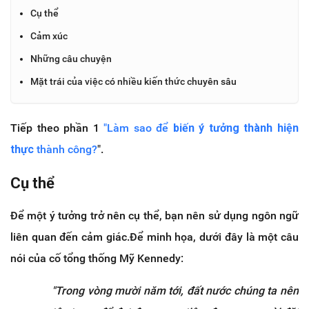
Cụ thể
Cảm xúc
Những câu chuyện
Mặt trái của việc có nhiều kiến thức chuyên sâu
Tiếp theo phần 1
"Làm sao để
biến ý tưởng thành hiện
thực
thành công?
".
Cụ thể
Để một ý tưởng trở nên cụ thể, bạn nên sử dụng ngôn ngữ
liên quan đến cảm giác.Để minh họa, dưới đây là một câu
nói của cố tổng thống Mỹ Kennedy:
"Trong vòng mười năm tới, đất nước chúng ta nên