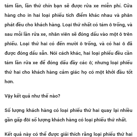
tám lần, lần thứ chín bạn sẽ được rửa xe miễn phí. Cửa
hàng cho in hai loại phiếu tích điểm khác nhau và phân
phát đều cho khách hàng. Loại thứ nhất có tám ô trống, và
sau mỗi lần rửa xe, nhân viên sẽ đóng dấu vào một ô trên
phiếu. Loại thứ hai có đến mười ô trống, và có hai ô đã
được đóng dấu sẵn. Nói cách khác, hai loại phiếu đều cần
tám lần rửa xe để đóng dấu đầy các ô; nhưng loại phiếu
thứ hai cho khách hàng cảm giác họ có một khởi đầu tốt
hơn.
Vậy kết quả như thế nào?
Số lượng khách hàng có loại phiếu thứ hai quay lại nhiều
gần gấp đôi số lượng khách hàng có loại phiếu thứ nhất.
Kết quả này có thể được giải thích rằng loại phiếu thứ hai