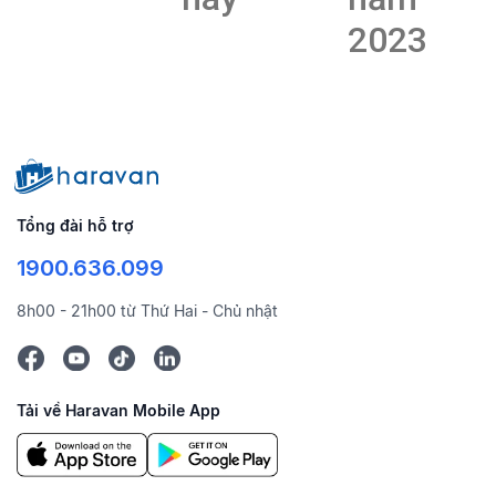
2023
Tổng đài hỗ trợ
1900.636.099
8h00 - 21h00 từ Thứ Hai - Chủ nhật
Tải về Haravan Mobile App