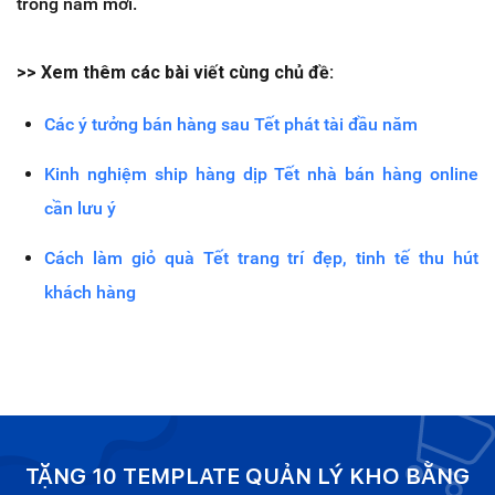
trong năm mới.
>> Xem thêm các bài viết cùng chủ đề:
Các ý tưởng bán hàng sau Tết phát tài đầu năm
Kinh nghiệm ship hàng dịp Tết nhà bán hàng online
cần lưu ý
Cách làm giỏ quà Tết trang trí đẹp, tinh tế thu hút
khách hàng
TẶNG 10 TEMPLATE QUẢN LÝ KHO BẰNG