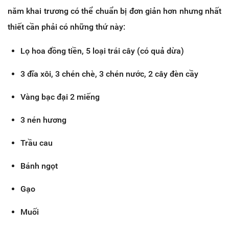
năm khai trương có thể chuẩn bị đơn giản hơn nhưng nhất
thiết cần phải có những thứ này:
Lọ hoa đồng tiền, 5 loại trái cây (có quả dừa)
3 đĩa xôi, 3 chén chè, 3 chén nước, 2 cây đèn cầy
Vàng bạc đại 2 miếng
3 nén hương
Trầu cau
Bánh ngọt
Gạo
Muối