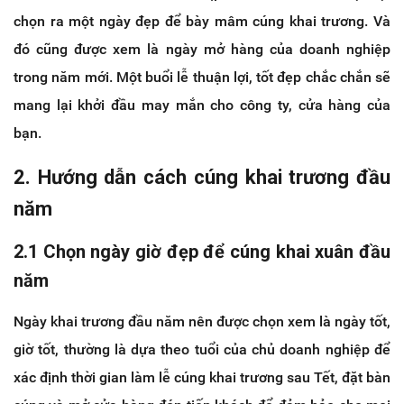
chọn ra một ngày đẹp để bày mâm cúng khai trương. Và
đó cũng được xem là ngày mở hàng của doanh nghiệp
trong năm mới. Một buổi lễ thuận lợi, tốt đẹp chắc chắn sẽ
mang lại khởi đầu may mắn cho công ty, cửa hàng của
bạn.
2. Hướng dẫn cách cúng khai trương đầu
năm
2.1 Chọn ngày giờ đẹp để cúng khai xuân đầu
năm
Ngày khai trương đầu năm nên được chọn xem là ngày tốt,
giờ tốt, thường là dựa theo tuổi của chủ doanh nghiệp để
xác định thời gian làm lễ cúng khai trương sau Tết, đặt bàn