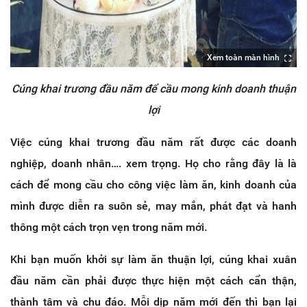
Xem toàn màn hình
Cúng khai trương đầu năm để cầu mong kinh doanh thuận
lợi
Việc cúng khai trương đầu năm rất được các doanh
nghiệp, doanh nhân…. xem trọng. Họ cho rằng đây là là
cách để mong cầu cho công việc làm ăn, kinh doanh của
mình được diễn ra suôn sẻ, may mắn, phát đạt và hanh
thông một cách trọn vẹn trong năm mới.
Khi bạn muốn khởi sự làm ăn thuận lợi, cúng khai xuân
đầu năm cần phải được thực hiện một cách cẩn thận,
thành tâm và chu đáo. Mỗi dịp năm mới đến thì bạn lại