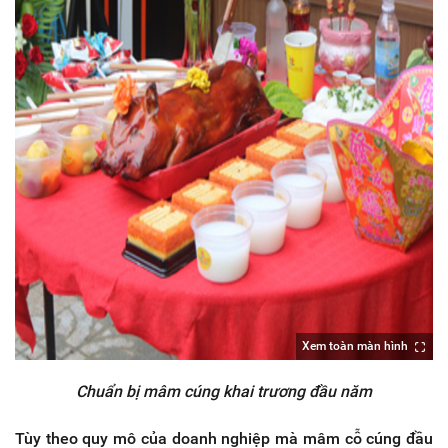
Xem toàn màn hình
Chuẩn bị mâm cúng khai trương đầu năm
Tùy theo quy mô của doanh nghiệp mà mâm cỗ cúng đầu