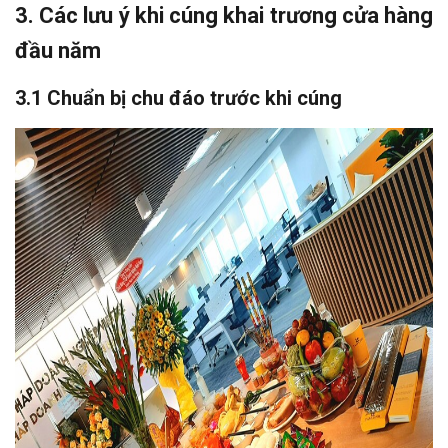
3. Các lưu ý khi cúng khai trương cửa hàng
đầu năm
3.1 Chuẩn bị chu đáo trước khi cúng