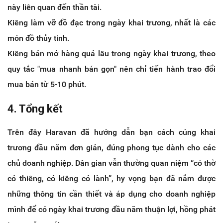
này liên quan đến thần tài.
Kiêng làm vỡ đồ đạc trong ngày khai trương, nhất là các
món đồ thủy tinh.
Kiêng bán mở hàng quá lâu trong ngày khai trương, theo
quy tắc "mua nhanh bán gọn" nên chỉ tiến hành trao đổi
mua bán từ 5-10 phút.
4. Tổng kết
Trên đây Haravan đã hướng dẫn bạn cách cúng khai
trương đầu năm đơn giản, đúng phong tục dành cho các
chủ doanh nghiệp. Dân gian vẫn thường quan niệm “có thờ
có thiêng, có kiêng có lành”, hy vọng bạn đã nắm được
những thông tin cần thiết và áp dụng cho doanh nghiệp
mình để có ngày khai trương đầu năm thuận lợi, hồng phát