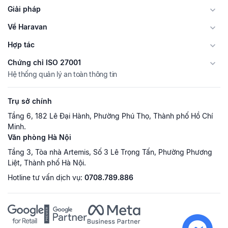
Giải pháp
Về Haravan
Hợp tác
Chứng chỉ ISO 27001
Hệ thống quản lý an toàn thông tin
Trụ sở chính
Tầng 6, 182 Lê Đại Hành, Phường Phú Thọ, Thành phố Hồ Chí
Minh.
Văn phòng Hà Nội
Tầng 3, Tòa nhà Artemis, Số 3 Lê Trọng Tấn, Phường Phương
Liệt, Thành phố Hà Nội.
Hotline tư vấn dịch vụ:
0708.789.886