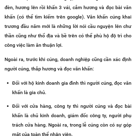
đèn, hương lên rồi khấn 3 vái, cắm hương và đọc bài văn
khấn (có thể tìm kiếm trên google). Văn khấn cúng khai
trương đầu năm mới là những lời nói cầu nguyện lên chư
thần cũng như thổ địa và bề trên có thể phù hộ độ trì cho
công việc làm ăn thuận lợi.
Ngoài ra, trước khi cúng, doanh nghiệp cũng cần xác định
người cúng, thắp hương và đọc văn khấn:
Đối với hộ kinh doanh gia đình thì người cúng, đọc văn
khấn là gia chủ.
Đối với cửa hàng, công ty thì người cúng và đọc bài
khấn là chủ kinh doanh, giám đốc công ty, người phụ
trách cửa hàng. Ngoài ra, trong lễ cúng còn có sự góp
mặt của toàn thể nhân viên.