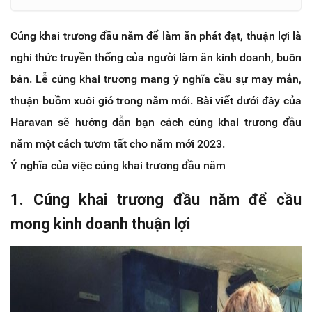
Cúng khai trương đầu năm để làm ăn phát đạt, thuận lợi là
nghi thức truyền thống của người làm ăn kinh doanh, buôn
bán. Lễ cúng khai trương mang ý nghĩa cầu sự may mắn,
thuận buồm xuôi gió trong năm mới. Bài viết dưới đây của
Haravan sẽ hướng dẫn bạn cách cúng khai trương đầu
năm một cách tươm tất cho năm mới 2023.
Ý nghĩa của việc cúng khai trương đầu năm
1. Cúng khai trương đầu năm để cầu
mong kinh doanh thuận lợi