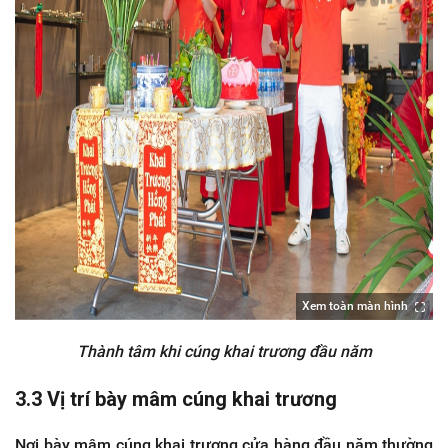
Xem toàn màn hình
Thành tâm khi cúng khai trương đầu năm
3.3 Vị trí bày mâm cúng khai trương
Nơi bày mâm cúng khai trương cửa hàng đầu năm thường