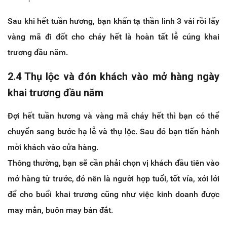
Sau khi hết tuần hương, bạn khấn tạ thần linh 3 vái rồi lấy
vàng mã đi đốt cho cháy hết là hoàn tất lễ cúng khai
trương đầu năm.
2.4 Thụ lộc và đón khách vào mở hàng ngày
khai trương đầu năm
Đợi hết tuần hương và vàng mã cháy hết thì bạn có thể
chuyển sang bước hạ lễ và thụ lộc. Sau đó bạn tiến hành
mời khách vào cửa hàng.
Thông thường, bạn sẽ cần phải chọn vị khách đầu tiên vào
mở hàng từ trước, đó nên là người hợp tuổi, tốt vía, xởi lởi
để cho buổi khai trương cũng như việc kinh doanh được
may mắn, buôn may bán đắt.