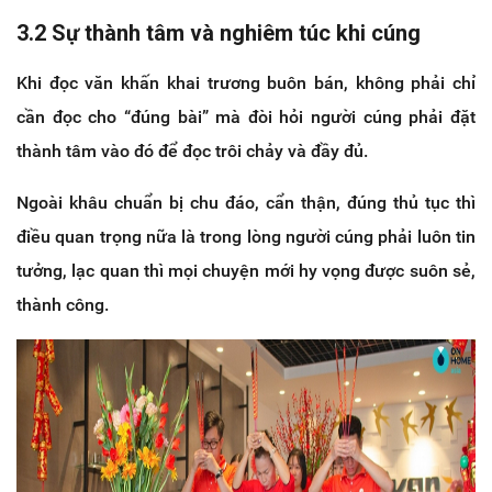
3.2 Sự thành tâm và nghiêm túc khi cúng
Khi đọc văn khấn khai trương buôn bán, không phải chỉ
cần đọc cho “đúng bài” mà đòi hỏi người cúng phải đặt
thành tâm vào đó để đọc trôi chảy và đầy đủ.
Ngoài khâu chuẩn bị chu đáo, cẩn thận, đúng thủ tục thì
điều quan trọng nữa là trong lòng người cúng phải luôn tin
tưởng, lạc quan thì mọi chuyện mới hy vọng được suôn sẻ,
thành công.