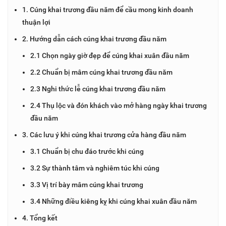
1. Cúng khai trương đầu năm để cầu mong kinh doanh
thuận lợi
2. Hướng dẫn cách cúng khai trương đầu năm
2.1 Chọn ngày giờ đẹp để cúng khai xuân đầu năm
2.2 Chuẩn bị mâm cúng khai trương đầu năm
2.3 Nghi thức lễ cúng khai trương đầu năm
2.4 Thụ lộc và đón khách vào mở hàng ngày khai trương
đầu năm
3. Các lưu ý khi cúng khai trương cửa hàng đầu năm
3.1 Chuẩn bị chu đáo trước khi cúng
3.2 Sự thành tâm và nghiêm túc khi cúng
3.3 Vị trí bày mâm cúng khai trương
3.4 Những điều kiêng kỵ khi cúng khai xuân đầu năm
4. Tổng kết