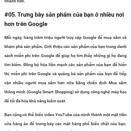
nhanh hơn.
#05. Trưng bày sản phẩm của bạn ở nhiều nơi
hơn trên Google
Mỗi ngày, hàng trăm triệu người truy cập Google để mua sắm và
khám phá sản phẩm. Giới thiệu các sản phẩm của bạn trong danh
sách miễn phí trên Google để giúp họ tìm thấy những gì họ đang
tìm kiếm. Đồng bộ hóa liền mạch các sản phẩm của bạn để hiển
thị miễn phí trên Google và quảng bá sản phẩm của bạn để tiếp
cận nhiều người mua sắm hơn nữa bằng chiến dịch Mua sắm
thông minh (Google Smart Shopping) sử dụng công nghệ máy học
để tối đa hóa khả năng kiểm soát.
Bạn cũng có thể biến video YouTube của mình thành một mặt tiền
cửa hàng ảo để trưng bày các mặt hàng phổ biến nhất của bạn.