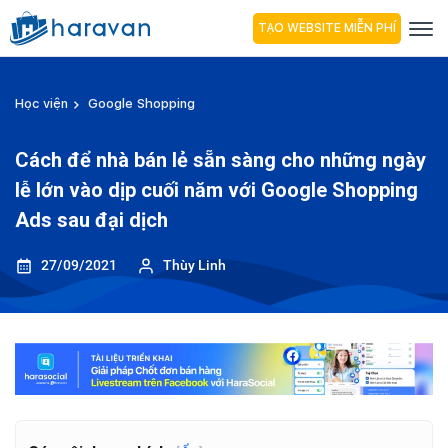
TẠO WEBSITE MIỄN PHÍ
Học viện
Google Shopping
Cách để nhà bán lẻ sẵn sàng cho những ngày
lễ lớn vào dịp cuối năm với Google Shopping
Ads sau đại dịch
27/09/2021
Thùy Linh