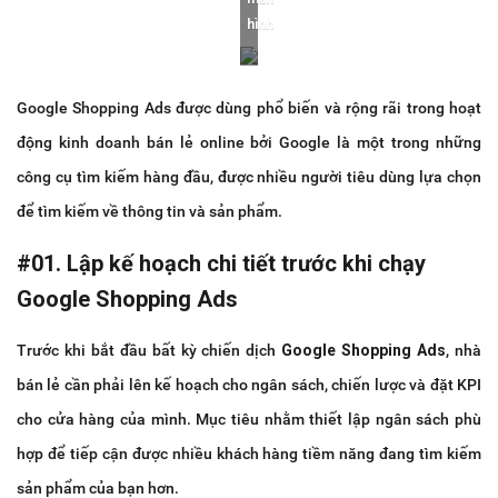
hình
Google Shopping Ads được dùng phổ biến và rộng rãi trong hoạt
động kinh doanh bán lẻ online bởi Google là một trong những
công cụ tìm kiếm hàng đầu, được nhiều người tiêu dùng lựa chọn
để tìm kiếm về thông tin và sản phẩm.
#01. Lập kế hoạch chi tiết trước khi chạy
Google Shopping Ads
Trước khi bắt đầu bất kỳ chiến dịch
Google Shopping Ads
, nhà
bán lẻ cần phải lên kế hoạch cho ngân sách, chiến lược và đặt KPI
cho cửa hàng của mình. Mục tiêu nhằm thiết lập ngân sách phù
hợp để tiếp cận được nhiều khách hàng tiềm năng đang tìm kiếm
sản phẩm của bạn hơn.