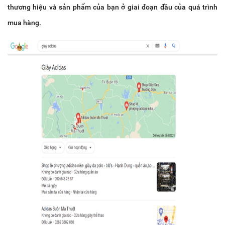
thương hiệu và sản phẩm của bạn ở giai đoạn đầu của quá trình
mua hàng.