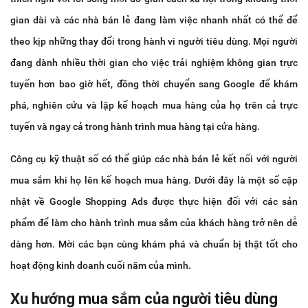
gian dài và các nhà bán lẻ đang làm việc nhanh nhất có thể để
theo kịp những thay đổi trong hành vi người tiêu dùng. Mọi người
đang dành nhiều thời gian cho việc trải nghiệm không gian trực
tuyến hơn bao giờ hết, đồng thời chuyển sang Google để khám
phá, nghiên cứu và lập kế hoạch mua hàng của họ trên cả trực
tuyến và ngay cả trong hành trình mua hàng tại cửa hàng.
Công cụ kỹ thuật số có thể giúp các nhà bán lẻ kết nối với người
mua sắm khi họ lên kế hoạch mua hàng. Dưới đây là một số cập
nhật về Google Shopping Ads được thực hiện đối với các sản
phẩm để làm cho hành trình mua sắm của khách hàng trở nên dễ
dàng hơn. Mời các bạn cùng khám phá và chuẩn bị thật tốt cho
hoạt động kinh doanh cuối năm của mình.
Xu hướng mua sắm của người tiêu dùng