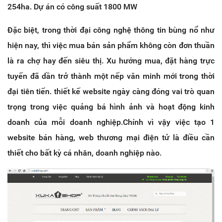
254ha. Dự án có công suất 1800 MW
Đặc biệt, trong thời đại công nghệ thông tin bùng nổ như
hiện nay, thì việc mua bán sản phẩm không còn đơn thuần
là ra chợ hay đến siêu thị. Xu hướng mua, đặt hàng trực
tuyến đã dần trở thành một nếp văn minh mới trong thời
đại tiên tiến. thiết kế website ngày càng đóng vai trò quan
trọng trong việc quảng bá hình ảnh và hoạt động kinh
doanh của mỗi doanh nghiệp.Chính vì vậy việc tạo 1
website bán hàng, web thương mại điện tử là điều cần
thiết cho bất kỳ cá nhân, doanh nghiệp nào.