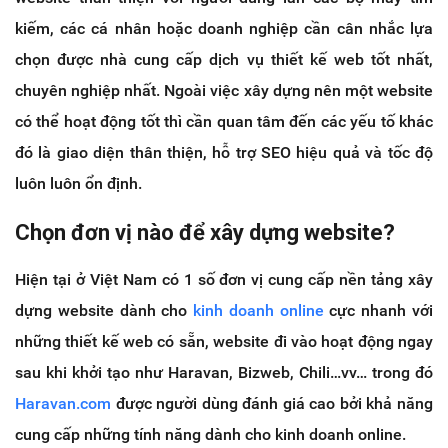
kiếm, các cá nhân hoặc doanh nghiệp cần cân nhắc lựa
chọn được nhà cung cấp dịch vụ thiết kế web tốt nhất,
chuyên nghiệp nhất. Ngoài việc xây dựng nên một website
có thể hoạt động tốt thì cần quan tâm đến các yếu tố khác
đó là giao diện thân thiện, hỗ trợ SEO hiệu quả và tốc độ
luôn luôn ổn định.
Chọn đơn vị nào để xây dựng website?
Hiện tại ở Việt Nam có 1 số đơn vị cung cấp nền tảng xây
dựng website dành cho
kinh doanh online
cực nhanh với
những thiết kế web có sẵn, website đi vào hoạt động ngay
sau khi khởi tạo như Haravan, Bizweb, Chili…vv… trong đó
Haravan.com
được người dùng đánh giá cao bởi khả năng
cung cấp những tính năng dành cho kinh doanh online.