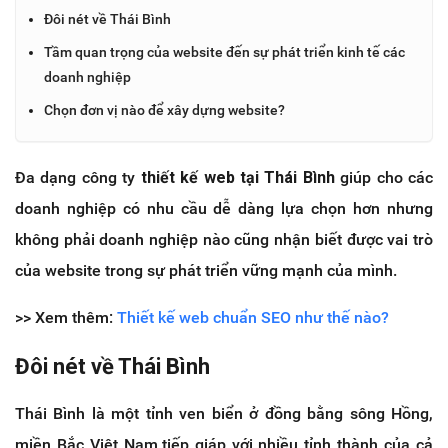
Đôi nét về Thái Bình
Tầm quan trọng của website đến sự phát triển kinh tế các
doanh nghiệp
Chọn đơn vị nào để xây dựng website?
Đa dạng công ty
thiết kế web tại Thái Bình
giúp cho các
doanh nghiệp có nhu cầu dễ dàng lựa chọn hơn nhưng
không phải doanh nghiệp nào cũng nhận biết được vai trò
của website trong sự phát triển vững mạnh của mình.
>> Xem thêm:
Thiết kế web chuẩn SEO như thế nào?
Đôi nét về Thái Bình
Thái Bình là một tỉnh ven biển ở đồng bằng sông Hồng,
miền Bắc Việt Nam,tiếp giáp với nhiều tỉnh thành của cả