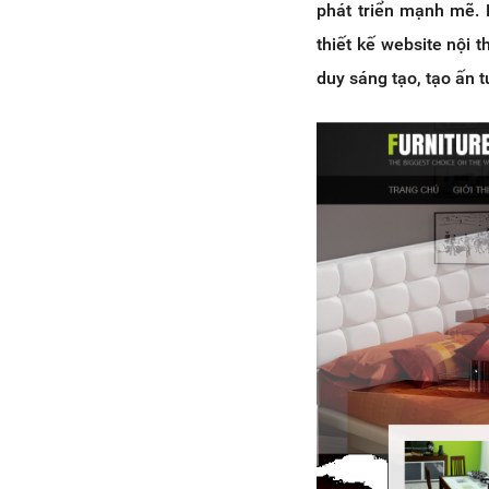
phát triển mạnh mẽ. 
thiết kế website nội
duy sáng tạo, tạo ấn 