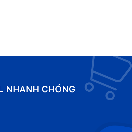
EL NHANH CHÓNG