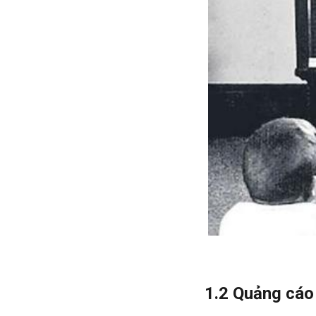
1.2 Quảng cáo