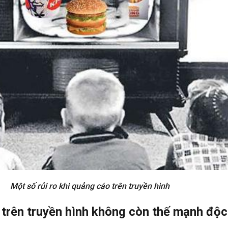
Một số rủi ro khi quảng cáo trên truyền hình
 trên truyền hình không còn thế mạnh độc