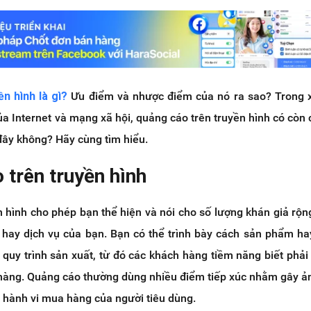
n hình là gì?
Ưu điểm và nhược điểm của nó ra sao? Trong 
a Internet và mạng xã hội, quảng cáo trên truyền hình có còn
đây không? Hãy cùng tìm hiểu.
 trên truyền hình
 hình cho phép bạn thể hiện và nói cho số lượng khán giả rộng
 hay dịch vụ của bạn. Bạn có thể trình bày cách sản phẩm ha
quy trình sản xuất, từ đó các khách hàng tiềm năng biết phải
hàng. Quảng cáo thường dùng nhiều điểm tiếp xúc nhằm gây 
 hành vi mua hàng của người tiêu dùng.