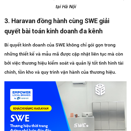
tại Hà Nội
3. Haravan đồng hành cùng SWE giải
quyết bài toán kinh doanh đa kênh
Bí quyết kinh doanh của SWE không chỉ gói gọn trong
những thiết kế và mẫu mã được cập nhật liên tục mà còn
bởi việc thương hiệu kiểm soát và quản lý tốt tình hình tài
chính, tồn kho và quy trình vận hành của thương hiệu.