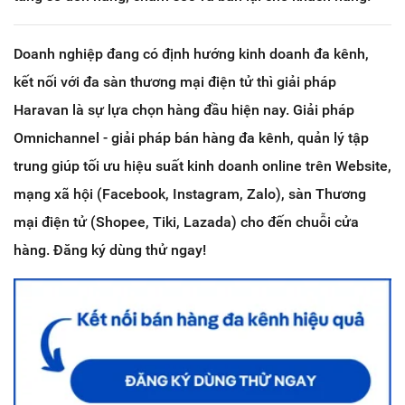
Doanh nghiệp đang có định hướng kinh doanh đa kênh,
kết nối với đa sàn thương mại điện tử thì giải pháp
Haravan là sự lựa chọn hàng đầu hiện nay. Giải pháp
Omnichannel - giải pháp bán hàng đa kênh, quản lý tập
trung giúp tối ưu hiệu suất kinh doanh online trên Website,
mạng xã hội (Facebook, Instagram, Zalo), sàn Thương
mại điện tử (Shopee, Tiki, Lazada) cho đến chuỗi cửa
hàng. Đăng ký dùng thử ngay!