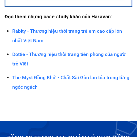
Đọc thêm những case study khác của Haravan:
Rabity - Thương hiệu thời trang trẻ em cao cấp lớn
nhất Việt Nam
Dottie - Thương hiệu thời trang tiên phong của người
trẻ Việt
The Myst Đồng Khởi - Chất Sài Gòn lan tỏa trong từng
ngóc ngách