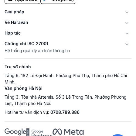
Giải pháp
Về Haravan
Hợp tác
Chứng chỉ ISO 27001
Hệ thống quản lý an toàn thông tin
Trụ sở chính
Tầng 6, 182 Lê Đại Hành, Phường Phú Thọ, Thành phố Hồ Chí
Minh.
Văn phòng Hà Nội
Tầng 3, Tòa nhà Artemis, Số 3 Lê Trọng Tấn, Phường Phương
Liệt, Thành phố Hà Nội.
Hotline tư vấn dịch vụ:
0708.789.886