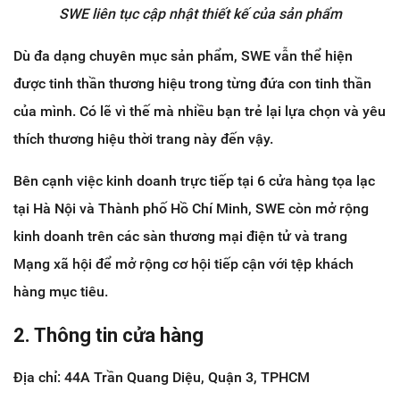
SWE liên tục cập nhật thiết kế của sản phẩm
Dù đa dạng chuyên mục sản phẩm, SWE vẫn thể hiện
được tinh thần thương hiệu trong từng đứa con tinh thần
của mình. Có lẽ vì thế mà nhiều bạn trẻ lại lựa chọn và yêu
thích thương hiệu thời trang này đến vậy.
Bên cạnh việc kinh doanh trực tiếp tại 6 cửa hàng tọa lạc
tại Hà Nội và Thành phố Hồ Chí Minh, SWE còn mở rộng
kinh doanh trên các sàn thương mại điện tử và trang
Mạng xã hội để mở rộng cơ hội tiếp cận với tệp khách
hàng mục tiêu.
2. Thông tin cửa hàng
Địa chỉ: 44A Trần Quang Diệu, Quận 3, TPHCM