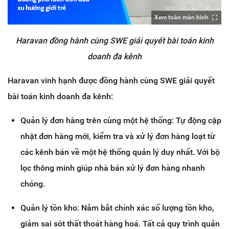
Xem toàn màn hình
Haravan đồng hành cùng SWE giải quyết bài toán kinh
doanh đa kênh
Haravan vinh hạnh được đồng hành cùng SWE giải quyết
bài toán kinh doanh đa kênh:
Quản lý đơn hàng trên cùng một hệ thống: Tự động cập
nhật đơn hàng mới, kiểm tra và xử lý đơn hàng loạt từ
các kênh bán về một hệ thống quản lý duy nhất. Với bộ
lọc thông minh giúp nhà bán xử lý đơn hàng nhanh
chóng.
Quản lý tồn kho: Nắm bắt chính xác số lượng tồn kho,
giảm sai sót thất thoát hàng hoá. Tất cả quy trình quản