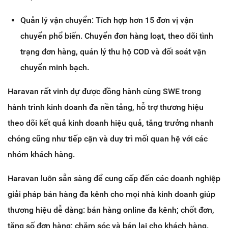
Quản lý vận chuyển: Tích hợp hơn 15 đơn vị vận
chuyển phổ biến. Chuyển đơn hàng loạt, theo dõi tình
trạng đơn hàng, quản lý thu hộ COD và đối soát vận
chuyển minh bạch.
Haravan rất vinh dự được đồng hành cùng SWE trong
hành trình kinh doanh đa nền tảng, hỗ trợ thương hiệu
theo dõi kết quả kinh doanh hiệu quả, tăng trưởng nhanh
chóng cũng như tiếp cận và duy trì mối quan hệ với các
nhóm khách hàng.
Haravan luôn sẵn sàng để cung cấp đến các doanh nghiệp
giải pháp bán hàng đa kênh cho mọi nhà kinh doanh giúp
thương hiệu dễ dàng: bán hàng online đa kênh; chốt đơn,
tăng số đơn hàng; chăm sóc và bán lại cho khách hàng.