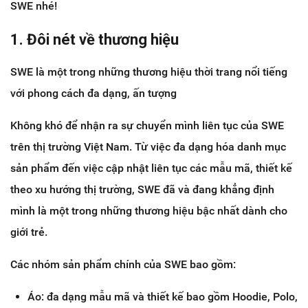
SWE nhé!
1. Đôi nét về thương hiệu
SWE là một trong những thương hiệu thời trang nổi tiếng
với phong cách đa dạng, ấn tượng
Không khó để nhận ra sự chuyển mình liên tục của SWE
trên thị trường Việt Nam. Từ việc đa dạng hóa danh mục
sản phẩm đến việc cập nhật liên tục các mẫu mã, thiết kế
theo xu hướng thị trường, SWE đã và đang khẳng định
mình là một trong những thương hiệu bậc nhất dành cho
giới trẻ.
Các nhóm sản phẩm chính của SWE bao gồm:
Áo: đa dạng mẫu mã và thiết kế bao gồm Hoodie, Polo,