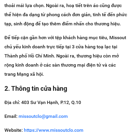
thoải mái lựa chọn. Ngoài ra, hoạ tiết trên áo cũng được
thể hiện đa dạng từ phong cách đơn giản, tinh tế đến phức
tạp, sinh động để tạo thêm điểm nhấn cho thương hiệu.
Để tiếp cận gần hơn với tệp khách hàng mục tiêu, Missout
chủ yếu kinh doanh trực tiếp tại 3 cửa hàng toạ lạc tại
Thành phố Hồ Chí Minh. Ngoài ra, thương hiệu còn mở
rộng kinh doanh ở các sàn thương mại điện tử và các
trang Mạng xã hội.
2. Thông tin cửa hàng
Địa chỉ: 403 Sư Vạn Hạnh, P.12, Q.10
Email:
missoutclo@gmail.com
Website:
https://www.missoutclo.com