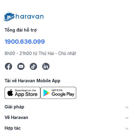
Tổng đài hỗ trợ
1900.636.099
8h00 - 21h00 từ Thứ Hai - Chủ nhật
Tải về Haravan Mobile App
Giải pháp
Về Haravan
Hợp tác