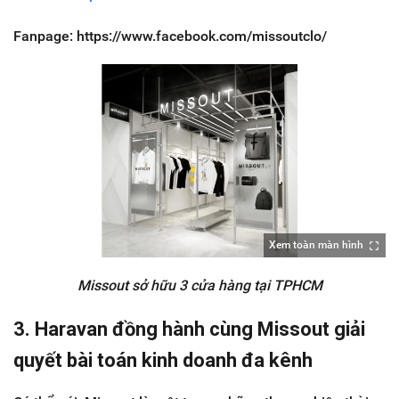
Fanpage: https://www.facebook.com/missoutclo/
Xem toàn màn hình
Missout sở hữu 3 cửa hàng tại TPHCM
3. Haravan đồng hành cùng Missout giải
quyết bài toán kinh doanh đa kênh