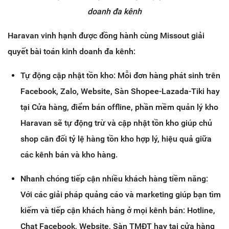
doanh đa kênh
Haravan vinh hạnh được đồng hành cùng Missout giải
quyết bài toán kinh doanh đa kênh:
Tự động cập nhật tồn kho: Mỗi đơn hàng phát sinh trên
Facebook, Zalo, Website, Sàn Shopee-Lazada-Tiki hay
tại Cửa hàng, điểm bán offline, phần mềm quản lý kho
Haravan sẽ tự động trừ và cập nhật tồn kho giúp chủ
shop cân đối tỷ lệ hàng tồn kho hợp lý, hiệu quả giữa
các kênh bán và kho hàng.
Nhanh chóng tiếp cận nhiều khách hàng tiềm năng:
Với các giải pháp quảng cáo và marketing giúp bạn tìm
kiếm và tiếp cận khách hàng ở mọi kênh bán: Hotline,
Chat Facebook, Website, Sàn TMĐT hay tại cửa hàng