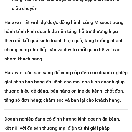
điều chuyển
Haravan rất vinh dự được đồng hành cùng Missout trong
hành trình kinh doanh đa nền tảng, hỗ trợ thương hiệu
theo dõi kết quả kinh doanh hiệu quả, tăng trưởng nhanh
chóng cũng như tiếp cận và duy trì mối quan hệ với các
nhóm khách hàng.
Haravan luôn sẵn sàng để cung cấp đến các doanh nghiệp
giải pháp bán hàng đa kênh cho mọi nhà kinh doanh giúp
thương hiệu dễ dàng: bán hàng online đa kênh; chốt đơn,
tăng số đơn hàng; chăm sóc và bán lại cho khách hàng.
Doanh nghiệp đang có định hướng kinh doanh đa kênh,
kết nối với đa sàn thương mại điện tử thì giải pháp