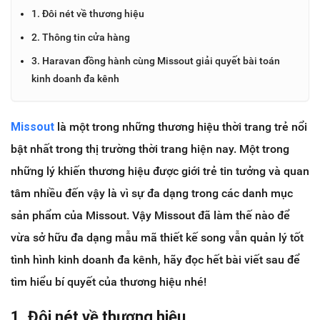
1. Đôi nét về thương hiệu
2. Thông tin cửa hàng
3. Haravan đồng hành cùng Missout giải quyết bài toán
kinh doanh đa kênh
Missout
là một trong những thương hiệu thời trang trẻ nổi
bật nhất trong thị trường thời trang hiện nay. Một trong
những lý khiến thương hiệu được giới trẻ tin tưởng và quan
tâm nhiều đến vậy là vì sự đa dạng trong các danh mục
sản phẩm của Missout. Vậy Missout đã làm thế nào để
vừa sở hữu đa dạng mẫu mã thiết kế song vẫn quản lý tốt
tình hình kinh doanh đa kênh, hãy đọc hết bài viết sau để
tìm hiểu bí quyết của thương hiệu nhé!
1. Đôi nét về thương hiệu