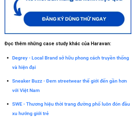
Đọc thêm những case study khác của Haravan:
Degrey - Local Brand sở hữu phong cách truyền thống
và hiện đại
Sneaker Buzz - Đem streetwear thế giới đến gần hơn
với Việt Nam
SWE - Thương hiệu thời trang đường phố luôn đón đầu
xu hướng giới trẻ