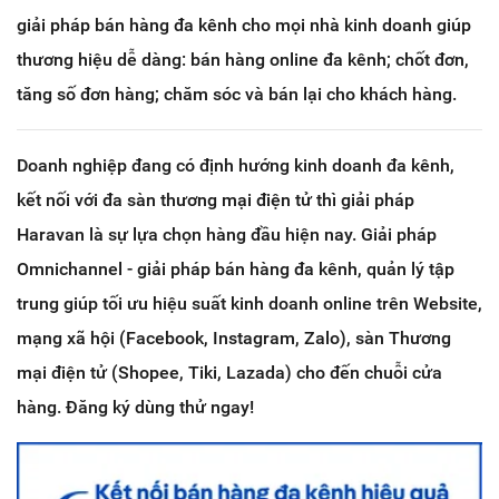
giải pháp bán hàng đa kênh cho mọi nhà kinh doanh giúp
thương hiệu dễ dàng: bán hàng online đa kênh; chốt đơn,
tăng số đơn hàng; chăm sóc và bán lại cho khách hàng.
Doanh nghiệp đang có định hướng kinh doanh đa kênh,
kết nối với đa sàn thương mại điện tử thì giải pháp
Haravan là sự lựa chọn hàng đầu hiện nay. Giải pháp
Omnichannel - giải pháp bán hàng đa kênh, quản lý tập
trung giúp tối ưu hiệu suất kinh doanh online trên Website,
mạng xã hội (Facebook, Instagram, Zalo), sàn Thương
mại điện tử (Shopee, Tiki, Lazada) cho đến chuỗi cửa
hàng. Đăng ký dùng thử ngay!