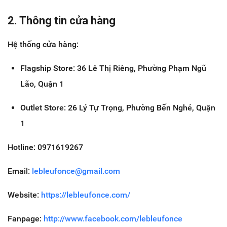
2. Thông tin cửa hàng
Hệ thống cửa hàng:
Flagship Store: 36 Lê Thị Riêng, Phường Phạm Ngũ
Lão, Quận 1
Outlet Store: 26 Lý Tự Trọng, Phường Bến Nghé, Quận
1
Hotline: 0971619267
Email:
lebleufonce@gmail.com
Website:
https://lebleufonce.com/
Fanpage:
http://www.facebook.com/lebleufonce