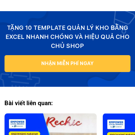
TẶNG 10 TEMPLATE QUẢN LÝ KHO BẰNG
EXCEL NHANH CHÓNG VÀ HIỆU QUẢ CHO
CHỦ SHOP
NHẬN MIỄN PHÍ NGAY
Bài viết liên quan: