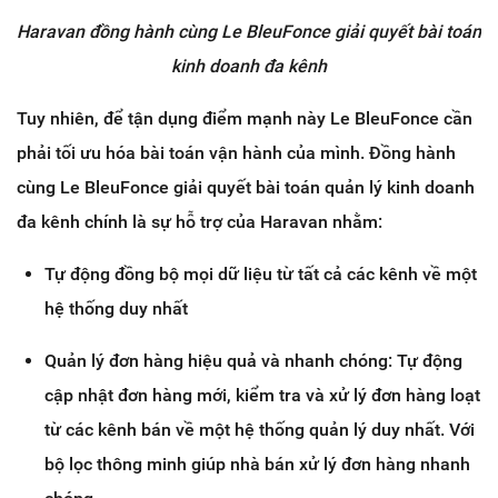
Haravan đồng hành cùng Le BleuFonce
giải quyết bài toán
kinh doanh đa kênh
Tuy nhiên, để tận dụng điểm mạnh này Le BleuFonce cần
phải tối ưu hóa bài toán vận hành của mình. Đồng hành
cùng Le BleuFonce giải quyết bài toán quản lý kinh doanh
đa kênh chính là sự hỗ trợ của Haravan nhằm:
Tự động đồng bộ mọi dữ liệu từ tất cả các kênh về một
hệ thống duy nhất
Quản lý đơn hàng hiệu quả và nhanh chóng: Tự động
cập nhật đơn hàng mới, kiểm tra và xử lý đơn hàng loạt
từ các kênh bán về một hệ thống quản lý duy nhất. Với
bộ lọc thông minh giúp nhà bán xử lý đơn hàng nhanh