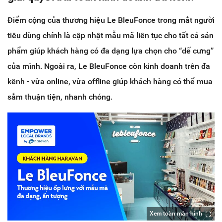
Điểm cộng của thương hiệu Le BleuFonce trong mắt người
tiêu dùng chính là cập nhật mẫu mã liên tục cho tất cả sản
phẩm giúp khách hàng có đa dạng lựa chọn cho “dế cưng”
của mình. Ngoài ra, Le BleuFonce còn kinh doanh trên đa
kênh - vừa online, vừa offline giúp khách hàng có thể mua
sắm thuận tiện, nhanh chóng.
Xem toàn màn hình