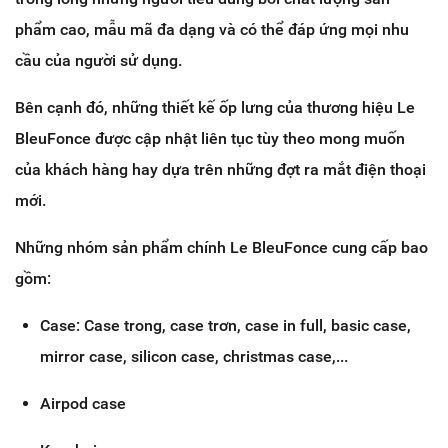
phẩm cao, mẫu mã đa dạng và có thể đáp ứng mọi nhu
cầu của người sử dụng.
Bên cạnh đó, những thiết kế ốp lưng của thương hiệu Le
BleuFonce được cập nhật liên tục tùy theo mong muốn
của khách hàng hay dựa trên những đợt ra mắt điện thoại
mới.
Những nhóm sản phẩm chính Le BleuFonce cung cấp bao
gồm:
Case: Case trong, case trơn, case in full, basic case,
mirror case, silicon case, christmas case,...
Airpod case