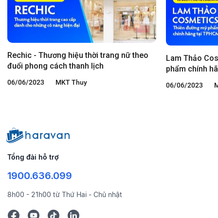
Rechic - Thương hiệu thời trang nữ theo
Lam Thảo Cos
đuổi phong cách thanh lịch
phẩm chính h
06/06/2023
MKT Thuy
06/06/2023
Tổng đài hỗ trợ
1900.636.099
8h00 - 21h00 từ Thứ Hai - Chủ nhật