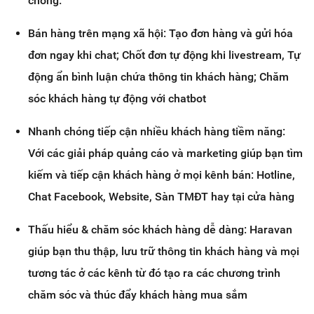
chóng.
Bán hàng trên mạng xã hội: Tạo đơn hàng và gửi hóa
đơn ngay khi chat; Chốt đơn tự động khi livestream, Tự
động ẩn bình luận chứa thông tin khách hàng; Chăm
sóc khách hàng tự động với chatbot
Nhanh chóng tiếp cận nhiều khách hàng tiềm năng:
Với các giải pháp quảng cáo và marketing giúp bạn tìm
kiếm và tiếp cận khách hàng ở mọi kênh bán: Hotline,
Chat Facebook, Website, Sàn TMĐT hay tại cửa hàng
Thấu hiểu & chăm sóc khách hàng dễ dàng: Haravan
giúp bạn thu thập, lưu trữ thông tin khách hàng và mọi
tương tác ở các kênh từ đó tạo ra các chương trình
chăm sóc và thúc đẩy khách hàng mua sắm