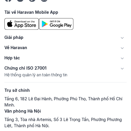
Tải về Haravan Mobile App
Giải pháp
Về Haravan
Hợp tác
Chứng chỉ ISO 27001
Hệ thống quản lý an toàn thông tin
Trụ sở chính
Tầng 6, 182 Lê Đại Hành, Phường Phú Thọ, Thành phố Hồ Chí
Minh.
Văn phòng Hà Nội
Tầng 3, Tòa nhà Artemis, Số 3 Lê Trọng Tấn, Phường Phương
Liệt, Thành phố Hà Nội.