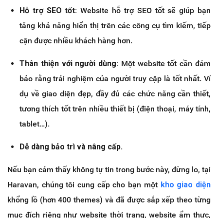
Hỗ trợ SEO tốt:
Website hỗ trợ SEO tốt sẽ giúp bạn
tăng khả năng hiển thị trên các công cụ tìm kiếm, tiếp
cận được nhiều khách hàng hơn.
Thân thiện với người dùng:
Một website tốt cần đảm
bảo rằng trải nghiệm của người truy cập là tốt nhất. Ví
dụ về giao diện đẹp, đầy đủ các chức năng cần thiết,
tương thích tốt trên nhiều thiết bị (điện thoại, máy tính,
tablet…).
Dễ dàng bảo trì và nâng cấp.
Nếu bạn cảm thấy không tự tin trong bước này, đừng lo, tại
Haravan, chúng tôi cung cấp cho bạn một
kho giao diện
khổng lồ (hơn 400 themes) và đã được sắp xếp theo từng
mục đích riêng như website thời trang, website ẩm thực,