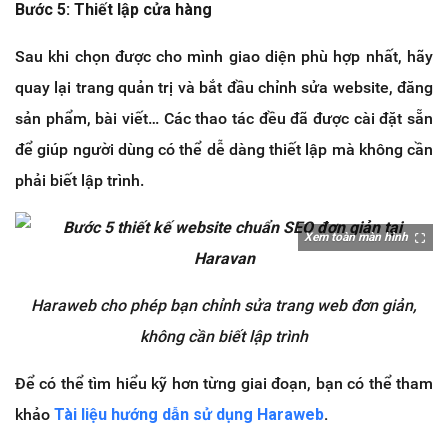
Bước 5: Thiết lập cửa hàng
Sau khi chọn được cho mình giao diện phù hợp nhất, hãy
quay lại trang quản trị và bắt đầu chỉnh sửa website, đăng
sản phẩm, bài viết… Các thao tác đều đã được cài đặt sẵn
để giúp người dùng có thể dễ dàng thiết lập mà không cần
phải biết lập trình.
Xem toàn màn hình
Haraweb cho phép bạn chỉnh sửa trang web đơn giản,
không cần biết lập trình
Để có thể tìm hiểu kỹ hơn từng giai đoạn, bạn có thể tham
khảo
Tài liệu hướng dẫn sử dụng Haraweb
.