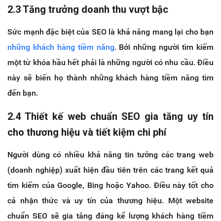
2.3 Tăng trưởng doanh thu vượt bậc
Sức mạnh đặc biệt của SEO là khả năng mang lại cho bạn
những khách hàng tiềm năng
. Bởi những người tìm kiếm
một từ khóa hầu hết phải là những người có nhu cầu. Điều
này sẽ biến họ thành những khách hàng tiềm năng tìm
đến bạn.
2.4 Thiết kế web chuẩn SEO gia tăng uy tín
cho thương hiệu và tiết kiệm chi phí
Người dùng có nhiều khả năng tin tưởng các trang web
(doanh nghiệp) xuất hiện đầu tiên trên các trang kết quả
tìm kiếm của Google, Bing hoặc Yahoo. Điều này tốt cho
cả nhận thức và uy tín của thương hiệu. Một website
chuẩn SEO sẽ gia tăng đáng kể lượng khách hàng tiềm