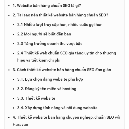
1. Website bán hàng chuẩn SEO là gì?
2. Tại sao nên thiết kế website bán hàng chuẩn SEO?
2.1 Nhiều lượt truy cập hơn, nhiều cuộc gọi hơn
2.2 Mọi người sẽ biết đến bạn
2.3 Tăng trưởng doanh thu vượt bậc
2.4 Thiết kế web chuẩn SEO gia tăng uy tín cho thương
hiệu và tiết kiệm chi phí
3. Cách thiết kế website bán hàng chuẩn SEO đơn giản
3.1. Lựa chọn dạng website phù hợp
3.2. Đăng ký tên miền và hosting
3.3. Thiết kế website
3.4. Xây dựng tính năng và nội dung website
4. Thiết kế website bán hàng chuyên nghiệp, chuẩn SEO với
Haravan