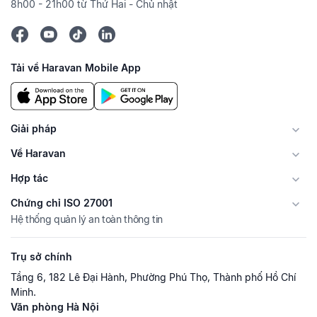
8h00 - 21h00 từ Thứ Hai - Chủ nhật
Tải về Haravan Mobile App
Giải pháp
Về Haravan
Hợp tác
Chứng chỉ ISO 27001
Hệ thống quản lý an toàn thông tin
Trụ sở chính
Tầng 6, 182 Lê Đại Hành, Phường Phú Thọ, Thành phố Hồ Chí
Minh.
Văn phòng Hà Nội