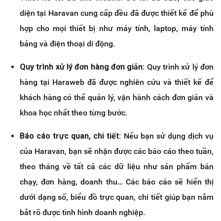
diện tại Haravan cung cấp đều đã được thiết kế để phù
hợp cho mọi thiết bị như máy tính, laptop, máy tính
bảng và điện thoại di động.
Quy trình xử lý đơn hàng đơn giản:
Quy trình xử lý đơn
hàng tại Haraweb đã được nghiên cứu và thiết kế để
khách hàng có thể quản lý, vận hành cách đơn giản và
khoa học nhất theo từng bước.
Báo cáo trực quan, chi tiết:
Nếu bạn sử dụng dịch vụ
của Haravan, bạn sẽ nhận được các báo cáo theo tuần,
theo tháng về tất cả các dữ liệu như sản phẩm bán
chạy, đơn hàng, doanh thu… Các báo cáo sẽ hiển thị
dưới dạng số, biểu đồ trực quan, chi tiết giúp bạn nắm
bắt rõ được tình hình doanh nghiệp.