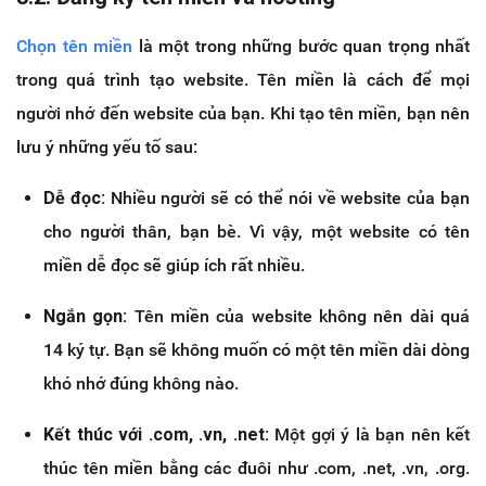
Chọn tên miền
là một trong những bước quan trọng nhất
trong quá trình tạo website. Tên miền là cách để mọi
người nhớ đến website của bạn. Khi tạo tên miền, bạn nên
lưu ý những yếu tố sau:
Dễ đọc:
Nhiều người sẽ có thể nói về website của bạn
cho người thân, bạn bè. Vì vậy, một website có tên
miền dễ đọc sẽ giúp ích rất nhiều.
Ngắn gọn:
Tên miền của website không nên dài quá
14 ký tự. Bạn sẽ không muốn có một tên miền dài dòng
khó nhớ đúng không nào.
Kết thúc với .com, .vn, .net:
Một gợi ý là bạn nên kết
thúc tên miền bằng các đuôi như .com, .net, .vn, .org.