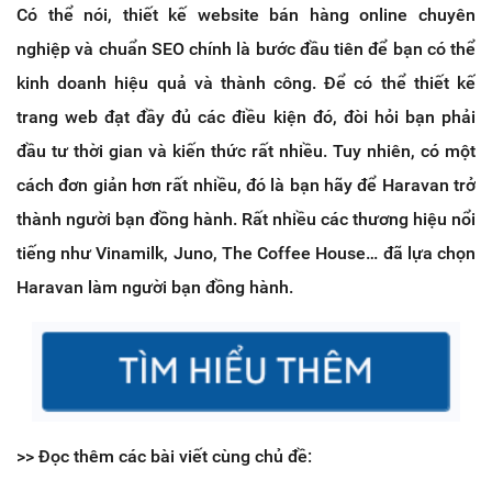
Có thể nói, thiết kế website bán hàng online chuyên
nghiệp và chuẩn SEO chính là bước đầu tiên để bạn có thể
kinh doanh hiệu quả và thành công. Để có thể thiết kế
trang web đạt đầy đủ các điều kiện đó, đòi hỏi bạn phải
đầu tư thời gian và kiến thức rất nhiều. Tuy nhiên, có một
cách đơn giản hơn rất nhiều, đó là bạn hãy để Haravan trở
thành người bạn đồng hành. Rất nhiều các thương hiệu nổi
tiếng như Vinamilk, Juno, The Coffee House… đã lựa chọn
Haravan làm người bạn đồng hành.
>> Đọc thêm các bài viết cùng chủ đề: