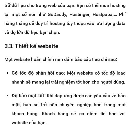
trữ dữ liệu cho trang web của bạn. Bạn có thể mua hosting
tại một số nơi như GoDaddy, Hostinger, Hostpapa,… Phí
hàng tháng để duy trì hosting tùy thuộc vào lưu lượng data
và độ lớn dữ liệu bạn chọn.
3.3. Thiết kế website
Một website hoàn chỉnh nên đảm bảo các tiêu chí sau:
Có tốc độ phản hồi cao:
Một website có tốc độ load
nhanh sẽ mang lại trải nghiệm tốt hơn cho người dùng.
Độ bảo mật tốt:
Khi đáp ứng được các yêu cầu về bảo
mật, bạn sẽ trở nên chuyên nghiệp hơn trong mắt
khách hàng. Khách hàng sẽ có niềm tin hơn với
website của bạn.