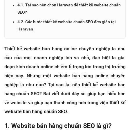
4.1. Tại sao nên chọn Haravan để thiết kế website chuẩn
SEO?
4.2. Các bước thiết kế website chuẩn SEO đơn giản tại
Haravan
Thiết kế website bán hàng online chuyên nghiệp là nhu
cầu của mọi doanh nghiệp lớn và nhỏ, đặc biệt là giai
đoạn kinh doanh online chiếm tỉ trọng lớn trong thị trường
hiện nay. Nhưng một website bán hàng online chuyên
nghiệp là như nào? Tại sao lại nên thiết kế website bán
hàng chuẩn SEO? Bài viết dưới đây sẽ giúp bạn hiểu hơn
về website và giúp bạn thành công hơn trong việc
thiết kế
website bán hàng chuẩn SEO
.
1. Website bán hàng chuẩn SEO là gì?