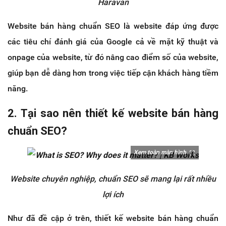
Haravan
Website bán hàng chuẩn SEO là website đáp ứng được
các tiêu chí đánh giá của Google cả về mặt kỹ thuật và
onpage của website, từ đó nâng cao điểm số của website,
giúp bạn dễ dàng hơn trong việc tiếp cận khách hàng tiềm
năng.
2. Tại sao nên thiết kế website bán hàng
chuẩn SEO?
Xem toàn màn hình
Website chuyên nghiệp, chuẩn SEO sẽ mang lại rất nhiều
lợi ích
Như đã đề cập ở trên, thiết kế website bán hàng chuẩn