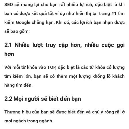
SEO sẽ mang lại cho bạn rất nhiều lợi ích, đặc biệt là khi
bạn có được kết quả tốt ví dụ như hiển thị tại trang #1 tìm
kiếm Google chẳng hạn. Khi đó, các lợi ích bạn nhận được
sẽ bao gồm:
2.1 Nhiều lượt truy cập hơn, nhiều cuộc gọi
hơn
Với mỗi từ khóa vào TOP, đặc biệt là các từ khóa có lượng
tìm kiếm lớn, bạn sẽ có thêm một lượng khổng lồ khách
hàng tìm đến.
2.2 Mọi người sẽ biết đến bạn
Thương hiệu của bạn sẽ được biết đến và chú ý rộng rãi ở
mọi ngách trong ngành.