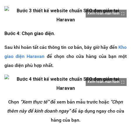
Xem toàn màn hình
Bước 4: Chọn giao diện.
Sau khi hoàn tất các thông tin cơ bản, bây giờ hãy đến
Kho
giao diện Haravan
để chọn cho cửa hàng của bạn một
giao diện phù hợp nhất.
Xem toàn màn hình
Chọn
“Xem thực tế”
để xem bản mẫu trước hoặc
“Chọn
thêm này để kinh doanh ngay”
để áp dụng ngay cho cửa
hàng của bạn.