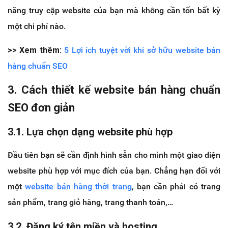
năng truy cập website của bạn mà không cần tốn bất kỳ
một chi phí nào.
>> Xem thêm:
5 Lợi ích tuyệt vời khi sở hữu website bán
hàng chuẩn SEO
3. Cách thiết kế website bán hàng chuẩn
SEO đơn giản
3.1. Lựa chọn dạng website phù hợp
Đầu tiên bạn sẽ cần định hình sẵn cho mình một giao diện
website phù hợp với mục đích của bạn. Chẳng hạn đối với
một
website bán hàng thời trang
, bạn cần phải có trang
sản phẩm, trang giỏ hàng, trang thanh toán,…
3.2. Đăng ký tên miền và hosting