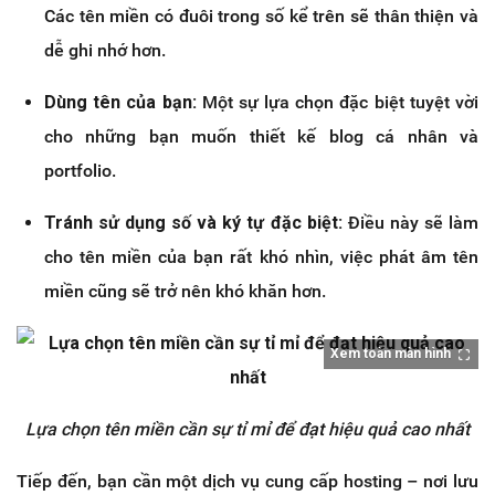
Các tên miền có đuôi trong số kể trên sẽ thân thiện và
dễ ghi nhớ hơn.
Dùng tên của bạn:
Một sự lựa chọn đặc biệt tuyệt vời
cho những bạn muốn thiết kế blog cá nhân và
portfolio.
Tránh sử dụng số và ký tự đặc biệt:
Điều này sẽ làm
cho tên miền của bạn rất khó nhìn, việc phát âm tên
miền cũng sẽ trở nên khó khăn hơn.
Xem toàn màn hình
Lựa chọn tên miền cần sự tỉ mỉ để đạt hiệu quả cao nhất
Tiếp đến, bạn cần một dịch vụ cung cấp hosting – nơi lưu