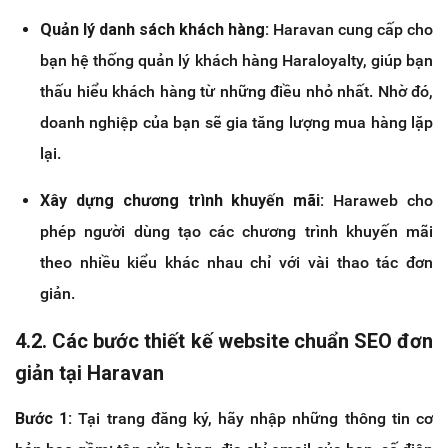
Quản lý danh sách khách hàng:
Haravan cung cấp cho
bạn hệ thống quản lý khách hàng Haraloyalty, giúp bạn
thấu hiểu khách hàng từ những điều nhỏ nhất. Nhờ đó,
doanh nghiệp của bạn sẽ gia tăng lượng mua hàng lặp
lại.
Xây dựng chương trình khuyến mãi:
Haraweb cho
phép người dùng tạo các chương trình khuyến mãi
theo nhiều kiểu khác nhau chỉ với vài thao tác đơn
giản.
4.2. Các bước thiết kế website chuẩn SEO đơn
giản tại Haravan
Bước 1:
Tại trang đăng ký, hãy nhập những thông tin cơ