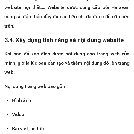
website nội thất,… Website được cung cấp bởi Haravan
cũng sẽ đảm bảo đầy đủ các tiêu chí đã được đề cập bên
trên.
3.4. Xây dựng tính năng và nội dung website
Khi bạn đã xác định được nội dung cho trang web của
mình, giờ là lúc bạn cần tạo và thêm nội dung đó lên trang
web.
Nội dung trang web bao gồm:
Hình ảnh
Video
Bài viết, tin tức