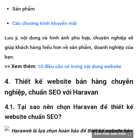
Sản phẩm
Các chương trình khuyến mãi
Lưu ý, nội dung và hình ảnh phù hợp, chuyên nghiệp sẽ
giúp khách hàng hiểu hơn về sản phẩm, doanh nghiệp của
bạn.
>> Xem thêm:
10 điều cần có trong nội dung website
4. Thiết kế website bán hàng chuyên
nghiệp, chuẩn SEO với Haravan
4.1. Tại sao nên chọn Haravan để thiết kế
website chuẩn SEO?
Xem toàn màn hình