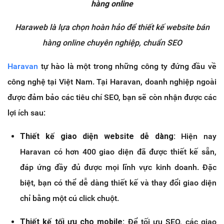
Haraweb là lựa chọn hoàn hảo để thiết kế website bán
hàng online chuyên nghiệp, chuẩn SEO
Haravan
tự hào là một trong những công ty đứng đầu về
công nghệ tại Việt Nam. Tại Haravan, doanh nghiệp ngoài
được đảm bảo các tiêu chí SEO, bạn sẽ còn nhận được các
lợi ích sau:
Thiết kế giao diện website dễ dàng:
Hiện nay
Haravan có hơn 400 giao diện đã được thiết kế sẵn,
đáp ứng đầy đủ được mọi lĩnh vực kinh doanh. Đặc
biệt, bạn có thể dễ dàng thiết kế và thay đổi giao diện
chỉ bằng một cú click chuột.
Thiết kế tối ưu cho mobile:
Để tối ưu SEO, các giao