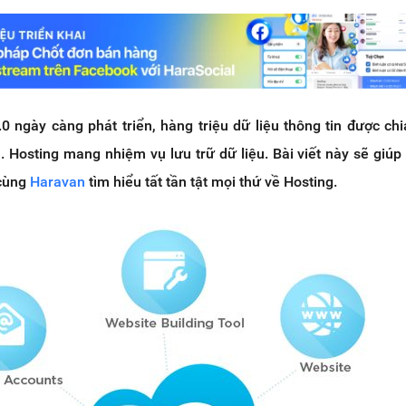
0 ngày càng phát triển, hàng triệu dữ liệu thông tin được chi
. Hosting mang nhiệm vụ lưu trữ dữ liệu. Bài viết này sẽ giúp
 cùng
Haravan
tìm hiểu tất tần tật mọi thứ về Hosting.