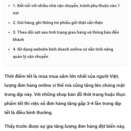
1. Kết nối với nhiều nhà vận chuyển, tránh phụ thuộc vào 1
nơi
2. Gói hàng, ghi thông tin phiếu gửi thật cẩn thận
3. Theo dõi sát sao tình trạng giao hàng và thông báo đến
khách
4. Sử dụng website kinh doanh online có sẵn tính năng
quản lý vận chuyển
Thời điểm tết là mùa mua sắm lớn nhất của người Việt,
lượng đơn hàng online vì thế mà cũng tăng lên chóng mặt
trong dịp này. Với những shop bán đồ thời trang hoặc thực
phẩm tết thì việc số đơn hàng tăng gấp 3-4 lần trong dịp
tết là điều bình thường.
Thấy trước được sự gia tăng lượng đơn hàng đột biến này,