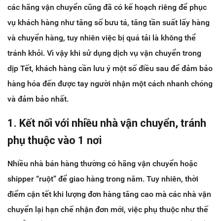
các hãng vận chuyển cũng đã có kế hoạch riêng để phục
vụ khách hàng như tăng số bưu tá, tăng tần suất lấy hàng
và chuyển hàng, tuy nhiên việc bị quá tải là không thể
tránh khỏi. Vì vậy khi sử dụng dịch vụ vận chuyển trong
dịp Tết, khách hàng cần lưu ý một số điều sau để đảm bảo
hàng hóa đến được tay người nhận một cách nhanh chóng
và đảm bảo nhất.
1. Kết nối với nhiều nhà vận chuyển, tránh
phụ thuộc vào 1 nơi
Nhiều nhà bán hàng thường có hãng vận chuyển hoặc
shipper “ruột” để giao hàng trong năm. Tuy nhiên, thời
điểm cận tết khi lượng đơn hàng tăng cao mà các nhà vận
chuyển lại hạn chế nhận đơn mới, việc phụ thuộc như thế