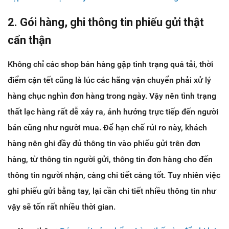
2. Gói hàng, ghi thông tin phiếu gửi thật
cẩn thận
Không chỉ các shop bán hàng gặp tình trạng quá tải, thời
điểm cận tết cũng là lúc các hãng vận chuyển phải xử lý
hàng chục nghìn đơn hàng trong ngày. Vậy nên tình trạng
thất lạc hàng rất dễ xảy ra, ảnh hưởng trực tiếp đến người
bán cũng như người mua. Để hạn chế rủi ro này, khách
hàng nên ghi đầy đủ thông tin vào phiếu gửi trên đơn
hàng, từ thông tin người gửi, thông tin đơn hàng cho đến
thông tin người nhận, càng chi tiết càng tốt. Tuy nhiên việc
ghi phiếu gửi bằng tay, lại cần chi tiết nhiều thông tin như
vậy sẽ tốn rất nhiều thời gian.