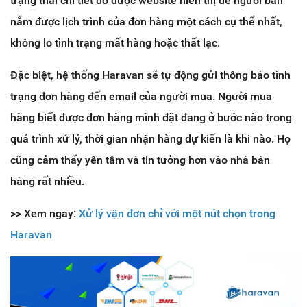
trạng thái chi tiết đó được website hiển thị để người bán
nắm được lịch trình của đơn hàng một cách cụ thể nhất,
không lo tình trạng mất hàng hoặc thất lạc.
Đặc biệt, hệ thống Haravan sẽ tự động gửi thông báo tình
trạng đơn hàng đến email của người mua. Người mua
hàng biết được đơn hàng mình đặt đang ở bước nào trong
quá trình xử lý, thời gian nhận hàng dự kiến là khi nào. Họ
cũng cảm thấy yên tâm và tin tưởng hơn vào nhà bán
hàng rất nhiều.
>> Xem ngay:
Xử lý vận đơn chỉ với một nút chọn trong
Haravan