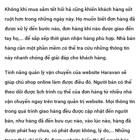
Không khí mua sắm tết hối hả cũng khiến khách hàng sốt
ruột hơn trong những ngày này. Họ muốn biết đơn hàng đã
được xử lý đến bước nào, đơn hàng khi nào được giao đến
tay họ,... để sắp xếp thời gian nhận hàng phù hợp. Nhà bán
hàng cần một phần mềm có thể tra cứu những thông tin
này nhanh chóng để giải đáp cho khách hàng.
Tính năng quản lý vận chuyển của website Haravan sẽ
giúp chủ shop online làm được điều đó. Người bán có thể
theo dõi được lịch trình cụ thể của đơn hàng từ nhiều nhà
vận chuyển ngay trên trang quản trị website. Mọi thông tin
trong quá trình giao hàng đều được cập nhật đến người
bán, như hàng đã đến bưu cục nào, vào lúc nào, hàng đã
được phát hay chưa, có phát được không, lý do,... Những