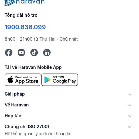
Tổng đài hỗ trợ
1900.636.099
8h00 - 21h00 từ Thứ Hai - Chủ nhật
Tải về Haravan Mobile App
Giải pháp
Về Haravan
Hợp tác
Chứng chỉ ISO 27001
Hệ thống quản lý an toàn thông tin