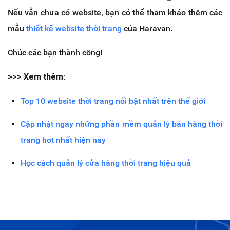
Nếu vẫn chưa có website, bạn có thể tham khảo thêm các
mẫu
thiết kế website thời trang
của Haravan.
Chúc các bạn thành công!
>>> Xem thêm:
Top 10 website thời trang nổi bật nhất trên thế giới
Cập nhật ngay những phần mềm quản lý bán hàng thời
trang hot nhất hiện nay
Học cách quản lý cửa hàng thời trang hiệu quả