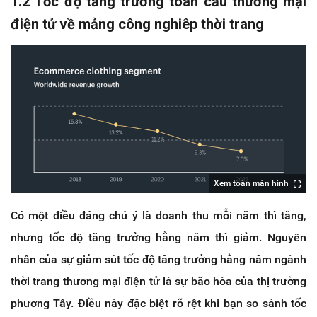
1.2 Tốc độ tăng trưởng toàn cầu thương mại
điện tử về mảng công nghiêp thời trang
Xem toàn màn hình
Có một điều đáng chú ý là doanh thu mỗi năm thì tăng,
nhưng tốc độ tăng trưởng hằng năm thì giảm. Nguyên
nhân của sự giảm sút tốc độ tăng trưởng hằng năm ngành
thời trang thương mại điện tử là sự bão hòa của thị trường
phương Tây. Điều này đặc biệt rõ rệt khi bạn so sánh tốc