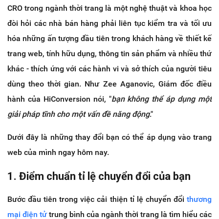
CRO trong ngành thời trang là một nghệ thuật và khoa học
đòi hỏi các nhà bán hàng phải liên tục kiểm tra và tối ưu
hóa những ấn tượng đầu tiên trong khách hàng về thiết kế
trang web, tính hữu dụng, thông tin sản phẩm và nhiều thứ
khác - thích ứng với các hành vi và sở thích của người tiêu
dùng theo thời gian. Như Zee Aganovic, Giám đốc điều
hành của HiConversion nói, "
bạn không thể áp dụng một
giải pháp tĩnh cho một vấn đề năng động
."
Dưới đây là những thay đổi bạn có thể áp dụng vào trang
web của mình ngay hôm nay.
1. Điểm chuẩn tỉ lệ chuyển đổi của bạn
Bước đầu tiên trong việc cải thiện tỉ lệ chuyển đổi
thương
mại điện tử
trung bình của ngành thời trang là tìm hiểu các