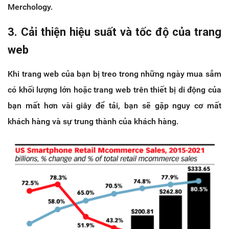
Merchology.
3. Cải thiện hiệu suất và tốc độ của trang
web
Khi trang web của bạn bị treo trong những ngày mua sắm
có khối lượng lớn hoặc trang web trên thiết bị di động của
bạn mất hơn vài giây để tải, bạn sẽ gặp nguy cơ mất
khách hàng và sự trung thành của khách hàng.