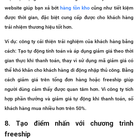
website giúp bạn xả bớt
hàng tồn kho
cũng như tiết kiệm
được thời gian, đặc biệt cung cấp được cho khách hàng
trải nhiệm thương hiệu tốt hơn.
Ví dụ: công ty cải thiện trải nghiệm của khách hàng bằng
cách: Tạo tự động tính toán và áp dụng giảm giá theo thời
gian thực khi thanh toán, thay vì sử dụng mã giảm giá có
thể khó khăn cho khách hàng di động nhập thủ công. Bằng
cách giảm giá trên tổng đơn hàng hoặc freeship giúp
người dùng cảm thấy được quan tâm hơn. Vì công ty tích
hợp phần thưởng và giảm giá tự động khi thanh toán, số
khách hàng mua nhiều hơn trên 50%.
8. Tạo điểm nhấn với chương trình
freeship