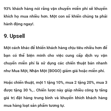
93% khách hàng nói rằng vận chuyển miễn phí sẽ khuyến
khích họ mua nhiều hơn. Một con số khiến chúng ta phải
hành động ngay!.
9. Upsell
Một cách khác để khiến khách hàng chịu tiêu nhiều hơn để
bạn có thể biện minh cho việc cung cấp dịch vụ vận
chuyển miễn phí là sử dụng các chiến thuật bán nhanh
như Mua Một, Nhận Một (BOGO) giảm giá hoặc miễn phí.
Hoặc chiến thuật, một 1 tặng 10%, mua 2 tặng 20%, mua 3
được tặng 30 %,.. Chiến lược này giúp nhiều công ty tăng
giá trị đặt hàng trung bình và khuyến khích khách hàng
mua hàng loạt sản phẩm tương tự.