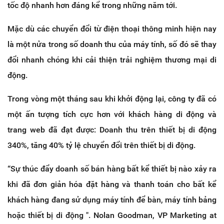
tốc độ nhanh hơn đáng kể trong những năm tới.
Mặc dù các chuyển đổi từ điện thoại thông minh hiện nay
là một nửa trong số doanh thu của máy tính, số đó sẽ thay
đổi nhanh chóng khi cải thiện trải nghiệm thương mại di
động.
Trong vòng một tháng sau khi khởi động lại, công ty đã có
một ấn tượng tích cực hơn với khách hàng di động và
trang web đã đạt được: Doanh thu trên thiết bị di động
340%, tăng 40% tỷ lệ chuyển đổi trên thiết bị di động.
“Sự thúc đẩy doanh số bán hàng bất kể thiết bị nào xảy ra
khi đã đơn giản hóa đặt hàng và thanh toán cho bất kể
khách hàng đang sử dụng máy tính để bàn, máy tính bảng
hoặc thiết bị di động ". Nolan Goodman, VP Marketing at