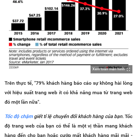
Xem toàn màn hình
Trên thực tế, "79% khách hàng báo cáo sự không hài lòng
với hiệu suất trang web ít có khả năng mua từ trang web
đó một lần nữa".
Tốc độ chậm
giết tỉ lệ chuyển đổi khách hàng của bạn.
Tốc
độ trang web của bạn có thể là một vị thần mang khách
hàng đến cho bạn hoặc cướp mất khách hàng mãi mãi -