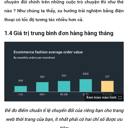
chuyển đổi chính trên những cuộc trò chuyện thì như thế
nào ? Như chúng ta thấy, xu hướng trải nghiệm bằng điện
thoại có tốc độ tương tác nhiều hơn cả.
1.4 Giá trị trung bình đơn hàng hàng tháng
Xem toàn màn hình
Để đo điểm chuẩn tỉ lệ chuyển đổi của riêng bạn cho trang
web thời trang của bạn, ít nhất phải có hai chỉ số được ưu