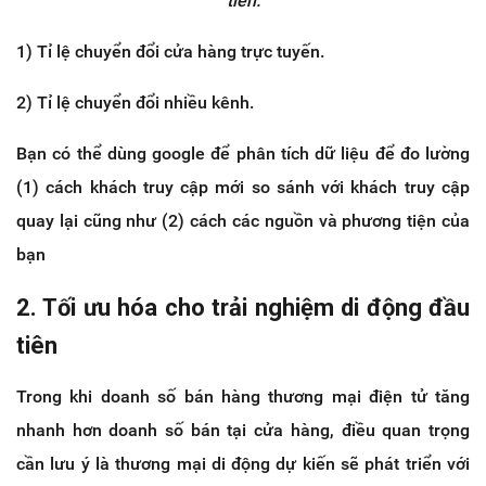
tiên:
1) Tỉ lệ chuyển đổi cửa hàng trực tuyến.
2) Tỉ lệ chuyển đổi nhiều kênh.
Bạn có thể dùng google để phân tích dữ liệu để đo lường
(1) cách khách truy cập mới so sánh với khách truy cập
quay lại cũng như (2) cách các nguồn và phương tiện của
bạn
2. Tối ưu hóa cho trải nghiệm di động đầu
tiên
Trong khi doanh số bán hàng thương mại điện tử tăng
nhanh hơn doanh số bán tại cửa hàng, điều quan trọng
cần lưu ý là thương mại di động dự kiến ​​sẽ phát triển với