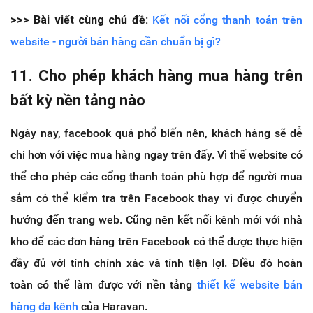
>>> Bài viết cùng chủ đề:
Kết nối cổng thanh toán trên
website - người bán hàng cần chuẩn bị gì?
11. Cho phép khách hàng mua hàng trên
bất kỳ nền tảng nào
Ngày nay, facebook quá phổ biến nên, khách hàng sẽ dễ
chi hơn với việc mua hàng ngay trên đấy. Vì thế website có
thể cho phép các cổng thanh toán phù hợp để người mua
sắm có thể kiểm tra trên Facebook thay vì được chuyển
hướng đến trang web. Cũng nên kết nối kênh mới với nhà
kho để các đơn hàng trên Facebook có thể được thực hiện
đầy đủ với tính chính xác và tính tiện lợi. Điều đó hoàn
toàn có thể làm được với nền tảng
thiết kế website bán
hàng đa kênh
của Haravan.