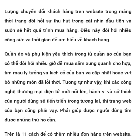
Lượng chuyển đổi khách hàng trên website trong mảng
thời trang đòi hỏi sự thu hút trong cái nhìn đầu tiên và
suôn sẻ hết quá trình mua hàng. Điều này đòi hỏi nhiều
công sức và thời gian để am hiểu về khách hàng.
Quần áo và phụ kiện yêu thích trong tủ quần áo của bạn
có thể đòi hỏi nhiều giờ để mua sắm xung quanh cho hợp,
tìm màu lý tưởng và kích cỡ của bạn và cập nhật hoặc vứt
bỏ những món đã lỗi thời. Tương tự như vậy, khi các công
nghệ thương mại điện tử mới nổi lên, hành vi và sở thích
của người dùng sẽ tiến triển trong tương lai, thì trang web
của bạn cũng phải vậy. Phải giúp được người dùng tìm
được những thứ họ cần.
Trên là 11 cách để có thêm nhiều đơn hàng trên website.