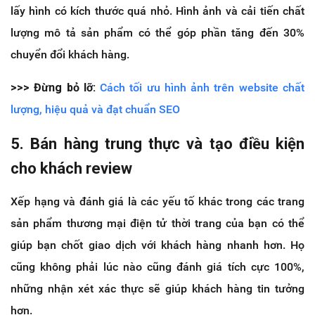
lấy hình có kích thước quá nhỏ. Hình ảnh và cải tiến chất
lượng mô tả sản phẩm có thể góp phần tăng đến 30%
chuyển đổi khách hàng.
>>> Đừng bỏ lỡ:
Cách tối ưu hình ảnh trên website chất
lượng, hiệu quả và đạt chuẩn SEO
5. Bán hàng trung thực và tạo điều kiện
cho khách review
Xếp hạng và đánh giá là các yếu tố khác trong các trang
sản phẩm thương mại điện tử thời trang của bạn có thể
giúp bạn chốt giao dịch với khách hàng nhanh hơn. Họ
cũng không phải lúc nào cũng đánh giá tích cực 100%,
những nhận xét xác thực sẽ giúp khách hàng tin tưởng
hơn.