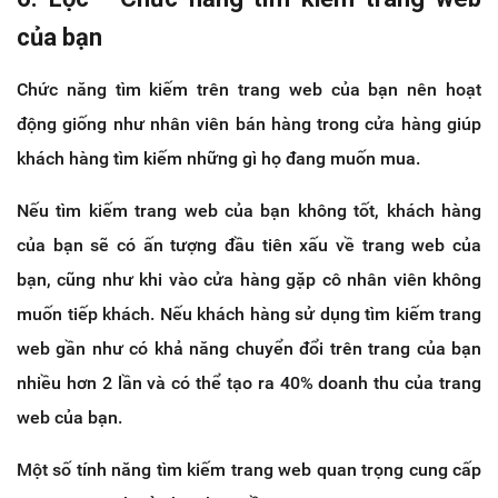
của bạn
Chức năng tìm kiếm trên trang web của bạn nên hoạt
động giống như nhân viên bán hàng trong cửa hàng giúp
khách hàng tìm kiếm những gì họ đang muốn mua.
Nếu tìm kiếm trang web của bạn không tốt, khách hàng
của bạn sẽ có ấn tượng đầu tiên xấu về trang web của
bạn, cũng như khi vào cửa hàng gặp cô nhân viên không
muốn tiếp khách. Nếu khách hàng sử dụng tìm kiếm trang
web gần như có khả năng chuyển đổi trên trang của bạn
nhiều hơn 2 lần và có thể tạo ra 40% doanh thu của trang
web của bạn.
Một số tính năng tìm kiếm trang web quan trọng cung cấp