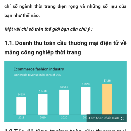
chỉ số ngành thời trang diện rộng và những số liệu của
bạn như thế nào.
Một vài chỉ số trên thế giới bạn cần chú ý :
1.1. Doanh thu toàn cầu thương mại điện tử về
mảng công nghiêp thời trang
Xem toàn màn hình