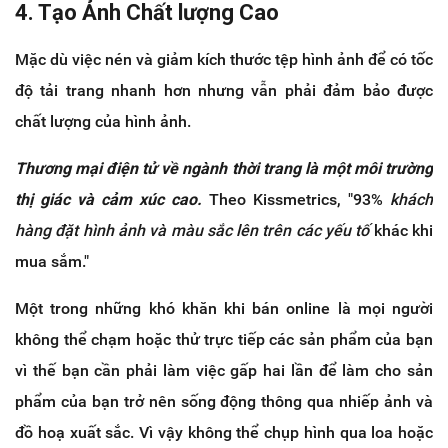
4. Tạo Ảnh Chất lượng Cao
Mặc dù việc nén và giảm kích thước tệp hình ảnh để có tốc
độ tải trang nhanh hơn nhưng vẫn phải đảm bảo được
chất lượng của hình ảnh.
Thương mại điện tử về ngành thời trang là một môi trường
thị giác và cảm xúc cao.
Theo Kissmetrics, "93%
khách
hàng đặt hình ảnh và màu sắc lên trên các yếu tố
khác khi
mua sắm."
Một trong những khó khăn khi bán online là mọi người
không thể chạm hoặc thử trực tiếp các sản phẩm của bạn
vì thế bạn cần phải làm việc gấp hai lần để làm cho sản
phẩm của bạn trở nên sống động thông qua nhiếp ảnh và
đồ hoạ xuất sắc. Vì vậy không thể chụp hình qua loa hoặc