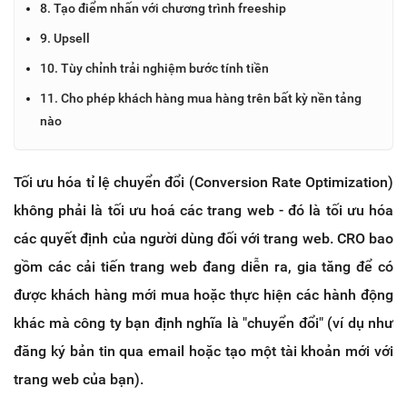
8. Tạo điểm nhấn với chương trình freeship
9. Upsell
10. Tùy chỉnh trải nghiệm bước tính tiền
11. Cho phép khách hàng mua hàng trên bất kỳ nền tảng
nào
Tối ưu hóa tỉ lệ chuyển đổi (Conversion Rate Optimization)
không phải là tối ưu hoá các trang web - đó là tối ưu hóa
các quyết định của người dùng đối với trang web. CRO bao
gồm các cải tiến trang web đang diễn ra, gia tăng để có
được khách hàng mới mua hoặc thực hiện các hành động
khác mà công ty bạn định nghĩa là "chuyển đổi" (ví dụ như
đăng ký bản tin qua email hoặc tạo một tài khoản mới với
trang web của bạn).