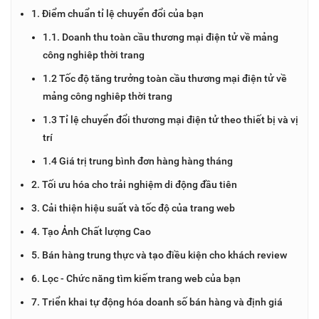
1. Điểm chuẩn tỉ lệ chuyển đổi của bạn
1.1. Doanh thu toàn cầu thương mại điện tử về mảng
công nghiêp thời trang
1.2 Tốc độ tăng trưởng toàn cầu thương mại điện tử về
mảng công nghiêp thời trang
1.3 Tỉ lệ chuyển đổi thương mại điện tử theo thiết bị và vị
trí
1.4 Giá trị trung bình đơn hàng hàng tháng
2. Tối ưu hóa cho trải nghiệm di động đầu tiên
3. Cải thiện hiệu suất và tốc độ của trang web
4. Tạo Ảnh Chất lượng Cao
5. Bán hàng trung thực và tạo điều kiện cho khách review
6. Lọc - Chức năng tìm kiếm trang web của bạn
7. Triển khai tự động hóa doanh số bán hàng và định giá