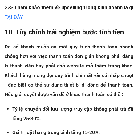
>>> Tham khảo thêm về upselling trong kinh doanh là gì
TẠI ĐÂY
10. Tùy chỉnh trải nghiệm bước tính tiền
Đa số khách muốn có một quy trình thanh toán nhanh
chóng hơn với việc thanh toán đơn giản không phải đăng
kí thành viên hay phải chờ website mở thêm trang khác.
Khách hàng mong đợi quy trình chỉ mất vài cú nhấp chuột
- đặc biệt có thể sử dụng thiết bị di động để thanh toán.
Nếu giải quyết được vấn đề ở khâu thanh toán có thể :
Tỷ lệ chuyển đổi lưu lượng truy cập không phải trả đã
tăng 25-30%.
Giá trị đặt hàng trung bình tăng 15-20%.