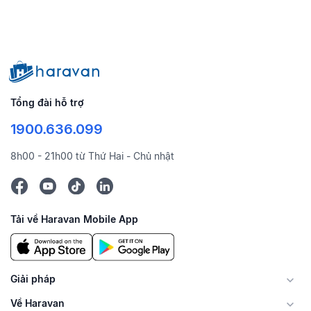
Tổng đài hỗ trợ
1900.636.099
8h00 - 21h00 từ Thứ Hai - Chủ nhật
Tải về Haravan Mobile App
Giải pháp
Về Haravan