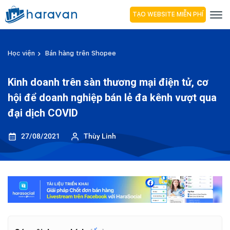
TẠO WEBSITE MIỄN PHÍ
Học viện
Bán hàng trên Shopee
Kinh doanh trên sàn thương mại điện tử, cơ
hội để doanh nghiệp bán lẻ đa kênh vượt qua
đại dịch COVID
27/08/2021
Thùy Linh