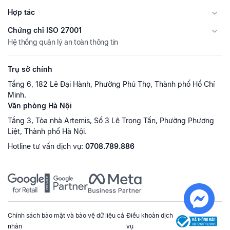
Hợp tác
Chứng chỉ ISO 27001
Hệ thống quản lý an toàn thông tin
Trụ sở chính
Tầng 6, 182 Lê Đại Hành, Phường Phú Thọ, Thành phố Hồ Chí
Minh.
Văn phòng Hà Nội
Tầng 3, Tòa nhà Artemis, Số 3 Lê Trọng Tấn, Phường Phương
Liệt, Thành phố Hà Nội.
Hotline tư vấn dịch vụ:
0708.789.886
Chính sách bảo mật và bảo vệ dữ liệu cá
Điều khoản dịch
nhân
vụ