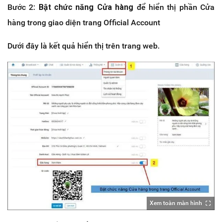
Bước 2:
Bật chức năng Cửa hàng
để hiển thị phần Cửa
hàng trong giao diện trang Official Account
Dưới đây là kết quả hiển thị trên trang web.
Xem toàn màn hình