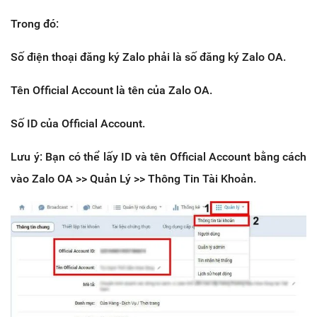
Trong đó:
Số điện thoại đăng ký Zalo phải là số đăng ký Zalo OA.
Tên Official Account là tên của Zalo OA.
Số ID của Official Account.
Lưu ý: Bạn có thể lấy ID và tên Official Account bằng cách
vào Zalo OA >> Quản Lý >> Thông Tin Tài Khoản.