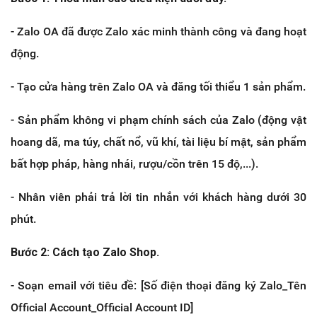
- Zalo OA đã được Zalo xác minh thành công và đang hoạt
động.
- Tạo cửa hàng trên Zalo OA và đăng tối thiểu 1 sản phẩm.
- Sản phẩm không vi phạm chính sách của Zalo (động vật
hoang dã, ma túy, chất nổ, vũ khí, tài liệu bí mật, sản phẩm
bất hợp pháp, hàng nhái, rượu/cồn trên 15 độ,...).
- Nhân viên phải trả lời tin nhắn với khách hàng dưới 30
phút.
Bước 2: Cách tạo Zalo Shop.
- Soạn email với tiêu đề: [Số điện thoại đăng ký Zalo_Tên
Official Account_Official Account ID]