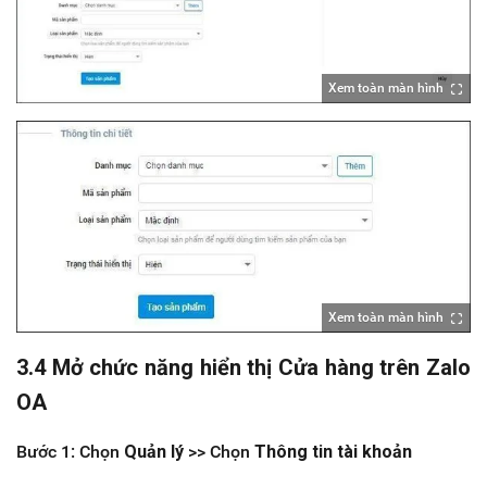
Xem toàn màn hình
Xem toàn màn hình
3.4 Mở chức năng hiển thị Cửa hàng trên Zalo
OA
Bước 1: Chọn
Quản lý
>> Chọn
Thông tin tài khoản