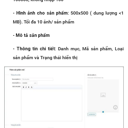
- Hình ảnh cho sản phẩm
: 500x500 ( dung lượng <1
MB). Tối đa 10 ảnh/ sản phẩm
- Mô tả sản phẩm
- Thông tin chi tiết
: Danh mục, Mã sản phẩm, Loại
sản phẩm và Trạng thái hiển thị