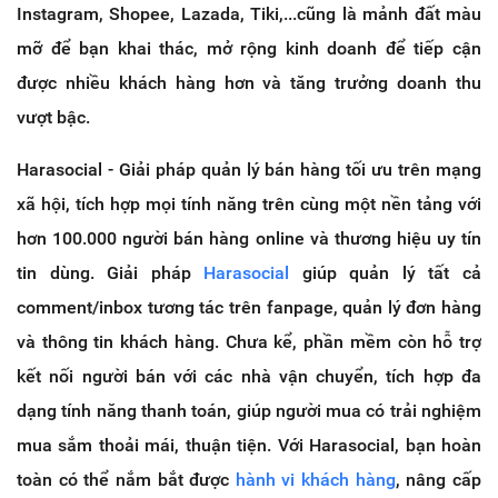
Instagram, Shopee, Lazada, Tiki,...cũng là mảnh đất màu
mỡ để bạn khai thác, mở rộng kinh doanh để tiếp cận
được nhiều khách hàng hơn và tăng trưởng doanh thu
vượt bậc.
Harasocial - Giải pháp quản lý bán hàng tối ưu trên mạng
xã hội, tích hợp mọi tính năng trên cùng một nền tảng với
hơn 100.000 người bán hàng online và thương hiệu uy tín
tin dùng. Giải pháp
Harasocial
giúp quản lý tất cả
comment/inbox tương tác trên fanpage, quản lý đơn hàng
và thông tin khách hàng. Chưa kể, phần mềm còn hỗ trợ
kết nối người bán với các nhà vận chuyển, tích hợp đa
dạng tính năng thanh toán, giúp người mua có trải nghiệm
mua sắm thoải mái, thuận tiện. Với Harasocial, bạn hoàn
toàn có thể nắm bắt được
hành vi khách hàng
, nâng cấp