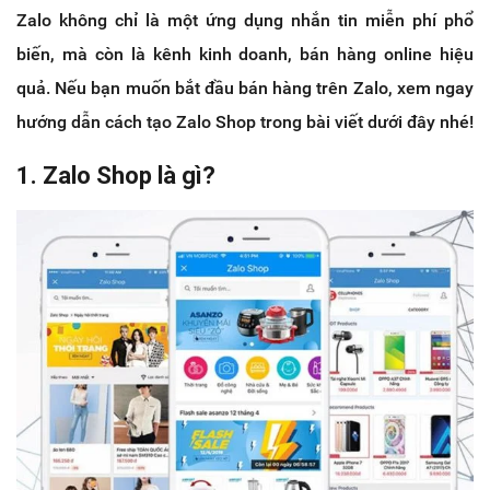
Zalo không chỉ là một ứng dụng nhắn tin miễn phí phổ
biến, mà còn là kênh kinh doanh, bán hàng online hiệu
quả. Nếu bạn muốn bắt đầu bán hàng trên Zalo, xem ngay
hướng dẫn cách tạo Zalo Shop trong bài viết dưới đây nhé!
1. Zalo Shop là gì?