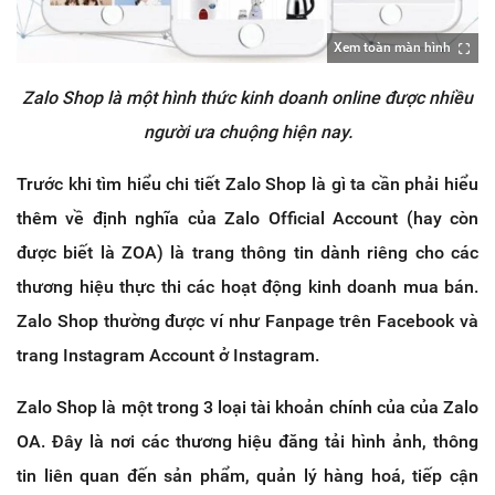
Xem toàn màn hình
Zalo Shop là một hình thức kinh doanh online được nhiều
người ưa chuộng hiện nay.
Trước khi tìm hiểu chi tiết Zalo Shop là gì ta cần phải hiểu
thêm về định nghĩa của Zalo Official Account (hay còn
được biết là ZOA) là trang thông tin dành riêng cho các
thương hiệu thực thi các hoạt động kinh doanh mua bán.
Zalo Shop thường được ví như Fanpage trên Facebook và
trang Instagram Account ở Instagram.
Zalo Shop là một trong 3 loại tài khoản chính của của Zalo
OA. Đây là nơi các thương hiệu đăng tải hình ảnh, thông
tin liên quan đến sản phẩm, quản lý hàng hoá, tiếp cận