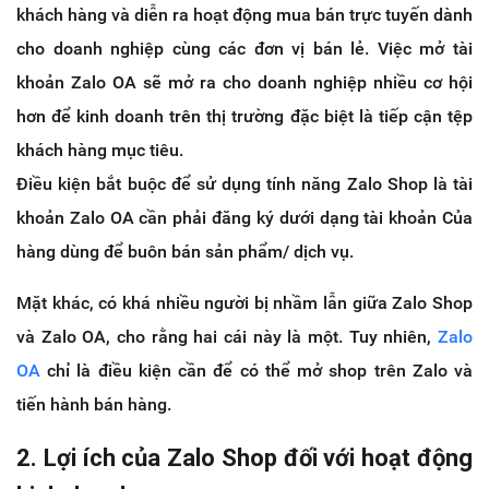
khách hàng và diễn ra hoạt động mua bán trực tuyến dành
cho doanh nghiệp cùng các đơn vị bán lẻ. Việc mở tài
khoản Zalo OA sẽ mở ra cho doanh nghiệp nhiều cơ hội
hơn để kinh doanh trên thị trường đặc biệt là tiếp cận tệp
khách hàng mục tiêu.
Điều kiện bắt buộc để sử dụng tính năng Zalo Shop là tài
khoản Zalo OA cần phải đăng ký dưới dạng tài khoản Của
hàng dùng để buôn bán sản phẩm/ dịch vụ.
Mặt khác, có khá nhiều người bị nhầm lẫn giữa Zalo Shop
và Zalo OA, cho rằng hai cái này là một. Tuy nhiên,
Zalo
OA
chỉ là điều kiện cần để có thể mở shop trên Zalo và
tiến hành bán hàng.
2. Lợi ích của Zalo Shop đối với hoạt động