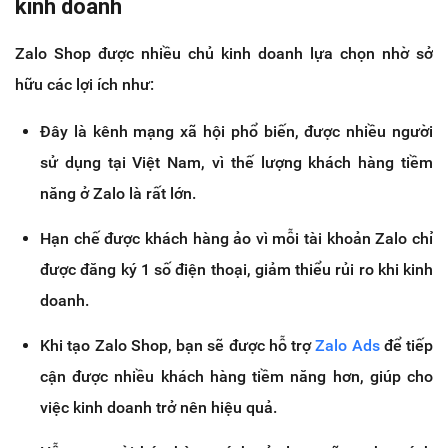
kinh doanh
Zalo Shop được nhiều chủ kinh doanh lựa chọn nhờ sở
hữu các lợi ích như:
Đây là kênh mạng xã hội phổ biến, được nhiều người
sử dụng tại Việt Nam, vì thế lượng khách hàng tiềm
năng ở Zalo là rất lớn.
Hạn chế được khách hàng ảo vì mỗi tài khoản Zalo chỉ
được đăng ký 1 số điện thoại, giảm thiểu rủi ro khi kinh
doanh.
Khi tạo Zalo Shop, bạn sẽ được hỗ trợ
Zalo Ads
để tiếp
cận được nhiều khách hàng tiềm năng hơn, giúp cho
việc kinh doanh trở nên hiệu quả.