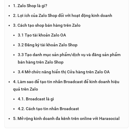
1. Zalo Shop là gì?
2. Lợi ích của Zalo Shop đối với hoạt động kinh doanh
3. Cách tạo shop bán hàng trên Zalo
3.1 Tạo tài khoản Zalo OA
3.2 Đăng ký tài khoản Zalo Shop
3.3 Tạo danh mục sản phẩm/dịch vụ và đăng sản phẩm
bán hàng trên Zalo Shop
3.4 Mở chức năng hiển thị Cửa hàng trên Zalo OA
4. Làm sao để tạo tin nhắn Broadcast để kinh doanh hiệu
quả trên Zalo
4.1. Broadcast là gì
4.2. Cách tạo tin nhắn Broadcast
5. Mở rộng kinh doanh đa kênh trên online với Harasocial