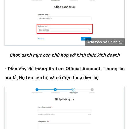
Xem toàn màn hình
Chọn danh mục con phù hợp với hình thức kinh doanh
• Điền đầy đủ thông tin
Tên Official Account, Thông tin
mô tả, Họ tên liên hệ và số điện thoại liên hệ