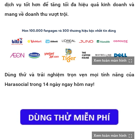
dịch vụ tốt hơn để tăng tối đa hiệu quả kinh doanh và
mang về doanh thu vượt trội.
Xem toàn màn hình
Dùng thử và trải nghiệm trọn vẹn mọi tính năng của
Harasocial trong 14 ngày ngay hôm nay!
Xem toàn màn hình