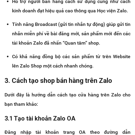
Hỗ trợ người bán hàng cách sử dụng cũng như cách
kinh doanh đạt hiệu quả cao thông qua Học viện Zalo.
Tính năng Broadcast (gửi tin nhắn tự động) giúp gửi tin
nhắn miễn phí về bài đăng mới, sản phẩm mới đến các
tài khoản Zalo đã nhấn “Quan tâm” shop.
Có khả năng đồng bộ các sản phẩm từ trên Website
lên Zalo Shop một cách nhanh chóng.
3. Cách tạo shop bán hàng trên Zalo
Dưới đây là hướng dẫn cách tạo cửa hàng trên Zalo cho
bạn tham khảo:
3.1 Tạo tài khoản Zalo OA
Đăng nhập tài khoản trang OA theo đường dẫn