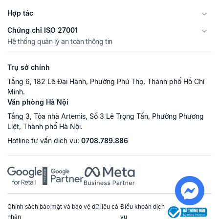
Hợp tác
Chứng chỉ ISO 27001
Hệ thống quản lý an toàn thông tin
Trụ sở chính
Tầng 6, 182 Lê Đại Hành, Phường Phú Thọ, Thành phố Hồ Chí
Minh.
Văn phòng Hà Nội
Tầng 3, Tòa nhà Artemis, Số 3 Lê Trọng Tấn, Phường Phương
Liệt, Thành phố Hà Nội.
Hotline tư vấn dịch vụ:
0708.789.886
Chính sách bảo mật và bảo vệ dữ liệu cá
Điều khoản dịch
nhân
vụ