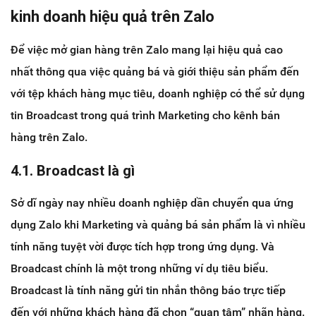
kinh doanh hiệu quả trên Zalo
Để việc mở gian hàng trên Zalo mang lại hiệu quả cao
nhất thông qua việc quảng bá và giới thiệu sản phẩm đến
với tệp khách hàng mục tiêu, doanh nghiệp có thể sử dụng
tin Broadcast trong quá trình Marketing cho kênh bán
hàng trên Zalo.
4.1. Broadcast là gì
Sở dĩ ngày nay nhiều doanh nghiệp dần chuyển qua ứng
dụng Zalo khi Marketing và quảng bá sản phẩm là vì nhiều
tính năng tuyệt vời được tích hợp trong ứng dụng. Và
Broadcast chính là một trong những ví dụ tiêu biểu.
Broadcast là tính năng gửi tin nhắn thông báo trực tiếp
đến với những khách hàng đã chọn “quan tâm” nhãn hàng.