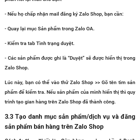
- Nếu họ chấp nhận mail đăng ký Zalo Shop, bạn cần:
- Quay lại mục Sản phẩm trong Zalo OA.
- Kiểm tra tab Tình trạng duyệt.
- Các sản phẩm được ghi là “Duyệt” sẽ được hiển thị trong
Zalo Shop.
Lúc này, bạn có thể vào thử Zalo Shop >> Gõ tên tìm sản
phẩm để kiểm tra. Nếu sản phẩm của mình hiển thị thì quy
trình tạo gian hàng trên Zalo Shop đã thành công.
3.3 Tạo danh mục sản phẩm/dịch vụ và đăng
sản phẩm bán hàng trên Zalo Shop