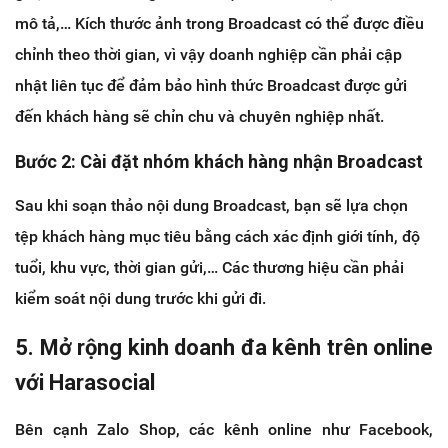
mô tả,… Kích thước ảnh trong Broadcast có thể được điều
chỉnh theo thời gian, vì vậy doanh nghiệp cần phải cập
nhật liên tục để đảm bảo hình thức Broadcast được gửi
đến khách hàng sẽ chỉn chu và chuyên nghiệp nhất.
Bước 2: Cài đặt nhóm khách hàng nhận Broadcast
Sau khi soạn thảo nội dung Broadcast, bạn sẽ lựa chọn
tệp khách hàng mục tiêu bằng cách xác định giới tính, độ
tuổi, khu vực, thời gian gửi,… Các thương hiệu cần phải
kiểm soát nội dung trước khi gửi đi.
5. Mở rộng kinh doanh đa kênh trên online
với Harasocial
Bên cạnh Zalo Shop, các kênh online như Facebook,