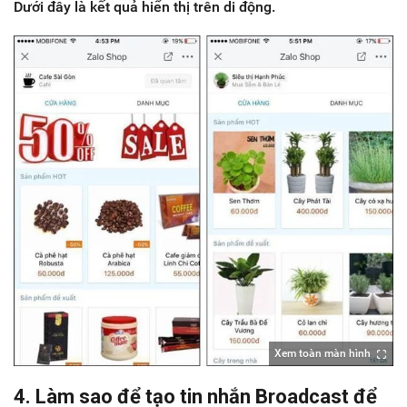
Dưới đây là kết quả hiển thị trên di động.
Xem toàn màn hình
4. Làm sao để tạo tin nhắn Broadcast để