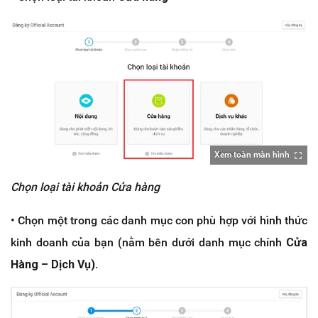
Xem toàn màn hình
Chọn loại tài khoản Cửa hàng
• Chọn một trong các danh mục con phù hợp với hình thức
kinh doanh của bạn (nằm bên dưới danh mục chính
Cửa
Hàng – Dịch Vụ).