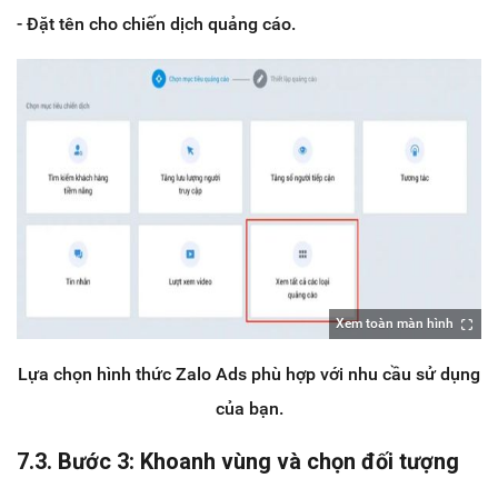
- Đặt tên cho chiến dịch quảng cáo.
Xem toàn màn hình
Lựa chọn hình thức Zalo Ads phù hợp với nhu cầu sử dụng
của bạn.
7.3. Bước 3: Khoanh vùng và chọn đối tượng