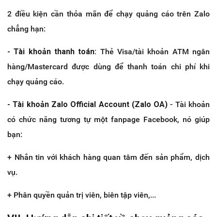
2 điều kiện cần thỏa mãn để chạy quảng cáo trên Zalo
chẳng hạn:
- Tài khoản thanh toán:
Thẻ Visa/tài khoản ATM ngân
hàng/Mastercard được dùng để thanh toán chi phí khi
chạy quảng cáo.
- Tài khoản Zalo Official Account (Zalo OA)
- Tài khoản
có chức năng tương tự một fanpage Facebook, nó giúp
bạn:
+ Nhắn tin với khách hàng quan tâm đến sản phẩm, dịch
vụ.
+ Phân quyền quản trị viên, biên tập viên,...