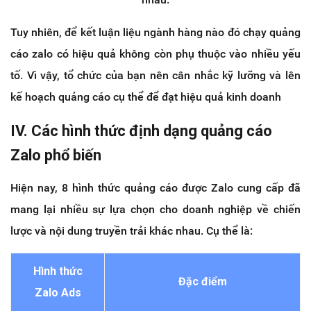
Tuy nhiên, để kết luận liệu ngành hàng nào đó chạy quảng
cáo zalo có hiệu quả không còn phụ thuộc vào nhiều yếu
tố. Vì vậy, tổ chức của bạn nên cân nhắc kỹ lưỡng và lên
kế hoạch quảng cáo cụ thể để đạt hiệu quả kinh doanh
IV. Các hình thức định dạng quảng cáo
Zalo phổ biến
Hiện nay, 8 hình thức quảng cáo được Zalo cung cấp đã
mang lại nhiều sự lựa chọn cho doanh nghiệp về chiến
lược và nội dung truyền trải khác nhau. Cụ thể là:
Hình thức
Đặc điểm
Zalo Ads