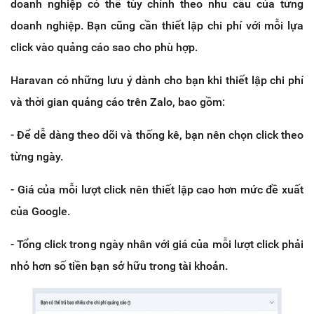
doanh nghiệp có thể tùy chỉnh theo nhu cầu của từng
doanh nghiệp. Bạn cũng cần thiết lập chi phí với mỗi lựa
click vào quảng cáo sao cho phù hợp.
Haravan có những lưu ý dành cho bạn khi thiết lập chi phí
và thời gian quảng cáo trên Zalo, bao gồm:
- Để dễ dàng theo dõi và thống kê, bạn nên chọn click theo
từng ngày.
- Giá của mỗi lượt click nên thiết lập cao hơn mức đề xuất
của Google.
- Tổng click trong ngày nhân với giá của mỗi lượt click phải
nhỏ hơn số tiền bạn sở hữu trong tài khoản.