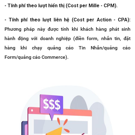
- Tính phí theo lượt hiển thị (Cost per Mille - CPM).
- Tính phí theo lượt liên hệ (Cost per Action - CPA)
:
Phương pháp này được tính khi khách hàng phát sinh
hành động với doanh nghiệp (điền form, nhắn tin, đặt
hàng khi chạy quảng cáo Tin Nhắn/quảng cáo
Form/quảng cáo Commerce).