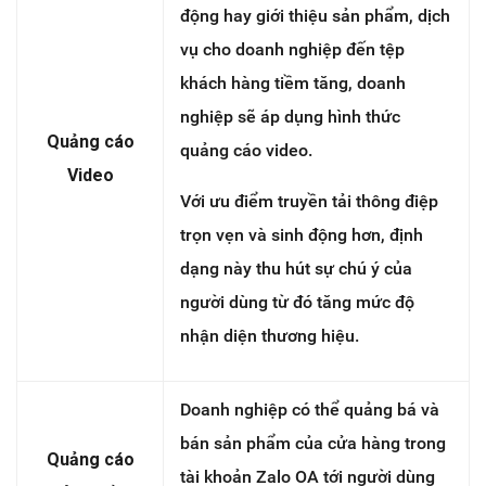
động hay giới thiệu sản phẩm, dịch
vụ cho doanh nghiệp đến tệp
khách hàng tiềm tăng, doanh
nghiệp sẽ áp dụng hình thức
Quảng cáo
quảng cáo video.
Video
Với ưu điểm truyền tải thông điệp
trọn vẹn và sinh động hơn, định
dạng này thu hút sự chú ý của
người dùng từ đó tăng mức độ
nhận diện thương hiệu.
Doanh nghiệp có thể quảng bá và
bán sản phẩm của cửa hàng trong
Quảng cáo
tài khoản Zalo OA tới người dùng