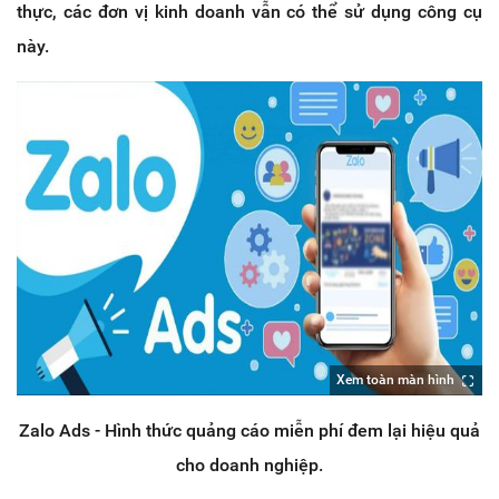
thực, các đơn vị kinh doanh vẫn có thể sử dụng công cụ
này.
Xem toàn màn hình
Zalo Ads - Hình thức quảng cáo miễn phí đem lại hiệu quả
cho doanh nghiệp.