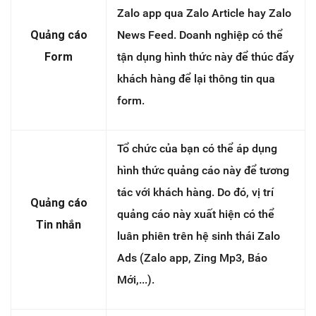
Zalo app qua Zalo Article hay Zalo
Quảng cáo
News Feed. Doanh nghiệp có thể
Form
tận dụng hình thức này để thúc đẩy
khách hàng để lại thông tin qua
form.
Tổ chức của bạn có thể áp dụng
hình thức quảng cáo này để tương
tác với khách hàng. Do đó, vị trí
Quảng cáo
quảng cáo này xuất hiện có thể
Tin nhắn
luân phiên trên hệ sinh thái Zalo
Ads (Zalo app, Zing Mp3, Báo
Mới,...).