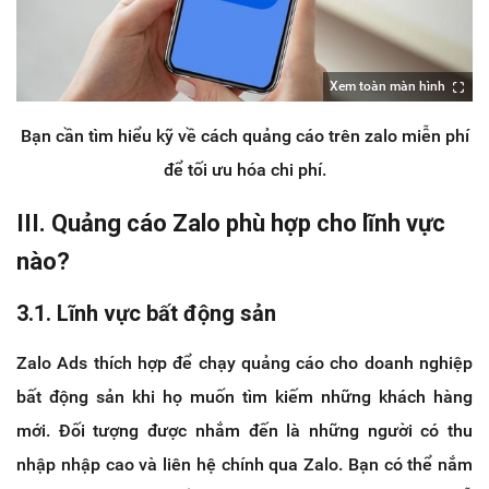
Xem toàn màn hình
Bạn cần tìm hiểu kỹ về cách quảng cáo trên zalo miễn phí
để tối ưu hóa chi phí.
III. Quảng cáo Zalo phù hợp cho lĩnh vực
nào?
3.1. Lĩnh vực bất động sản
Zalo Ads thích hợp để chạy quảng cáo cho doanh nghiệp
bất động sản khi họ muốn tìm kiếm những khách hàng
mới. Đối tượng được nhắm đến là những người có thu
nhập nhập cao và liên hệ chính qua Zalo. Bạn có thể nắm