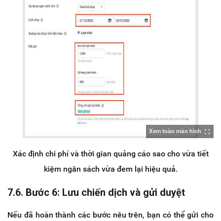
Xem toàn màn hình
Xác định chi phí và thời gian quảng cáo sao cho vừa tiết
kiệm ngân sách vừa đem lại hiệu quả.
7.6. Bước 6: Lưu chiến dịch và gửi duyệt
Nếu đã hoàn thành các bước nêu trên, bạn có thể gửi cho