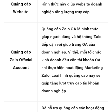
Quảng cáo
Hình thức này giúp website doanh
Website
nghiệp tăng lượng truy cập.
Quảng cáo Zalo OA là hình thức
giúp người dùng và hệ thống Zalo
tiếp cận với giúp trang OA của
Quảng cáo
doanh nghiệp. Vì thế, mỗi tổ chức
Zalo Official
kinh doanh đều cần tài khoản OA
Account
khi thực hiện hoạt động Marketing
Zalo. Loại hình quảng cáo này sẽ
giúp tăng lượt truy cập tài khoản
doanh nghiệp.
Để hỗ trợ quảng cáo các hoạt động