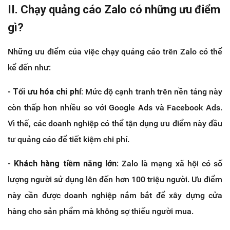
II. Chạy quảng cáo Zalo có những ưu điểm
gì?
Những ưu điểm của việc chạy quảng cáo trên Zalo có thể
kể đến như:
- Tối ưu hóa chi phí:
Mức độ cạnh tranh trên nền tảng này
còn thấp hơn nhiều so với Google Ads và Facebook Ads.
Vì thế, các doanh nghiệp có thể tận dụng ưu điểm này đầu
tư quảng cáo để tiết kiệm chi phí.
- Khách hàng tiềm năng lớn
: Zalo là mạng xã hội có số
lượng người sử dụng lên đến hơn 100 triệu người. Ưu điểm
này cần được doanh nghiệp nắm bắt để xây dựng cửa
hàng cho sản phẩm mà không sợ thiếu người mua.