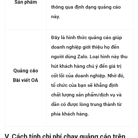
Sản phẩm
thông qua định dạng quảng cáo
này.
Đây là hình thức quảng cáo giúp
doanh nghiệp giới thiệu họ đến
người dùng Zalo. Loại hình này thu
hút khách hàng chú ý đến giá trị
Quảng cáo
cốt lõi của doanh nghiệp. Nhờ đó,
Bài viết OA
tổ chức của bạn sẽ khẳng định
chất lượng sản phẩm/dịch vụ và
dần có được lòng trung thành từ
phía khách hàng.
V. Cách tính chi phí chạy quảng cáo trên