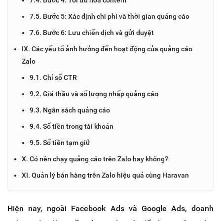
7.5. Bước 5: Xác định chi phí và thời gian quảng cáo
7.6. Bước 6: Lưu chiến dịch và gửi duyệt
IX. Các yếu tố ảnh hưởng đến hoạt động của quảng cáo
Zalo
9.1. Chỉ số CTR
9.2. Giá thầu và số lượng nhấp quảng cáo
9.3. Ngân sách quảng cáo
9.4. Số tiền trong tài khoản
9.5. Số tiền tạm giữ
X. Có nên chạy quảng cáo trên Zalo hay không?
XI. Quản lý bán hàng trên Zalo hiệu quả cùng Haravan
Hiện nay, ngoài Facebook Ads và Google Ads, doanh