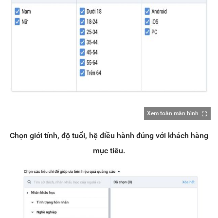
Xem toàn màn hình
Chọn giới tính, độ tuổi, hệ điều hành đúng với khách hàng
mục tiêu.