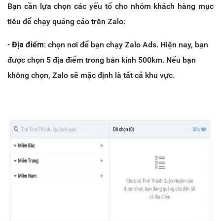
Bạn cần lựa chọn các yếu tố cho nhóm khách hàng mục
tiêu để chạy quảng cáo trên Zalo:
-
Địa điểm:
chọn nơi để bạn chạy Zalo Ads. Hiện nay, bạn
được chọn 5 địa điểm trong bán kính 500km. Nếu bạn
không chọn, Zalo sẽ mặc định là tất cả khu vực.