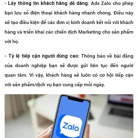
- Lấy thông tin khách hàng dễ dàng
: Ads Zalo cho phép
bạn lưu số điện thoại khách hàng nhanh chóng. Điều này
sẽ tạo điều kiện để các đơn vị kinh doanh kết nối với khách
hàng và triển khai các chiến dịch Marketing cho sản phẩm
với họ.
- Tỷ lệ tiếp cận người dùng cao
: Thông báo về bài đăng
của doanh nghiệp bạn sẽ được gửi liên tục đến người
quan tâm. Vì vậy, khách hàng sẽ luôn có cơ hội tiếp cận
với sản phẩm/dịch vụ bạn cung cấp mỗi ngày.