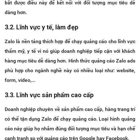
bắt được điều này để kết nối với đối tượng mục tiêu dễ
dàng hơn.
3.2. Lĩnh vực y tế, làm đẹp
Zalo là nền tảng thích hợp để chạy quảng cáo cho lĩnh vực
thẩm mỹ, y tế vì nó giúp doanh nghiệp tiếp cận với khách
hàng mục tiêu dễ dàng hơn. Hình thức quảng cáo Zalo ads
phù hợp cho ngành nghề này có nhiều loại như: website,
form, video,...
3.3. Lĩnh vực sản phẩm cao cấp
Doanh nghiệp chuyên về sản phẩm cao cấp, hàng trang trí
có thể tận dụng Zalo để chạy quảng cáo. Loại hình quảng
cáo này giúp họ nhắm đúng đối tượng mục tiêu và hạn chế
cạnh tranh so với quảng cáo trên Google hay Facebook.