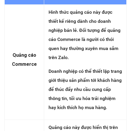
Hình thức quảng cáo này được
thiết kế riêng dành cho doanh
nghiệp bán lẻ. Đối tượng để quảng
cáo Commerce là người có thói
quen hay thường xuyên mua sắm
Quảng cáo
trên Zalo.
Commerce
Doanh nghiệp có thể thiết lập trang
giới thiệu sản phẩm tới khách hàng
để thúc đẩy nhu cầu cung cấp
thông tin, tối ưu hóa trải nghiệm
hay kích thích họ mua hàng.
Quảng cáo này được hiển thị trên