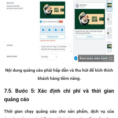
Xem toàn màn hình
Nội dung quảng cáo phải hấp dẫn và thu hút để kích thích
khách hàng tiềm năng.
7.5. Bước 5: Xác định chi phí và thời gian
quảng cáo
Thời gian chạy quảng cáo cho sản phẩm, dịch vụ của