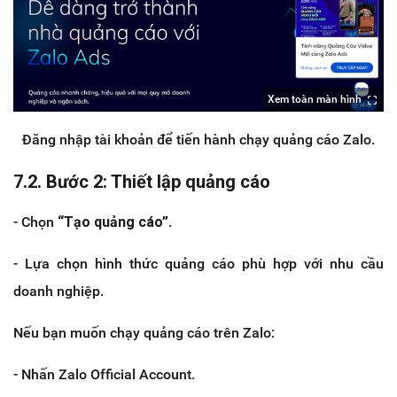
Xem toàn màn hình
Đăng nhập tài khoản để tiến hành chạy quảng cáo Zalo.
7.2. Bước 2: Thiết lập quảng cáo
- Chọn
“Tạo quảng cáo”
.
- Lựa chọn hình thức quảng cáo phù hợp với nhu cầu
doanh nghiệp.
Nếu bạn muốn chạy quảng cáo trên Zalo:
- Nhấn Zalo Official Account.