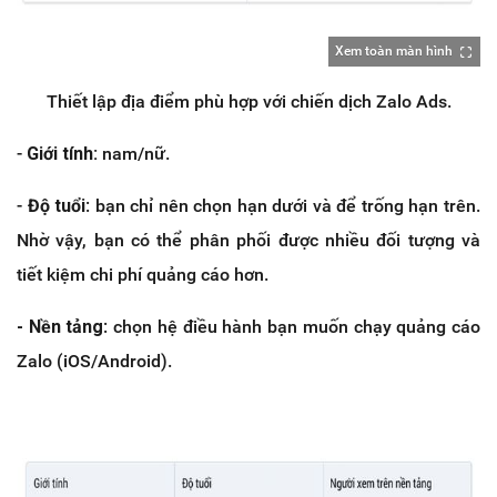
Xem toàn màn hình
Thiết lập địa điểm phù hợp với chiến dịch Zalo Ads.
-
Giới tính:
nam/nữ.
-
Độ tuổi
: bạn chỉ nên chọn hạn dưới và để trống hạn trên.
Nhờ vậy, bạn có thể phân phối được nhiều đối tượng và
tiết kiệm chi phí quảng cáo hơn.
- Nền tảng
: chọn hệ điều hành bạn muốn chạy quảng cáo
Zalo (iOS/Android).