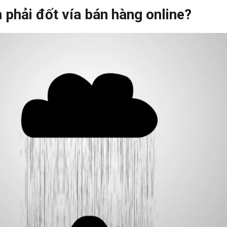
n phải đốt vía bán hàng online?