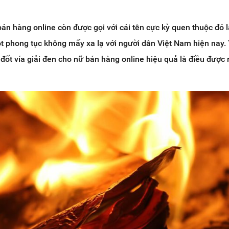
án hàng online còn được gọi với cái tên cực kỳ quen thuộc đó l
t phong tục không mấy xa lạ với người dân Việt Nam hiện nay.
đốt vía giải đen cho nữ bán hàng online hiệu quả là điều được 