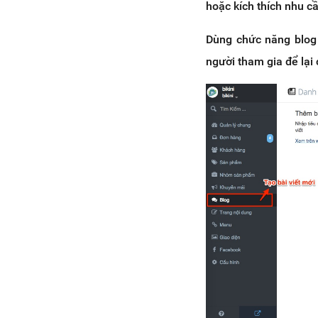
hoặc kích thích nhu 
Dùng chức năng blo
người tham gia để lại