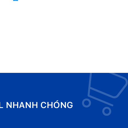
EL NHANH CHÓNG