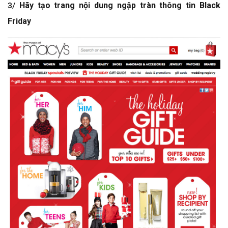
3/
Hãy tạo trang nội dung ngập tràn thông tin Black
Friday