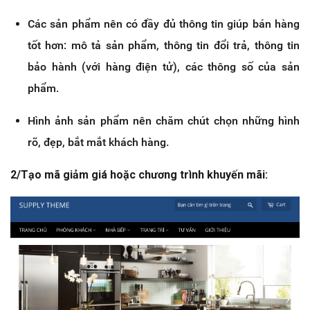
Các sản phẩm nên có đầy đủ thông tin giúp bán hàng
tốt hơn: mô tả sản phẩm, thông tin đổi trả, thông tin
bảo hành (với hàng điện tử), các thông số của sản
phẩm.
Hình ảnh sản phẩm nên chăm chút chọn những hình
rõ, đẹp, bắt mắt khách hàng.
2/Tạo mã giảm giá hoặc chương trình khuyến mãi: