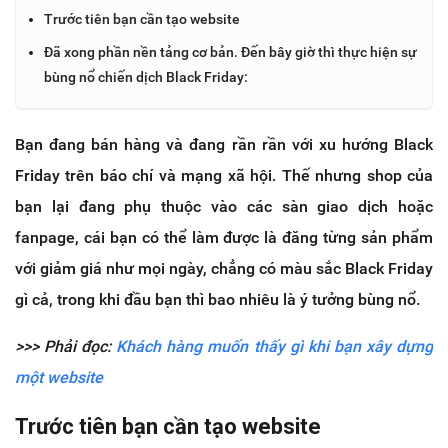
Trước tiên bạn cần tạo website
Đã xong phần nền tảng cơ bản. Đến bây giờ thì thực hiện sự
bùng nổ chiến dịch Black Friday:
Bạn đang bán hàng và đang rần rần với xu hướng Black
Friday trên báo chí và mạng xã hội. Thế nhưng shop của
bạn lại đang phụ thuộc vào các sàn giao dịch hoặc
fanpage, cái bạn có thể làm được là đăng từng sản phẩm
với giảm giá như mọi ngày, chẳng có màu sắc Black Friday
gì cả, trong khi đầu bạn thì bao nhiêu là ý tưởng bùng nổ.
>>> Phải đọc:
Khách hàng muốn thấy gì khi bạn xây dựng
một website
Trước tiên bạn cần tạo website