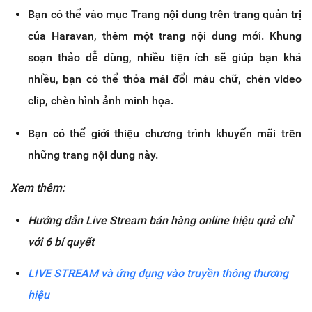
Bạn có thể vào mục Trang nội dung trên trang quản trị
của Haravan, thêm một trang nội dung mới. Khung
soạn thảo dễ dùng, nhiều tiện ích sẽ giúp bạn khá
nhiều, bạn có thể thỏa mái đổi màu chữ, chèn video
clip, chèn hình ảnh minh họa.
Bạn có thể giới thiệu chương trình khuyến mãi trên
những trang nội dung này.
Xem thêm:
Hướng dẫn Live Stream bán hàng online hiệu quả chỉ
với 6 bí quyết
LIVE STREAM và ứng dụng vào truyền thông thương
hiệu