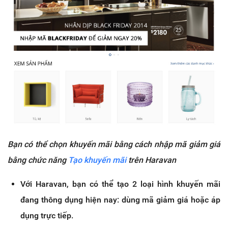
Bạn có thể chọn khuyến mãi bằng cách nhập mã giảm giá
bằng chức năng
Tạo khuyến mãi
trên Haravan
Với Haravan, bạn có thể tạo 2 loại hình khuyến mãi
đang thông dụng hiện nay: dùng mã giảm giá hoặc áp
dụng trực tiếp.