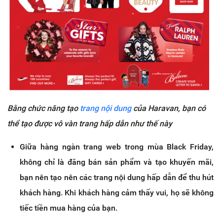
Bằng chức năng tạo
trang nội dung
của Haravan, bạn có
thể tạo được vô vàn trang hấp dẫn như thế này
Giữa hàng ngàn trang web trong mùa Black Friday,
không chỉ là đăng bán sản phẩm và tạo khuyến mãi,
bạn nên tạo nên các trang nội dung hấp dẫn để thu hút
khách hàng. Khi khách hàng cảm thấy vui, họ sẽ không
tiếc tiền mua hàng của bạn.