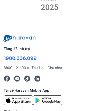
2025
Tổng đài hỗ trợ
1900.636.099
8h00 - 21h00 từ Thứ Hai - Chủ nhật
Tải về Haravan Mobile App