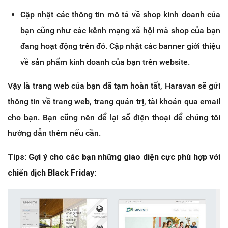
Cập nhật các thông tin mô tả về shop kinh doanh của
bạn cũng như các kênh mạng xã hội mà shop của bạn
đang hoạt động trên đó. Cập nhật các banner giới thiệu
về sản phẩm kinh doanh của bạn trên website.
Vậy là trang web của bạn đã tạm hoàn tất, Haravan sẽ gửi
thông tin về trang web, trang quản trị, tài khoản qua email
cho bạn. Bạn cũng nên để lại số điện thoại để chúng tôi
hướng dẫn thêm nếu cần.
Tips: Gợi ý cho các bạn những giao diện cực phù hợp với
chiến dịch Black Friday: