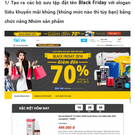
1/ Tạo ra các bộ sưu tập đặt tên
Black Friday
với slogan
Siêu khuyến mãi khủng (khủng mức nào thì tùy bạn) bằng
chức năng Nhóm sản phẩm