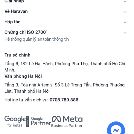
Giải pháp
Về Haravan
Hợp tác
Chứng chỉ ISO 27001
Hệ thống quản lý an toàn thông tin
Trụ sở chính
Tầng 6, 182 Lê Đại Hành, Phường Phú Thọ, Thành phố Hồ Chí
Minh.
Văn phòng Hà Nội
Tầng 3, Tòa nhà Artemis, Số 3 Lê Trọng Tấn, Phường Phương
Liệt, Thành phố Hà Nội.
Hotline tư vấn dịch vụ:
0708.789.886