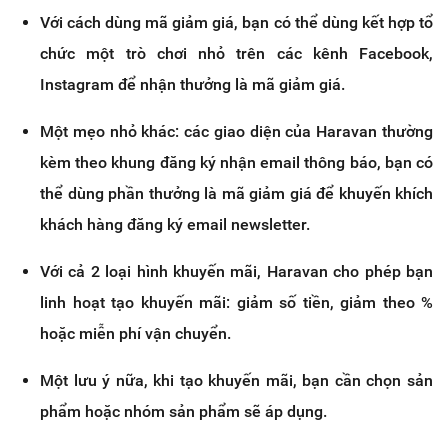
Với cách dùng mã giảm giá, bạn có thể dùng kết hợp tổ
chức một trò chơi nhỏ trên các kênh Facebook,
Instagram để nhận thưởng là mã giảm giá.
Một mẹo nhỏ khác: các giao diện của Haravan thường
kèm theo khung đăng ký nhận email thông báo, bạn có
thể dùng phần thưởng là mã giảm giá để khuyến khích
khách hàng đăng ký email newsletter.
Với cả 2 loại hình khuyến mãi, Haravan cho phép bạn
linh hoạt tạo khuyến mãi: giảm số tiền, giảm theo %
hoặc miễn phí vận chuyển.
Một lưu ý nữa, khi tạo khuyến mãi, bạn cần chọn sản
phẩm hoặc nhóm sản phẩm sẽ áp dụng.