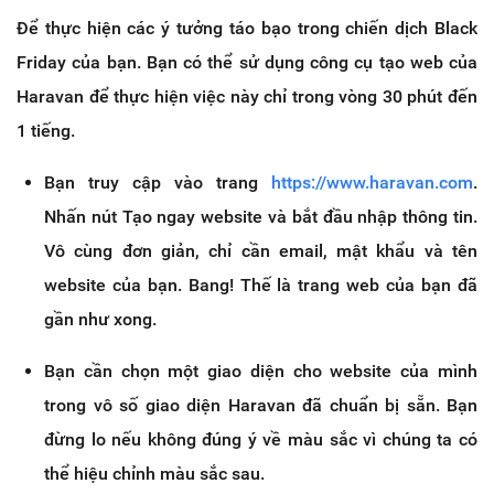
Để thực hiện các ý tưởng táo bạo trong chiến dịch Black
Friday của bạn. Bạn có thể sử dụng công cụ tạo web của
Haravan để thực hiện việc này chỉ trong vòng 30 phút đến
1 tiếng.
Bạn truy cập vào trang
https://www.haravan.com
.
Nhấn nút Tạo ngay website và bắt đầu nhập thông tin.
Vô cùng đơn giản, chỉ cần email, mật khẩu và tên
website của bạn. Bang! Thế là trang web của bạn đã
gần như xong.
Bạn cần chọn một giao diện cho website của mình
trong vô số giao diện Haravan đã chuẩn bị sẵn. Bạn
đừng lo nếu không đúng ý về màu sắc vì chúng ta có
thể hiệu chỉnh màu sắc sau.