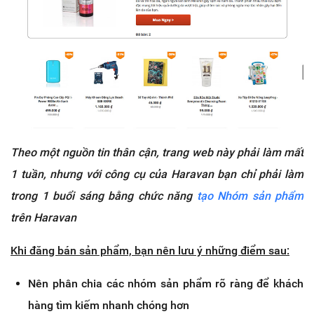
Theo một nguồn tin thân cận, trang web này phải làm mất
1 tuần, nhưng với công cụ của Haravan bạn chỉ phải làm
trong 1 buổi sáng bằng chức năng
tạo Nhóm sản phẩm
trên Haravan
Khi đăng bán sản phẩm, bạn nên lưu ý những điểm sau:
Nên phân chia các nhóm sản phẩm rõ ràng để khách
hàng tìm kiếm nhanh chóng hơn