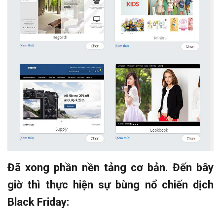
Đã xong phần nền tảng cơ bản. Đến bây
giờ thì thực hiện sự bùng nổ chiến dịch
Black Friday: