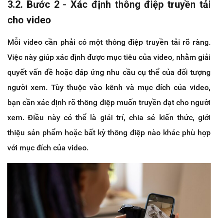
3.2. Bước 2 - Xác định thông điệp truyền tải
cho video
Mỗi video cần phải có một thông điệp truyền tải rõ ràng.
Việc này giúp xác định được mục tiêu của video, nhằm giải
quyết vấn đề hoặc đáp ứng nhu cầu cụ thể của đối tượng
người xem. Tùy thuộc vào kênh và mục đích của video,
bạn cần xác định rõ thông điệp muốn truyền đạt cho người
xem. Điều này có thể là giải trí, chia sẻ kiến thức, giới
thiệu sản phẩm hoặc bất kỳ thông điệp nào khác phù hợp
với mục đích của video.