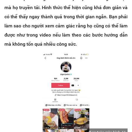
mà họ truyền tải. Hình thức thể hiện cũng khá đơn giản và
có thể thấy ngay thành quả trong thời gian ngắn. Bạn phải
làm sao cho người xem cảm giác rằng họ cũng có thể làm
được như trong video nếu làm theo các bước hướng dẫn
mà không tốn quá nhiều công sức.