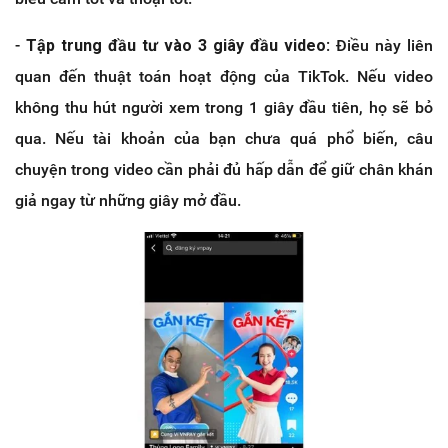
-
Tập trung đầu tư vào 3 giây đầu video
: Điều này liên
quan đến thuật toán hoạt động của TikTok. Nếu video
không thu hút người xem trong 1 giây đầu tiên, họ sẽ bỏ
qua. Nếu tài khoản của bạn chưa quá phổ biến, câu
chuyện trong video cần phải đủ hấp dẫn để giữ chân khán
giả ngay từ những giây mở đầu.