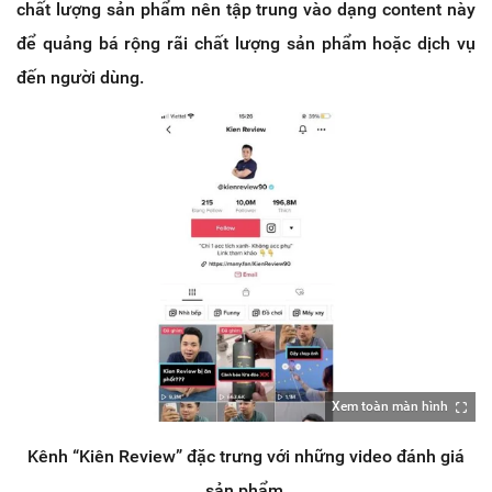
chất lượng sản phẩm nên tập trung vào dạng content này
để quảng bá rộng rãi chất lượng sản phẩm hoặc dịch vụ
đến người dùng.
Xem toàn màn hình
Kênh “Kiên Review” đặc trưng với những video đánh giá
sản phẩm.