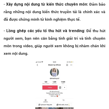
-
Xây dựng nội dung từ kiến thức chuyên môn:
Đảm bảo
rằng những nội dung kiến thức truyền tải là chính xác và
đã được chứng minh từ kinh nghiệm thực tế.
-
Lồng ghép các yếu tố thu hút và trending:
Để thu hút
người xem, bạn nên cân bằng tính giải trí và tính chuyên
môn trong video, giúp người xem không bị nhàm chán khi
xem nội dung.