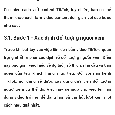
Có nhiều cách viết content TikTok, tuy nhiên, bạn có thể
tham khảo cách làm video content đơn giản với các bước
như sau:
3.1. Bước 1 - Xác định đối tượng người xem
Trước khi bắt tay vào việc lên kịch bản video TikTok, quan
trọng nhất là phải xác định rõ đối tượng người xem. Điều
này bao gồm việc hiểu về độ tuổi, sở thích, nhu cầu và thói
quen của tệp khách hàng mục tiêu. Đối với mỗi kênh
TikTok, nội dung sẽ được xây dựng dựa trên đối tượng
người xem cụ thể đó. Việc này sẽ giúp cho việc lên nội
dung video trở nên dễ dàng hơn và thu hút lượt xem một
cách hiệu quả nhất.