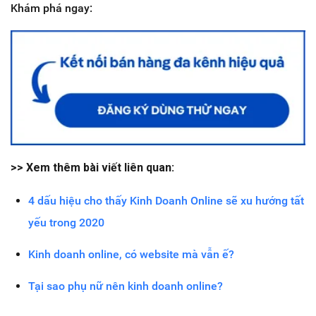
Khám phá ngay:
>> Xem thêm bài viết liên quan:
4 dấu hiệu cho thấy Kinh Doanh Online sẽ xu hướng tất
yếu trong 2020
Kinh doanh online, có website mà vẫn ế?
Tại sao phụ nữ nên kinh doanh online?