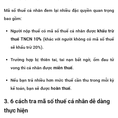
Mã số thuế cá nhân đem lại nhiều đặc quyền quan trọng
bao gồm:
Người nộp thuế có mã số thuế cá nhân được
khấu trừ
thuế TNCN 10%
(khác với người không có mã số thuế
sẽ khấu trừ 20%).
Trường hợp bị thiên tai, tai nạn bất ngờ, ốm đau tử
vong thì cá nhân được
miễn thuế
.
Nếu bạn trả nhiều hơn mức thuế cần thu trong mỗi kỳ
kế toán, bạn sẽ được
hoàn thuế
.
3. 6 cách tra mã số thuế cá nhân dễ dàng
thực hiện