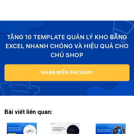
TẶNG 10 TEMPLATE QUẢN LÝ KHO BẰNG
EXCEL NHANH CHÓNG VÀ HIỆU QUẢ CHO
CHỦ SHOP
NHẬN MIỄN PHÍ NGAY
Bài viết liên quan: