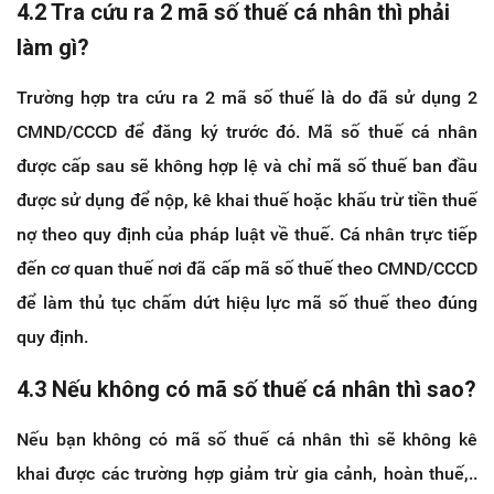
4.2 Tra cứu ra 2 mã số thuế cá nhân thì phải
làm gì?
Trường hợp tra cứu ra 2 mã số thuế là do đã sử dụng 2
CMND/CCCD để đăng ký trước đó. Mã số thuế cá nhân
được cấp sau sẽ không hợp lệ và chỉ mã số thuế ban đầu
được sử dụng để nộp, kê khai thuế hoặc khấu trừ tiền thuế
nợ theo quy định của pháp luật về thuế. Cá nhân trực tiếp
đến cơ quan thuế nơi đã cấp mã số thuế theo CMND/CCCD
để làm thủ tục chấm dứt hiệu lực mã số thuế theo đúng
quy định.
4.3 Nếu không có mã số thuế cá nhân thì sao?
Nếu bạn không có mã số thuế cá nhân thì sẽ không kê
khai được các trường hợp giảm trừ gia cảnh, hoàn thuế,..