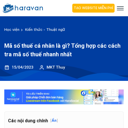
TẠO WEBSITE MIỄN PHÍ
Học viện
Kiến thức - Thuật ngữ
Mã số thuế cá nhân là gì? Tổng hợp các cách
tra mã số thuế nhanh nhất
15/04/2023
MKT Thuy
Các nội dung chính
[
Ẩn
]