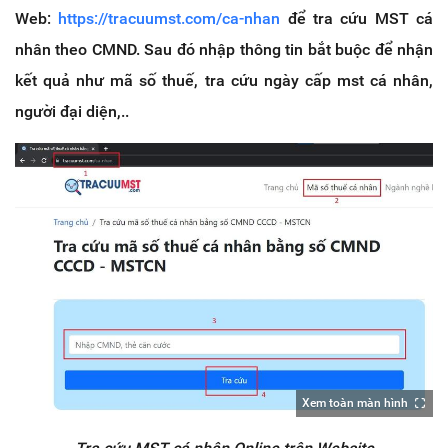
Web:
https://tracuumst.com/ca-nhan
để tra cứu MST cá
nhân theo CMND. Sau đó nhập thông tin bắt buộc để nhận
kết quả như mã số thuế, tra cứu ngày cấp mst cá nhân,
người đại diện,..
Xem toàn màn hình