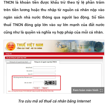
TNCN là khoản tiền được khấu trừ theo tỷ lệ phần trăm
trên tiền lương hoặc thu nhập từ nguồn cá nhân nộp vào
ngân sách nhà nước thông qua người lao động. Số tiền
thuế TNCN đóng góp lớn vào sự lớn mạnh của đất nước
cũng như là quyền và nghĩa vụ hợp pháp của mỗi cá nhân.
Xem toàn màn hình
Tra cứu mã số thuế cá nhân bằng Internet