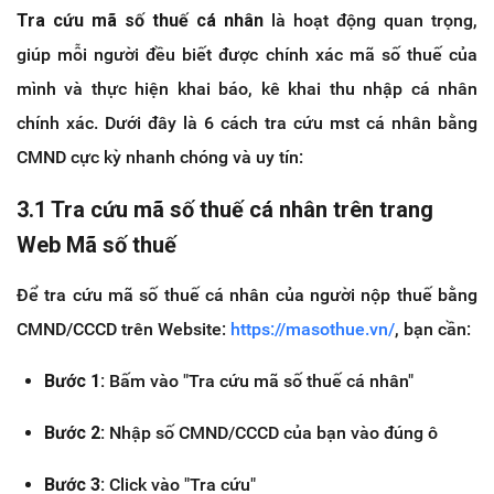
Tra cứu mã số thuế cá nhân
là hoạt động quan trọng,
giúp mỗi người đều biết được chính xác mã số thuế của
mình và thực hiện khai báo, kê khai thu nhập cá nhân
chính xác. Dưới đây là 6 cách tra cứu mst cá nhân bằng
CMND cực kỳ nhanh chóng và uy tín:
3.1 Tra cứu mã số thuế cá nhân trên trang
Web Mã số thuế
Để tra cứu mã số thuế cá nhân của người nộp thuế bằng
CMND/CCCD trên Website:
https://masothue.vn/
, bạn cần:
Bước 1:
Bấm vào "Tra cứu mã số thuế cá nhân"
Bước 2:
Nhập số CMND/CCCD của bạn vào đúng ô
Bước 3:
Click vào "Tra cứu"