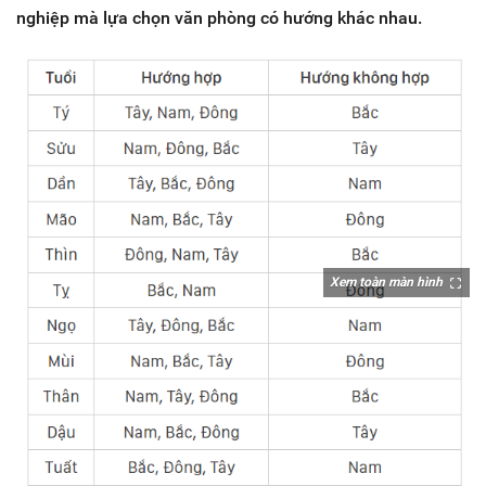
nghiệp mà lựa chọn văn phòng có hướng khác nhau.
Xem toàn màn hình