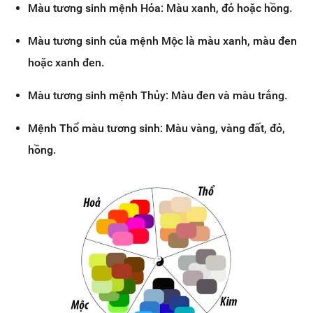
Màu tương sinh mệnh Hỏa: Màu xanh, đỏ hoặc hồng.
Màu tương sinh của mệnh Mộc là màu xanh, màu đen
hoặc xanh đen.
Màu tương sinh mệnh Thủy: Màu đen và màu trắng.
Mệnh Thổ màu tương sinh: Màu vàng, vàng đất, đỏ,
hồng.