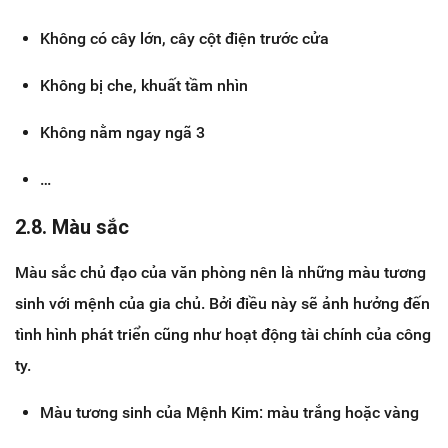
Không có cây lớn, cây cột điện trước cửa
Không bị che, khuất tầm nhìn
Không nằm ngay ngã 3
…
2.8. Màu sắc
Màu sắc chủ đạo của văn phòng nên là những màu tương
sinh với mệnh của gia chủ. Bởi điều này sẽ ảnh hưởng đến
tình hình phát triển cũng như hoạt động tài chính của công
ty.
Màu tương sinh của Mệnh Kim: màu trắng hoặc vàng