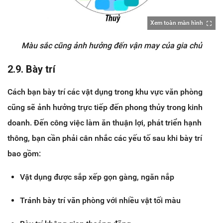
Xem toàn màn hình
Màu sắc cũng ảnh hưởng đến vận may của gia chủ
2.9. Bày trí
Cách bạn bày trí các vật dụng trong khu vực văn phòng
cũng sẽ ảnh hưởng trực tiếp đến phong thủy trong kinh
doanh. Đến công việc làm ăn thuận lợi, phát triển hạnh
thông, bạn cần phải cân nhắc các yếu tố sau khi bày trí
bao gồm:
Vật dụng được sắp xếp gọn gàng, ngăn nắp
Tránh bày trí văn phòng với nhiều vật tối màu