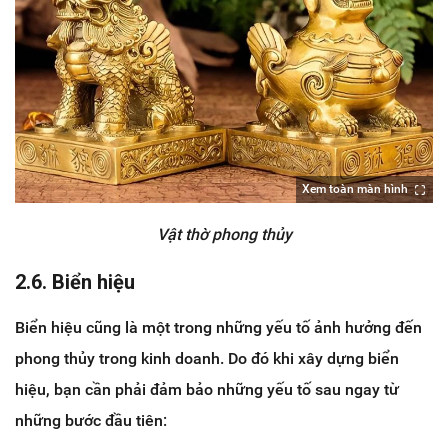
Xem toàn màn hình
Vật thờ phong thủy
2.6. Biển hiệu
Biển hiệu cũng là một trong những yếu tố ảnh hưởng đến
phong thủy trong kinh doanh. Do đó khi xây dựng biển
hiệu, bạn cần phải đảm bảo những yếu tố sau ngay từ
những bước đầu tiên: