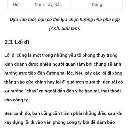
Dựa vào tuổi, bạn có thể lựa chọn hướng nhà phù hợp
(Ảnh: Sưu tầm)
2.3. Lối đi
Lối đi cũng là một trong những yếu tố phong thủy trong
kinh doanh được nhiều người quan tâm bởi chúng sẽ ảnh
hưởng trực tiếp đến đường tài lộc. Nếu xây các lối đi xông
thẳng vào cửa chính hay lối đi quá trơn trượt thì tiền tài có
xu hướng “chạy” ra ngoài dẫn đến việc hao tài, thất thoát
cho công ty.
Bên cạnh đó, bạn cũng cần tránh phải những điều sau khi
xây dựng lối đi vào văn phòng công ty bởi để đảm bảo