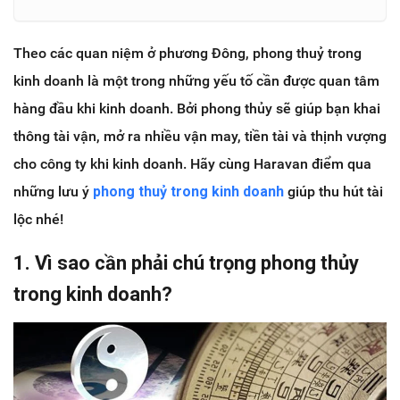
Theo các quan niệm ở phương Đông, phong thuỷ trong
kinh doanh là một trong những yếu tố cần được quan tâm
hàng đầu khi kinh doanh. Bởi phong thủy sẽ giúp bạn khai
thông tài vận, mở ra nhiều vận may, tiền tài và thịnh vượng
cho công ty khi kinh doanh. Hãy cùng Haravan điểm qua
những lưu ý
phong thuỷ trong kinh doanh
giúp thu hút tài
lộc nhé!
1. Vì sao cần phải chú trọng phong thủy
trong kinh doanh?