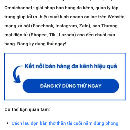
Omnichannel - giải pháp bán hàng đa kênh, quản lý tập
trung giúp tối ưu hiệu suất kinh doanh online trên Website,
mạng xã hội (Facebook, Instagram, Zalo), sàn Thương
mại điện tử (Shopee, Tiki, Lazada) cho đến chuỗi cửa
hàng. Đăng ký dùng thử ngay!
Có thể bạn quan tâm:
Cách lau dọn bàn thờ thần tài cuối năm đúng phong