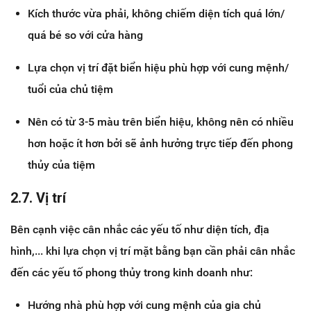
Kích thước vừa phải, không chiếm diện tích quá lớn/
quá bé so với cửa hàng
Lựa chọn vị trí đặt biển hiệu phù hợp với cung mệnh/
tuổi của chủ tiệm
Nên có từ 3-5 màu trên biển hiệu, không nên có nhiều
hơn hoặc ít hơn bởi sẽ ảnh hưởng trực tiếp đến phong
thủy của tiệm
2.7. Vị trí
Bên cạnh việc cân nhắc các yếu tố như diện tích, địa
hình,... khi lựa chọn vị trí mặt bằng bạn cần phải cân nhắc
đến các yếu tố phong thủy trong kinh doanh như:
Hướng nhà phù hợp với cung mệnh của gia chủ