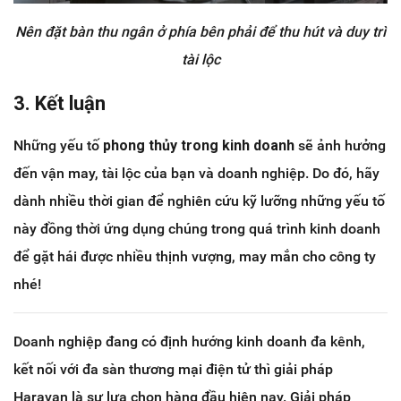
Nên đặt bàn thu ngân ở phía bên phải để thu hút và duy trì
tài lộc
3. Kết luận
Những yếu tố
phong thủy trong kinh doanh
sẽ ảnh hưởng
đến vận may, tài lộc của bạn và doanh nghiệp. Do đó, hãy
dành nhiều thời gian để nghiên cứu kỹ lưỡng những yếu tố
này đồng thời ứng dụng chúng trong quá trình kinh doanh
để gặt hái được nhiều thịnh vượng, may mắn cho công ty
nhé!
Doanh nghiệp đang có định hướng kinh doanh đa kênh,
kết nối với đa sàn thương mại điện tử thì giải pháp
Haravan là sự lựa chọn hàng đầu hiện nay. Giải pháp