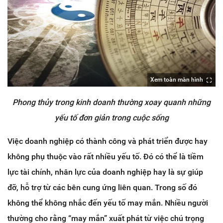
Xem toàn màn hình
Phong thủy trong kinh doanh thường xoay quanh những
yếu tố đơn giản trong cuộc sống
Việc doanh nghiệp có thành công và phát triển được hay
không phụ thuộc vào rất nhiều yếu tố. Đó có thể là tiềm
lực tài chính, nhân lực của doanh nghiệp hay là sự giúp
đỡ, hỗ trợ từ các bên cung ứng liên quan. Trong số đó
không thể không nhắc đến yếu tố may mắn. Nhiều người
thường cho rằng “may mắn” xuất phát từ việc chú trọng