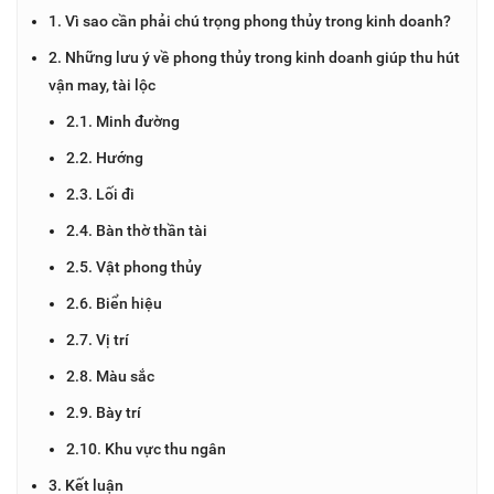
1. Vì sao cần phải chú trọng phong thủy trong kinh doanh?
2. Những lưu ý về phong thủy trong kinh doanh giúp thu hút
vận may, tài lộc
2.1. Minh đường
2.2. Hướng
2.3. Lối đi
2.4. Bàn thờ thần tài
2.5. Vật phong thủy
2.6. Biển hiệu
2.7. Vị trí
2.8. Màu sắc
2.9. Bày trí
2.10. Khu vực thu ngân
3. Kết luận