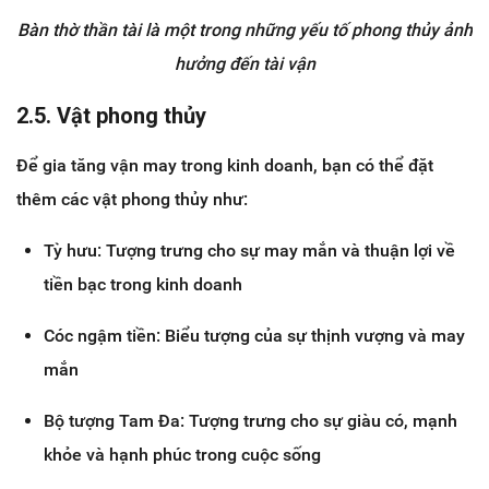
Bàn thờ thần tài là một trong những yếu tố phong thủy ảnh
hưởng đến tài vận
2.5. Vật phong thủy
Để gia tăng vận may trong kinh doanh, bạn có thể đặt
thêm các vật phong thủy như:
Tỳ hưu: Tượng trưng cho sự may mắn và thuận lợi về
tiền bạc trong kinh doanh
Cóc ngậm tiền: Biểu tượng của sự thịnh vượng và may
mắn
Bộ tượng Tam Đa: Tượng trưng cho sự giàu có, mạnh
khỏe và hạnh phúc trong cuộc sống