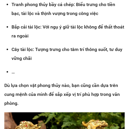
Tranh phong thủy bầy cá chép: Biểu trưng cho tiền
bạc, tài lộc và thịnh vượng trong công việc
Bắp cải tài lộc: Với ngụ ý giữ tài lộc không để thất thoát
ra ngoài
Cây tài lộc: Tượng trưng cho tâm trí thông suốt, tư duy
vững chãi
…
Dù lựa chọn vật phong thủy nào, bạn cũng cần dựa trên
cung mệnh của mình để sắp xếp vị trí phù hợp trong văn
phòng.