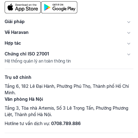
Giải pháp
Về Haravan
Hợp tác
Chứng chỉ ISO 27001
Hệ thống quản lý an toàn thông tin
Trụ sở chính
Tầng 6, 182 Lê Đại Hành, Phường Phú Thọ, Thành phố Hồ Chí
Minh.
Văn phòng Hà Nội
Tầng 3, Tòa nhà Artemis, Số 3 Lê Trọng Tấn, Phường Phương
Liệt, Thành phố Hà Nội.
Hotline tư vấn dịch vụ:
0708.789.886