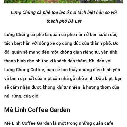
Lưng Chừng cà phê tọa lạc ở nơi tách biệt hẳn so với
thành phố Đà Lạt
Lưng Chừng cà phê là quán cà phê nằm ở bên sườn đồi,
tách biệt hẳn với dòng xe cộ đông đúc của thành phố. Do
đó, quán sẽ mang đến một không gian riêng tư, yên tĩnh,
thanh bình cho những vị khách đến thăm. Khi đến với
Lưng Chừng Coffee, bạn sẽ tìm thấy những điều bình yên
và bình dị nhất của một căn nhà gỗ nhỏ xinh. Đặc biệt, bạn
sẽ cảm nhận được không khí tự nhiên là hương thơm của
núi rừng, của gió.
Mê Linh Coffee Garden
Mê Linh Coffee Garden là một trong những quán cafe