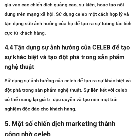
gia vào các chiến dịch quảng cáo, sự kiện, hoặc tạo nội
dung trên mạng xã hội. Sử dụng celeb một cách hợp lý và
tận dụng sức ảnh hưởng của họ để tạo ra sự tương tác tích
cực từ khách hàng.
4.4 Tận dụng sự ảnh hưởng của CELEB để tạo
sự khác biệt và tạo đột phá trong sản phẩm
nghệ thuật
Sử dụng sự ảnh hưởng của celeb để tạo ra sự khác biệt và
đột phá trong sản phẩm nghệ thuật. Sự liên kết với celeb
có thể mang lại giá trị độc quyền và tạo nên một trải
nghiệm độc đáo cho khách hàng.
5. Một số chiến dịch marketing thành
công nhờ celeb