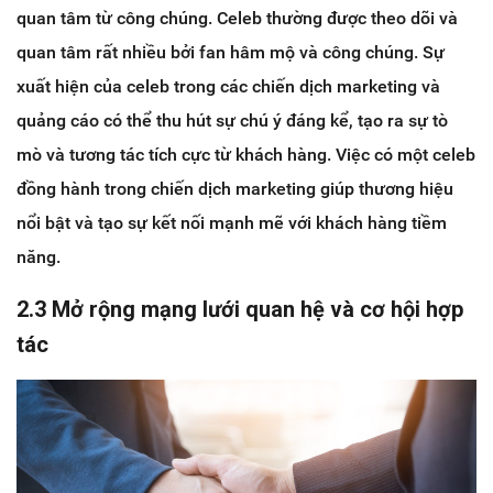
quan tâm từ công chúng. Celeb thường được theo dõi và
quan tâm rất nhiều bởi fan hâm mộ và công chúng. Sự
xuất hiện của celeb trong các chiến dịch marketing và
quảng cáo có thể thu hút sự chú ý đáng kể, tạo ra sự tò
mò và tương tác tích cực từ khách hàng. Việc có một celeb
đồng hành trong chiến dịch marketing giúp thương hiệu
nổi bật và tạo sự kết nối mạnh mẽ với khách hàng tiềm
năng.
2.3 Mở rộng mạng lưới quan hệ và cơ hội hợp
tác