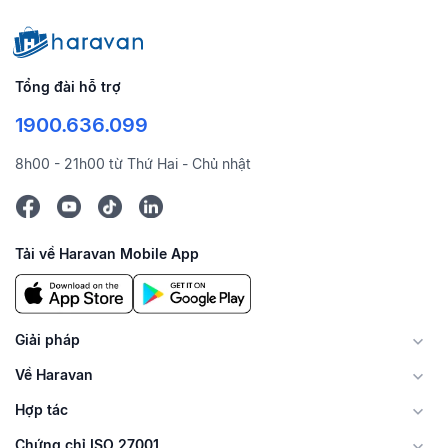
Tổng đài hỗ trợ
1900.636.099
8h00 - 21h00 từ Thứ Hai - Chủ nhật
Tải về Haravan Mobile App
Giải pháp
Về Haravan
Hợp tác
Chứng chỉ ISO 27001