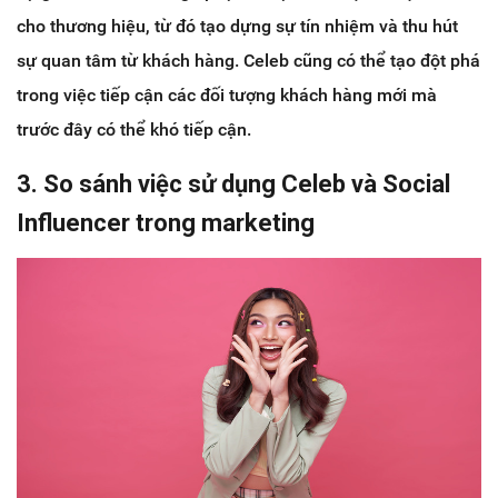
cho thương hiệu, từ đó tạo dựng sự tín nhiệm và thu hút
sự quan tâm từ khách hàng. Celeb cũng có thể tạo đột phá
trong việc tiếp cận các đối tượng khách hàng mới mà
trước đây có thể khó tiếp cận.
3. So sánh việc sử dụng Celeb và Social
Influencer trong marketing