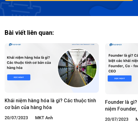
Bài viết liên quan:
Khái niệm hàng hóa là gì? Các thuộc tính
Founder là gì?
cơ bản của hàng hóa
niệm Founder,
20/07/2023
MKT Anh
20/07/2023