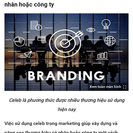
nhân hoặc công ty
Xem toàn màn hình
Celeb là phương thức được nhiều thương hiệu sử dụng
hiện nay
Việc sử dụng celeb trong marketing giúp xây dựng và
nâng cao thương hiệu cá nhân hoặc công ty một cách