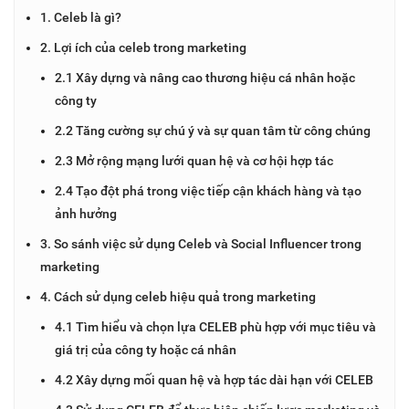
1. Celeb là gì?
2. Lợi ích của celeb trong marketing
2.1 Xây dựng và nâng cao thương hiệu cá nhân hoặc
công ty
2.2 Tăng cường sự chú ý và sự quan tâm từ công chúng
2.3 Mở rộng mạng lưới quan hệ và cơ hội hợp tác
2.4 Tạo đột phá trong việc tiếp cận khách hàng và tạo
ảnh hưởng
3. So sánh việc sử dụng Celeb và Social Influencer trong
marketing
4. Cách sử dụng celeb hiệu quả trong marketing
4.1 Tìm hiểu và chọn lựa CELEB phù hợp với mục tiêu và
giá trị của công ty hoặc cá nhân
4.2 Xây dựng mối quan hệ và hợp tác dài hạn với CELEB