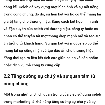
đáng kể. Celeb đã xây dựng một hình ảnh và sự nổi tiếng
trong công chúng, do đó, sự liên kết với họ có thể mang lại
giá trị tăng cho thương hiệu. Bằng cách kết hợp hình ảnh
và độc quyền của celeb với thương hiệu, công ty hoặc cá
nhân có thể truyền tải một thông điệp mạnh mẽ và tạo sự
tin tưởng từ khách hàng. Sự gắn kết với một celeb có thể
mang lại sự công nhận và tạo dấu ấn cho thương hiệu,
đồng thời tạo ra liên kết tích cực giữa celeb và sản phẩm
hoặc dịch vụ mà công ty cung cấp.
2.2 Tăng cường sự chú ý và sự quan tâm từ
công chúng
Một trong những lợi ích quan trọng của việc sử dụng celeb
trong marketing là khả năng tăng cường sự chú ý và sự