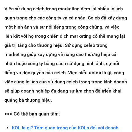
Việc sử dụng celeb trong marketing đem lại nhiều lợi ích
quan trọng cho các công ty và cá nhân. Celeb đã xây dựng
một hình ảnh và sự nổi tiếng trong công chúng, và việc
liên kết với họ trong chiến dịch marketing có thể mang lại
giá trị tăng cho thương hiệu. Sử dụng celeb trong
marketing giúp xây dựng và nâng cao thương hiệu cá
nhân hoặc công ty bằng cách sử dụng hình ảnh, sự nổi
tiếng và độc quyền của celeb. Việc hiểu
celeb là gì
, công
việc cùng lợi ích của sử dụng celeb trong trong kinh doanh
sẽ giúp doanh nghiệp đa dạng sự lựa chọn để triển khai
quảng bá thương hiệu.
>>> Có thể bạn quan tâm:
KOL là gì? Tầm quan trọng của KOLs đối với doanh