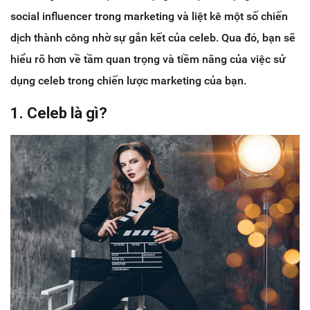
social influencer trong marketing và liệt kê một số chiến
dịch thành công nhờ sự gắn kết của celeb. Qua đó, bạn sẽ
hiểu rõ hơn về tầm quan trọng và tiềm năng của việc sử
dụng celeb trong chiến lược marketing của bạn.
1. Celeb là gì?