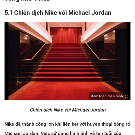
5.1 Chiến dịch Nike với Michael Jordan
Xem toàn màn hình
Chiến dịch Nike với Michael Jordan
Nike đã thành công lớn khi liên kết với huyền thoại bóng rổ
Michael Jordan. Việc sử dụng hình ảnh và tên tuổi của