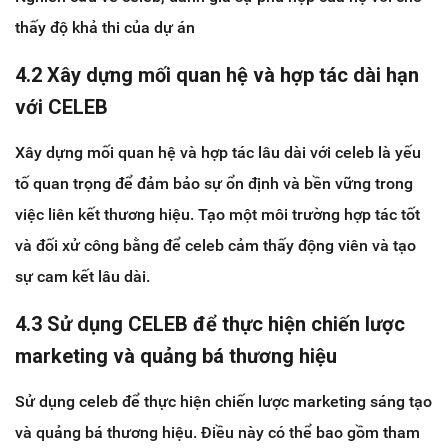
thấy độ khả thi của dự án
4.2 Xây dựng mối quan hệ và hợp tác dài hạn
với CELEB
Xây dựng mối quan hệ và hợp tác lâu dài với celeb là yếu
tố quan trọng để đảm bảo sự ổn định và bền vững trong
việc liên kết thương hiệu. Tạo một môi trường hợp tác tốt
và đối xử công bằng để celeb cảm thấy động viên và tạo
sự cam kết lâu dài.
4.3 Sử dụng CELEB để thực hiện chiến lược
marketing và quảng bá thương hiệu
Sử dụng celeb để thực hiện chiến lược marketing sáng tạo
và quảng bá thương hiệu. Điều này có thể bao gồm tham