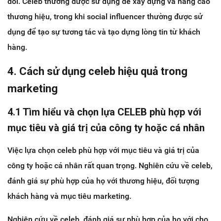
dõi. Celeb thường được sử dụng để xây dựng và nâng cao
thương hiệu, trong khi social influencer thường được sử
dụng để tạo sự tương tác và tạo dựng lòng tin từ khách
hàng.
4. Cách sử dụng celeb hiệu quả trong
marketing
4.1 Tìm hiểu và chọn lựa CELEB phù hợp với
mục tiêu và giá trị của công ty hoặc cá nhân
Việc lựa chọn celeb phù hợp với mục tiêu và giá trị của
công ty hoặc cá nhân rất quan trọng. Nghiên cứu về celeb,
đánh giá sự phù hợp của họ với thương hiệu, đối tượng
khách hàng và mục tiêu marketing.
Nghiên cứu về celeb, đánh giá sự phù hợp của họ với cho