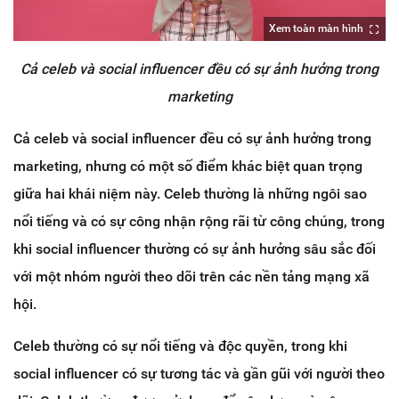
Xem toàn màn hình
Cả celeb và social influencer đều có sự ảnh hưởng trong
marketing
Cả celeb và social influencer đều có sự ảnh hưởng trong
marketing, nhưng có một số điểm khác biệt quan trọng
giữa hai khái niệm này. Celeb thường là những ngôi sao
nổi tiếng và có sự công nhận rộng rãi từ công chúng, trong
khi social influencer thường có sự ảnh hưởng sâu sắc đối
với một nhóm người theo dõi trên các nền tảng mạng xã
hội.
Celeb thường có sự nổi tiếng và độc quyền, trong khi
social influencer có sự tương tác và gần gũi với người theo