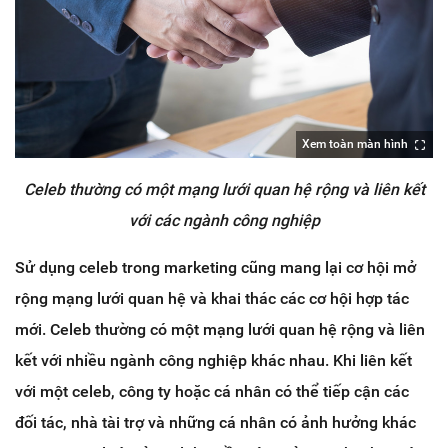
Xem toàn màn hình
Celeb thường có một mạng lưới quan hệ rộng và liên kết
với các ngành công nghiệp
Sử dụng celeb trong marketing cũng mang lại cơ hội mở
rộng mạng lưới quan hệ và khai thác các cơ hội hợp tác
mới. Celeb thường có một mạng lưới quan hệ rộng và liên
kết với nhiều ngành công nghiệp khác nhau. Khi liên kết
với một celeb, công ty hoặc cá nhân có thể tiếp cận các
đối tác, nhà tài trợ và những cá nhân có ảnh hưởng khác