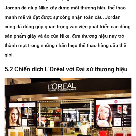
Jordan đã giúp Nike xây dựng một thương hiệu thể thao
mạnh mẽ và đạt được sự công nhận toàn cầu. Jordan
cũng đã đóng góp quan trọng vào việc phát triển các dòng
sản phẩm giày và áo của Nike, đưa thương hiệu này trở
thành một trong những nhãn hiệu thể thao hàng đầu thế
giới.
5.2 Chiến dịch L'Oréal với Đại sứ thương hiệu