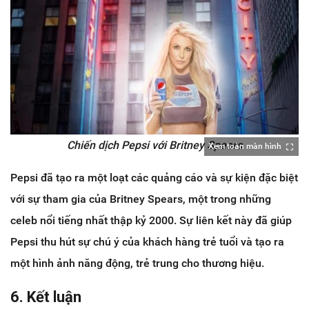
Chiến dịch Pepsi với Britney Spears
Xem toàn màn hình
Pepsi đã tạo ra một loạt các quảng cáo và sự kiện đặc biệt
với sự tham gia của Britney Spears, một trong những
celeb nổi tiếng nhất thập kỷ 2000. Sự liên kết này đã giúp
Pepsi thu hút sự chú ý của khách hàng trẻ tuổi và tạo ra
một hình ảnh năng động, trẻ trung cho thương hiệu.
6. Kết luận