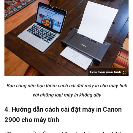
Xem toàn màn hình
Bạn cũng nên học thêm cách cài đặt máy in cho máy tính
với những loại máy in không dây
4. Hướng dẫn cách cài đặt máy in Canon
2900 cho máy tính