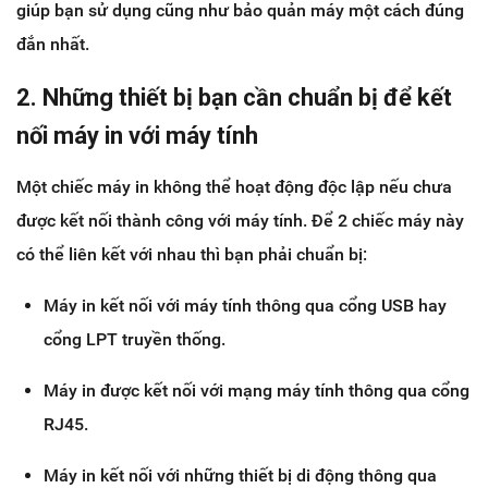
giúp bạn sử dụng cũng như bảo quản máy một cách đúng
đắn nhất.
2. Những thiết bị bạn cần chuẩn bị để kết
nối máy in với máy tính
Một chiếc máy in không thể hoạt động độc lập nếu chưa
được kết nối thành công với máy tính. Để 2 chiếc máy này
có thể liên kết với nhau thì bạn phải chuẩn bị:
Máy in kết nối với máy tính thông qua cổng USB hay
cổng LPT truyền thống.
Máy in được kết nối với mạng máy tính thông qua cổng
RJ45.
Máy in kết nối với những thiết bị di động thông qua