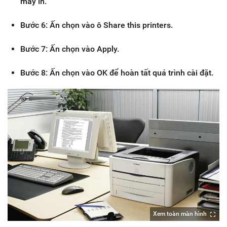
máy in.
Bước 6: Ấn chọn vào ô Share this printers.
Bước 7: Ấn chọn vào Apply.
Bước 8: Ấn chọn vào OK để hoàn tất quá trình cài đặt.
Xem toàn màn hình