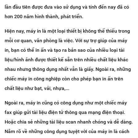
lần đầu tiên được đưa vào sử dụng và tính đến nay đã có
hơn 200 năm hình thành, phát triển.
Hiện nay, máy in là một loại thiết bị không thể thiếu trong
mỗi cơ quan, văn phòng là việc. Với sự trợ giúp của máy
in, bạn có thể in ấn và tạo ra bản sao của nhiều loại tài
liệu/hình ảnh được thiết kế sẵn trên nhiều chất liệu khác
nhau nhưng thông dụng nhất vẫn là giấy. Ngoài ra, những
chiếc máy in công nghiệp còn cho phép bạn in ấn trên
chất liệu như bạt, vải, nhựa,...
Ngoài ra, máy in cũng có công dụng như một chiếc máy
fax giúp gửi tài liệu điện tử thông qua mạng điện thoại.
Hoặc chia sẻ những tài liệu scan nhanh chóng và dễ dàng.
Nắm rõ về những công dụng tuyệt vời của máy in là cách