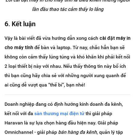
lần đầu thao tác cảm thấy lo lắng
6. Kết luận
Vậy là bài viết đã vừa hướng dẫn xong cách
cài đặt máy in
cho máy tính
để bàn và laptop. Từ nay, chắc hẳn bạn sẽ
không còn cảm thấy lúng túng và khó khăn khi phải kết nối
2 loại thiết bị này với nhau. Nếu thấy thông tin này bổ ích
thì bạn cũng hãy chia sẻ với những người xung quanh để
ai cũng dễ vượt qua “thế bí”, bạn nhé!
Doanh nghiệp đang có định hướng kinh doanh đa kênh,
kết nối với đa
sàn thương mại điện tử
thì giải pháp
Haravan là sự lựa chọn hàng đầu hiện nay. Giải pháp
Omnichannel - giải pháp
bán hàng đa kênh
, quản lý tập