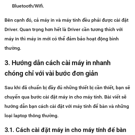
Bluetooth/Wifi.
Bên cạnh đó, cả máy in và máy tính đều phải được cài đặt
Driver. Quan trọng hơn hết là Driver cần tương thích với
máy in thì máy in mới có thể đảm bảo hoạt động bình
thường.
3. Hướng dẫn cách cài máy in nhanh
chóng chỉ với vài bước đơn giản
Sau khi đã chuẩn bị đầy đủ những thiết bị cần thiết, bạn sẽ
chuyển qua bước cài đặt máy in cho máy tính. Bài viết sẽ
hướng dẫn bạn cách cài đặt với máy tính để bàn và những
loại laptop thông thường.
3.1. Cách cài đặt máy in cho máy tính để bàn