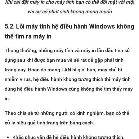
Khi cài đặt máy in cho máy tính bạn có thể đối mặt với một
vài sự cố phát sinh không mong muốn
5.2. Lỗi máy tính hệ điều hành Windows không
thể tìm ra máy in
Thông thường, những máy tính và máy in lần đầu tiên sử
dụng sau khi được bạn mua về sẽ rất dễ gặp phải tình
trạng này. Hoặc do mạng LAN bị giới hạn, máy chủ bị
nhiễm virus, hệ điều hành không tương thích thì máy tính
dùng hệ điều hành Windows cũng không thể tìm thấy máy
in.
Theo chia sẻ từ những người có kinh nghiệm, bạn có thể
xử lý hiệu quả tình trạng trên bằng cách:
Khắc phục vấn đề hệ điều hành không tương thích.