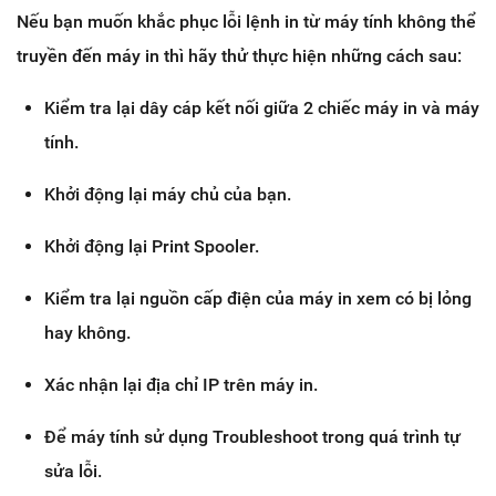
Nếu bạn muốn khắc phục lỗi lệnh in từ máy tính không thể
truyền đến máy in thì hãy thử thực hiện những cách sau:
Kiểm tra lại dây cáp kết nối giữa 2 chiếc máy in và máy
tính.
Khởi động lại máy chủ của bạn.
Khởi động lại Print Spooler.
Kiểm tra lại nguồn cấp điện của máy in xem có bị lỏng
hay không.
Xác nhận lại địa chỉ IP trên máy in.
Để máy tính sử dụng Troubleshoot trong quá trình tự
sửa lỗi.