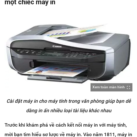
một chiếc máy in
Xem toàn màn hình
Cài đặt máy in cho máy tính trong văn phòng giúp bạn dễ
dàng in ấn nhiều loại tài liệu khác nhau
Trước khi khám phá về cách kết nối máy in với máy tính,
mời bạn tìm hiểu sơ lược về máy in. Vào năm 1811, máy in