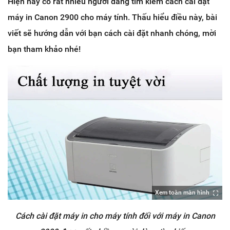
Hiện nay có rất nhiều người đang tìm kiếm cách cài đặt
máy in Canon 2900 cho máy tính. Thấu hiểu điều này, bài
viết sẽ hướng dẫn với bạn cách cài đặt nhanh chóng, mời
bạn tham khảo nhé!
Xem toàn màn hình
Cách cài đặt máy in cho máy tính đối với máy in Canon