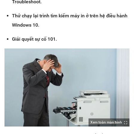
Troubleshoot.
Thử chạy lại trình tìm kiếm máy in ở trên hệ điều hành
Windows 10.
Giải quyết sự cố 101.
Xem toàn màn hình