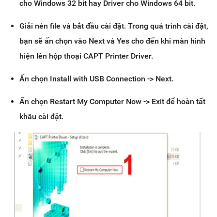
cho Windows 32 bit hay Driver cho Windows 64 bit.
Giải nén file và bắt đầu cài đặt. Trong quá trình cài đặt,
bạn sẽ ấn chọn vào Next và Yes cho đến khi màn hình
hiện lên hộp thoại CAPT Printer Driver.
Ấn chọn Install with USB Connection -> Next.
Ấn chọn Restart My Computer Now -> Exit để hoàn tất
khâu cài đặt.