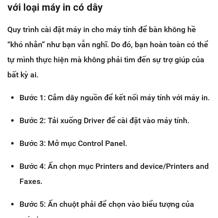
với loại máy in có dây
Quy trình cài đặt máy in cho máy tính để bàn không hề
“khó nhằn” như bạn vẫn nghĩ. Do đó, bạn hoàn toàn có thể
tự mình thực hiện mà không phải tìm đến sự trợ giúp của
bất kỳ ai.
Bước 1: Cắm dây nguồn để kết nối máy tính với máy in.
Bước 2: Tải xuống Driver để cài đặt vào máy tính.
Bước 3: Mở mục Control Panel.
Bước 4: Ấn chọn mục Printers and device/Printers and
Faxes.
Bước 5: Ấn chuột phải để chọn vào biểu tượng của