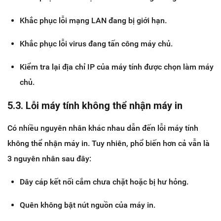
Khắc phục lỗi mạng LAN đang bị giới hạn.
Khắc phục lỗi virus đang tấn công máy chủ.
Kiểm tra lại địa chỉ IP của máy tính được chọn làm máy
chủ.
5.3. Lỗi máy tính không thể nhận máy in
Có nhiều nguyên nhân khác nhau dẫn đến lỗi máy tính
không thể nhận máy in. Tuy nhiên, phổ biến hơn cả vẫn là
3 nguyên nhân sau đây:
Dây cáp kết nối cắm chưa chặt hoặc bị hư hỏng.
Quên không bật nút nguồn của máy in.