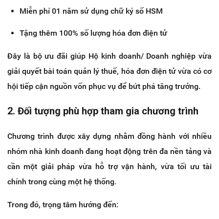
Miễn phí 01 năm sử dụng chữ ký số HSM
Tặng thêm 100% số lượng hóa đơn điện tử
Đây là bộ ưu đãi giúp Hộ kinh doanh/ Doanh nghiệp vừa 
giải quyết bài toán quản lý thuế, hóa đơn điện tử vừa có cơ 
hội tiếp cận nguồn vốn phục vụ để bứt phá tăng trưởng.
2. Đối tượng phù hợp tham gia chương trình
Chương trình được xây dựng nhằm đồng hành với nhiều 
nhóm nhà kinh doanh đang hoạt động trên đa nền tảng và 
cần một giải pháp vừa hỗ trợ vận hành, vừa tối ưu tài 
chính trong cùng một hệ thống.
Trong đó, trọng tâm hướng đến: