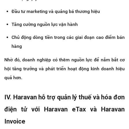
Đầu tư marketing và quảng bá thương hiệu
Tăng cường nguồn lực vận hành
Chủ động dòng tiền trong các giai đoạn cao điểm bán 
hàng
Nhờ đó, doanh nghiệp có thêm nguồn lực để nắm bắt cơ 
hội tăng trưởng và phát triển hoạt động kinh doanh hiệu 
quả hơn.
IV. Haravan hỗ trợ quản lý thuế và hóa đơn 
điện tử với Haravan eTax và Haravan 
Invoice