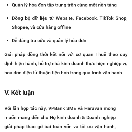
Quản lý hóa đơn tập trung trên cùng một nền tảng
Đồng bộ dữ liệu từ Website, Facebook, TikTok Shop, 
Shopee, và cửa hàng offline
Dễ dàng tra cứu và quản lý hóa đơn
Giải pháp đồng thời kết nối với cơ quan Thuế theo quy 
định hiện hành, hỗ trợ nhà kinh doanh thực hiện nghiệp vụ 
hóa đơn điện tử thuận tiện hơn trong quá trình vận hành.
V. Kết luận
Với lần hợp tác này, VPBank SME và Haravan mong 
muốn mang đến cho Hộ kinh doanh & Doanh nghiệp 
giải pháp tháo gỡ bài toán vốn và tối ưu vận hành, 