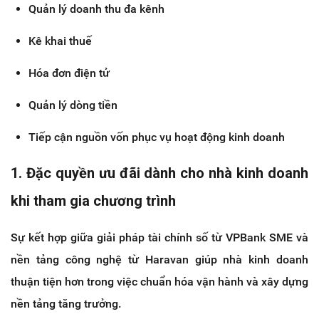
Quản lý doanh thu đa kênh
Kê khai thuế
Hóa đơn điện tử
Quản lý dòng tiền
Tiếp cận nguồn vốn phục vụ hoạt động kinh doanh
1. Đặc quyền ưu đãi dành cho nhà kinh doanh 
khi tham gia chương trình
Sự kết hợp giữa giải pháp tài chính số từ VPBank SME và 
nền tảng công nghệ từ Haravan giúp nhà kinh doanh 
thuận tiện hơn trong việc chuẩn hóa vận hành và xây dựng 
nền tảng tăng trưởng.