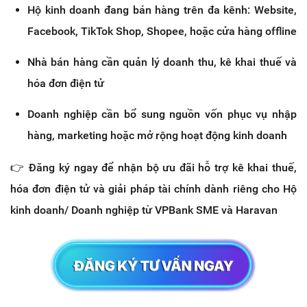
Hộ kinh doanh đang bán hàng trên đa kênh: Website, 
Facebook, TikTok Shop, Shopee, hoặc cửa hàng offline
Nhà bán hàng cần quản lý doanh thu, kê khai thuế và 
hóa đơn điện tử
Doanh nghiệp cần bổ sung nguồn vốn phục vụ nhập 
hàng, marketing hoặc mở rộng hoạt động kinh doanh
👉 Đăng ký ngay để nhận bộ ưu đãi hỗ trợ kê khai thuế, 
hóa đơn điện tử và giải pháp tài chính dành riêng cho Hộ 
kinh doanh/ Doanh nghiệp từ VPBank SME và Haravan