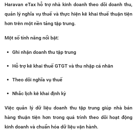
Haravan eTax hỗ trợ nhà kinh doanh theo dõi doanh thu, 
quản lý nghĩa vụ thuế và thực hiện kê khai thuế thuận tiện 
hơn trên một nền tảng tập trung.
Một số tính năng nổi bật:
Ghi nhận doanh thu tập trung
Hỗ trợ kê khai thuế GTGT và thu nhập cá nhân
Theo dõi nghĩa vụ thuế
Nhắc lịch kê khai định kỳ
Việc quản lý dữ liệu doanh thu tập trung giúp nhà bán 
hàng thuận tiện hơn trong quá trình theo dõi hoạt động 
kinh doanh và chuẩn hóa dữ liệu vận hành.