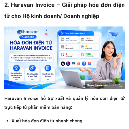
2. Haravan Invoice – Giải pháp hóa đơn điện 
tử cho Hộ kinh doanh/ Doanh nghiệp
Xem toàn màn hình
Haravan Invoice hỗ trợ xuất và quản lý hóa đơn điện tử 
trực tiếp từ phần mềm bán hàng:
Xuất hóa đơn điện tử nhanh chóng