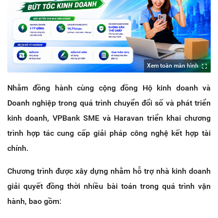
Xem toàn màn hình
Nhằm đồng hành cùng cộng đồng Hộ kinh doanh và 
Doanh nghiệp trong quá trình chuyển đổi số và phát triển 
kinh doanh, VPBank SME và Haravan triển khai chương 
trình hợp tác cung cấp giải pháp công nghệ kết hợp tài 
chính.
Chương trình được xây dựng nhằm hỗ trợ nhà kinh doanh 
giải quyết đồng thời nhiều bài toán trong quá trình vận 
hành, bao gồm: