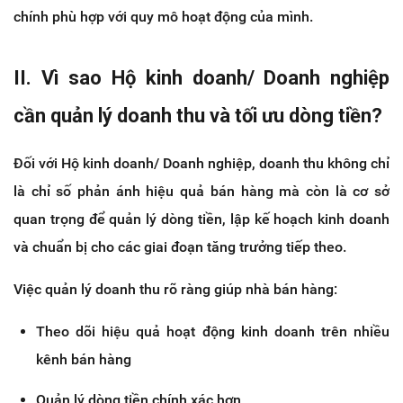
chính phù hợp với quy mô hoạt động của mình.
II. Vì sao Hộ kinh doanh/ Doanh nghiệp 
cần quản lý doanh thu và tối ưu dòng tiền?
Đối với Hộ kinh doanh/ Doanh nghiệp, doanh thu không chỉ 
là chỉ số phản ánh hiệu quả bán hàng mà còn là cơ sở 
quan trọng để quản lý dòng tiền, lập kế hoạch kinh doanh 
và chuẩn bị cho các giai đoạn tăng trưởng tiếp theo.
Việc quản lý doanh thu rõ ràng giúp nhà bán hàng:
Theo dõi hiệu quả hoạt động kinh doanh trên nhiều 
kênh bán hàng
Quản lý dòng tiền chính xác hơn