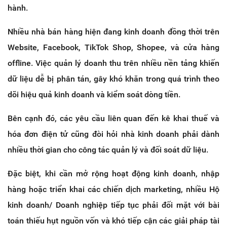
hành.
Nhiều nhà bán hàng hiện đang kinh doanh đồng thời trên 
Website, Facebook, TikTok Shop, Shopee, và cửa hàng 
offline. Việc quản lý doanh thu trên nhiều nền tảng khiến 
dữ liệu dễ bị phân tán, gây khó khăn trong quá trình theo 
dõi hiệu quả kinh doanh và kiểm soát dòng tiền.
Bên cạnh đó, các yêu cầu liên quan đến kê khai thuế và 
hóa đơn điện tử cũng đòi hỏi nhà kinh doanh phải dành 
nhiều thời gian cho công tác quản lý và đối soát dữ liệu.
Đặc biệt, khi cần mở rộng hoạt động kinh doanh, nhập 
hàng hoặc triển khai các chiến dịch marketing, nhiều Hộ 
kinh doanh/ Doanh nghiệp tiếp tục phải đối mặt với bài 
toán thiếu hụt nguồn vốn và khó tiếp cận các giải pháp tài 