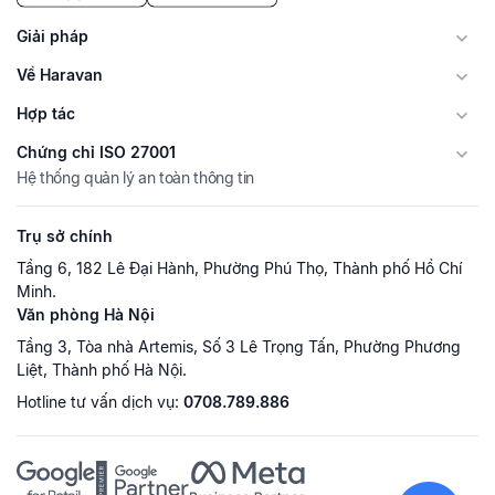
Giải pháp
Về Haravan
Hợp tác
Chứng chỉ ISO 27001
Hệ thống quản lý an toàn thông tin
Trụ sở chính
Tầng 6, 182 Lê Đại Hành, Phường Phú Thọ, Thành phố Hồ Chí
Minh.
Văn phòng Hà Nội
Tầng 3, Tòa nhà Artemis, Số 3 Lê Trọng Tấn, Phường Phương
Liệt, Thành phố Hà Nội.
Hotline tư vấn dịch vụ:
0708.789.886