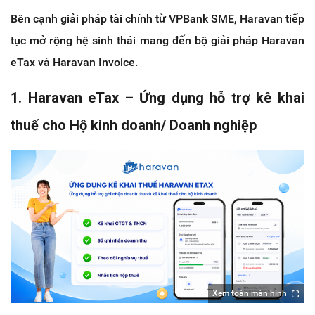
Bên cạnh giải pháp tài chính từ VPBank SME, Haravan tiếp 
tục mở rộng hệ sinh thái mang đến bộ giải pháp Haravan 
eTax và Haravan Invoice.
1. Haravan eTax – Ứng dụng hỗ trợ kê khai 
thuế cho Hộ kinh doanh/ Doanh nghiệp
Xem toàn màn hình