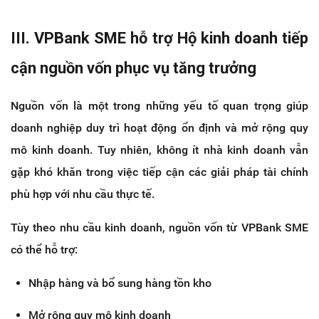
III. VPBank SME hỗ trợ Hộ kinh doanh tiếp 
cận nguồn vốn phục vụ tăng trưởng
Nguồn vốn là một trong những yếu tố quan trọng giúp 
doanh nghiệp duy trì hoạt động ổn định và mở rộng quy 
mô kinh doanh. Tuy nhiên, không ít nhà kinh doanh vẫn 
gặp khó khăn trong việc tiếp cận các giải pháp tài chính 
phù hợp với nhu cầu thực tế.
Tùy theo nhu cầu kinh doanh, nguồn vốn từ VPBank SME 
có thể hỗ trợ:
Nhập hàng và bổ sung hàng tồn kho
Mở rộng quy mô kinh doanh