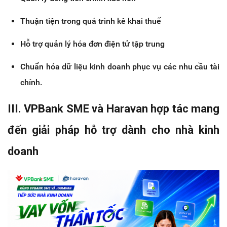
Thuận tiện trong quá trình kê khai thuế
Hỗ trợ quản lý hóa đơn điện tử tập trung
Chuẩn hóa dữ liệu kinh doanh phục vụ các nhu cầu tài 
chính. 
III. VPBank SME và Haravan hợp tác mang 
đến giải pháp hỗ trợ dành cho nhà kinh 
doanh