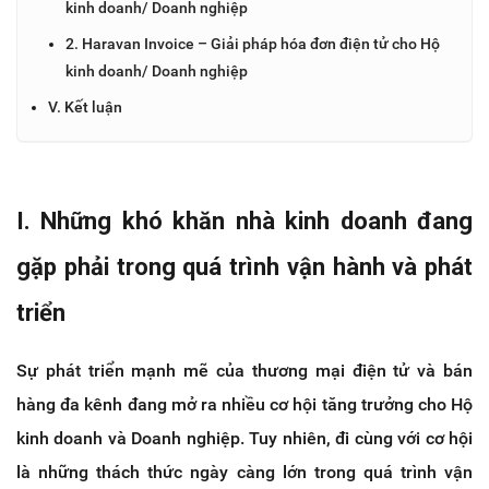
kinh doanh/ Doanh nghiệp
2. Haravan Invoice – Giải pháp hóa đơn điện tử cho Hộ
kinh doanh/ Doanh nghiệp
V. Kết luận
I. Những khó khăn nhà kinh doanh đang 
gặp phải trong quá trình vận hành và phát 
triển
Sự phát triển mạnh mẽ của thương mại điện tử và bán 
hàng đa kênh đang mở ra nhiều cơ hội tăng trưởng cho Hộ 
kinh doanh và Doanh nghiệp. Tuy nhiên, đi cùng với cơ hội 
là những thách thức ngày càng lớn trong quá trình vận 