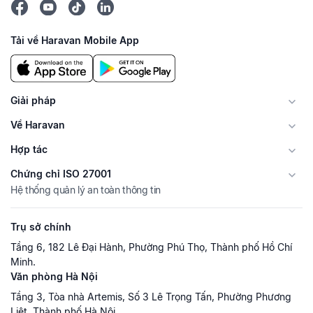
Tải về Haravan Mobile App
Giải pháp
Về Haravan
Hợp tác
Chứng chỉ ISO 27001
Hệ thống quản lý an toàn thông tin
Trụ sở chính
Tầng 6, 182 Lê Đại Hành, Phường Phú Thọ, Thành phố Hồ Chí
Minh.
Văn phòng Hà Nội
Tầng 3, Tòa nhà Artemis, Số 3 Lê Trọng Tấn, Phường Phương
Liệt, Thành phố Hà Nội.