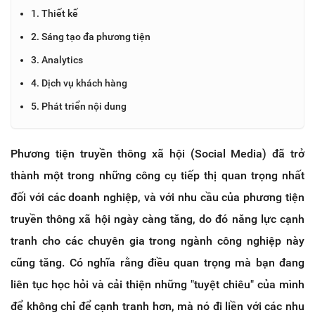
1. Thiết kế
2. Sáng tạo đa phương tiện
3. Analytics
4. Dịch vụ khách hàng
5. Phát triển nội dung
Phương tiện truyền thông xã hội (Social Media) đã trở
thành một trong những công cụ tiếp thị quan trọng nhất
đối với các doanh nghiệp, và với nhu cầu của phương tiện
truyền thông xã hội ngày càng tăng, do đó năng lực cạnh
tranh cho các chuyên gia trong ngành công nghiệp này
cũng tăng. Có nghĩa rằng điều quan trọng mà bạn đang
liên tục học hỏi và cải thiện những "tuyệt chiêu" của mình
để không chỉ để cạnh tranh hơn, mà nó đi liền với các nhu