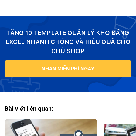
TẶNG 10 TEMPLATE QUẢN LÝ KHO BẰNG
EXCEL NHANH CHÓNG VÀ HIỆU QUẢ CHO
CHỦ SHOP
NHẬN MIỄN PHÍ NGAY
Bài viết liên quan: