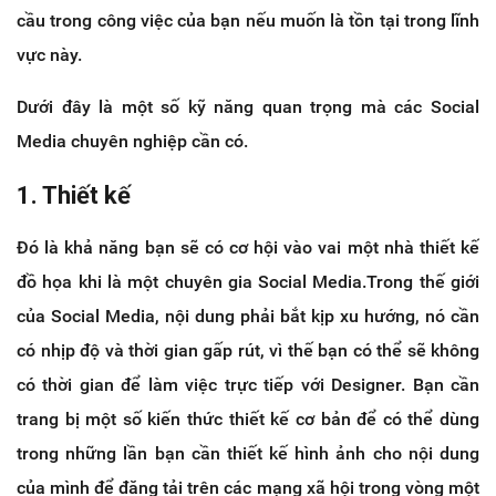
cầu trong công việc của bạn nếu muốn là tồn tại trong lĩnh
vực này.
Dưới đây là một số kỹ năng quan trọng mà các Social
Media chuyên nghiệp cần có.
1. Thiết kế
Đó là khả năng bạn sẽ có cơ hội vào vai một nhà thiết kế
đồ họa khi là một chuyên gia Social Media.Trong thế giới
của Social Media, nội dung phải bắt kịp xu hướng, nó cần
có nhịp độ và thời gian gấp rút, vì thế bạn có thể sẽ không
có thời gian để làm việc trực tiếp với Designer. Bạn cần
trang bị một số kiến thức thiết kế cơ bản để có thể dùng
trong những lần bạn cần thiết kế hình ảnh cho nội dung
của mình để đăng tải trên các mạng xã hội trong vòng một