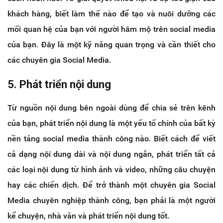
khách hàng, biết làm thế nào để tạo và nuôi dưỡng các
mối quan hệ của bạn với người hâm mộ trên social media
của bạn. Đây là một kỹ năng quan trọng và cần thiết cho
các chuyên gia Social Media.
5. Phát triển nội dung
Từ nguồn nội dung bên ngoài dùng để chia sẻ trên kênh
của bạn, phát triển nội dung là một yếu tố chính của bất kỳ
nền tảng social media thành công nào. Biết cách để viết
cả dạng nội dung dài và nội dung ngắn, phát triển tất cả
các loại nội dung từ hình ảnh và video, những câu chuyện
hay các chiến dịch. Để trở thành một chuyên gia Social
Media chuyên nghiệp thành công, bạn phải là một người
kể chuyện, nhà văn và phát triển nội dung tốt.