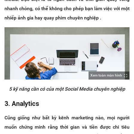
nhanh chóng, có thể không cho phép bạn làm việc với một
nhiếp ảnh gia hay quay phim chuyên nghiệp .
Xem toàn màn hình
5 kỹ năng cần có của một Social Media chuyên nghiệp
3. Analytics
Cũng giống như bất kỳ kênh marketing nào, mọi người
muốn chứng minh rằng thời gian và tiền được chi tiêu