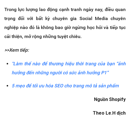
Trong lực lượng lao động cạnh tranh ngày nay, điều quan
trọng đối với bất kỳ chuyên gia Social Media chuyên
nghiệp nào đó là không bao giờ ngừng học hỏi và tiếp tục
cải thiện, mở rộng những tuyệt chiêu.
>>Xem tiếp:
"Làm thế nào để thương hiệu thời trang của bạn “ảnh
hưởng đến những người có sức ảnh hưởng P1”
5 mẹo để tối ưu hóa SEO cho trang mô tả sản phẩm
Nguồn Shopify
Theo Le.H dịch