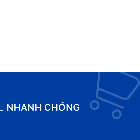
EL NHANH CHÓNG