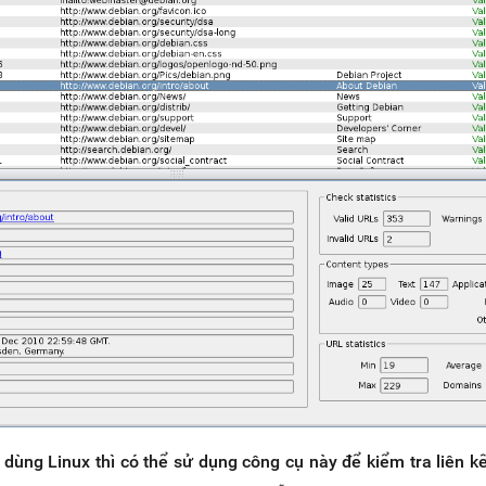
dùng Linux thì có thể sử dụng công cụ này để kiểm tra liên kế