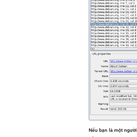
Nếu bạn là một người 