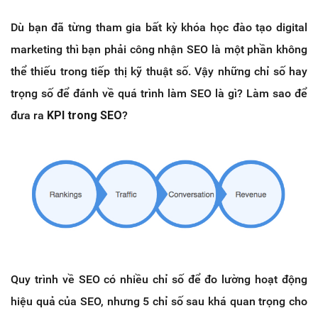
Dù bạn đã từng tham gia bất kỳ khóa học đào tạo digital
marketing thì bạn phải công nhận SEO là một phần không
thể thiếu trong tiếp thị kỹ thuật số. Vậy những chỉ số hay
trọng số để đánh về quá trình làm SEO là gì? Làm sao để
đưa ra
KPI trong SEO
?
Quy trình về SEO có nhiều chỉ số để đo lường hoạt động
hiệu quả của SEO, nhưng 5 chỉ số sau khá quan trọng cho