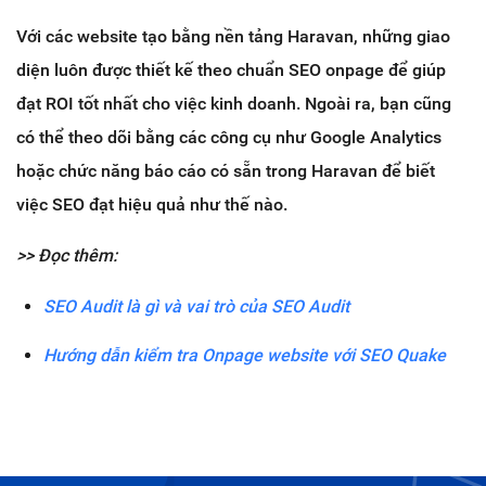
Với các website tạo bằng nền tảng Haravan, những giao
diện luôn được thiết kế theo chuẩn SEO onpage để giúp
đạt ROI tốt nhất cho việc kinh doanh. Ngoài ra, bạn cũng
có thể theo dõi bằng các công cụ như Google Analytics
hoặc chức năng báo cáo có sẵn trong Haravan để biết
việc SEO đạt hiệu quả như thế nào.
>> Đọc thêm:
SEO Audit là gì và vai trò của SEO Audit
Hướng dẫn kiểm tra Onpage website với SEO Quake