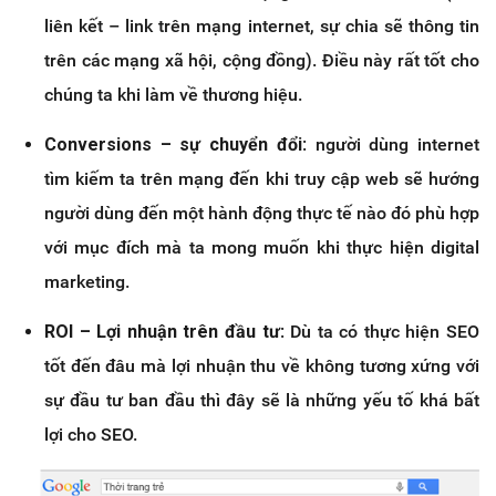
liên kết – link trên mạng internet, sự chia sẽ thông tin
trên các mạng xã hội, cộng đồng). Điều này rất tốt cho
chúng ta khi làm về thương hiệu.
Conversions – sự chuyển đổi
: người dùng internet
tìm kiếm ta trên mạng đến khi truy cập web sẽ hướng
người dùng đến một hành động thực tế nào đó phù hợp
với mục đích mà ta mong muốn khi thực hiện digital
marketing.
ROI – Lợi nhuận trên đầu tư
: Dù ta có thực hiện SEO
tốt đến đâu mà lợi nhuận thu về không tương xứng với
sự đầu tư ban đầu thì đây sẽ là những yếu tố khá bất
lợi cho SEO.