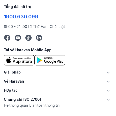
Tổng đài hỗ trợ
1900.636.099
8h00 - 21h00 từ Thứ Hai - Chủ nhật
Tải về Haravan Mobile App
Giải pháp
Về Haravan
Hợp tác
Chứng chỉ ISO 27001
Hệ thống quản lý an toàn thông tin