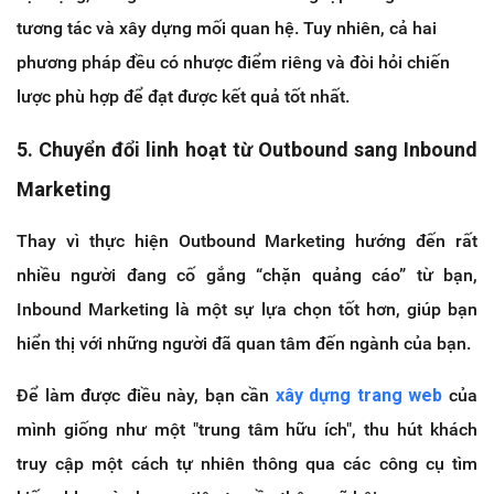
tương tác và xây dựng mối quan hệ. Tuy nhiên, cả hai
phương pháp đều có nhược điểm riêng và đòi hỏi chiến
lược phù hợp để đạt được kết quả tốt nhất.
5. Chuyển đổi linh hoạt từ Outbound sang Inbound
Marketing
Thay vì thực hiện Outbound Marketing hướng đến rất
nhiều người đang cố gắng “chặn quảng cáo” từ bạn,
Inbound Marketing là một sự lựa chọn tốt hơn, giúp bạn
hiển thị với những người đã quan tâm đến ngành của bạn.
Để làm được điều này, bạn cần
xây dựng trang web
của
mình giống như một "trung tâm hữu ích", thu hút khách
truy cập một cách tự nhiên thông qua các công cụ tìm