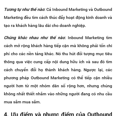
Tương tự như thế nào
: Cả Inbound Marketing và Outbound
Marketing đều tìm cách thúc đẩy hoạt động kinh doanh và
tạo ra khách hàng lâu dài cho doanh nghiệp.
Chúng khác nhau như thế nào
: Inbound Marketing tìm
cách mở rộng khách hàng tiếp cận mà không phải tốn chi
phí cho các nền tảng khác. Nó thu hút đối tượng mục tiêu
thông qua việc cung cấp nội dung hữu ích và sau đó tìm
cách chuyển đổi họ thành khách hàng. Ngược lại, các
phương pháp Outbound Marketing có thể tiếp cận nhiều
người hơn từ một nhóm dân số rộng hơn, nhưng chúng
không nhất thiết nhắm vào những người đang có nhu cầu
mua sắm mua sắm.
4. Ưu điểm và nhược điểm của Outbound