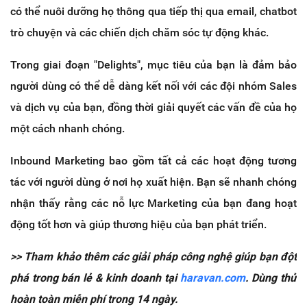
có thể nuôi dưỡng họ thông qua tiếp thị qua email, chatbot
trò chuyện và các chiến dịch chăm sóc tự động khác.
Trong giai đoạn "Delights", mục tiêu của bạn là đảm bảo
người dùng có thể dễ dàng kết nối với các đội nhóm Sales
và dịch vụ của bạn, đồng thời giải quyết các vấn đề của họ
một cách nhanh chóng.
Inbound Marketing bao gồm tất cả các hoạt động tương
tác với người dùng ở nơi họ xuất hiện. Bạn sẽ nhanh chóng
nhận thấy rằng các nỗ lực Marketing của bạn đang hoạt
động tốt hơn và giúp thương hiệu của bạn phát triển.
>> Tham khảo thêm các giải pháp công nghệ giúp bạn đột
phá trong bán lẻ & kinh doanh tại
haravan.com
. Dùng thử
hoàn toàn miễn phí trong 14 ngày.