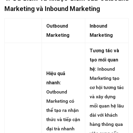
Marketing và Inbound Marketing
Outbound
Inbound
Marketing
Marketing
Tương tác và
tạo mối quan
hệ:
Inbound
Hiệu quả
Marketing tạo
nhanh:
cơ hội tương tác
Outbound
và xây dựng
Marketing có
mối quan hệ lâu
thể tạo ra nhận
dài với khách
thức và tiếp cận
hàng thông qua
đại trà nhanh