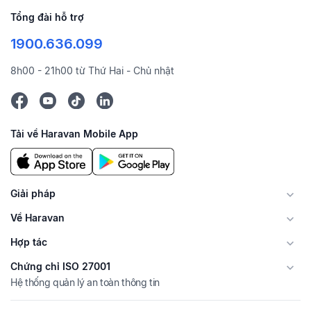
Tổng đài hỗ trợ
1900.636.099
8h00 - 21h00 từ Thứ Hai - Chủ nhật
Tải về Haravan Mobile App
Giải pháp
Về Haravan
Hợp tác
Chứng chỉ ISO 27001
Hệ thống quản lý an toàn thông tin