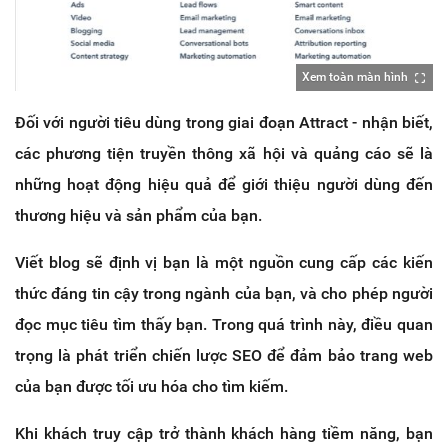
Xem toàn màn hình
Đối với người tiêu dùng trong giai đoạn Attract - nhận biết,
các phương tiện truyền thông xã hội và quảng cáo sẽ là
những hoạt động hiệu quả để giới thiệu người dùng đến
thương hiệu và sản phẩm của bạn.
Viết blog sẽ định vị bạn là một nguồn cung cấp các kiến
thức đáng tin cậy trong ngành của bạn, và cho phép người
đọc mục tiêu tìm thấy bạn. Trong quá trình này, điều quan
trọng là phát triển chiến lược SEO để đảm bảo trang web
của bạn được tối ưu hóa cho tìm kiếm.
Khi khách truy cập trở thành khách hàng tiềm năng, bạn