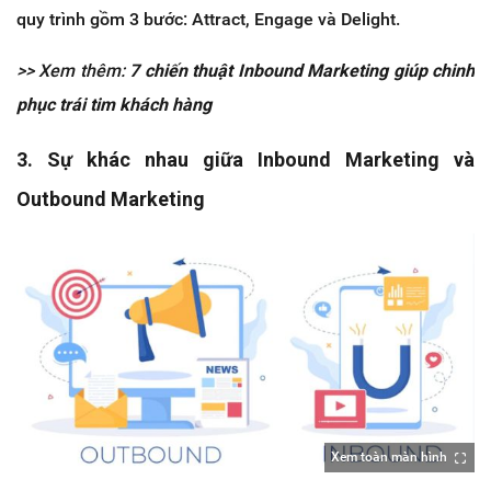
quy trình gồm 3 bước: Attract, Engage và Delight.
>> Xem thêm:
7 chiến thuật Inbound Marketing giúp chinh
phục trái tim khách hàng
3. Sự khác nhau giữa Inbound Marketing và
Outbound Marketing
Xem toàn màn hình