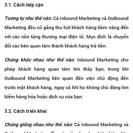
3.1. Cách tiếp cận
Tương tự như thế nào
: Cả Inbound Marketing và Outbound
Marketing đều cố gắng thu hút khách hàng tiềm năng đến
với các nền tảng thương mại điện tử. Mục đích là chuyển
đổi các bên quan tâm thành khách hàng trả tiền.
Chúng khác nhau như thế nào
: Inbound Marketing cho
phép khách hàng quan tâm tìm thấy bạn, trong khi
Outbound Marketing liên quan đến việc chủ động đến
trước mặt khách hàng, ngay cả khi họ không chủ động tìm
kiếm hàng hóa hoặc dịch vụ của bạn.
3.2. Cách triển khai
Chúng giống nhau như thế nào
: Cả Inbound Marketing và