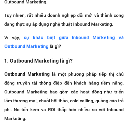
Outbound Marketing.
Tuy nhiên, rất nhiều doanh nghiệp đổi mới và thành công
đang thực sự áp dụng nghệ thuật Inbound Marketing.
Vì vậy,
sự khác biệt giữa Inbound Marketing và
Outbound Marketing
là gì?
1. Outbound Marketing là gì?
Outbound Marketing
là một phương pháp tiếp thị chủ
động truyền tải thông điệp đến khách hàng tiềm năng.
Outbound Marketing bao gồm các hoạt động như triển
lãm thương mại, chuỗi hội thảo, cold calling, quảng cáo trả
phí. Nó tốn kém và ROI thấp hơn nhiều so với Inbound
Marketing.