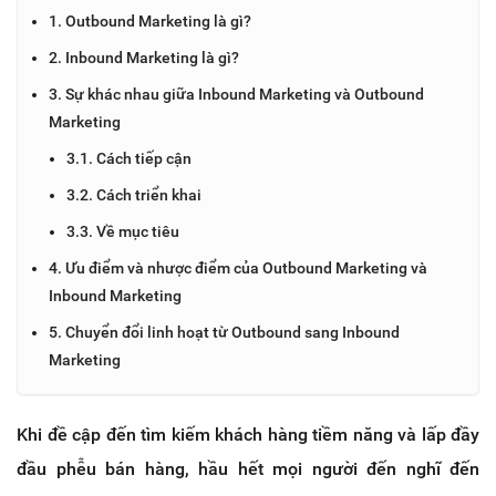
1. Outbound Marketing là gì?
2. Inbound Marketing là gì?
3. Sự khác nhau giữa Inbound Marketing và Outbound
Marketing
3.1. Cách tiếp cận
3.2. Cách triển khai
3.3. Về mục tiêu
4. Ưu điểm và nhược điểm của Outbound Marketing và
Inbound Marketing
5. Chuyển đổi linh hoạt từ Outbound sang Inbound
Marketing
Khi đề cập đến tìm kiếm khách hàng tiềm năng và lấp đầy
đầu phễu bán hàng, hầu hết mọi người đến nghĩ đến