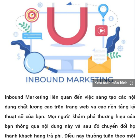
Xem toàn màn hình
Inbound Marketing liên quan đến việc sáng tạo các nội
dung chất lượng cao trên trang web và các nền tảng kỹ
thuật số của bạn. Mọi người khám phá thương hiệu của
bạn thông qua nội dung này và sau đó chuyển đổi họ
thành khách hàng trả phí. Điều này thường tuân theo một