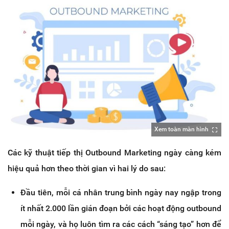
Xem toàn màn hình
Các kỹ thuật tiếp thị Outbound Marketing ngày càng kém
hiệu quả hơn theo thời gian vì hai lý do sau:
Đầu tiên, mỗi cá nhân trung bình ngày nay ngập trong
ít nhất 2.000 lần gián đoạn bởi các hoạt động outbound
mỗi ngày, và họ luôn tìm ra các cách “sáng tạo” hơn để