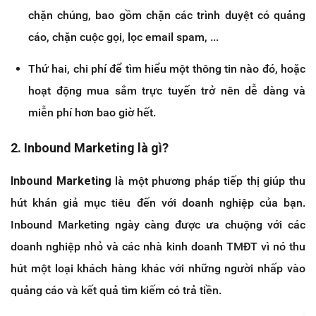
chặn chúng, bao gồm chặn các trình duyệt có quảng
cáo, chặn cuộc gọi, lọc email spam, ...
Thứ hai, chi phí để tìm hiểu một thông tin nào đó, hoặc
hoạt động mua sắm trực tuyến trở nên dễ dàng và
miễn phí hơn bao giờ hết.
2. Inbound Marketing là gì?
Inbound Marketing
là một phương pháp tiếp thị giúp thu
hút khán giả mục tiêu đến với doanh nghiệp của bạn.
Inbound Marketing ngày càng được ưa chuộng với các
doanh nghiệp nhỏ và các nhà kinh doanh TMĐT vì nó thu
hút một loại khách hàng khác với những người nhấp vào
quảng cáo và kết quả tìm kiếm có trả tiền.