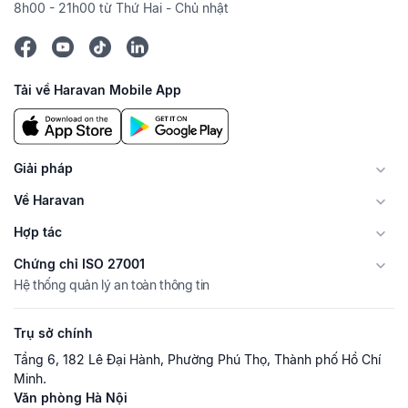
8h00 - 21h00 từ Thứ Hai - Chủ nhật
Tải về Haravan Mobile App
Giải pháp
Về Haravan
Hợp tác
Chứng chỉ ISO 27001
Hệ thống quản lý an toàn thông tin
Trụ sở chính
Tầng 6, 182 Lê Đại Hành, Phường Phú Thọ, Thành phố Hồ Chí
Minh.
Văn phòng Hà Nội