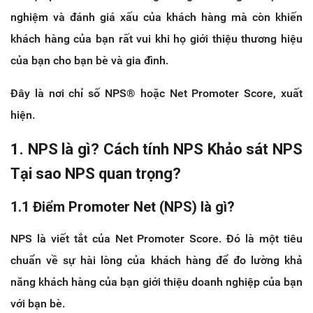
nghiệm và đánh giá xấu của khách hàng mà còn khiến
khách hàng của bạn rất vui khi họ giới thiệu thương hiệu
của bạn cho bạn bè và gia đình.
Đây là nơi chỉ số NPS® hoặc Net Promoter Score, xuất
hiện.
1. NPS là gì? Cách tính NPS Khảo sát NPS
Tại sao NPS quan trọng?
1.1 Điểm Promoter Net (NPS) là gì?
NPS là viết tắt của Net Promoter Score. Đó là một tiêu
chuẩn về sự hài lòng của khách hàng để đo lường khả
năng khách hàng của bạn giới thiệu doanh nghiệp của bạn
với bạn bè.