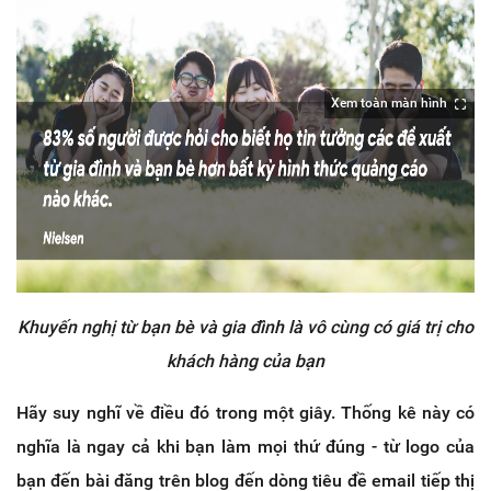
Xem toàn màn hình
Khuyến nghị từ bạn bè và gia đình là vô cùng có giá trị cho
khách hàng của bạn
Hãy suy nghĩ về điều đó trong một giây. Thống kê này có
nghĩa là ngay cả khi bạn làm mọi thứ đúng - từ logo của
bạn đến bài đăng trên blog đến dòng tiêu đề email tiếp thị