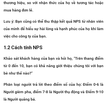
thương hiệu, so với nhận thức của họ về tương tác hoặc
mua hàng đơn lẻ.
Lưu ý: Bạn cũng có thể thu thập kết quả NPS từ nhân viên
của mình để hiểu sự hài lòng và hạnh phúc của họ khi làm
việc cho công ty của bạn.
1.2 Cách tính NPS
Khảo sát khách hàng của bạn và hỏi họ, "Trên thang điểm
từ 0 đến 10, bạn có khả năng giới thiệu chúng tôi với bạn
bè như thế nào?"
Phân loại người trả lời theo điểm số của họ: Điểm 0-6 là
Người gièm pha, điểm 7-8 là Người thụ động và Điểm 9-10
là Người quảng bá.