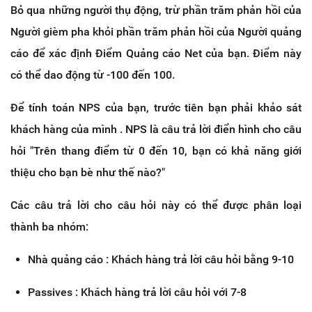
Bỏ qua những người thụ động, trừ phần trăm phản hồi của
Người gièm pha khỏi phần trăm phản hồi của Người quảng
cáo để xác định Điểm Quảng cáo Net của bạn. Điểm này
có thể dao động từ -100 đến 100.
Để tính toán NPS của bạn, trước tiên bạn phải khảo sát
khách hàng của mình . NPS là câu trả lời điển hình cho câu
hỏi "Trên thang điểm từ 0 đến 10, bạn có khả năng giới
thiệu cho bạn bè như thế nào?"
Các câu trả lời cho câu hỏi này có thể được phân loại
thành ba nhóm:
Nhà quảng cáo : Khách hàng trả lời câu hỏi bằng 9-10
Passives : Khách hàng trả lời câu hỏi với 7-8