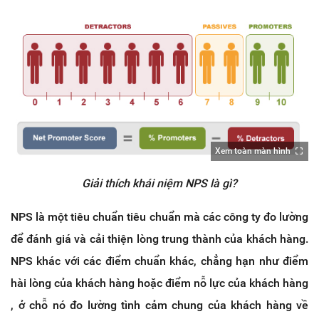
Xem toàn màn hình
Giải thích khái niệm NPS là gì?
NPS là một tiêu chuẩn tiêu chuẩn mà các công ty đo lường
để đánh giá và cải thiện lòng trung thành của khách hàng.
NPS khác với các điểm chuẩn khác, chẳng hạn như điểm
hài lòng của khách hàng hoặc điểm nỗ lực của khách hàng
, ở chỗ nó đo lường tình cảm chung của khách hàng về