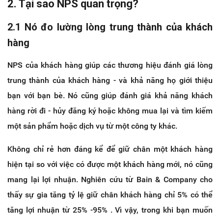
2. Tại sao NPS quan trọng?
2.1 Nó đo lường lòng trung thành của khách
hàng
NPS của khách hàng giúp các thương hiệu đánh giá lòng
trung thành của khách hàng - và khả năng họ giới thiệu
bạn với bạn bè. Nó cũng giúp đánh giá khả năng khách
hàng rời đi - hủy đăng ký hoặc không mua lại và tìm kiếm
một sản phẩm hoặc dịch vụ từ một công ty khác.
Không chỉ rẻ hơn đáng kể để giữ chân một khách hàng
hiện tại so với việc có được một khách hàng mới, nó cũng
mang lại lợi nhuận. Nghiên cứu từ Bain & Company cho
thấy sự gia tăng tỷ lệ giữ chân khách hàng chỉ 5% có thể
tăng lợi nhuận từ 25% -95% . Vì vậy, trong khi bạn muốn