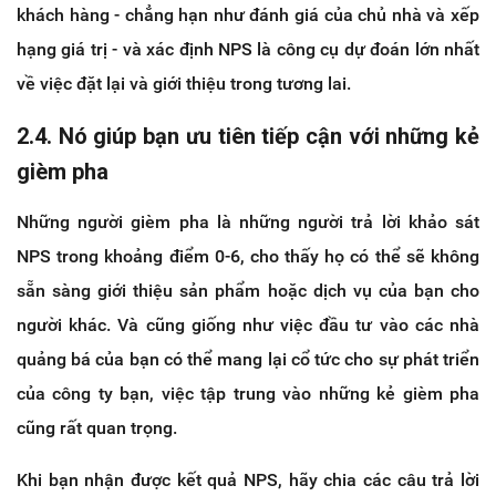
khách hàng - chẳng hạn như đánh giá của chủ nhà và xếp
hạng giá trị - và xác định NPS là công cụ dự đoán lớn nhất
về việc đặt lại và giới thiệu trong tương lai.
2.4. Nó giúp bạn ưu tiên tiếp cận với những kẻ
gièm pha
Những người gièm pha là những người trả lời khảo sát
NPS trong khoảng điểm 0-6, cho thấy họ có thể sẽ không
sẵn sàng giới thiệu sản phẩm hoặc dịch vụ của bạn cho
người khác. Và cũng giống như việc đầu tư vào các nhà
quảng bá của bạn có thể mang lại cổ tức cho sự phát triển
của công ty bạn, việc tập trung vào những kẻ gièm pha
cũng rất quan trọng.
Khi bạn nhận được kết quả NPS, hãy chia các câu trả lời