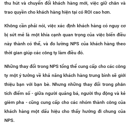
thu hút và chuyển đổi khách hàng mới, việc giữ chân và
trao quyền cho khách hàng hiện tại có ROI cao hơn.
Không cần phải nói, việc xác định khách hàng có nguy cơ
bị sứt mẻ là một khía cạnh quan trọng của việc biến điều
này thành có thể, và đo lường NPS của khách hàng theo
thời gian giúp các công ty làm điều đó.
Những thay đổi trong NPS tổng thể cung cấp cho các công
ty một ý tưởng về khả năng khách hàng trung bình sẽ giới
thiệu bạn với bạn bè. Nhưng những thay đổi trong phân
tích điểm số - giữa người quảng bá, người thụ động và kẻ
gièm pha - cũng cung cấp cho các nhóm thành công của
khách hàng một dấu hiệu cho thấy hướng đi chung của
NPS.