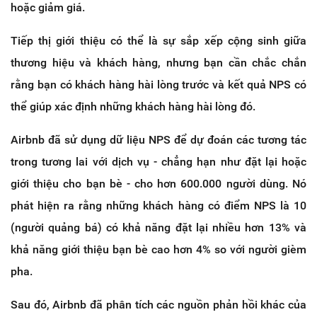
hoặc giảm giá.
Tiếp thị giới thiệu có thể là sự sắp xếp cộng sinh giữa
thương hiệu và khách hàng, nhưng bạn cần chắc chắn
rằng bạn có khách hàng hài lòng trước và kết quả NPS có
thể giúp xác định những khách hàng hài lòng đó.
Airbnb đã sử dụng dữ liệu NPS để dự đoán các tương tác
trong tương lai với dịch vụ - chẳng hạn như đặt lại hoặc
giới thiệu cho bạn bè - cho hơn 600.000 người dùng. Nó
phát hiện ra rằng những khách hàng có điểm NPS là 10
(người quảng bá) có khả năng đặt lại nhiều hơn 13% và
khả năng giới thiệu bạn bè cao hơn 4% so với người gièm
pha.
Sau đó, Airbnb đã phân tích các nguồn phản hồi khác của