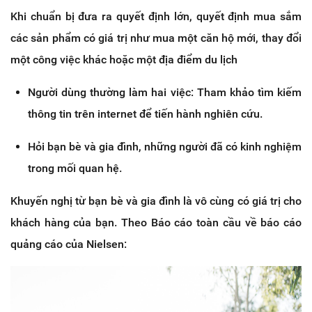
Khi chuẩn bị đưa ra quyết định lớn, quyết định mua sắm
các sản phẩm có giá trị như mua một căn hộ mới, thay đổi
một công việc khác hoặc một địa điểm du lịch
Người dùng thường làm hai việc: Tham khảo tìm kiếm
thông tin trên internet để tiến hành nghiên cứu.
Hỏi bạn bè và gia đình, những người đã có kinh nghiệm
trong mối quan hệ.
Khuyến nghị từ bạn bè và gia đình là vô cùng có giá trị cho
khách hàng của bạn. Theo Báo cáo toàn cầu về báo cáo
quảng cáo của Nielsen: