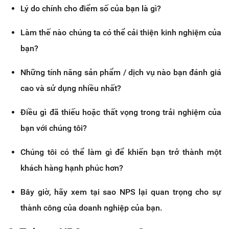
Lý do chính cho điểm số của bạn là gì?
Làm thế nào chúng ta có thể cải thiện kinh nghiệm của
bạn?
Những tính năng sản phẩm / dịch vụ nào bạn đánh giá
cao và sử dụng nhiều nhất?
Điều gì đã thiếu hoặc thất vọng trong trải nghiệm của
bạn với chúng tôi?
Chúng tôi có thể làm gì để khiến bạn trở thành một
khách hàng hạnh phúc hơn?
Bây giờ, hãy xem tại sao NPS lại quan trọng cho sự
thành công của doanh nghiệp của bạn.