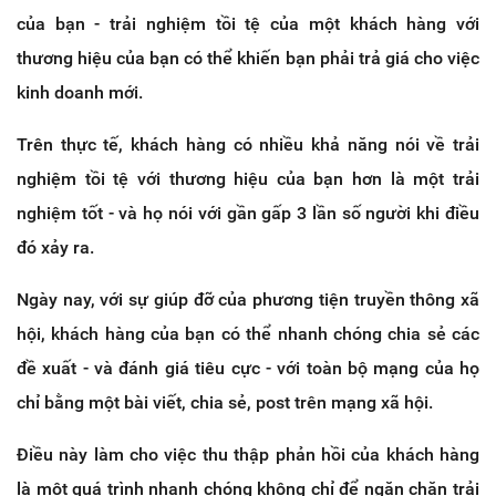
của bạn - trải nghiệm tồi tệ của một khách hàng với
thương hiệu của bạn có thể khiến bạn phải trả giá cho việc
kinh doanh mới.
Trên thực tế, khách hàng có nhiều khả năng nói về trải
nghiệm tồi tệ với thương hiệu của bạn hơn là một trải
nghiệm tốt - và họ nói với gần gấp 3 lần số người khi điều
đó xảy ra.
Ngày nay, với sự giúp đỡ của phương tiện truyền thông xã
hội, khách hàng của bạn có thể nhanh chóng chia sẻ các
đề xuất - và đánh giá tiêu cực - với toàn bộ mạng của họ
chỉ bằng một bài viết, chia sẻ, post trên mạng xã hội.
Điều này làm cho việc thu thập phản hồi của khách hàng
là một quá trình nhanh chóng không chỉ để ngăn chặn trải