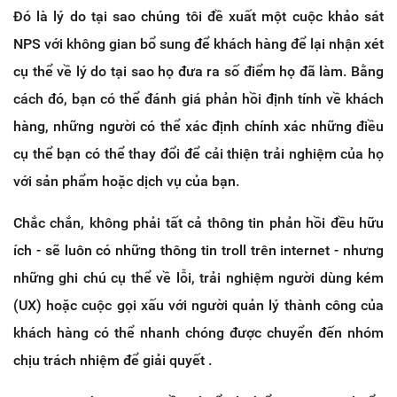
Đó là lý do tại sao chúng tôi đề xuất một cuộc khảo sát
NPS với không gian bổ sung để khách hàng để lại nhận xét
cụ thể về lý do tại sao họ đưa ra số điểm họ đã làm. Bằng
cách đó, bạn có thể đánh giá phản hồi định tính về khách
hàng, những người có thể xác định chính xác những điều
cụ thể bạn có thể thay đổi để cải thiện trải nghiệm của họ
với sản phẩm hoặc dịch vụ của bạn.
Chắc chắn, không phải tất cả thông tin phản hồi đều hữu
ích - sẽ luôn có những thông tin troll trên internet - nhưng
những ghi chú cụ thể về lỗi, trải nghiệm người dùng kém
(UX) hoặc cuộc gọi xấu với người quản lý thành công của
khách hàng có thể nhanh chóng được chuyển đến nhóm
chịu trách nhiệm để giải quyết .