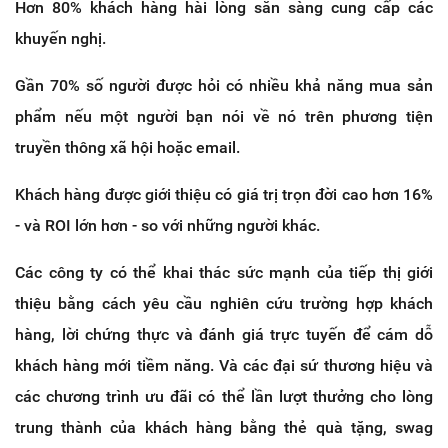
Hơn 80% khách hàng hài lòng sẵn sàng cung cấp các
khuyến nghị.
Gần 70% số người được hỏi có nhiều khả năng mua sản
phẩm nếu một người bạn nói về nó trên phương tiện
truyền thông xã hội hoặc email.
Khách hàng được giới thiệu có giá trị trọn đời cao hơn 16%
- và ROI lớn hơn - so với những người khác.
Các công ty có thể khai thác sức mạnh của tiếp thị giới
thiệu bằng cách yêu cầu nghiên cứu trường hợp khách
hàng, lời chứng thực và đánh giá trực tuyến để cám dỗ
khách hàng mới tiềm năng. Và các đại sứ thương hiệu và
các chương trình ưu đãi có thể lần lượt thưởng cho lòng
trung thành của khách hàng bằng thẻ quà tặng, swag