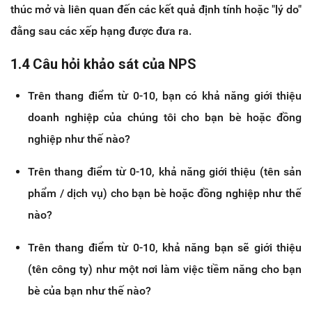
thúc mở và liên quan đến các kết quả định tính hoặc "lý do"
đằng sau các xếp hạng được đưa ra.
1.4 Câu hỏi khảo sát của NPS
Trên thang điểm từ 0-10, bạn có khả năng giới thiệu
doanh nghiệp của chúng tôi cho bạn bè hoặc đồng
nghiệp như thế nào?
Trên thang điểm từ 0-10, khả năng giới thiệu (tên sản
phẩm / dịch vụ) cho bạn bè hoặc đồng nghiệp như thế
nào?
Trên thang điểm từ 0-10, khả năng bạn sẽ giới thiệu
(tên công ty) như một nơi làm việc tiềm năng cho bạn
bè của bạn như thế nào?