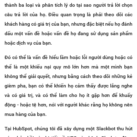
thành ba loại và phân tích lý do tại sao người trả lời chọn
câu trả lời của họ. Điều quan trọng là phải theo dõi các
khách hàng có giá trị của bạn, nhưng đặc biệt nếu họ đánh
dấu một vấn đề hoặc vấn đề họ đang sử dụng sản phẩm
hoặc dịch vụ của bạn.
Đó có thể là vấn đề hiểu lầm hoặc lỗi người dùng hoặc có
thể là một khiếu nại quy mô lớn hơn mà một mình bạn
không thể giải quyết, nhưng bằng cách theo dõi những kẻ
gièm pha, bạn có thể khiến họ cảm thấy được lắng nghe
và có giá trị, và có thể làm cho họ ít gặp hơn để khuấy
động - hoặc tệ hơn, nói với người khác rằng họ không nên
mua hàng của bạn.
Tại HubSpot, chúng tôi đã xây dựng một Slackbot thu hút