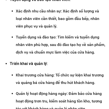
Xác định nhu cầu nhân sự: Xác định số lượng và
loại nhân viên cần thiết, bao gồm đầu bếp, nhân
viên phục vụ và quản lý.
Tuyển dụng và đào tạo: Tìm kiếm và tuyển dụng
nhân viên phù hợp, sau đó đào tạo họ về sản phẩm,
dịch vụ và chuẩn mực làm việc của cửa hàng.
Triển khai và quản lý:
Khai trương cửa hàng: Tổ chức sự kiện khai trương
và quảng bá cửa hàng để thu hút khách hàng.
Quản lý hoạt động hàng ngày: Đảm bảo cửa hàng
hoạt động trơn tru, kiểm soát hàng tồn kho, tương
tác với khách hàng và quản lý nhân viên.