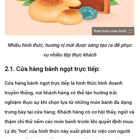
Xem toàn màn hình
Nhiều hình thức, hương vị mới được sáng tạo ra để phục
vụ nhiều tệp thực khách
2.1. Cửa hàng bánh ngọt trực tiếp:
Cửa hàng bánh ngọt trực tiếp là hình thức kinh doanh
truyền thống, nơi khách hàng có thể tận hưởng trải
nghiệm thực sự khi chọn lựa từ những món bánh đa dạng
trưng bày tại cửa hàng. Khách hàng có cơ hội thấy, ngửi và
thậm chí thử nếm các món bánh trước khi quyết định mua.
Lý do "hot" của hình thức này xuất phát từ việc con người