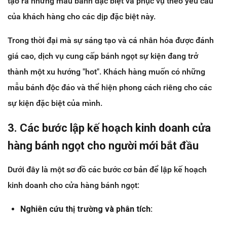
tạo ra những mẫu bánh đặc biệt và phục vụ theo yêu cầu
của khách hàng cho các dịp đặc biệt này.
Trong thời đại mà sự sáng tạo và cá nhân hóa được đánh
giá cao, dịch vụ cung cấp bánh ngọt sự kiện đang trở
thành một xu hướng "hot". Khách hàng muốn có những
mẫu bánh độc đáo và thể hiện phong cách riêng cho các
sự kiện đặc biệt của mình.
3. Các bước lập kế hoạch kinh doanh cửa
hàng bánh ngọt cho người mới bắt đầu
Dưới đây là một sơ đồ các bước cơ bản để lập kế hoạch
kinh doanh cho cửa hàng bánh ngọt:
Nghiên cứu thị trường và phân tích: