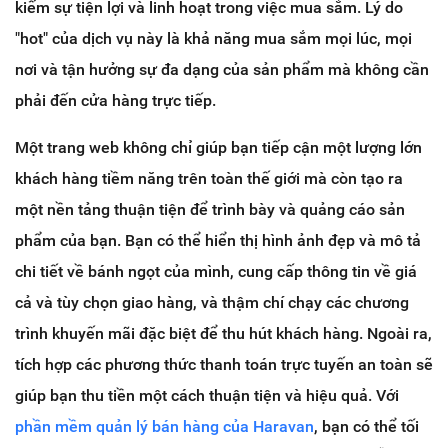
kiếm sự tiện lợi và linh hoạt trong việc mua sắm. Lý do
"hot" của dịch vụ này là khả năng mua sắm mọi lúc, mọi
nơi và tận hưởng sự đa dạng của sản phẩm mà không cần
phải đến cửa hàng trực tiếp.
Một trang web không chỉ giúp bạn tiếp cận một lượng lớn
khách hàng tiềm năng trên toàn thế giới mà còn tạo ra
một nền tảng thuận tiện để trình bày và quảng cáo sản
phẩm của bạn. Bạn có thể hiển thị hình ảnh đẹp và mô tả
chi tiết về bánh ngọt của mình, cung cấp thông tin về giá
cả và tùy chọn giao hàng, và thậm chí chạy các chương
trình khuyến mãi đặc biệt để thu hút khách hàng. Ngoài ra,
tích hợp các phương thức thanh toán trực tuyến an toàn sẽ
giúp bạn thu tiền một cách thuận tiện và hiệu quả. Với
phần mềm quản lý bán hàng của Haravan
, bạn có thể tối