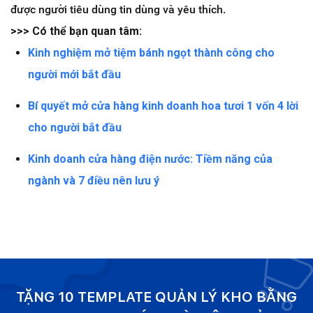
được người tiêu dùng tin dùng và yêu thích.
>>> Có thể bạn quan tâm:
Kinh nghiệm mở tiệm bánh ngọt thành công cho
người mới bắt đầu
Bí quyết mở cửa hàng kinh doanh hoa tươi 1 vốn 4 lời
cho người bắt đầu
Kinh doanh cửa hàng điện nước: Tiềm năng của
ngành và 7 điều nên lưu ý
TẶNG 10 TEMPLATE QUẢN LÝ KHO BẰNG