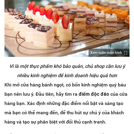
Xem toàn màn hình
Vì là một thực phẩm khó bảo quản, chủ shop cần lưu ý
nhiều kinh nghiệm để kinh doanh hiệu quả hơn
Khi mở cửa hàng bánh ngọt, có bốn kinh nghiệm quý báu
bạn nên lưu ý. Đầu tiên, hãy tìm ra
điểm độc đáo
của cửa
hàng bạn. Xác định những đặc điểm nổi bật và sáng tạo
mà bạn có thể mang đến, để thu hút sự chú ý của khách
hàng và tạo sự phân biệt với đối thủ cạnh tranh.