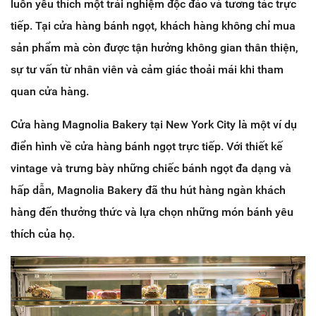
luôn yêu thích một trải nghiệm độc đáo và tương tác trực
tiếp. Tại cửa hàng bánh ngọt, khách hàng không chỉ mua
sản phẩm mà còn được tận hưởng không gian thân thiện,
sự tư vấn từ nhân viên và cảm giác thoải mái khi tham
quan cửa hàng.
Cửa hàng Magnolia Bakery tại New York City là một ví dụ
điển hình về cửa hàng bánh ngọt trực tiếp. Với thiết kế
vintage và trưng bày những chiếc bánh ngọt đa dạng và
hấp dẫn, Magnolia Bakery đã thu hút hàng ngàn khách
hàng đến thưởng thức và lựa chọn những món bánh yêu
thích của họ.