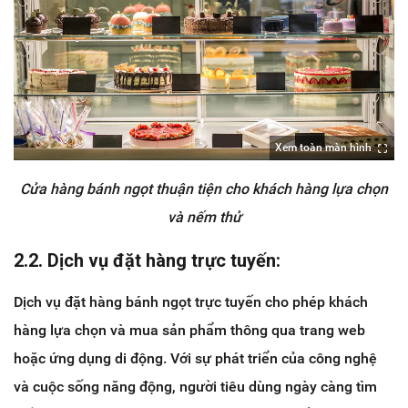
Xem toàn màn hình
Cửa hàng bánh ngọt thuận tiện cho khách hàng lựa chọn
và nếm thử
2.2. Dịch vụ đặt hàng trực tuyến:
Dịch vụ đặt hàng bánh ngọt trực tuyến cho phép khách
hàng lựa chọn và mua sản phẩm thông qua trang web
hoặc ứng dụng di động. Với sự phát triển của công nghệ
và cuộc sống năng động, người tiêu dùng ngày càng tìm