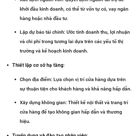
khởi đầu kinh doanh, có thể từ vốn tự có, vay ngân
hàng hoặc nhà đầu tư.
Lập dự báo tài chính: Ước tính doanh thu, lợi nhuận
và chi phí trong tương lai dựa trên các yếu tố thị
trường và kế hoạch kinh doanh.
Thiết lập cơ sở hạ tầng:
Chọn địa điểm: Lựa chọn vị trí cửa hàng dựa trên
sự thuận tiện cho khách hàng và khả năng hấp dẫn.
Xây dựng không gian: Thiết kế nội thất và trang trí
cửa hàng để tạo không gian hấp dẫn và thương
hiệu.
Tuyển dụng và đào tạo nhân viên: