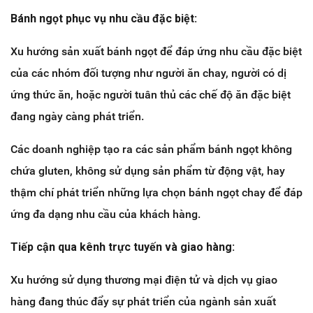
Bánh ngọt phục vụ nhu cầu đặc biệt:
Xu hướng sản xuất bánh ngọt để đáp ứng nhu cầu đặc biệt
của các nhóm đối tượng như người ăn chay, người có dị
ứng thức ăn, hoặc người tuân thủ các chế độ ăn đặc biệt
đang ngày càng phát triển.
Các doanh nghiệp tạo ra các sản phẩm bánh ngọt không
chứa gluten, không sử dụng sản phẩm từ động vật, hay
thậm chí phát triển những lựa chọn bánh ngọt chay để đáp
ứng đa dạng nhu cầu của khách hàng.
Tiếp cận qua kênh trực tuyến và giao hàng:
Xu hướng sử dụng thương mại điện tử và dịch vụ giao
hàng đang thúc đẩy sự phát triển của ngành sản xuất