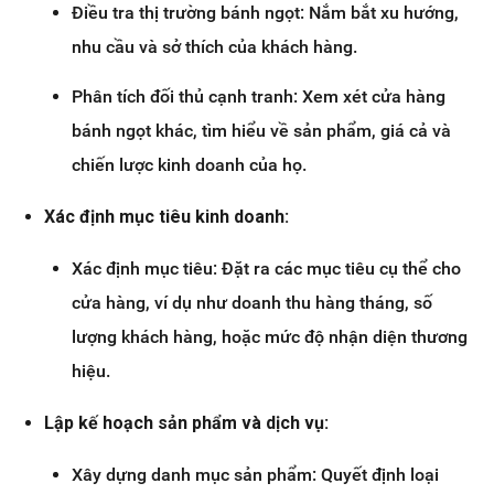
Điều tra thị trường bánh ngọt: Nắm bắt xu hướng,
nhu cầu và sở thích của khách hàng.
Phân tích đối thủ cạnh tranh: Xem xét cửa hàng
bánh ngọt khác, tìm hiểu về sản phẩm, giá cả và
chiến lược kinh doanh của họ.
Xác định mục tiêu kinh doanh:
Xác định mục tiêu: Đặt ra các mục tiêu cụ thể cho
cửa hàng, ví dụ như doanh thu hàng tháng, số
lượng khách hàng, hoặc mức độ nhận diện thương
hiệu.
Lập kế hoạch sản phẩm và dịch vụ:
Xây dựng danh mục sản phẩm: Quyết định loại