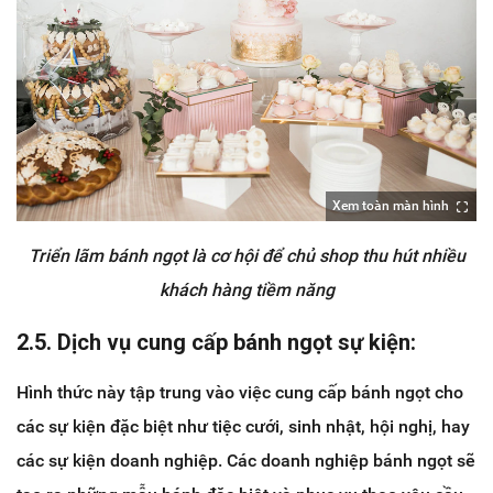
Xem toàn màn hình
Triển lãm bánh ngọt là cơ hội để chủ shop thu hút nhiều
khách hàng tiềm năng
2.5. Dịch vụ cung cấp bánh ngọt sự kiện:
Hình thức này tập trung vào việc cung cấp bánh ngọt cho
các sự kiện đặc biệt như tiệc cưới, sinh nhật, hội nghị, hay
các sự kiện doanh nghiệp. Các doanh nghiệp bánh ngọt sẽ