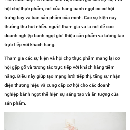
hội chợ thực phẩm, nơi cửa hàng bánh ngọt có cơ hội
trưng bày và bán sản phẩm của mình. Các sự kiện này
thường thu hút nhiều người tham gia và là nơi để các
doanh nghiệp bánh ngọt giới thiệu sản phẩm và tương tác
trực tiếp với khách hàng.
Tham gia các sự kiện và hội chợ thực phẩm mang lại cơ
hội gặp gỡ và tương tác trực tiếp với khách hàng tiềm
năng. Điều này giúp tạo mạng lưới tiếp thị, tăng sự nhận
diện thương hiệu và cung cấp cơ hội cho các doanh
nghiệp bánh ngọt thể hiện sự sáng tạo và ấn tượng của
sản phẩm.