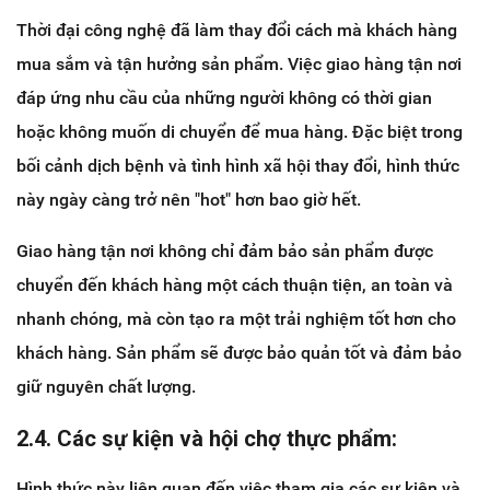
Thời đại công nghệ đã làm thay đổi cách mà khách hàng
mua sắm và tận hưởng sản phẩm. Việc giao hàng tận nơi
đáp ứng nhu cầu của những người không có thời gian
hoặc không muốn di chuyển để mua hàng. Đặc biệt trong
bối cảnh dịch bệnh và tình hình xã hội thay đổi, hình thức
này ngày càng trở nên "hot" hơn bao giờ hết.
Giao hàng tận nơi không chỉ đảm bảo sản phẩm được
chuyển đến khách hàng một cách thuận tiện, an toàn và
nhanh chóng, mà còn tạo ra một trải nghiệm tốt hơn cho
khách hàng. Sản phẩm sẽ được bảo quản tốt và đảm bảo
giữ nguyên chất lượng.
2.4. Các sự kiện và hội chợ thực phẩm:
Hình thức này liên quan đến việc tham gia các sự kiện và