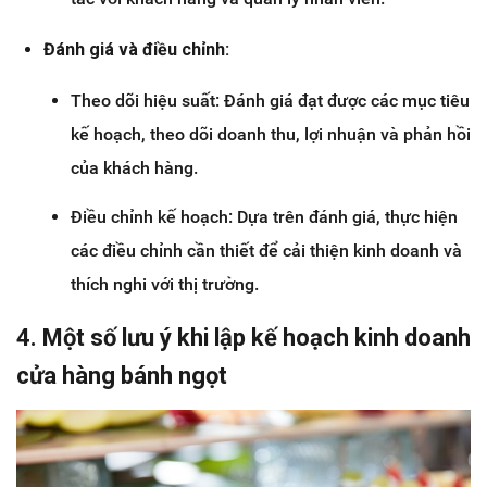
Đánh giá và điều chỉnh:
Theo dõi hiệu suất: Đánh giá đạt được các mục tiêu
kế hoạch, theo dõi doanh thu, lợi nhuận và phản hồi
của khách hàng.
Điều chỉnh kế hoạch: Dựa trên đánh giá, thực hiện
các điều chỉnh cần thiết để cải thiện kinh doanh và
thích nghi với thị trường.
4. Một số lưu ý khi lập kế hoạch kinh doanh
cửa hàng bánh ngọt