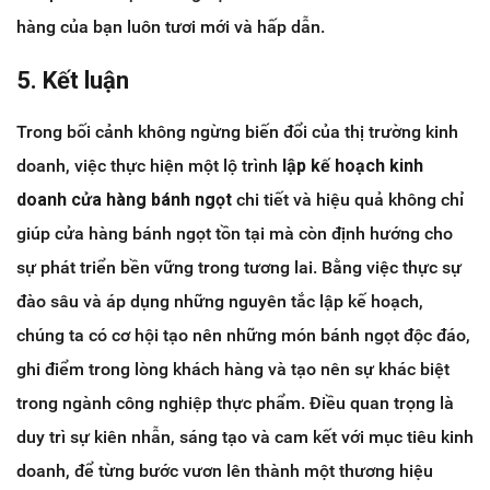
hàng của bạn luôn tươi mới và hấp dẫn.
5. Kết luận
Trong bối cảnh không ngừng biến đổi của thị trường kinh
doanh, việc thực hiện một lộ trình
lập kế hoạch kinh
doanh cửa hàng bánh ngọt
chi tiết và hiệu quả không chỉ
giúp cửa hàng bánh ngọt tồn tại mà còn định hướng cho
sự phát triển bền vững trong tương lai. Bằng việc thực sự
đào sâu và áp dụng những nguyên tắc lập kế hoạch,
chúng ta có cơ hội tạo nên những món bánh ngọt độc đáo,
ghi điểm trong lòng khách hàng và tạo nên sự khác biệt
trong ngành công nghiệp thực phẩm. Điều quan trọng là
duy trì sự kiên nhẫn, sáng tạo và cam kết với mục tiêu kinh
doanh, để từng bước vươn lên thành một thương hiệu