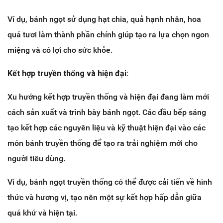
Ví dụ, bánh ngọt sử dụng hạt chia, quả hạnh nhân, hoa
quả tươi làm thành phần chính giúp tạo ra lựa chọn ngon
miệng và có lợi cho sức khỏe.
Kết hợp truyền thống và hiện đại:
Xu hướng kết hợp truyền thống và hiện đại đang làm mới
cách sản xuất và trình bày bánh ngọt. Các đầu bếp sáng
tạo kết hợp các nguyên liệu và kỹ thuật hiện đại vào các
món bánh truyền thống để tạo ra trải nghiệm mới cho
người tiêu dùng.
Ví dụ, bánh ngọt truyền thống có thể được cải tiến về hình
thức và hương vị, tạo nên một sự kết hợp hấp dẫn giữa
quá khứ và hiện tại.