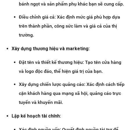
bánh ngọt và sản phẩm phụ khác bạn sẽ cung cấp.
Điều chỉnh giá cả: Xác định mức giá phù hợp dựa
trên thành phần, công sức làm và giá cả của thị
trường.
Xây dựng thương hiệu và marketing:
Đặt tên và thiết kế thương hiệu: Tạo tên cửa hàng
và logo độc đáo, thể hiện giá trị của bạn.
Xây dựng chiến lược quảng cáo: Xác định cách tiếp
cận khách hàng qua mạng xã hội, quảng cáo trực
tuyến và khuyến mãi.
Lập kế hoạch tài chính:
Xác định nguồn vốn: Quyết định nguồn tài trợ để