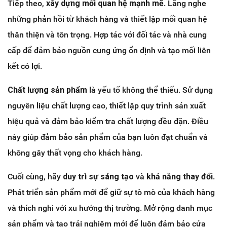
Tiếp theo,
xây dựng mối quan hệ mạnh mẽ
. Lắng nghe
những phản hồi từ khách hàng và thiết lập mối quan hệ
thân thiện và tôn trọng. Hợp tác với đối tác và nhà cung
cấp để đảm bảo nguồn cung ứng ổn định và tạo mối liên
kết có lợi.
Chất lượng sản phẩm
là yếu tố không thể thiếu. Sử dụng
nguyên liệu chất lượng cao, thiết lập quy trình sản xuất
hiệu quả và đảm bảo kiểm tra chất lượng đều đặn. Điều
này giúp đảm bảo sản phẩm của bạn luôn đạt chuẩn và
không gây thất vọng cho khách hàng.
Cuối cùng, hãy
duy trì sự sáng tạo
và
khả năng thay đổi
.
Phát triển sản phẩm mới để giữ sự tò mò của khách hàng
và thích nghi với xu hướng thị trường. Mở rộng danh mục
sản phẩm và tạo trải nghiệm mới để luôn đảm bảo cửa