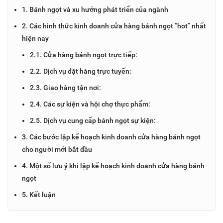
1. Bánh ngọt và xu hướng phát triển của ngành
2. Các hình thức kinh doanh cửa hàng bánh ngọt “hot” nhất
hiện nay
2.1. Cửa hàng bánh ngọt trực tiếp:
2.2. Dịch vụ đặt hàng trực tuyến:
2.3. Giao hàng tận nơi:
2.4. Các sự kiện và hội chợ thực phẩm:
2.5. Dịch vụ cung cấp bánh ngọt sự kiện:
3. Các bước lập kế hoạch kinh doanh cửa hàng bánh ngọt
cho người mới bắt đầu
4. Một số lưu ý khi lập kế hoạch kinh doanh cửa hàng bánh
ngọt
5. Kết luận