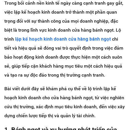
Trong bối cảnh nền kinh tế ngày càng cạnh tranh gay gắt,
việc lập kế hoạch kinh doanh trở thành một phần quan
trọng đối với sự thành công của mọi doanh nghiệp, đặc
biệt là trong lĩnh vực kinh doanh cửa hàng bánh ngọt. Lộ
trình
lập kế hoạch kinh doanh cửa hàng bánh ngọt
chi
tiết và hiệu quả sẽ đóng vai trò quyết định trong việc đảm
bảo hoạt động kinh doanh được thực hiện một cách suôn
sẻ, giúp tiếp cận khách hàng mục tiêu một cách hiệu quả
và tạo ra sự độc đáo trong thị trường cạnh tranh.
Bài viết dưới đây sẽ khám phá cụ thể về lộ trình lập kế
hoạch kinh doanh cho cửa hàng bánh ngọt, từ việc nghiên
cứu thị trường, xác định mục tiêu kinh doanh, đến việc xây
dựng chiến lược tiếp thị và quản lý tài chính.
1. Bánh ngọt và xu hướng phát triển của