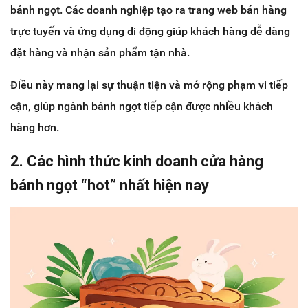
bánh ngọt. Các doanh nghiệp tạo ra trang web bán hàng
trực tuyến và ứng dụng di động giúp khách hàng dễ dàng
đặt hàng và nhận sản phẩm tận nhà.
Điều này mang lại sự thuận tiện và mở rộng phạm vi tiếp
cận, giúp ngành bánh ngọt tiếp cận được nhiều khách
hàng hơn.
2. Các hình thức kinh doanh cửa hàng
bánh ngọt “hot” nhất hiện nay