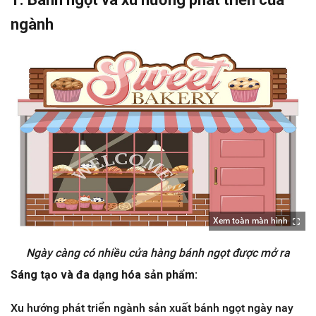
ngành
Xem toàn màn hình
Ngày càng có nhiều cửa hàng bánh ngọt được mở ra
Sáng tạo và đa dạng hóa sản phẩm:
Xu hướng phát triển ngành sản xuất bánh ngọt ngày nay