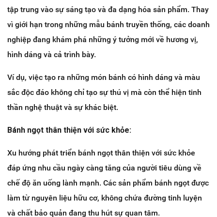
tập trung vào sự sáng tạo và đa dạng hóa sản phẩm. Thay
vì giới hạn trong những mẫu bánh truyền thống, các doanh
nghiệp đang khám phá những ý tưởng mới về hương vị,
hình dáng và cả trình bày.
Ví dụ, việc tạo ra những món bánh có hình dáng và màu
sắc độc đáo không chỉ tạo sự thú vị mà còn thể hiện tinh
thần nghệ thuật và sự khác biệt.
Bánh ngọt thân thiện với sức khỏe:
Xu hướng phát triển bánh ngọt thân thiện với sức khỏe
đáp ứng nhu cầu ngày càng tăng của người tiêu dùng về
chế độ ăn uống lành mạnh. Các sản phẩm bánh ngọt được
làm từ nguyên liệu hữu cơ, không chứa đường tinh luyện
và chất bảo quản đang thu hút sự quan tâm.