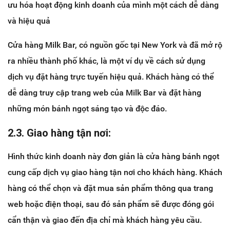
ưu hóa hoạt động kinh doanh của mình một cách dễ dàng
và hiệu quả
Cửa hàng Milk Bar, có nguồn gốc tại New York và đã mở rộ
ra nhiều thành phố khác, là một ví dụ về cách sử dụng
dịch vụ đặt hàng trực tuyến hiệu quả. Khách hàng có thể
dễ dàng truy cập trang web của Milk Bar và đặt hàng
những món bánh ngọt sáng tạo và độc đáo.
2.3. Giao hàng tận nơi:
Hình thức kinh doanh này đơn giản là cửa hàng bánh ngọt
cung cấp dịch vụ giao hàng tận nơi cho khách hàng. Khách
hàng có thể chọn và đặt mua sản phẩm thông qua trang
web hoặc điện thoại, sau đó sản phẩm sẽ được đóng gói
cẩn thận và giao đến địa chỉ mà khách hàng yêu cầu.