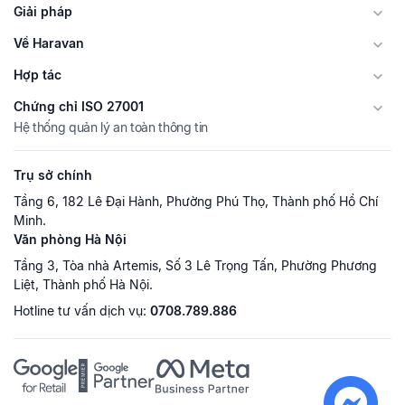
Giải pháp
Về Haravan
Hợp tác
Chứng chỉ ISO 27001
Hệ thống quản lý an toàn thông tin
Trụ sở chính
Tầng 6, 182 Lê Đại Hành, Phường Phú Thọ, Thành phố Hồ Chí
Minh.
Văn phòng Hà Nội
Tầng 3, Tòa nhà Artemis, Số 3 Lê Trọng Tấn, Phường Phương
Liệt, Thành phố Hà Nội.
Hotline tư vấn dịch vụ:
0708.789.886