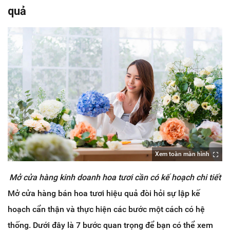
quả
Xem toàn màn hình
Mở cửa hàng kinh doanh hoa tươi cần có kế hoạch chi tiết
Mở cửa hàng bán hoa tươi hiệu quả đòi hỏi sự lập kế
hoạch cẩn thận và thực hiện các bước một cách có hệ
thống. Dưới đây là 7 bước quan trọng để bạn có thể xem