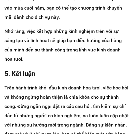
vào mùa cuối năm, bạn có thể tạo chương trình khuyến
mãi dành cho dịch vụ này.
Nhớ rằng, việc kết hợp những kinh nghiệm trên với sự
sáng tạo và linh hoạt sẽ giúp bạn điều hướng cửa hàng
của mình đến sự thành công trong lĩnh vực kinh doanh
hoa tươi.
5. Kết luận
Trên hành trình khởi đầu kinh doanh hoa tươi, việc học hỏi
và không ngừng hoàn thiện là chìa khóa cho sự thành
công. Đừng ngần ngại đặt ra các câu hỏi, tìm kiếm sự chỉ
dẫn từ những người có kinh nghiệm, và luôn luôn cập nhật
với những xu hướng mới trong ngành. Bằng sự kiên nhẫn,