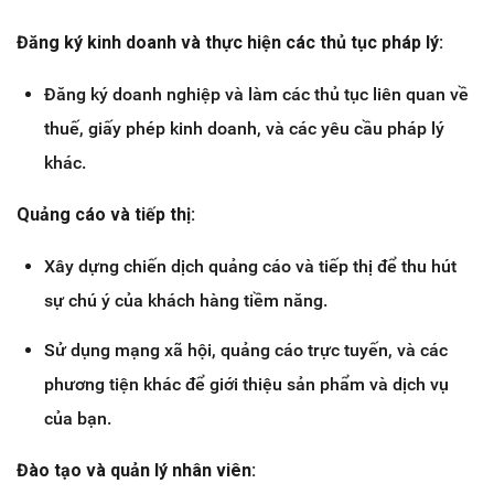
Đăng ký kinh doanh và thực hiện các thủ tục pháp lý:
Đăng ký doanh nghiệp và làm các thủ tục liên quan về
thuế, giấy phép kinh doanh, và các yêu cầu pháp lý
khác.
Quảng cáo và tiếp thị:
Xây dựng chiến dịch quảng cáo và tiếp thị để thu hút
sự chú ý của khách hàng tiềm năng.
Sử dụng mạng xã hội, quảng cáo trực tuyến, và các
phương tiện khác để giới thiệu sản phẩm và dịch vụ
của bạn.
Đào tạo và quản lý nhân viên: