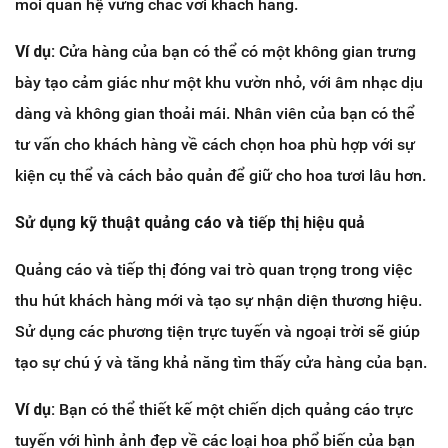
mối quan hệ vững chắc với khách hàng.
Ví dụ:
Cửa hàng của bạn có thể có một không gian trưng
bày tạo cảm giác như một khu vườn nhỏ, với âm nhạc dịu
dàng và không gian thoải mái. Nhân viên của bạn có thể
tư vấn cho khách hàng về cách chọn hoa phù hợp với sự
kiện cụ thể và cách bảo quản để giữ cho hoa tươi lâu hơn.
Sử dụng kỹ thuật quảng cáo và tiếp thị hiệu quả
Quảng cáo và tiếp thị đóng vai trò quan trọng trong việc
thu hút khách hàng mới và tạo sự nhận diện thương hiệu.
Sử dụng các phương tiện trực tuyến và ngoại trời sẽ giúp
tạo sự chú ý và tăng khả năng tìm thấy cửa hàng của bạn.
Ví dụ:
Bạn có thể thiết kế một chiến dịch quảng cáo trực
tuyến với hình ảnh đẹp về các loại hoa phổ biến của bạn