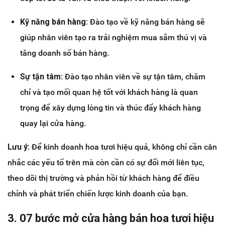
Kỹ năng bán hàng:
Đào tạo về kỹ năng bán hàng sẽ
giúp nhân viên tạo ra trải nghiệm mua sắm thú vị và
tăng doanh số bán hàng.
Sự tận tâm:
Đào tạo nhân viên về sự tận tâm, chăm
chỉ và tạo mối quan hệ tốt với khách hàng là quan
trọng để xây dựng lòng tin và thúc đẩy khách hàng
quay lại cửa hàng.
Lưu ý:
Để kinh doanh hoa tươi hiệu quả, không chỉ cần cân
nhắc các yếu tố trên mà còn cần có sự đổi mới liên tục,
theo dõi thị trường và phản hồi từ khách hàng để điều
chỉnh và phát triển chiến lược kinh doanh của bạn.
3. 07 bước mở cửa hàng bán hoa tươi hiệu