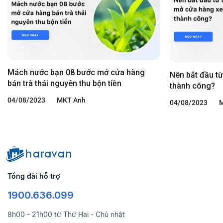
Mách nước bạn 08 bước mở cửa hàng
Nên bắt đầu t
bán trà thái nguyên thu bộn tiền
thành công?
04/08/2023
MKT Anh
04/08/2023
Tổng đài hỗ trợ
1900.636.099
8h00 - 21h00 từ Thứ Hai - Chủ nhật