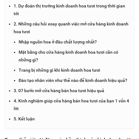
1. Dự đoán thị trường kinh doanh hoa tươi trong thời gian
tới
2. Những câu hỏi xoay quanh việc mở cửa hàng kinh doanh
hoa tươi
Nhập nguồn hoa ở đâu chất lượng nhất?
Mặt bằng cho cửa hàng kinh doanh hoa tươi cần có
những gì?
Trang bị những gì khi kinh doanh hoa tươi
Đào tạo nhân viên như thế nào để kinh doanh hiệu quả?
3. 07 bước mở cửa hàng bán hoa tươi hiệu quả
4. Kinh nghiệm giúp cửa hàng bán hoa tươi của bạn 1 vốn 4
lời
5. Kết luận