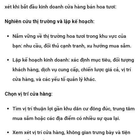
xét khi bắt đầu kinh doanh cửa hàng bán hoa tươi:
Nghiên cứu thị trường và lập kế hoạch:
Nắm vững về thị trường hoa tươi trong khu vực của
bạn: nhu cầu, đối thủ cạnh tranh, xu hướng mua sắm.
Lập kế hoạch kinh doanh: xác định mục tiêu, đối tượng
khách hàng, dịch vụ cung cấp, chiến lược giá cả, vị trí
cửa hàng, và các yếu tố quản lý khác.
Chọn vị trí cửa hàng:
Tìm vị trí thuận lợi gần khu dân cư đông đúc, trung tâm
mua sắm hoặc các địa điểm có nhiều sự qua lại.
Xem xét vị trí cửa hàng, không gian trưng bày và tiện