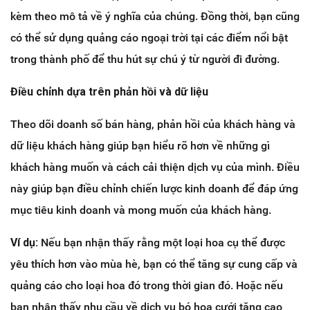
kèm theo mô tả về ý nghĩa của chúng. Đồng thời, bạn cũng
có thể sử dụng quảng cáo ngoại trời tại các điểm nổi bật
trong thành phố để thu hút sự chú ý từ người đi đường.
Điều chỉnh dựa trên phản hồi và dữ liệu
Theo dõi doanh số bán hàng, phản hồi của khách hàng và
dữ liệu khách hàng giúp bạn hiểu rõ hơn về những gì
khách hàng muốn và cách cải thiện dịch vụ của mình. Điều
này giúp bạn điều chỉnh chiến lược kinh doanh để đáp ứng
mục tiêu kinh doanh và mong muốn của khách hàng.
Ví dụ:
Nếu bạn nhận thấy rằng một loại hoa cụ thể được
yêu thích hơn vào mùa hè, bạn có thể tăng sự cung cấp và
quảng cáo cho loại hoa đó trong thời gian đó. Hoặc nếu
bạn nhận thấy nhu cầu về dịch vụ bó hoa cưới tăng cao