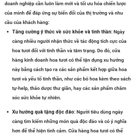
doanh nghiệp cần luôn làm mới và tối ưu hóa chiến lược
của mình để đáp ứng sự biến đổi của thị trường và nhu
cầu của khách hàng:
Tăng cường ý thức về sức khỏe và tinh thần:
Ngày
càng nhiều người nhận thức về tác động tích cực của
hoa tươi đối với tinh thần và tâm trạng. Do đó, cửa
hàng kinh doanh hoa tươi có thể tận dụng xu hướng
này bằng cách tạo ra các sản phẩm kết hợp giữa hoa
tươi và yếu tố tinh thần, như các bó hoa kèm theo sách
tự-help, thảo dược thư giãn, hay các sản phẩm chăm
sóc sức khỏe tự nhiên.
Xu hướng quà tặng độc đáo:
Người tiêu dùng ngày
càng tìm kiếm những món quà độc đáo và có ý nghĩa
hơn để thể hiện tình cảm. Cửa hàng hoa tươi có thể