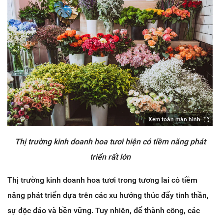
Xem toàn màn hình
Thị trường kinh doanh hoa tươi hiện có tiềm năng phát
triển rất lớn
Thị trường kinh doanh hoa tươi trong tương lai có tiềm
năng phát triển dựa trên các xu hướng thúc đẩy tinh thần,
sự độc đáo và bền vững. Tuy nhiên, để thành công, các