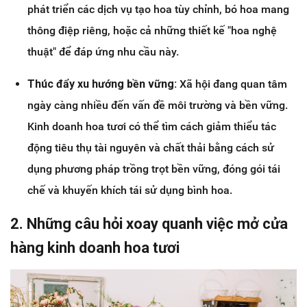
phát triển các dịch vụ tạo hoa tùy chỉnh, bó hoa mang
thông điệp riêng, hoặc cả những thiết kế "hoa nghệ
thuật" để đáp ứng nhu cầu này.
Thúc đẩy xu hướng bền vững:
Xã hội đang quan tâm
ngày càng nhiều đến vấn đề môi trường và bền vững.
Kinh doanh hoa tươi có thể tìm cách giảm thiểu tác
động tiêu thụ tài nguyên và chất thải bằng cách sử
dụng phương pháp trồng trọt bền vững, đóng gói tái
chế và khuyến khích tái sử dụng bình hoa.
2. Những câu hỏi xoay quanh việc mở cửa
hàng kinh doanh hoa tươi