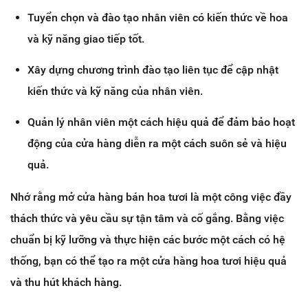
Tuyển chọn và đào tạo nhân viên có kiến thức về hoa
và kỹ năng giao tiếp tốt.
Xây dựng chương trình đào tạo liên tục để cập nhật
kiến thức và kỹ năng của nhân viên.
Quản lý nhân viên một cách hiệu quả để đảm bảo hoạt
động của cửa hàng diễn ra một cách suôn sẻ và hiệu
quả.
Nhớ rằng mở cửa hàng bán hoa tươi là một công việc đầy
thách thức và yêu cầu sự tận tâm và cố gắng. Bằng việc
chuẩn bị kỹ lưỡng và thực hiện các bước một cách có hệ
thống, bạn có thể tạo ra một cửa hàng hoa tươi hiệu quả
và thu hút khách hàng.