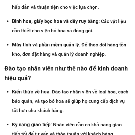
hấp dẫn và thuận tiện cho việc lựa chọn.
Bình hoa, giấy bọc hoa và dây ruy băng:
Các vật liệu
cần thiết cho việc bó hoa và đóng gói.
Máy tính và phần mềm quản lý:
Để theo dõi hàng tồn
kho, đơn đặt hàng và quản lý doanh nghiệp.
Đào tạo nhân viên như thế nào để kinh doanh
hiệu quả?
Kiến thức về hoa:
Đào tạo nhân viên về loại hoa, cách
bảo quản, và tạo bó hoa sẽ giúp họ cung cấp dịch vụ
tốt hơn cho khách hàng.
Kỹ năng giao tiếp:
Nhân viên cần có khả năng giao
tiếp tốt để tư vấn và thỏa thuận với khách hàng.