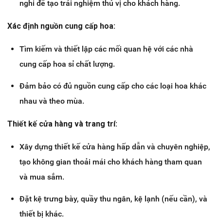
nghi để tạo trải nghiệm thú vị cho khách hàng.
Xác định nguồn cung cấp hoa:
Tìm kiếm và thiết lập các mối quan hệ với các nhà
cung cấp hoa sỉ chất lượng.
Đảm bảo có đủ nguồn cung cấp cho các loại hoa khác
nhau và theo mùa.
Thiết kế cửa hàng và trang trí:
Xây dựng thiết kế cửa hàng hấp dẫn và chuyên nghiệp,
tạo không gian thoải mái cho khách hàng tham quan
và mua sắm.
Đặt kệ trưng bày, quầy thu ngân, kệ lạnh (nếu cần), và
thiết bị khác.