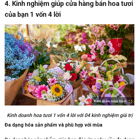
4. Kinh nghiệm giúp cửa hàng bán hoa tươi
của bạn 1 vốn 4 lời
Xem toàn màn hình
Kinh doanh hoa tươi 1 vốn 4 lời với 04 kinh nghiệm giá trị
Đa dạng hóa sản phẩm và phù hợp với mùa