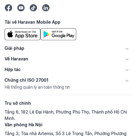
Tải về Haravan Mobile App
Giải pháp
Về Haravan
Hợp tác
Chứng chỉ ISO 27001
Hệ thống quản lý an toàn thông tin
Trụ sở chính
Tầng 6, 182 Lê Đại Hành, Phường Phú Thọ, Thành phố Hồ Chí
Minh.
Văn phòng Hà Nội
Tầng 3, Tòa nhà Artemis, Số 3 Lê Trọng Tấn, Phường Phương