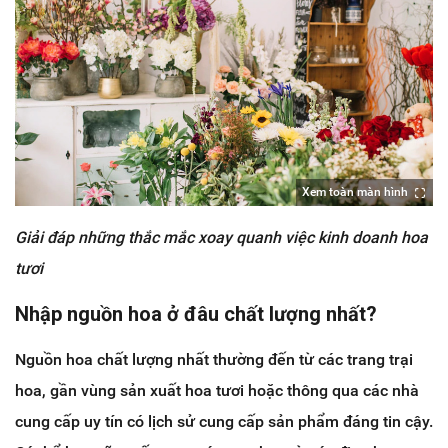
Xem toàn màn hình
Giải đáp những thắc mắc xoay quanh việc kinh doanh hoa
tươi
Nhập nguồn hoa ở đâu chất lượng nhất?
Nguồn hoa chất lượng nhất thường đến từ các trang trại
hoa, gần vùng sản xuất hoa tươi hoặc thông qua các nhà
cung cấp uy tín có lịch sử cung cấp sản phẩm đáng tin cậy.