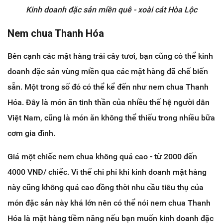
Kinh doanh đặc sản miền quê - xoài cát Hòa Lộc
Nem chua Thanh Hóa
Bên cạnh các mặt hàng trái cây tươi, bạn cũng có thể kinh
doanh đặc sản vùng miền qua các mặt hàng đã chế biến
sẵn. Một trong số đó có thể kể đến như nem chua Thanh
Hóa. Đây là món ăn tinh thần của nhiều thế hệ người dân
Việt Nam, cũng là món ăn không thể thiếu trong nhiều bữa
cơm gia đình.
Giá một chiếc nem chua không quá cao - từ 2000 đến
4000 VNĐ/ chiếc. Vì thế chi phí khi kinh doanh mặt hàng
này cũng không quá cao đồng thời nhu cầu tiêu thụ của
món đặc sản này khá lớn nên có thể nói nem chua Thanh
Hóa là mặt hàng tiềm năng nếu bạn muốn kinh doanh đặc