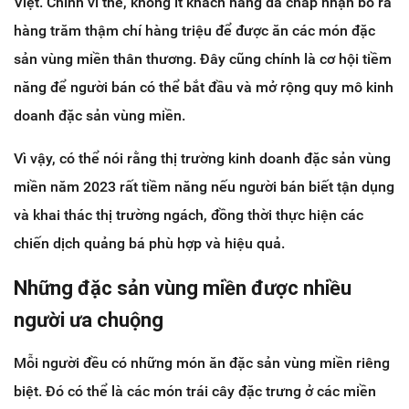
Việt. Chính vì thế, không ít khách hàng đã chấp nhận bỏ ra
hàng trăm thậm chí hàng triệu để được ăn các món đặc
sản vùng miền thân thương. Đây cũng chính là cơ hội tiềm
năng để người bán có thể bắt đầu và mở rộng quy mô kinh
doanh đặc sản vùng miền.
Vì vậy, có thể nói rằng thị trường kinh doanh đặc sản vùng
miền năm 2023 rất tiềm năng nếu người bán biết tận dụng
và khai thác thị trường ngách, đồng thời thực hiện các
chiến dịch quảng bá phù hợp và hiệu quả.
Những đặc sản vùng miền được nhiều
người ưa chuộng
Mỗi người đều có những món ăn đặc sản vùng miền riêng
biệt. Đó có thể là các món trái cây đặc trưng ở các miền