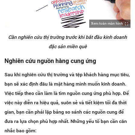
Xem toàn màn hình
Cần nghiên cứu thị trường trước khi bắt đầu kinh doanh
đặc sản miền quê
Nghiên cứu nguồn hàng cung ứng
Sau khi nghiên cứu thị trường và tệp khách hàng mục tiêu,
bạn sẽ xác định đâu là mặt hàng mình muốn kinh doanh.
Việc tiếp theo cần làm là tìm nguồn cung ứng phù hợp. Để
việc này diễn ra hiệu quả, suôn sẻ và tiết kiệm tối đa thời
gian, bạn cần phải lập bảng so sánh các nguồn cung để
đưa ra lựa chọn phù hợp nhất. Những yếu tố bạn cần cân
nhắc bao gồm: