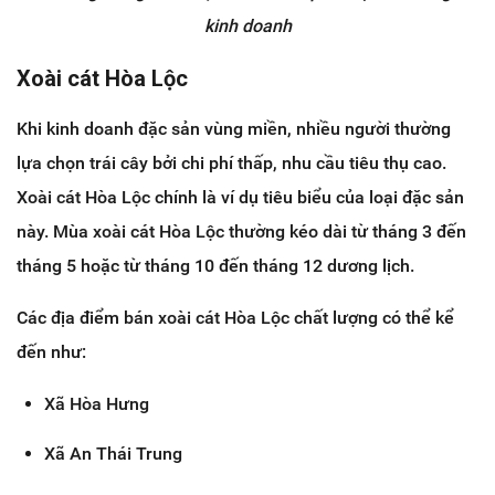
kinh doanh
Xoài cát Hòa Lộc
Khi kinh doanh đặc sản vùng miền, nhiều người thường
lựa chọn trái cây bởi chi phí thấp, nhu cầu tiêu thụ cao.
Xoài cát Hòa Lộc chính là ví dụ tiêu biểu của loại đặc sản
này. Mùa xoài cát Hòa Lộc thường kéo dài từ tháng 3 đến
tháng 5 hoặc từ tháng 10 đến tháng 12 dương lịch.
Các địa điểm bán xoài cát Hòa Lộc chất lượng có thể kể
đến như:
Xã Hòa Hưng
Xã An Thái Trung