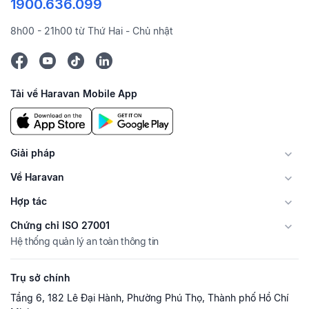
1900.636.099
8h00 - 21h00 từ Thứ Hai - Chủ nhật
Tải về Haravan Mobile App
Giải pháp
Về Haravan
Hợp tác
Chứng chỉ ISO 27001
Hệ thống quản lý an toàn thông tin
Trụ sở chính
Tầng 6, 182 Lê Đại Hành, Phường Phú Thọ, Thành phố Hồ Chí