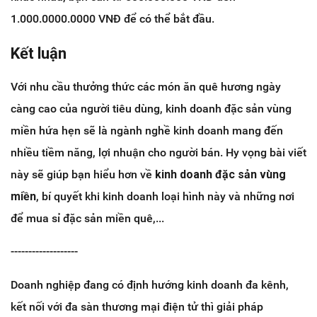
1.000.0000.0000 VNĐ để có thể bắt đầu.
Kết luận
Với nhu cầu thưởng thức các món ăn quê hương ngày
càng cao của người tiêu dùng, kinh doanh đặc sản vùng
miền hứa hẹn sẽ là ngành nghề kinh doanh mang đến
nhiều tiềm năng, lợi nhuận cho người bán. Hy vọng bài viết
này sẽ giúp bạn hiểu hơn về
kinh doanh đặc sản vùng
miền
, bí quyết khi kinh doanh loại hình này và những nơi
để mua sỉ đặc sản miền quê,...
-------------------
Doanh nghiệp đang có định hướng kinh doanh đa kênh,
kết nối với đa sàn thương mại điện tử thì giải pháp