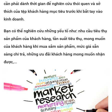
cần phải dành thời gian để nghiên cứu thói quen và sở
thích của tệp khách hàng mục tiêu trước khi bắt tay vào
kinh doanh.
Bạn có thể nghiên cứu những yếu tố như: nhu cầu tiêu thụ
sản phẩm của khách hàng, tần suất tiêu thụ, mong muốn
của khách hàng khi mua sắm sản phẩm, mức giá sẵn
sàng chi trả, những ưu đãi khách hàng mong muốn nhận
được,...