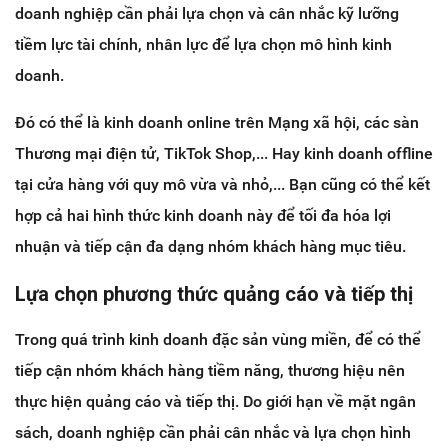
doanh nghiệp cần phải lựa chọn và cân nhắc kỹ lưỡng
tiềm lực tài chính, nhân lực để lựa chọn mô hình kinh
doanh.
Đó có thể là kinh doanh online trên Mạng xã hội, các sàn
Thương mại điện tử, TikTok Shop,... Hay kinh doanh offline
tại cửa hàng với quy mô vừa và nhỏ,... Bạn cũng có thể kết
hợp cả hai hình thức kinh doanh này để tối đa hóa lợi
nhuận và tiếp cận đa dạng nhóm khách hàng mục tiêu.
Lựa chọn phương thức quảng cáo và tiếp thị
Trong quá trình kinh doanh đặc sản vùng miền, để có thể
tiếp cận nhóm khách hàng tiềm năng, thương hiệu nên
thực hiện quảng cáo và tiếp thị. Do giới hạn về mặt ngân
sách, doanh nghiệp cần phải cân nhắc và lựa chọn hình