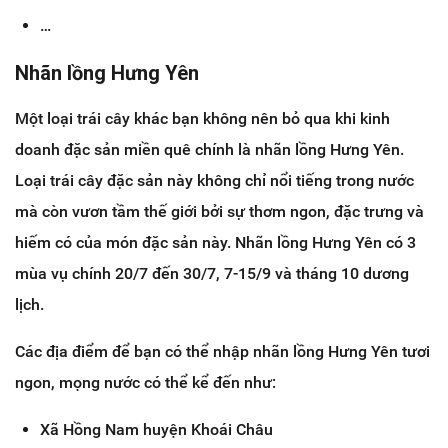
…
Nhãn lồng Hưng Yên
Một loại trái cây khác bạn không nên bỏ qua khi kinh
doanh đặc sản miền quê chính là nhãn lồng Hưng Yên.
Loại trái cây đặc sản này không chỉ nổi tiếng trong nước
mà còn vươn tầm thế giới bởi sự thơm ngon, đặc trưng và
hiếm có của món đặc sản này. Nhãn lồng Hưng Yên có 3
mùa vụ chính 20/7 đến 30/7, 7-15/9 và tháng 10 dương
lịch.
Các địa điểm để bạn có thể nhập nhãn lồng Hưng Yên tươi
ngon, mọng nước có thể kể đến như:
Xã Hồng Nam huyện Khoái Châu