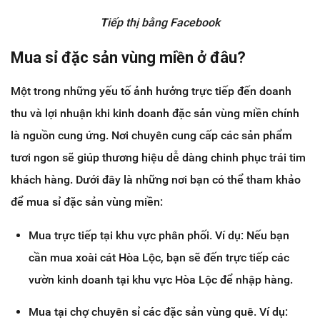
T
iếp thị bằng Facebook
Mua sỉ đặc sản vùng miền ở đâu?
Một trong những yếu tố ảnh hưởng trực tiếp đến doanh
thu và lợi nhuận khi kinh doanh đặc sản vùng miền chính
là nguồn cung ứng. Nơi chuyên cung cấp các sản phẩm
tươi ngon sẽ giúp thương hiệu dễ dàng chinh phục trái tim
khách hàng. Dưới đây là những nơi bạn có thể tham khảo
để mua sỉ đặc sản vùng miền:
Mua trực tiếp tại khu vực phân phối. Ví dụ: Nếu bạn
cần mua xoài cát Hòa Lộc, bạn sẽ đến trực tiếp các
vườn kinh doanh tại khu vực Hòa Lộc để nhập hàng.
Mua tại chợ chuyên sỉ các đặc sản vùng quê. Ví dụ: