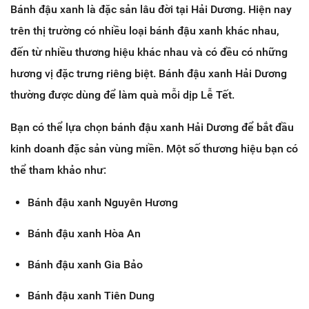
Bánh đậu xanh là đặc sản lâu đời tại Hải Dương. Hiện nay
trên thị trường có nhiều loại bánh đậu xanh khác nhau,
đến từ nhiều thương hiệu khác nhau và có đều có những
hương vị đặc trưng riêng biệt. Bánh đậu xanh Hải Dương
thường được dùng để làm quà mỗi dịp Lễ Tết.
Bạn có thể lựa chọn bánh đậu xanh Hải Dương để bắt đầu
kinh doanh đặc sản vùng miền. Một số thương hiệu bạn có
thể tham khảo như:
Bánh đậu xanh Nguyên Hương
Bánh đậu xanh Hòa An
Bánh đậu xanh Gia Bảo
Bánh đậu xanh Tiên Dung