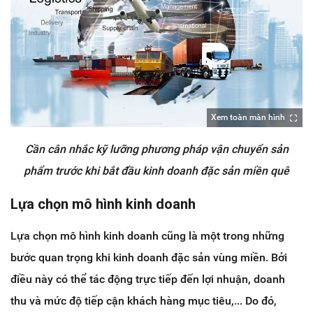
Xem toàn màn hình
Cần cân nhắc kỹ lưỡng phương pháp vận chuyển sản
phẩm trước khi bắt đầu kinh doanh đặc sản miền quê
Lựa chọn mô hình kinh doanh
Lựa chọn mô hình kinh doanh cũng là một trong những
bước quan trọng khi kinh doanh đặc sản vùng miền. Bởi
điều này có thể tác động trực tiếp đến lợi nhuận, doanh
thu và mức độ tiếp cận khách hàng mục tiêu,... Do đó,