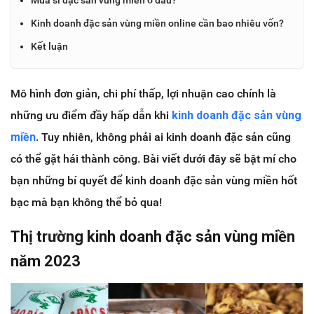
Kinh doanh đặc sản vùng miền online cần bao nhiêu vốn?
Kết luận
Mô hình đơn giản, chi phí thấp, lợi nhuận cao chính là
những ưu điểm đầy hấp dẫn khi
kinh doanh đặc sản vùng
miền
. Tuy nhiên, không phải ai kinh doanh đặc sản cũng
có thể gặt hái thành công. Bài viết dưới đây sẽ bật mí cho
bạn những bí quyết để kinh doanh đặc sản vùng miền hốt
bạc mà bạn không thể bỏ qua!
Thị trường kinh doanh đặc sản vùng miền
năm 2023