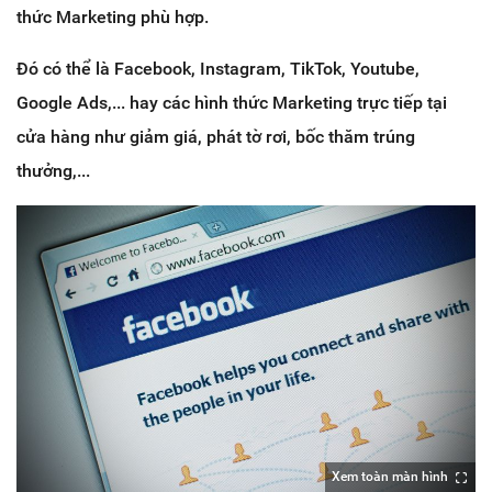
thức Marketing phù hợp.
Đó có thể là Facebook, Instagram, TikTok, Youtube,
Google Ads,... hay các hình thức Marketing trực tiếp tại
cửa hàng như giảm giá, phát tờ rơi, bốc thăm trúng
thưởng,...
Xem toàn màn hình