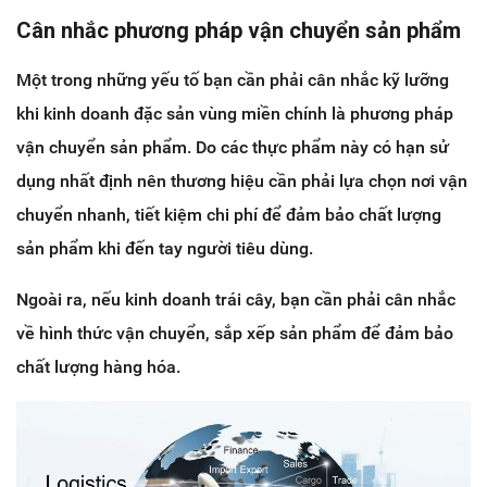
Cân nhắc phương pháp vận chuyển sản phẩm
Một trong những yếu tố bạn cần phải cân nhắc kỹ lưỡng
khi kinh doanh đặc sản vùng miền chính là phương pháp
vận chuyển sản phẩm. Do các thực phẩm này có hạn sử
dụng nhất định nên thương hiệu cần phải lựa chọn nơi vận
chuyển nhanh, tiết kiệm chi phí để đảm bảo chất lượng
sản phẩm khi đến tay người tiêu dùng.
Ngoài ra, nếu kinh doanh trái cây, bạn cần phải cân nhắc
về hình thức vận chuyển, sắp xếp sản phẩm để đảm bảo
chất lượng hàng hóa.