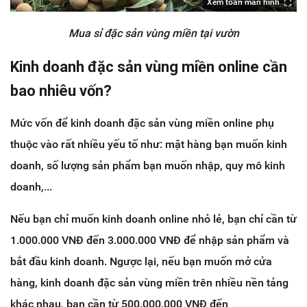
Xem toàn màn hình
Mua sỉ đặc sản vùng miền tại vườn
Kinh doanh đặc sản vùng miền online cần
bao nhiêu vốn?
Mức vốn để kinh doanh đặc sản vùng miền online phụ
thuộc vào rất nhiều yếu tố như: mặt hàng bạn muốn kinh
doanh, số lượng sản phẩm bạn muốn nhập, quy mô kinh
doanh,...
Nếu bạn chỉ muốn kinh doanh online nhỏ lẻ, bạn chỉ cần từ
1.000.000 VNĐ đến 3.000.000 VNĐ để nhập sản phẩm và
bắt đầu kinh doanh. Ngược lại, nếu bạn muốn mở cửa
hàng, kinh doanh đặc sản vùng miền trên nhiều nền tảng
khác nhau, bạn cần từ 500.000.000 VNĐ đến