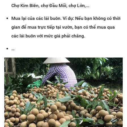
Chợ Kim Biên, chợ Đầu Mối, chợ Lớn,...
Mua lại của các lái buôn. Ví dụ: Nếu bạn không có thời
gian để mua trực tiếp tại vườn, bạn có thể mua qua
các lái buôn với mức giá phải chăng.
…