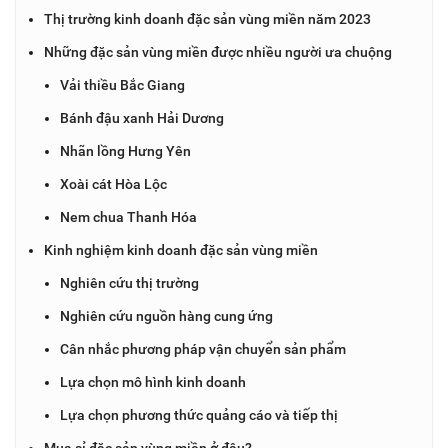
Thị trường kinh doanh đặc sản vùng miền năm 2023
Những đặc sản vùng miền được nhiều người ưa chuộng
Vải thiều Bắc Giang
Bánh đậu xanh Hải Dương
Nhãn lồng Hưng Yên
Xoài cát Hòa Lộc
Nem chua Thanh Hóa
Kinh nghiệm kinh doanh đặc sản vùng miền
Nghiên cứu thị trường
Nghiên cứu nguồn hàng cung ứng
Cân nhắc phương pháp vận chuyển sản phẩm
Lựa chọn mô hình kinh doanh
Lựa chọn phương thức quảng cáo và tiếp thị
Mua sỉ đặc sản vùng miền ở đâu?