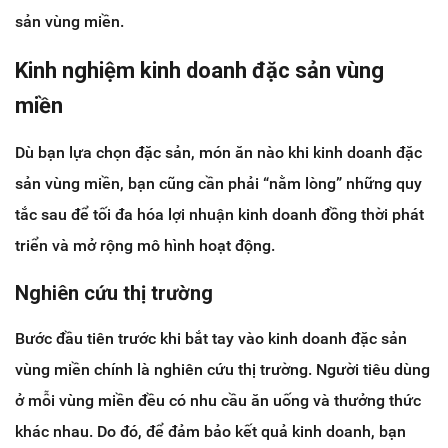
sản vùng miền.
Kinh nghiệm kinh doanh đặc sản vùng
miền
Dù bạn lựa chọn đặc sản, món ăn nào khi kinh doanh đặc
sản vùng miền, bạn cũng cần phải “nằm lòng” những quy
tắc sau để tối đa hóa lợi nhuận kinh doanh đồng thời phát
triển và mở rộng mô hình hoạt động.
Nghiên cứu thị trường
Bước đầu tiên trước khi bắt tay vào kinh doanh đặc sản
vùng miền chính là nghiên cứu thị trường. Người tiêu dùng
ở mỗi vùng miền đều có nhu cầu ăn uống và thưởng thức
khác nhau. Do đó, để đảm bảo kết quả kinh doanh, bạn