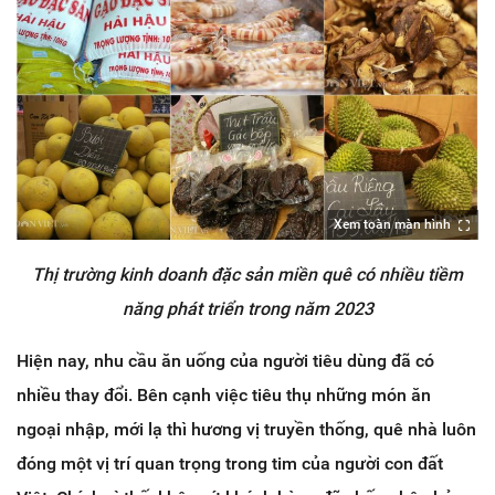
Xem toàn màn hình
Thị trường kinh doanh đặc sản miền quê có nhiều tiềm
năng phát triển trong năm 2023
Hiện nay, nhu cầu ăn uống của người tiêu dùng đã có
nhiều thay đổi. Bên cạnh việc tiêu thụ những món ăn
ngoại nhập, mới lạ thì hương vị truyền thống, quê nhà luôn
đóng một vị trí quan trọng trong tim của người con đất