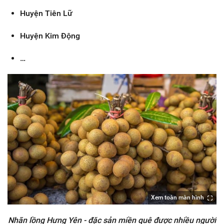
Huyện Tiên Lữ
Huyện Kim Động
…
Xem toàn màn hình
Nhãn lồng Hưng Yên - đặc sản miền quê được nhiều người