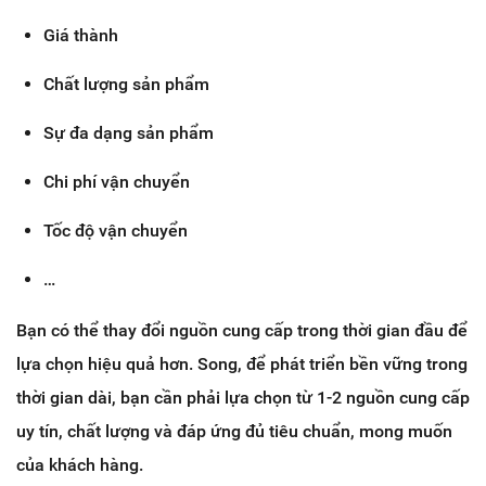
Giá thành
Chất lượng sản phẩm
Sự đa dạng sản phẩm
Chi phí vận chuyển
Tốc độ vận chuyển
…
Bạn có thể thay đổi nguồn cung cấp trong thời gian đầu để
lựa chọn hiệu quả hơn. Song, để phát triển bền vững trong
thời gian dài, bạn cần phải lựa chọn từ 1-2 nguồn cung cấp
uy tín, chất lượng và đáp ứng đủ tiêu chuẩn, mong muốn
của khách hàng.