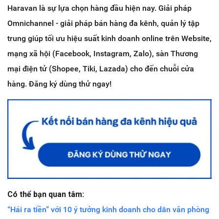
Haravan là sự lựa chọn hàng đầu hiện nay. Giải pháp
Omnichannel - giải pháp bán hàng đa kênh, quản lý tập
trung giúp tối ưu hiệu suất kinh doanh online trên Website,
mạng xã hội (Facebook, Instagram, Zalo), sàn Thương
mại điện tử (Shopee, Tiki, Lazada) cho đến chuỗi cửa
hàng. Đăng ký dùng thử ngay!
Có thể bạn quan tâm:
“Hái ra tiền” với 10 ý tưởng kinh doanh cho dân văn phòng