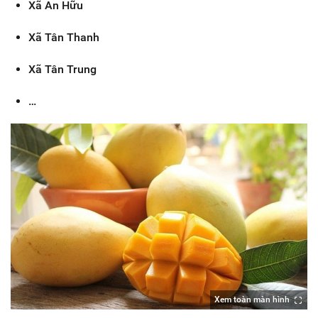
Xã An Hữu
Xã Tân Thanh
Xã Tân Trung
…
Xem toàn màn hình