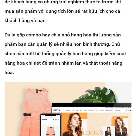
để khách hàng có những trải nghiệm thực tế trước khi
mua sản phẩm với dung tích lớn sẽ rất hữu ích cho cả
khách hàng và bạn.
Dù là gộp combo hay chia nhỏ hàng hóa thì lượng sản
phẩm bạn cần quản lý sẽ nhiều hơn bình thường. Chủ
shop cần một hệ thống quản lý bán hàng giúp kiểm soát
hàng hóa chi tiết để tránh nhầm lẫn và thất thoát hàng
hóa.