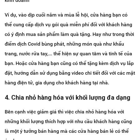
kinh doanh
Ví dụ, vào dịp cuối năm và mùa lễ hội, cửa hàng bạn có
thể cung cấp dịch vụ gói quà miễn phí đối với khách hàng
có ý định mua sản phẩm làm quà tặng. Hay như trong thời
điểm dịch Covid bùng phát, những món quà như khẩu
trang, nước rửa tay,... thể hiện sự quan tâm và tinh tế của
bạn. Hoặc cửa hàng bạn cũng có thể tặng kèm dịch vụ lắp
đặt, hướng dẫn sử dụng bằng video chi tiết đối với các mặt
hàng điện tử, gia dụng cho khách hàng tại nhà.
4. Chia nhỏ hàng hóa với khối lượng đa dạng
Bên cạnh việc giảm giá thì việc chia nhỏ hàng hóa với
những khối lượng thích hợp với nhu cầu khách hàng cũng
là một ý tưởng bán hàng mà các cửa hàng bán lẻ có thể