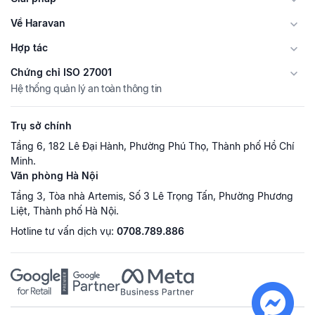
Về Haravan
Hợp tác
Chứng chỉ ISO 27001
Hệ thống quản lý an toàn thông tin
Trụ sở chính
Tầng 6, 182 Lê Đại Hành, Phường Phú Thọ, Thành phố Hồ Chí
Minh.
Văn phòng Hà Nội
Tầng 3, Tòa nhà Artemis, Số 3 Lê Trọng Tấn, Phường Phương
Liệt, Thành phố Hà Nội.
Hotline tư vấn dịch vụ:
0708.789.886