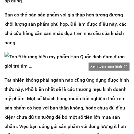
áp dụng.
Bạn có thể bán sản phẩm với giá thấp hơn tương đương
khối lượng sản phẩm phù hợp. Để làm được điều này, các
chủ cửa hàng cần cân nhắc dựa trên nhu cầu của khách
hàng.
Xem toàn màn hình
Tất nhiên không phải ngành nào cũng ứng dụng được hình
thức này. Phổ biến nhất sẽ là các thương hiệu kinh doanh
mỹ phẩm. Một số khách hàng muốn trải nghiệm thử xem
sản phẩm có hợp với bản thân không, hoặc chưa đủ điều
kiện/ chưa đủ tin tưởng để bỏ một số tiền lớn mua sản
phẩm. Việc bạn đóng gói sản phẩm với dung lượng ít hơn