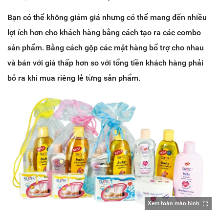
Bạn có thể không giảm giá nhưng có thể mang đến nhiều
lợi ích hơn cho khách hàng bằng cách tạo ra các combo
sản phẩm. Bằng cách gộp các mặt hàng bổ trợ cho nhau
và bán với giá thấp hơn so với tổng tiền khách hàng phải
bỏ ra khi mua riêng lẻ từng sản phẩm.
Xem toàn màn hình