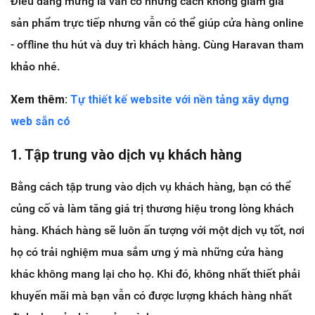
Điều đáng mừng là vẫn có những cách không giảm giá
sản phẩm trực tiếp nhưng vẫn có thể giúp cửa hàng online
- offline thu hút và duy trì khách hàng. Cùng Haravan tham
khảo nhé.
Xem thêm:
Tự thiết kế website với nền tảng xây dựng
web sẵn có
1. Tập trung vào dịch vụ khách hàng
Bằng cách tập trung vào
dịch vụ khách hàng, bạn có thể
củng cố và làm tăng giá trị thương hiệu trong lòng khách
hàng. Khách hàng sẽ luôn ấn tượng với một dịch vụ tốt, nơi
họ có trải nghiệm mua sắm ưng ý mà những cửa hàng
khác không mang lại cho họ. Khi đó, không nhất thiết phải
khuyến mãi mà bạn vẫn có được lượng khách hàng nhất