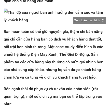
định cho cửa hàng của mình.
Xem toàn màn hình
Bạn hoàn toàn có thể giữ nguyên giá, thậm chí bán nâng
giá chỉ cần cửa hàng bạn có dịch vụ khách hàng thật tốt,
nổi trội hơn bình thường. Một case-study điển hình là các
chuỗi hệ thống Điện Máy Xanh, Thế Giới Di Động. Sản
phẩm tại các cửa hàng này thường có mức giá nhỉnh hơn
các nhà cung cấp khác, nhưng họ vẫn được khách hàng
chọn lựa và ca tụng về dịch vụ khách hàng tuyệt hảo.
Bên cạnh thái độ phục vụ và tư vấn của nhân viên (rất
quan trọng), một số dịch vụ mà bạn có thể tập trung vào
như: