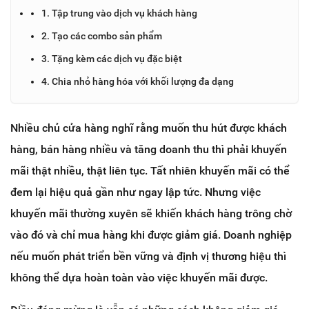
1. Tập trung vào dịch vụ khách hàng
2. Tạo các combo sản phẩm
3. Tặng kèm các dịch vụ đặc biệt
4. Chia nhỏ hàng hóa với khối lượng đa dạng
Nhiều chủ cửa hàng nghĩ rằng muốn thu hút được khách
hàng, bán hàng nhiều và tăng doanh thu thì phải khuyến
mãi thật nhiều, thật liên tục. Tất nhiên khuyến mãi có thể
đem lại hiệu quả gần như ngay lập tức. Nhưng việc
khuyến mãi thường xuyên sẽ khiến khách hàng trông chờ
vào đó và chỉ mua hàng khi được giảm giá. Doanh nghiệp
nếu muốn phát triển bền vững và định vị thương hiệu thì
không thể dựa hoàn toàn vào việc khuyến mãi được.