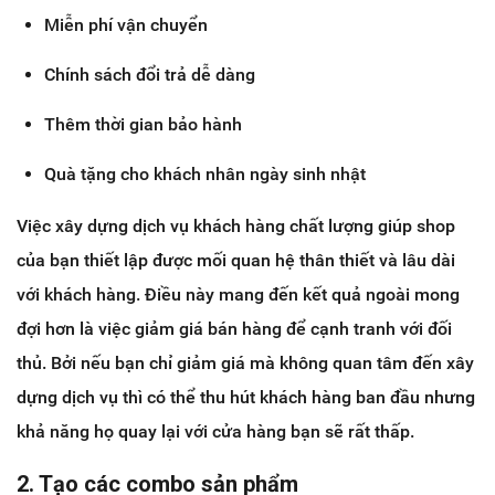
Miễn phí vận chuyển
Chính sách đổi trả dễ dàng
Thêm thời gian bảo hành
Quà tặng cho khách nhân ngày sinh nhật
Việc xây dựng dịch vụ khách hàng chất lượng giúp shop
của bạn thiết lập được mối quan hệ thân thiết và lâu dài
với khách hàng. Điều này mang đến kết quả ngoài mong
đợi hơn là việc giảm giá bán hàng để cạnh tranh với đối
thủ. Bởi nếu bạn chỉ giảm giá mà không quan tâm đến xây
dựng dịch vụ thì có thể thu hút khách hàng ban đầu nhưng
khả năng họ quay lại với cửa hàng bạn sẽ rất thấp.
2. Tạo các combo sản phẩm