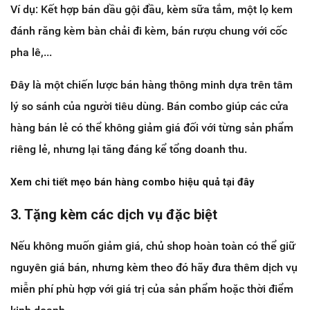
Ví dụ: Kết hợp bán dầu gội đầu, kèm sữa tắm, một lọ kem
đánh răng kèm bàn chải đi kèm, bán rượu chung với cốc
pha lê,...
Đây là một
chiến lược bán hàng thông minh dựa trên tâm
lý so sánh của người tiêu dùng. Bán combo giúp các cửa
hàng bán lẻ có thể không giảm giá đối với từng sản phẩm
riêng lẻ, nhưng lại tăng đáng kể tổng doanh thu.
Xem chi tiết mẹo bán hàng combo hiệu quả tại đây
3. Tặng kèm các dịch vụ đặc biệt
Nếu không muốn giảm giá, chủ shop hoàn toàn có thể giữ
nguyên giá bán, nhưng kèm theo đó hãy đưa thêm dịch vụ
miễn phí phù hợp với giá trị của sản phẩm hoặc thời điểm