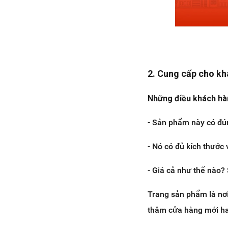
2. Cung cấp cho kh
Những điều khách hàn
- Sản phẩm này có đú
- Nó có đủ kích thước
- Giá cả như thế nào?
Trang sản phẩm là nơ
thăm cửa hàng mới ha