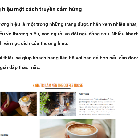
ng hiệu một cách truyền cảm hứng
hương hiệu là một trong những trang được nhấn xem nhiều nhất,
u về thương hiệu, con người và đội ngũ đằng sau. Nhiều khác
 và mục đích của thương hiệu.
ới thiệu sẽ giúp khách hàng liên hệ với bạn dễ hơn nếu cần đón
giải đáp thắc mắc.