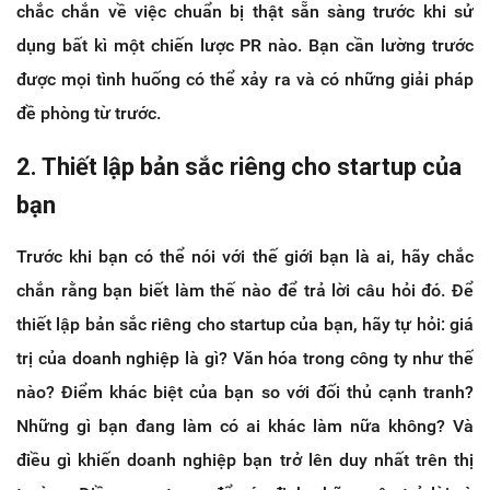
chắc chắn về việc chuẩn bị thật sẵn sàng trước khi sử
dụng bất kì một chiến lược PR nào. Bạn cần lường trước
được mọi tình huống có thể xảy ra và có những giải pháp
đề phòng từ trước.
2. Thiết lập bản sắc riêng cho startup của
bạn
Trước khi bạn có thể nói với thế giới bạn là ai, hãy chắc
chắn rằng bạn biết làm thế nào để trả lời câu hỏi đó. Để
thiết lập bản sắc riêng cho startup của bạn, hãy tự hỏi: giá
trị của doanh nghiệp là gì? Văn hóa trong công ty như thế
nào? Điểm khác biệt của bạn so với đối thủ cạnh tranh?
Những gì bạn đang làm có ai khác làm nữa không? Và
điều gì khiến doanh nghiệp bạn trở lên duy nhất trên thị