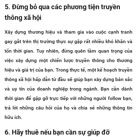
5. Đừng bỏ qua các phương tiện truyền
thông xã hội
Xây dựng thương hiệu và tham gia vào cuộc cạnh tranh
gay gắt trên thị trường thực sự gặp rất nhiều khó khăn và
tốn thời gian. Tuy nhiên, đừng quên tầm quan trọng của
việc xây dựng một chiến lược truyền thông cho thương
hiệu và giá trị của bạn. Trong thực tế, một kế hoạch truyền
thông xã hội hấp dẫn từ đầu sẽ giúp bạn xây dựng bản sắc
và uy tín của doanh nghiệp trong ngành. Bạn cần dành
thời gian để gặp gỡ trực tiếp với những người follow bạn,
trả lời những câu hỏi của họ và chia sẻ những thông tin
hữu ích.
6. Hãy thuê nếu bạn cần sự giúp đỡ