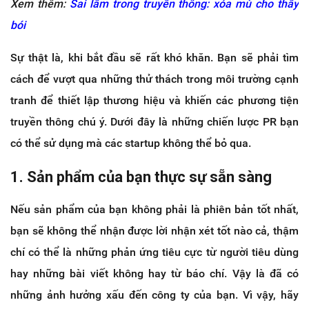
Xem thêm:
Sai lầm trong truyền thông: xóa mù cho thầy
bói
Sự thật là, khi bắt đầu sẽ rất khó khăn. Bạn sẽ phải tìm
cách để vượt qua những thử thách trong môi trường cạnh
tranh để thiết lập thương hiệu và khiến các phương tiện
truyền thông chú ý. Dưới đây là những chiến lược PR bạn
có thể sử dụng mà các startup không thể bỏ qua.
1. Sản phẩm của bạn thực sự sẵn sàng
Nếu sản phẩm của bạn không phải là phiên bản tốt nhất,
bạn sẽ không thể nhận được lời nhận xét tốt nào cả, thậm
chí có thể là những phản ứng tiêu cực từ người tiêu dùng
hay những bài viết không hay từ báo chí. Vậy là đã có
những ảnh hưởng xấu đến công ty của bạn. Vì vậy, hãy