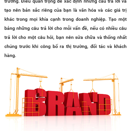
trường. Điều quan trọng để xác định những câu trả lời và
tạo nên bản sắc riêng của bạn là văn hóa và các giá trị
khác trong mọi khía cạnh trong doanh nghiệp. Tạo một
bảng những câu trả lời cho mỗi vấn đề, nếu có nhiều câu
trả lời cho một câu hỏi, bạn nên sửa chữa và thống nhất
chúng trước khi công bố ra thị trường, đối tác và khách
hàng.