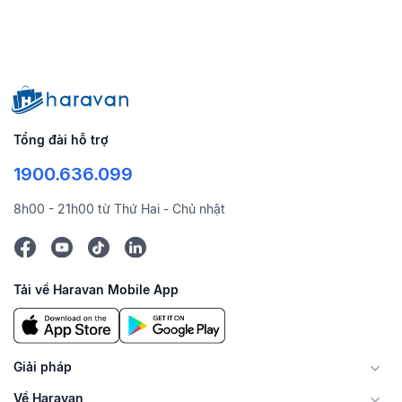
Tổng đài hỗ trợ
1900.636.099
8h00 - 21h00 từ Thứ Hai - Chủ nhật
Tải về Haravan Mobile App
Giải pháp
Về Haravan