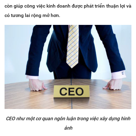
còn giúp công việc kinh doanh được phát triển thuận lợi và
có tương lai rộng mở hơn.
CEO như một cơ quan ngôn luận trong việc xây dựng hình
ảnh