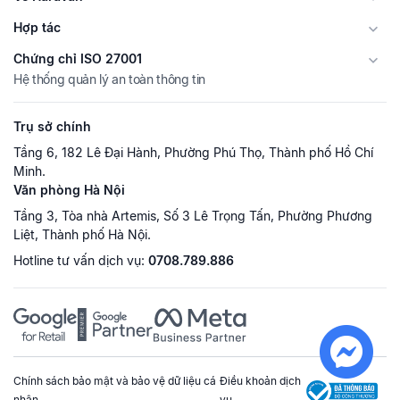
Hợp tác
Chứng chỉ ISO 27001
Hệ thống quản lý an toàn thông tin
Trụ sở chính
Tầng 6, 182 Lê Đại Hành, Phường Phú Thọ, Thành phố Hồ Chí
Minh.
Văn phòng Hà Nội
Tầng 3, Tòa nhà Artemis, Số 3 Lê Trọng Tấn, Phường Phương
Liệt, Thành phố Hà Nội.
Hotline tư vấn dịch vụ:
0708.789.886
Chính sách bảo mật và bảo vệ dữ liệu cá
Điều khoản dịch
nhân
vụ