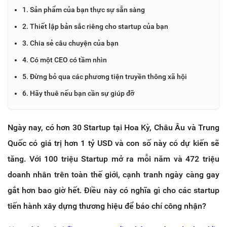
1. Sản phẩm của bạn thực sự sẵn sàng
2. Thiết lập bản sắc riêng cho startup của bạn
3. Chia sẻ câu chuyện của bạn
4. Có một CEO có tầm nhìn
5. Đừng bỏ qua các phương tiện truyền thông xã hội
6. Hãy thuê nếu bạn cần sự giúp đỡ
Ngày nay, có hơn 30 Startup tại Hoa Kỳ, Châu Âu và Trung
Quốc có giá trị hơn 1 tỷ USD và con số này có dự kiến sẽ
tăng. Với 100 triệu Startup mở ra mỗi năm và 472 triệu
doanh nhân trên toàn thế giới, cạnh tranh ngày càng gay
gắt hơn bao giờ hết. Điều này có nghĩa gì cho các startup
tiến hành xây dựng thương hiệu để báo chí công nhận?