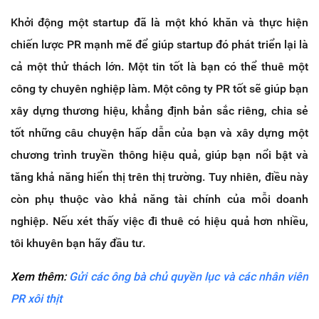
Khởi động một startup đã là một khó khăn và thực hiện
chiến lược PR mạnh mẽ để giúp startup đó phát triển lại là
cả một thử thách lớn. Một tin tốt là bạn có thể thuê một
công ty chuyên nghiệp làm. Một công ty PR tốt sẽ giúp bạn
xây dựng thương hiệu, khẳng định bản sắc riêng, chia sẻ
tốt những câu chuyện hấp dẫn của bạn và xây dựng một
chương trình truyền thông hiệu quả, giúp bạn nổi bật và
tăng khả năng hiển thị trên thị trường. Tuy nhiên, điều này
còn phụ thuộc vào khả năng tài chính của mỗi doanh
nghiệp. Nếu xét thấy việc đi thuê có hiệu quả hơn nhiều,
tôi khuyên bạn hãy đầu tư.
Xem thêm:
Gửi các ông bà chủ quyền lục và các nhân viên
PR xôi thịt